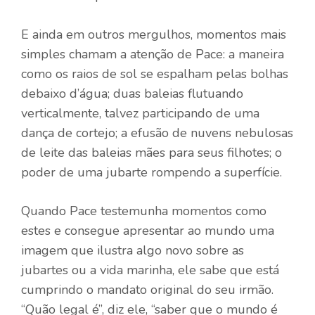
E ainda em outros mergulhos, momentos mais
simples chamam a atenção de Pace: a maneira
como os raios de sol se espalham pelas bolhas
debaixo d’água; duas baleias flutuando
verticalmente, talvez participando de uma
dança de cortejo; a efusão de nuvens nebulosas
de leite das baleias mães para seus filhotes; o
poder de uma jubarte rompendo a superfície.
Quando Pace testemunha momentos como
estes e consegue apresentar ao mundo uma
imagem que ilustra algo novo sobre as
jubartes ou a vida marinha, ele sabe que está
cumprindo o mandato original do seu irmão.
“Quão legal é”, diz ele, “saber que o mundo é