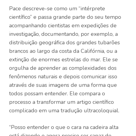
Pace descreve-se como um “intérprete
científico” e passa grande parte do seu tempo
acompanhando cientistas em expedições de
investigação, documentando, por exemplo, a
distribuição geográfica dos grandes tubarões
brancos ao largo da costa da Califórnia, ou a
extinção de enormes estrelas do mar. Ele se
orgulha de aprender as complexidades dos
fenômenos naturais e depois comunicar isso
através de suas imagens de uma forma que
todos possam entender. Ele compara o
processo a transformar um artigo científico
complicado em uma tradução ultracoloquial.
“Posso entender o que o cara na cadeira alta
está dizendo e agora preciso ser capaz de