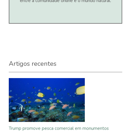
entre a comunidade online e o mundo natural.
Artigos recentes
Trump promove pesca comercial em monumentos