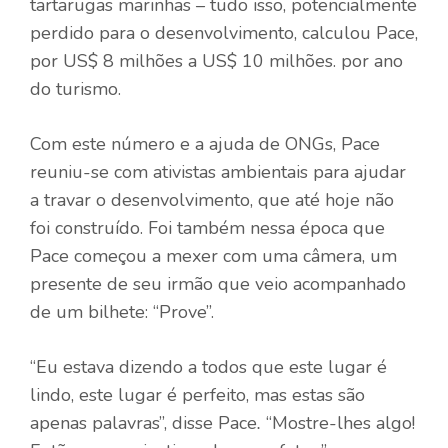
tartarugas marinhas – tudo isso, potencialmente
perdido para o desenvolvimento, calculou Pace,
por US$ 8 milhões a US$ 10 milhões. por ano
do turismo.
Com este número e a ajuda de ONGs, Pace
reuniu-se com ativistas ambientais para ajudar
a travar o desenvolvimento, que até hoje não
foi construído. Foi também nessa época que
Pace começou a mexer com uma câmera, um
presente de seu irmão que veio acompanhado
de um bilhete: “Prove”.
“Eu estava dizendo a todos que este lugar é
lindo, este lugar é perfeito, mas estas são
apenas palavras”, disse Pace
.
“Mostre-lhes algo!