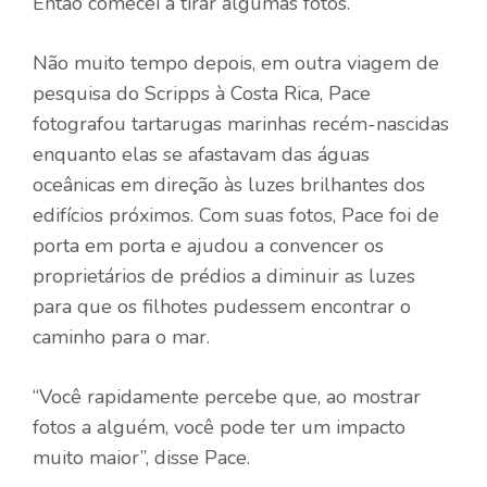
Então comecei a tirar algumas fotos.”
Não muito tempo depois, em outra viagem de
pesquisa do Scripps à Costa Rica, Pace
fotografou tartarugas marinhas recém-nascidas
enquanto elas se afastavam das águas
oceânicas em direção às luzes brilhantes dos
edifícios próximos. Com suas fotos, Pace foi de
porta em porta e ajudou a convencer os
proprietários de prédios a diminuir as luzes
para que os filhotes pudessem encontrar o
caminho para o mar.
“Você rapidamente percebe que, ao mostrar
fotos a alguém, você pode ter um impacto
muito maior”, disse Pace.