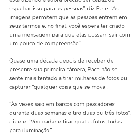
espalhar isso para as pessoas”, diz Pace. “As
imagens permitem que as pessoas entrem em
seus termos e, no final, você espera ter criado
uma mensagem para que elas possam sair com
um pouco de compreensão.”
Quase uma década depois de receber de
presente sua primeira câmera, Pace não se
sente mais tentado a tirar milhares de fotos ou
capturar “qualquer coisa que se mova”.
“Às vezes saio em barcos com pescadores
durante duas semanas e tiro duas ou três fotos”,
diz ele. “Vou nadar e tirar quatro fotos, todas
para iluminação.”