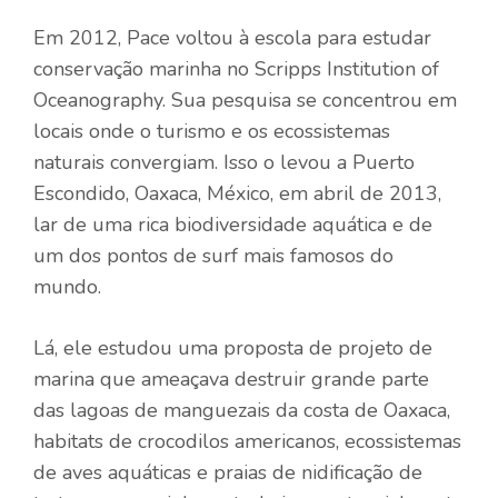
Em 2012, Pace voltou à escola para estudar
conservação marinha no Scripps Institution of
Oceanography. Sua pesquisa se concentrou em
locais onde o turismo e os ecossistemas
naturais convergiam. Isso o levou a Puerto
Escondido, Oaxaca, México, em abril de 2013,
lar de uma rica biodiversidade aquática e de
um dos pontos de surf mais famosos do
mundo.
Lá, ele estudou uma proposta de projeto de
marina que ameaçava destruir grande parte
das lagoas de manguezais da costa de Oaxaca,
habitats de crocodilos americanos, ecossistemas
de aves aquáticas e praias de nidificação de