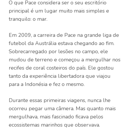
O que Pace considera ser o seu escritório
principal é um lugar muito mais simples e
tranquilo: o mar.
Em 2009, a carreira de Pace na grande liga de
futebol da Austrália estava chegando ao fim.
Sobrecarregado por lesões no campo, ele
mudou de terreno e começou a mergulhar nos
recifes de coral costeiros do país. Ele gostou
tanto da experiência libertadora que viajou
para a Indonésia e fez o mesmo.
Durante essas primeiras viagens, nunca lhe
ocorreu pegar uma câmera. Mas quanto mais
mergulhava, mais fascinado ficava pelos
ecossistemas marinhos que observava.