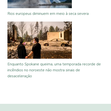
Rios europeus diminuem em meio à seca severa
Enquanto Spokane queima, uma temporada recorde de
incêndios no noroeste não mostra sinais de
desaceleração