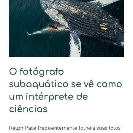
O fotógrafo
subaquático se vê como
um intérprete de
ciências
Ralph Pace frequentemente folheia suas fotos