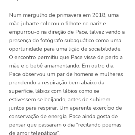
Num mergulho de primavera em 2018, uma
mãe jubarte colocou o filhote no nariz e
empurrou-o na direção de Pace, talvez vendo a
presença do fotógrafo subaquático como uma
oportunidade para uma lição de sociabilidade.
O encontro permitiu que Pace visse de perto a
mãe e o bebê amamentando. Em outro dia,
Pace observou um par de homens e mulheres
prendendo a respiração bem abaixo da
superfície, lábios com lábios como se
estivessem se beijando, antes de subirem
juntos para respirar. Um aparente exercício de
conservação de energia, Pace ainda gosta de
pensar que passaram o dia “recitando poemas
de amor telepáticos”.