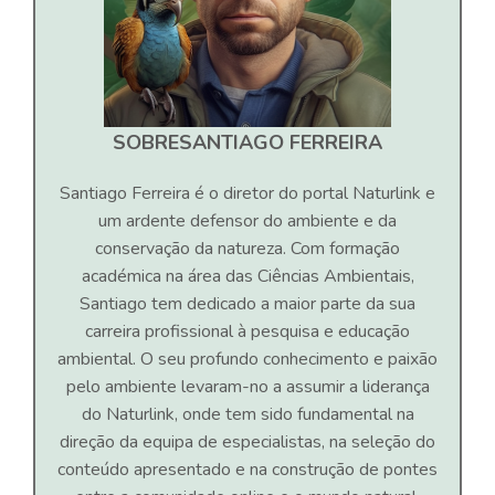
SOBRE
SANTIAGO FERREIRA
Santiago Ferreira é o diretor do portal Naturlink e
um ardente defensor do ambiente e da
conservação da natureza. Com formação
académica na área das Ciências Ambientais,
Santiago tem dedicado a maior parte da sua
carreira profissional à pesquisa e educação
ambiental. O seu profundo conhecimento e paixão
pelo ambiente levaram-no a assumir a liderança
do Naturlink, onde tem sido fundamental na
direção da equipa de especialistas, na seleção do
conteúdo apresentado e na construção de pontes