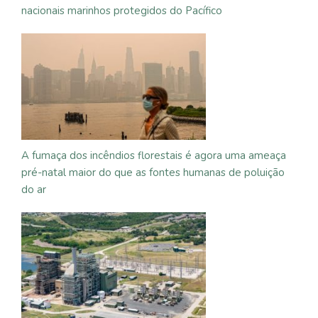
nacionais marinhos protegidos do Pacífico
A fumaça dos incêndios florestais é agora uma ameaça
pré-natal maior do que as fontes humanas de poluição
do ar