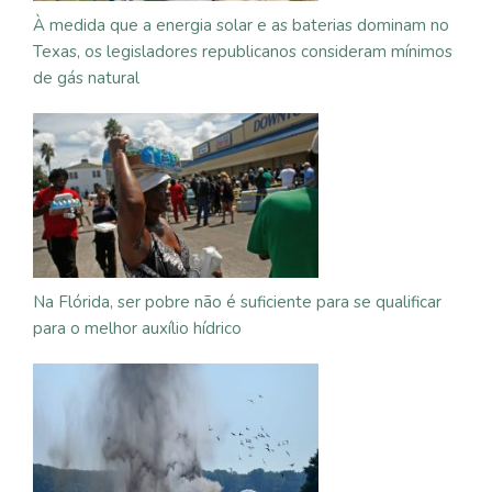
À medida que a energia solar e as baterias dominam no
Texas, os legisladores republicanos consideram mínimos
de gás natural
Na Flórida, ser pobre não é suficiente para se qualificar
para o melhor auxílio hídrico