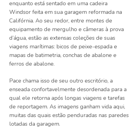
enquanto está sentado em uma cadeira
Windsor feita em sua garagem reformada na
Califórnia. Ao seu redor, entre montes de
equipamento de mergulho e câmeras à prova
d’água, estão as extensas coleções de suas
viagens marítimas: bicos de peixe-espada e
mapas de batimetria, conchas de abalone e
ferros de abalone.
Pace chama isso de seu outro escritório, a
enseada confortavelmente desordenada para a
qual ele retorna após longas viagens e tarefas
de reportagem. As imagens ganham vida aqui,
muitas das quais estão penduradas nas paredes
lotadas da garagem.