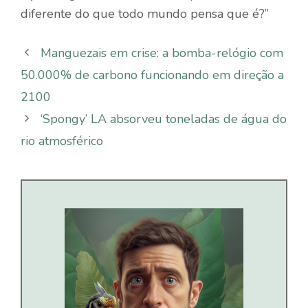
diferente do que todo mundo pensa que é?”
Manguezais em crise: a bomba-relógio com
50.000% de carbono funcionando em direção a
2100
‘Spongy’ LA absorveu toneladas de água do
rio atmosférico