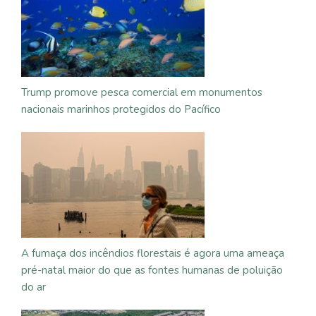
Trump promove pesca comercial em monumentos
nacionais marinhos protegidos do Pacífico
A fumaça dos incêndios florestais é agora uma ameaça
pré-natal maior do que as fontes humanas de poluição
do ar