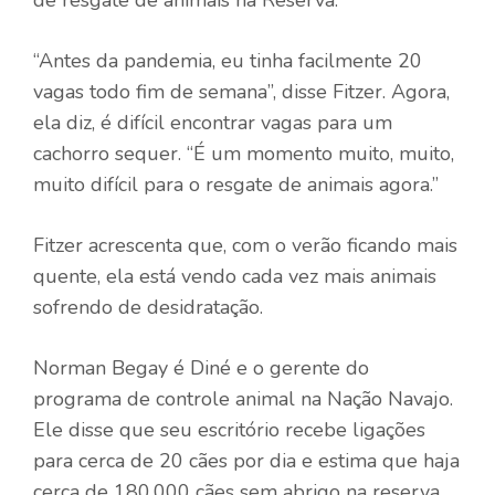
“Antes da pandemia, eu tinha facilmente 20
vagas todo fim de semana”, disse Fitzer. Agora,
ela diz, é difícil encontrar vagas para um
cachorro sequer. “É um momento muito, muito,
muito difícil para o resgate de animais agora.”
Fitzer acrescenta que, com o verão ficando mais
quente, ela está vendo cada vez mais animais
sofrendo de desidratação.
Norman Begay é Diné e o gerente do
programa de controle animal na Nação Navajo.
Ele disse que seu escritório recebe ligações
para cerca de 20 cães por dia e estima que haja
cerca de 180.000 cães sem abrigo na reserva.