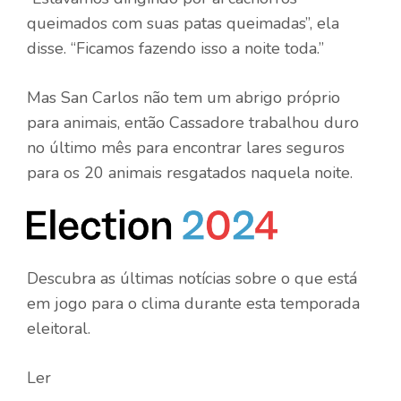
queimados com suas patas queimadas”, ela
disse. “Ficamos fazendo isso a noite toda.”
Mas San Carlos não tem um abrigo próprio
para animais, então Cassadore trabalhou duro
no último mês para encontrar lares seguros
para os 20 animais resgatados naquela noite.
Descubra as últimas notícias sobre o que está
em jogo para o clima durante esta temporada
eleitoral.
Ler