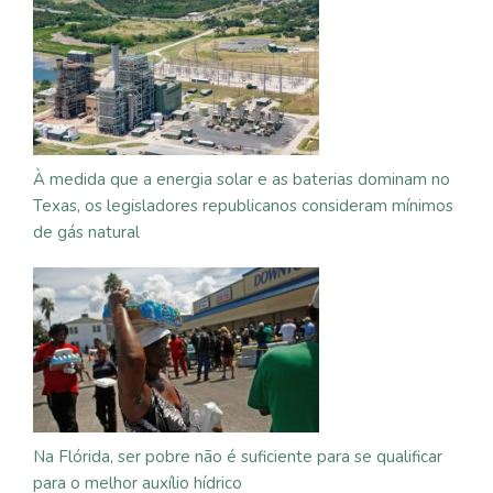
À medida que a energia solar e as baterias dominam no
Texas, os legisladores republicanos consideram mínimos
de gás natural
Na Flórida, ser pobre não é suficiente para se qualificar
para o melhor auxílio hídrico