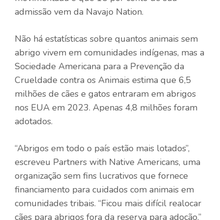
admissão vem da Navajo Nation.
Não há estatísticas sobre quantos animais sem
abrigo vivem em comunidades indígenas, mas a
Sociedade Americana para a Prevenção da
Crueldade contra os Animais estima que 6,5
milhões de cães e gatos entraram em abrigos
nos EUA em 2023. Apenas 4,8 milhões foram
adotados.
“Abrigos em todo o país estão mais lotados”,
escreveu Partners with Native Americans, uma
organização sem fins lucrativos que fornece
financiamento para cuidados com animais em
comunidades tribais. “Ficou mais difícil realocar
cães para abrigos fora da reserva para adoção.”