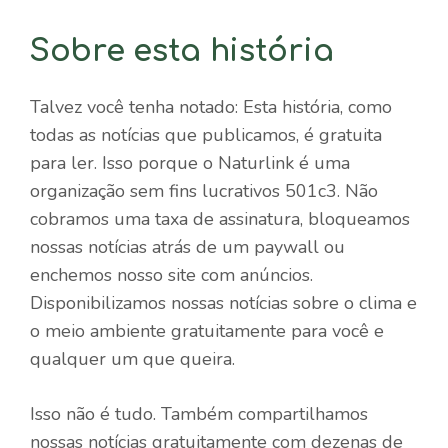
Sobre esta história
Talvez você tenha notado: Esta história, como
todas as notícias que publicamos, é gratuita
para ler. Isso porque o Naturlink é uma
organização sem fins lucrativos 501c3. Não
cobramos uma taxa de assinatura, bloqueamos
nossas notícias atrás de um paywall ou
enchemos nosso site com anúncios.
Disponibilizamos nossas notícias sobre o clima e
o meio ambiente gratuitamente para você e
qualquer um que queira.
Isso não é tudo. Também compartilhamos
nossas notícias gratuitamente com dezenas de