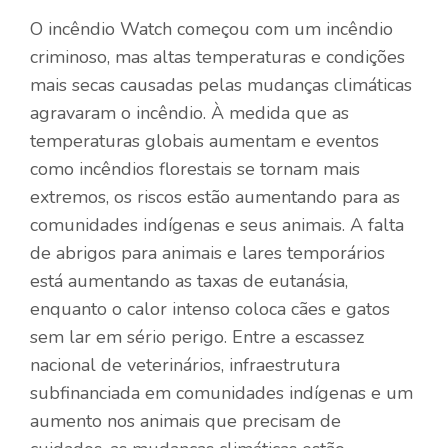
O incêndio Watch começou com um incêndio
criminoso, mas altas temperaturas e condições
mais secas causadas pelas mudanças climáticas
agravaram o incêndio. À medida que as
temperaturas globais aumentam e eventos
como incêndios florestais se tornam mais
extremos, os riscos estão aumentando para as
comunidades indígenas e seus animais. A falta
de abrigos para animais e lares temporários
está aumentando as taxas de eutanásia,
enquanto o calor intenso coloca cães e gatos
sem lar em sério perigo. Entre a escassez
nacional de veterinários, infraestrutura
subfinanciada em comunidades indígenas e um
aumento nos animais que precisam de