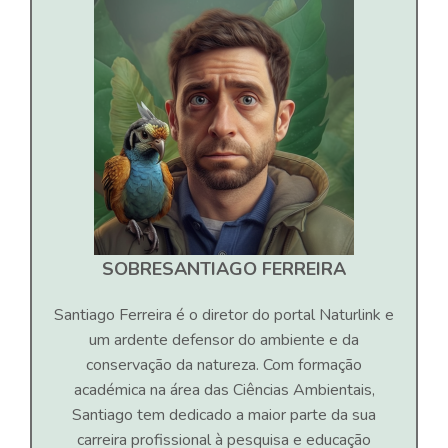
SOBRE
SANTIAGO FERREIRA
Santiago Ferreira é o diretor do portal Naturlink e
um ardente defensor do ambiente e da
conservação da natureza. Com formação
académica na área das Ciências Ambientais,
Santiago tem dedicado a maior parte da sua
carreira profissional à pesquisa e educação