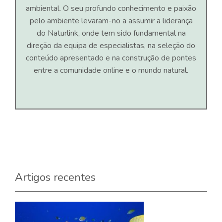
ambiental. O seu profundo conhecimento e paixão
pelo ambiente levaram-no a assumir a liderança
do Naturlink, onde tem sido fundamental na
direção da equipa de especialistas, na seleção do
conteúdo apresentado e na construção de pontes
entre a comunidade online e o mundo natural.
Artigos recentes