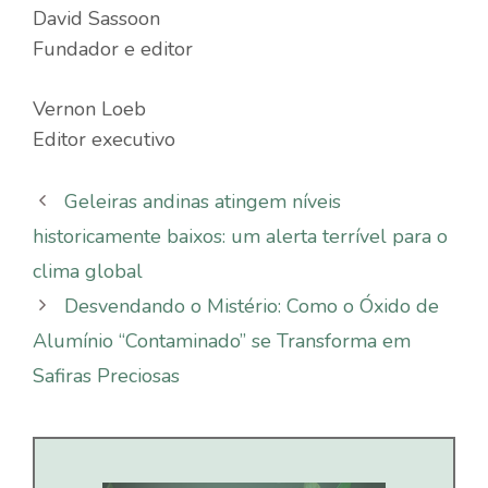
David Sassoon
Fundador e editor
Vernon Loeb
Editor executivo
Geleiras andinas atingem níveis
historicamente baixos: um alerta terrível para o
clima global
Desvendando o Mistério: Como o Óxido de
Alumínio “Contaminado” se Transforma em
Safiras Preciosas