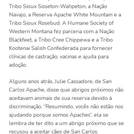
Tribo Sioux Sisseton-Wahpeton, a Nação
Navajo, a Reserva Apache White Mountain e a
Tribo Sioux Rosebud. A Humane Society of
Western Montana fez parceria com a Nação
Blackfeet, a Tribo Cree Chippewa e a Tribo
Kootenai Salish Confederada para fornecer
clínicas de castração, vacinas e ajuda para
adoção.
Alguns anos atrás, Julie Cassadore, de San
Carlos Apache, disse que abrigos próximos não
aceitavam animais de sua reserva devido à
discriminação. “Resumindo, vocês não estão nos
ajudando porque somos Apaches”, ela se
lembra de ter dito a um abrigo próximo que se
recusou a aceitar cães de San Carlos.