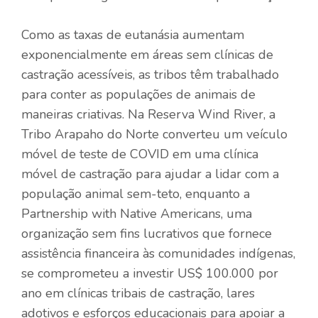
Como as taxas de eutanásia aumentam
exponencialmente em áreas sem clínicas de
castração acessíveis, as tribos têm trabalhado
para conter as populações de animais de
maneiras criativas. Na Reserva Wind River, a
Tribo Arapaho do Norte converteu um veículo
móvel de teste de COVID em uma clínica
móvel de castração para ajudar a lidar com a
população animal sem-teto, enquanto a
Partnership with Native Americans, uma
organização sem fins lucrativos que fornece
assistência financeira às comunidades indígenas,
se comprometeu a investir US$ 100.000 por
ano em clínicas tribais de castração, lares
adotivos e esforços educacionais para apoiar a