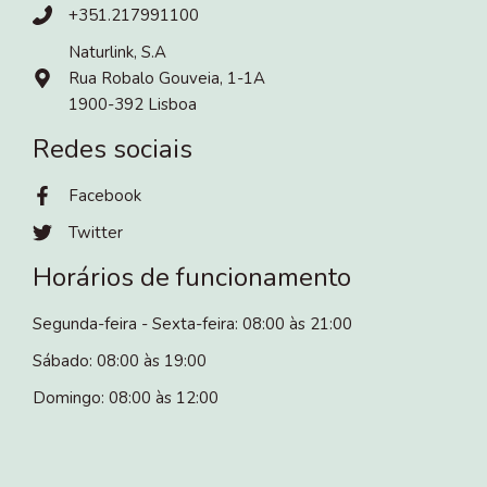
+351.217991100
Naturlink, S.A
Rua Robalo Gouveia, 1-1A
1900-392 Lisboa
Redes sociais
Facebook
Twitter
Horários de funcionamento
Segunda-feira - Sexta-feira: 08:00 às 21:00
Sábado: 08:00 às 19:00
Domingo: 08:00 às 12:00