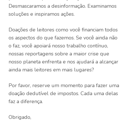
Desmascaramos a desinformação. Examinamos
soluções e inspiramos ações.
Doações de leitores como você financiam todos
os aspectos do que fazemos. Se você ainda não
o faz, você apoiará nosso trabalho contínuo,
nossas reportagens sobre a maior crise que
nosso planeta enfrenta e nos ajudará a alcançar
ainda mais leitores em mais lugares?
Por favor, reserve um momento para fazer uma
doação dedutível de impostos. Cada uma delas
faz a diferença.
Obrigado,