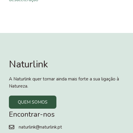
Naturlink
A Naturlink quer tornar ainda mais forte a sua ligação à
Natureza.
QUEM SOMOS
Encontrar-nos
naturlink@naturlink.pt