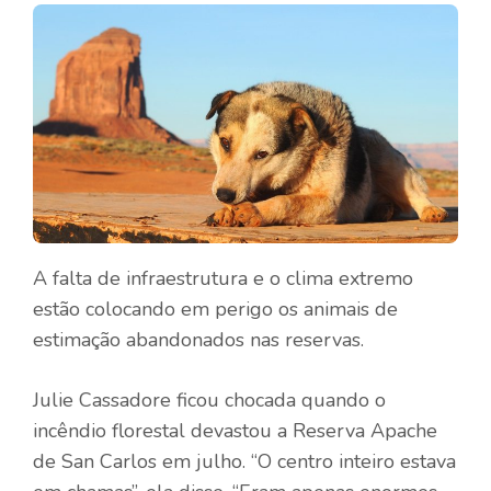
A falta de infraestrutura e o clima extremo
estão colocando em perigo os animais de
estimação abandonados nas reservas.
Julie Cassadore ficou chocada quando o
incêndio florestal devastou a Reserva Apache
de San Carlos em julho. “O centro inteiro estava