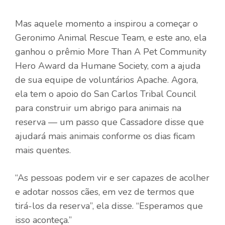
Mas aquele momento a inspirou a começar o
Geronimo Animal Rescue Team, e este ano, ela
ganhou o prêmio More Than A Pet Community
Hero Award da Humane Society, com a ajuda
de sua equipe de voluntários Apache. Agora,
ela tem o apoio do San Carlos Tribal Council
para construir um abrigo para animais na
reserva — um passo que Cassadore disse que
ajudará mais animais conforme os dias ficam
mais quentes.
“As pessoas podem vir e ser capazes de acolher
e adotar nossos cães, em vez de termos que
tirá-los da reserva”, ela disse. “Esperamos que
isso aconteça.”