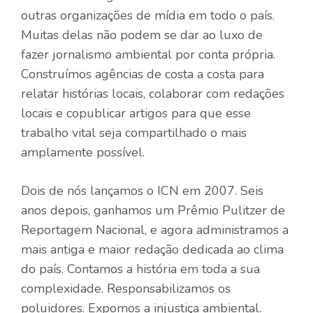
outras organizações de mídia em todo o país.
Muitas delas não podem se dar ao luxo de
fazer jornalismo ambiental por conta própria.
Construímos agências de costa a costa para
relatar histórias locais, colaborar com redações
locais e copublicar artigos para que esse
trabalho vital seja compartilhado o mais
amplamente possível.
Dois de nós lançamos o ICN em 2007. Seis
anos depois, ganhamos um Prêmio Pulitzer de
Reportagem Nacional, e agora administramos a
mais antiga e maior redação dedicada ao clima
do país. Contamos a história em toda a sua
complexidade. Responsabilizamos os
poluidores. Expomos a injustiça ambiental.