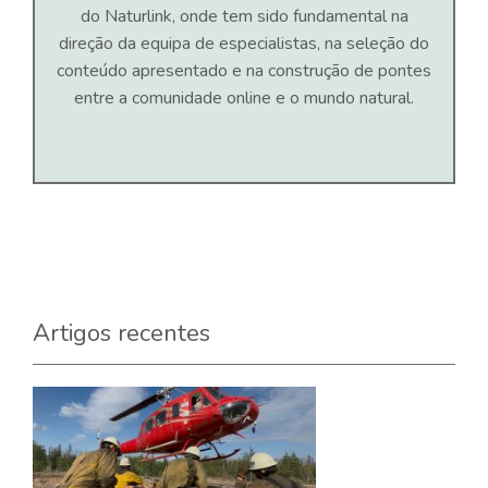
do Naturlink, onde tem sido fundamental na
direção da equipa de especialistas, na seleção do
conteúdo apresentado e na construção de pontes
entre a comunidade online e o mundo natural.
Artigos recentes