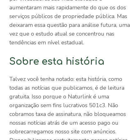
aumentaram mais rapidamente do que os dos
serviços públicos de propriedade pública. Mas
deixaram essa questão para análise futura, uma
vez que o estudo atual se concentrou nas
tendências em nível estadual.
Sobre esta história
Talvez você tenha notado: esta história, como
todas as notícias que publicamos, é de leitura
gratuita. Isso porque o Naturlink é uma
organização sem fins lucrativos 501c3. Não
cobramos taxa de assinatura, não bloqueamos
nossas notícias atrás de um acesso pago ou
sobrecarregamos nosso site com anúncios.