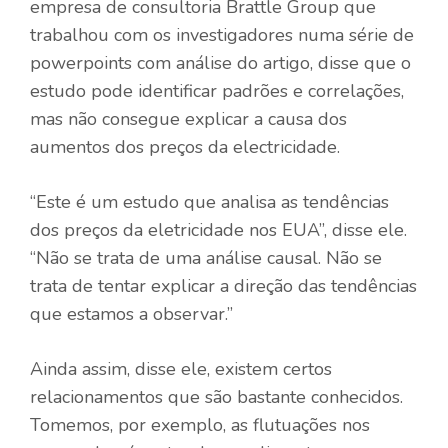
empresa de consultoria Brattle Group que
trabalhou com os investigadores numa série de
powerpoints com análise do artigo, disse que o
estudo pode identificar padrões e correlações,
mas não consegue explicar a causa dos
aumentos dos preços da electricidade.
“Este é um estudo que analisa as tendências
dos preços da eletricidade nos EUA”, disse ele.
“Não se trata de uma análise causal. Não se
trata de tentar explicar a direção das tendências
que estamos a observar.”
Ainda assim, disse ele, existem certos
relacionamentos que são bastante conhecidos.
Tomemos, por exemplo, as flutuações nos