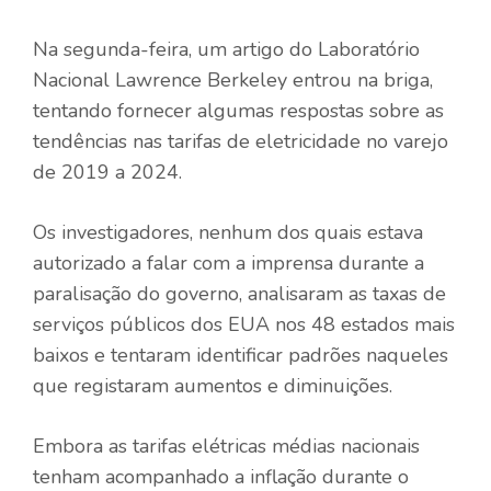
Na segunda-feira, um artigo do Laboratório
Nacional Lawrence Berkeley entrou na briga,
tentando fornecer algumas respostas sobre as
tendências nas tarifas de eletricidade no varejo
de 2019 a 2024.
Os investigadores, nenhum dos quais estava
autorizado a falar com a imprensa durante a
paralisação do governo, analisaram as taxas de
serviços públicos dos EUA nos 48 estados mais
baixos e tentaram identificar padrões naqueles
que registaram aumentos e diminuições.
Embora as tarifas elétricas médias nacionais
tenham acompanhado a inflação durante o