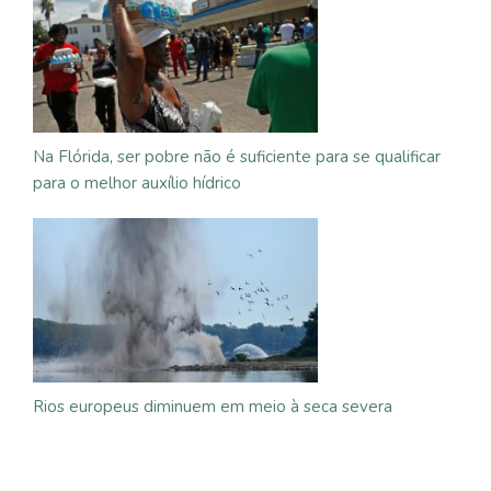
Na Flórida, ser pobre não é suficiente para se qualificar
para o melhor auxílio hídrico
Rios europeus diminuem em meio à seca severa