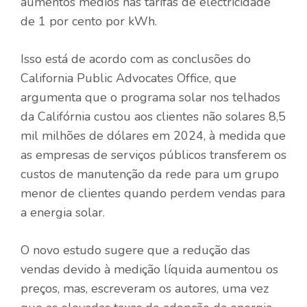
aumentos médios nas tarifas de electricidade
de 1 por cento por kWh.
Isso está de acordo com as conclusões do
California Public Advocates Office, que
argumenta que o programa solar nos telhados
da Califórnia custou aos clientes não solares 8,5
mil milhões de dólares em 2024, à medida que
as empresas de serviços públicos transferem os
custos de manutenção da rede para um grupo
menor de clientes quando perdem vendas para
a energia solar.
O novo estudo sugere que a redução das
vendas devido à medição líquida aumentou os
preços, mas, escreveram os autores, uma vez