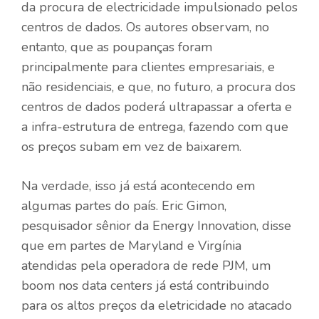
da procura de electricidade impulsionado pelos
centros de dados. Os autores observam, no
entanto, que as poupanças foram
principalmente para clientes empresariais, e
não residenciais, e que, no futuro, a procura dos
centros de dados poderá ultrapassar a oferta e
a infra-estrutura de entrega, fazendo com que
os preços subam em vez de baixarem.
Na verdade, isso já está acontecendo em
algumas partes do país. Eric Gimon,
pesquisador sênior da Energy Innovation, disse
que em partes de Maryland e Virgínia
atendidas pela operadora de rede PJM, um
boom nos data centers já está contribuindo
para os altos preços da eletricidade no atacado