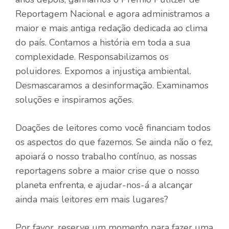
Reportagem Nacional e agora administramos a
maior e mais antiga redação dedicada ao clima
do país. Contamos a história em toda a sua
complexidade. Responsabilizamos os
poluidores. Expomos a injustiça ambiental.
Desmascaramos a desinformação. Examinamos
soluções e inspiramos ações.
Doações de leitores como você financiam todos
os aspectos do que fazemos. Se ainda não o fez,
apoiará o nosso trabalho contínuo, as nossas
reportagens sobre a maior crise que o nosso
planeta enfrenta, e ajudar-nos-á a alcançar
ainda mais leitores em mais lugares?
Por favor, reserve um momento para fazer uma