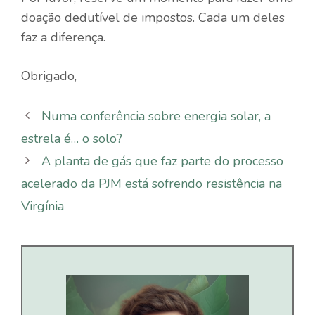
doação dedutível de impostos. Cada um deles
faz a diferença.
Obrigado,
Numa conferência sobre energia solar, a
estrela é… o solo?
A planta de gás que faz parte do processo
acelerado da PJM está sofrendo resistência na
Virgínia