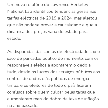
Um novo relatório do Lawrence Berkeley
National Lab identificou tendências gerais nas
tarifas eléctricas de 2019 a 2024, mas alertou
que não poderia provar a causalidade e que a
dinâmica dos preços varia de estado para
estado.
As disparadas das contas de electricidade são o
saco de pancadas político do momento, com os
responsáveis ​​eleitos a apontarem o dedo a
tudo, desde os lucros dos serviços públicos aos
centros de dados e às políticas de energia
limpa, e os eleitores de todo o país ficaram
confusos sobre quem culpar pelas taxas que
aumentaram mais do dobro da taxa de inflação
no ano passado.