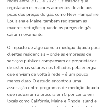
redes entre 2021 e 2023. Os estados que
registaram os maiores aumentos devido aos
picos dos preços do gás, como New Hampshire,
Louisiana e Maine, também registaram as
maiores reduções quando os preços do gás
caíram novamente.
O impacto de algo como a medição líquida para
clientes residenciais – onde as empresas de
serviços públicos compensam os proprietários
de sistemas solares nos telhados pela energia
que enviam de volta à rede – é um pouco
menos claro. O estudo encontrou uma
associação entre programas de medição líquida
que reduziram a procura em 5 por cento em
locais como Califórnia, Maine e Rhode Island e