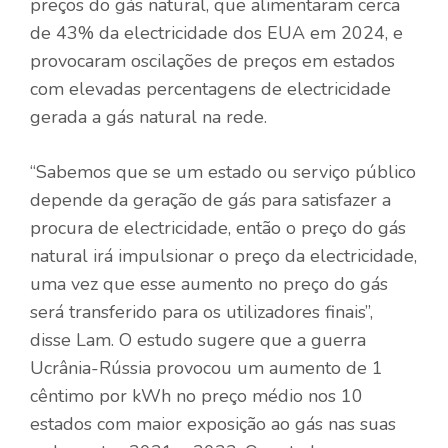
preços do gás natural, que alimentaram cerca
de 43% da electricidade dos EUA em 2024, e
provocaram oscilações de preços em estados
com elevadas percentagens de electricidade
gerada a gás natural na rede.
“Sabemos que se um estado ou serviço público
depende da geração de gás para satisfazer a
procura de electricidade, então o preço do gás
natural irá impulsionar o preço da electricidade,
uma vez que esse aumento no preço do gás
será transferido para os utilizadores finais”,
disse Lam. O estudo sugere que a guerra
Ucrânia-Rússia provocou um aumento de 1
cêntimo por kWh no preço médio nos 10
estados com maior exposição ao gás nas suas