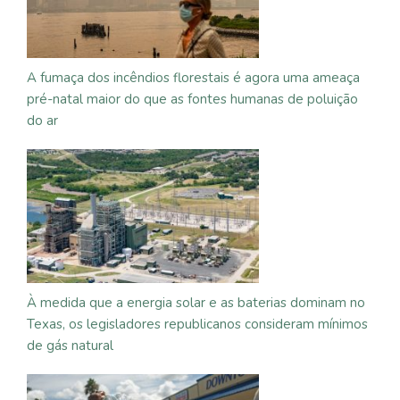
A fumaça dos incêndios florestais é agora uma ameaça
pré-natal maior do que as fontes humanas de poluição
do ar
À medida que a energia solar e as baterias dominam no
Texas, os legisladores republicanos consideram mínimos
de gás natural