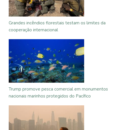
Grandes incêndios florestais testam os limites da
cooperação internacional
Trump promove pesca comercial em monumentos
nacionais marinhos protegidos do Pacífico