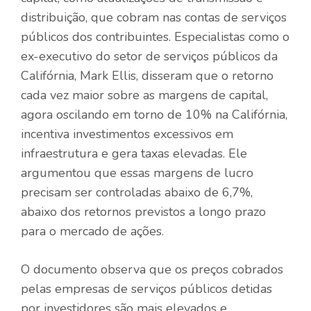
distribuição, que cobram nas contas de serviços
públicos dos contribuintes. Especialistas como o
ex-executivo do setor de serviços públicos da
Califórnia, Mark Ellis, disseram que o retorno
cada vez maior sobre as margens de capital,
agora oscilando em torno de 10% na Califórnia,
incentiva investimentos excessivos em
infraestrutura e gera taxas elevadas. Ele
argumentou que essas margens de lucro
precisam ser controladas abaixo de 6,7%,
abaixo dos retornos previstos a longo prazo
para o mercado de ações.
O documento observa que os preços cobrados
pelas empresas de serviços públicos detidas
por investidores são mais elevados e