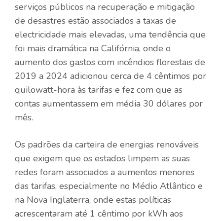
serviços públicos na recuperação e mitigação
de desastres estão associados a taxas de
electricidade mais elevadas, uma tendência que
foi mais dramática na Califórnia, onde o
aumento dos gastos com incêndios florestais de
2019 a 2024 adicionou cerca de 4 cêntimos por
quilowatt-hora às tarifas e fez com que as
contas aumentassem em média 30 dólares por
mês.
Os padrões da carteira de energias renováveis ​​
que exigem que os estados limpem as suas
redes foram associados a aumentos menores
das tarifas, especialmente no Médio Atlântico e
na Nova Inglaterra, onde estas políticas
acrescentaram até 1 cêntimo por kWh aos