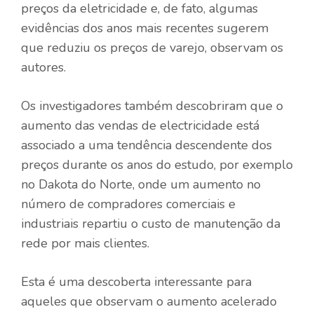
preços da eletricidade e, de fato, algumas
evidências dos anos mais recentes sugerem
que reduziu os preços de varejo, observam os
autores.
Os investigadores também descobriram que o
aumento das vendas de electricidade está
associado a uma tendência descendente dos
preços durante os anos do estudo, por exemplo
no Dakota do Norte, onde um aumento no
número de compradores comerciais e
industriais repartiu o custo de manutenção da
rede por mais clientes.
Esta é uma descoberta interessante para
aqueles que observam o aumento acelerado