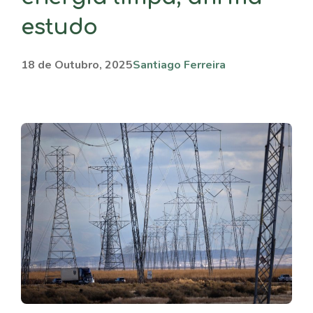
estudo
18 de Outubro, 2025
Santiago Ferreira