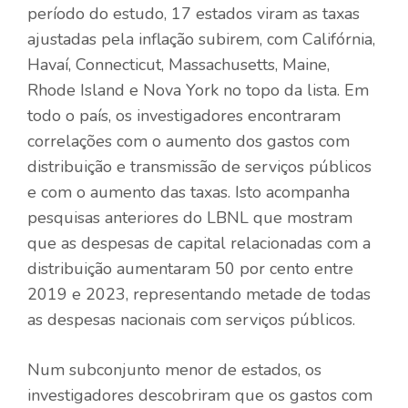
período do estudo, 17 estados viram as taxas
ajustadas pela inflação subirem, com Califórnia,
Havaí, Connecticut, Massachusetts, Maine,
Rhode Island e Nova York no topo da lista. Em
todo o país, os investigadores encontraram
correlações com o aumento dos gastos com
distribuição e transmissão de serviços públicos
e com o aumento das taxas. Isto acompanha
pesquisas anteriores do LBNL que mostram
que as despesas de capital relacionadas com a
distribuição aumentaram 50 por cento entre
2019 e 2023, representando metade de todas
as despesas nacionais com serviços públicos.
Num subconjunto menor de estados, os
investigadores descobriram que os gastos com