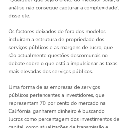
análise não consegue capturar a complexidade”,
disse ele.
Os factores deixados de fora dos modelos
incluíram a estrutura de propriedade dos
serviços públicos e as margens de lucro, que
são actualmente questões descomunais no
debate sobre o que está a impulsionar as taxas
mais elevadas dos serviços públicos.
Uma forma de as empresas de serviços
públicos pertencentes a investidores, que
representam 70 por cento do mercado na
Califórnia, ganharem dinheiro é buscando
lucros como percentagem dos investimentos de
capital, como atualizações de transmissão e