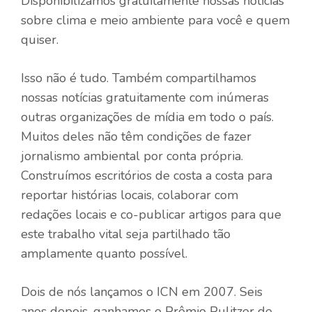
Disponibilizamos gratuitamente nossas notícias
sobre clima e meio ambiente para você e quem
quiser.
Isso não é tudo. Também compartilhamos
nossas notícias gratuitamente com inúmeras
outras organizações de mídia em todo o país.
Muitos deles não têm condições de fazer
jornalismo ambiental por conta própria.
Construímos escritórios de costa a costa para
reportar histórias locais, colaborar com
redações locais e co-publicar artigos para que
este trabalho vital seja partilhado tão
amplamente quanto possível.
Dois de nós lançamos o ICN em 2007. Seis
anos depois, ganhamos o Prêmio Pulitzer de