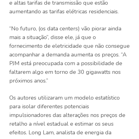
e altas tarifas de transmissão que estão
aumentando as tarifas elétricas residenciais.
“No futuro, (os data centers) vão piorar ainda
mais a situação”, disse ele, já que o
fornecimento de eletricidade que não consegue
acompanhar a demanda aumenta os preços. “A
PJM está preocupada com a possibilidade de
faltarem algo em torno de 30 gigawatts nos
próximos anos.”
Os autores utilizaram um modelo estatístico
para isolar diferentes potenciais
impulsionadores das alterações nos preços de
retalho a nível estadual e estimar os seus
efeitos. Long Lam, analista de energia da