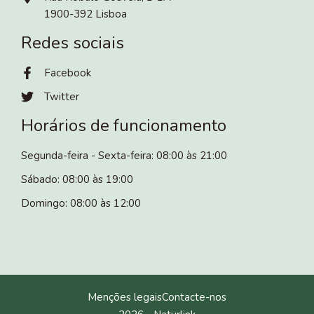
1900-392 Lisboa
Redes sociais
Facebook
Twitter
Horários de funcionamento
Segunda-feira - Sexta-feira: 08:00 às 21:00
Sábado: 08:00 às 19:00
Domingo: 08:00 às 12:00
Menções legais
Contacte-nos