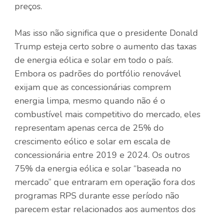
preços.
Mas isso não significa que o presidente Donald
Trump esteja certo sobre o aumento das taxas
de energia eólica e solar em todo o país.
Embora os padrões do portfólio renovável
exijam que as concessionárias comprem
energia limpa, mesmo quando não é o
combustível mais competitivo do mercado, eles
representam apenas cerca de 25% do
crescimento eólico e solar em escala de
concessionária entre 2019 e 2024. Os outros
75% da energia eólica e solar “baseada no
mercado” que entraram em operação fora dos
programas RPS durante esse período não
parecem estar relacionados aos aumentos dos