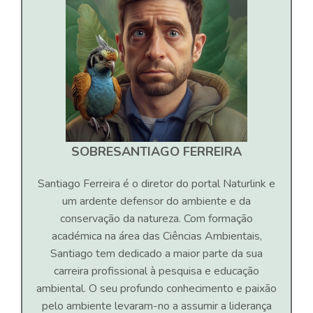
SOBRE
SANTIAGO FERREIRA
Santiago Ferreira é o diretor do portal Naturlink e
um ardente defensor do ambiente e da
conservação da natureza. Com formação
académica na área das Ciências Ambientais,
Santiago tem dedicado a maior parte da sua
carreira profissional à pesquisa e educação
ambiental. O seu profundo conhecimento e paixão
pelo ambiente levaram-no a assumir a liderança