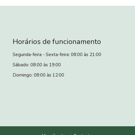
Horários de funcionamento
Segunda-feira - Sexta-feira: 08:00 às 21:00
Sábado: 08:00 às 19:00
Domingo: 08:00 às 12:00