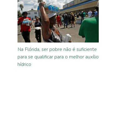
Na Flórida, ser pobre não é suficiente
para se qualificar para o melhor auxílio
hídrico