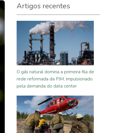
Artigos recentes
O gás natural domina a primeira fila de
rede reformada da PJM, impulsionado
pela demanda do data center