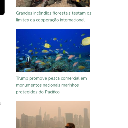
Grandes incêndios florestais testam os
limites da cooperação internacional
u
Trump promove pesca comercial em
monumentos nacionais marinhos
protegidos do Pacífico
o