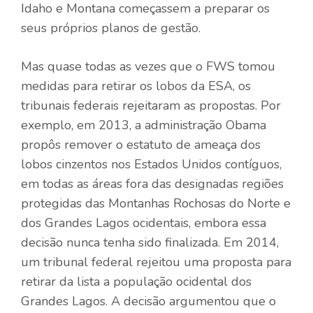
Idaho e Montana começassem a preparar os
seus próprios planos de gestão.
Mas quase todas as vezes que o FWS tomou
medidas para retirar os lobos da ESA, os
tribunais federais rejeitaram as propostas. Por
exemplo, em 2013, a administração Obama
propôs remover o estatuto de ameaça dos
lobos cinzentos nos Estados Unidos contíguos,
em todas as áreas fora das designadas regiões
protegidas das Montanhas Rochosas do Norte e
dos Grandes Lagos ocidentais, embora essa
decisão nunca tenha sido finalizada. Em 2014,
um tribunal federal rejeitou uma proposta para
retirar da lista a população ocidental dos
Grandes Lagos. A decisão argumentou que o