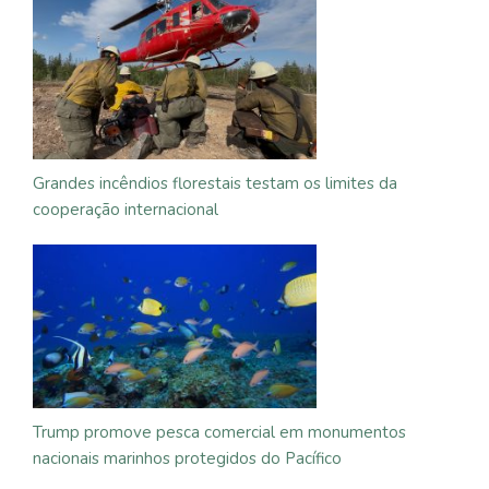
Grandes incêndios florestais testam os limites da
cooperação internacional
Trump promove pesca comercial em monumentos
nacionais marinhos protegidos do Pacífico