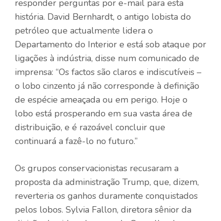
responder perguntas por e-mail para esta
história. David Bernhardt, o antigo lobista do
petróleo que actualmente lidera o
Departamento do Interior e está sob ataque por
ligações à indústria, disse num comunicado de
imprensa: “Os factos são claros e indiscutíveis –
o lobo cinzento já não corresponde à definição
de espécie ameaçada ou em perigo. Hoje o
lobo está prosperando em sua vasta área de
distribuição, e é razoável concluir que
continuará a fazê-lo no futuro.”
Os grupos conservacionistas recusaram a
proposta da administração Trump, que, dizem,
reverteria os ganhos duramente conquistados
pelos lobos. Sylvia Fallon, diretora sênior da