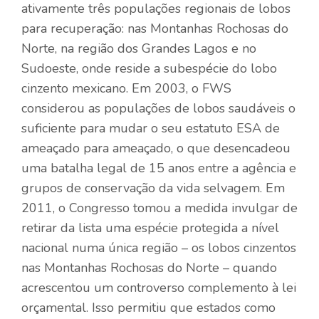
ativamente três populações regionais de lobos
para recuperação: nas Montanhas Rochosas do
Norte, na região dos Grandes Lagos e no
Sudoeste, onde reside a subespécie do lobo
cinzento mexicano. Em 2003, o FWS
considerou as populações de lobos saudáveis ​​o
suficiente para mudar o seu estatuto ESA de
ameaçado para ameaçado, o que desencadeou
uma batalha legal de 15 anos entre a agência e
grupos de conservação da vida selvagem. Em
2011, o Congresso tomou a medida invulgar de
retirar da lista uma espécie protegida a nível
nacional numa única região – os lobos cinzentos
nas Montanhas Rochosas do Norte – quando
acrescentou um controverso complemento à lei
orçamental. Isso permitiu que estados como