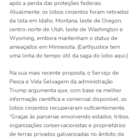
após a perda das proteções federais.
Atualmente, os lobos cinzentos foram retirados
da lista em Idaho, Montana, leste de Oregon,
centro-norte de Utah, leste de Washington e
Wyoming, embora mantenham o status de
ameaçados em Minnesota. (Earthjustice tem
uma linha do tempo útil da saga do lobo aqui.)
Na sua mais recente proposta, o Serviço de
Pesca e Vida Selvagem da administração
Trump argumenta que, com base na melhor
informação científica e comercial disponível, os
lobos cinzentos recuperaram suficientemente.
“Graças às parcerias envolvendo estados, tribos,
organizações conservacionistas e proprietários
de terras privados galvanizadas no âmbito da