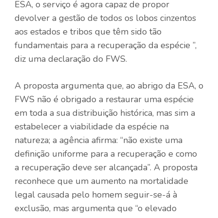
ESA, o serviço é agora capaz de propor
devolver a gestão de todos os lobos cinzentos
aos estados e tribos que têm sido tão
fundamentais para a recuperação da espécie ”,
diz uma declaração do FWS.
A proposta argumenta que, ao abrigo da ESA, o
FWS não é obrigado a restaurar uma espécie
em toda a sua distribuição histórica, mas sim a
estabelecer a viabilidade da espécie na
natureza; a agência afirma: “não existe uma
definição uniforme para a recuperação e como
a recuperação deve ser alcançada”. A proposta
reconhece que um aumento na mortalidade
legal causada pelo homem seguir-se-á à
exclusão, mas argumenta que “o elevado