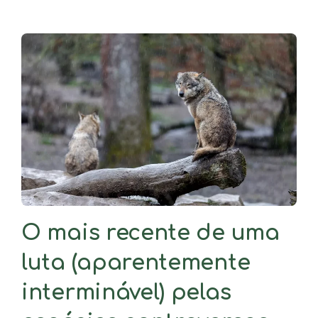
O mais recente de uma
luta (aparentemente
interminável) pelas