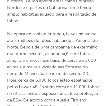
histórica.” Fallon aponta áreas como Colorado,
Nordeste e partes da Califórnia como tendo
amplo habitat adequado para a reabilitação de
lobos.
Na época do contato europeu, talvez houvesse
até 2 milhões de lobos habitando a América do
Norte. Depois de uma campanha de extermínio
que durou séculos, as populações de lobos
atingiram o nível mais baixo de cerca de 1.000
animais, a maioria vivendo nas florestas do
norte de Minnesota, no início do século XX.
Hoje, cerca de 6.000 lobos estão espalhados
pelos Lower 48. Existem cerca de 11.000 lobos
no Alasca, onde a espécie nunca teve protecção
da ESA. De acordo com a Alaska Fish and