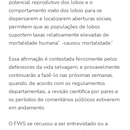
potencial reprodutivo dos lobos e o
comportamento inato dos lobos para se
dispersarem e localizarem aberturas sociais,
permitem que as populações de lobos
suportem taxas relativamente elevadas de
mortalidade humana”. -causou mortalidade.”
Essa afirmação é contestada ferozmente pelos
defensores da vida selvagem, e provavelmente
continuarão a fazê-lo nas próximas semanas,
quando, de acordo com os regulamentos
departamentais, a revisão científica por pares e
os períodos de comentários públicos estiverem
em andamento.
O FWS se recusou a ser entrevistado ou a