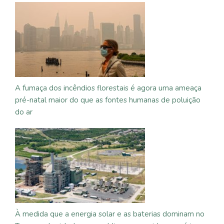
A fumaça dos incêndios florestais é agora uma ameaça
pré-natal maior do que as fontes humanas de poluição
do ar
À medida que a energia solar e as baterias dominam no