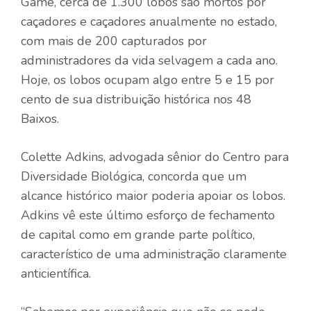
Game, cerca de 1.300 lobos são mortos por
caçadores e caçadores anualmente no estado,
com mais de 200 capturados por
administradores da vida selvagem a cada ano.
Hoje, os lobos ocupam algo entre 5 e 15 por
cento de sua distribuição histórica nos 48
Baixos.
Colette Adkins, advogada sênior do Centro para
Diversidade Biológica, concorda que um
alcance histórico maior poderia apoiar os lobos.
Adkins vê este último esforço de fechamento
de capital como em grande parte político,
característico de uma administração claramente
anticientífica.