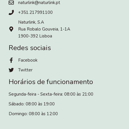
naturlink@naturlink.pt
+351.217991100
Naturlink, S.A
Rua Robalo Gouveia, 1-1A
1900-392 Lisboa
Redes sociais
Facebook
Twitter
Horários de funcionamento
Segunda-feira - Sexta-feira: 08:00 às 21:00
Sábado: 08:00 às 19:00
Domingo: 08:00 às 12:00