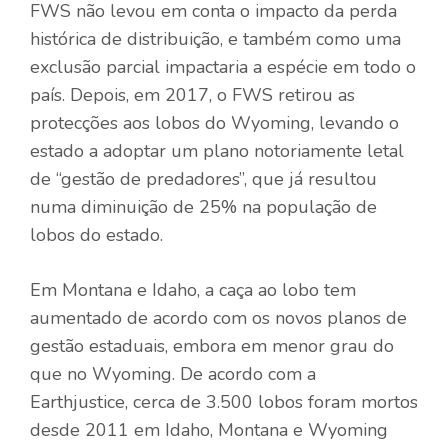
FWS não levou em conta o impacto da perda
histórica de distribuição, e também como uma
exclusão parcial impactaria a espécie em todo o
país. Depois, em 2017, o FWS retirou as
protecções aos lobos do Wyoming, levando o
estado a adoptar um plano notoriamente letal
de “gestão de predadores”, que já resultou
numa diminuição de 25% na população de
lobos do estado.
Em Montana e Idaho, a caça ao lobo tem
aumentado de acordo com os novos planos de
gestão estaduais, embora em menor grau do
que no Wyoming. De acordo com a
Earthjustice, cerca de 3.500 lobos foram mortos
desde 2011 em Idaho, Montana e Wyoming