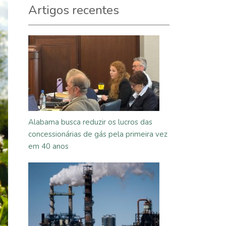
Artigos recentes
Alabama busca reduzir os lucros das
concessionárias de gás pela primeira vez
em 40 anos