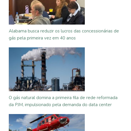
Alabama busca reduzir os lucros das concessionárias de
gás pela primeira vez em 40 anos
O gás natural domina a primeira fila de rede reformada
da PJM, impulsionado pela demanda do data center