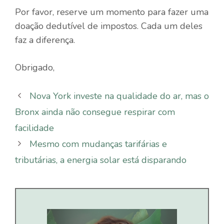
Por favor, reserve um momento para fazer uma
doação dedutível de impostos. Cada um deles
faz a diferença.
Obrigado,
Nova York investe na qualidade do ar, mas o
Bronx ainda não consegue respirar com
facilidade
Mesmo com mudanças tarifárias e
tributárias, a energia solar está disparando