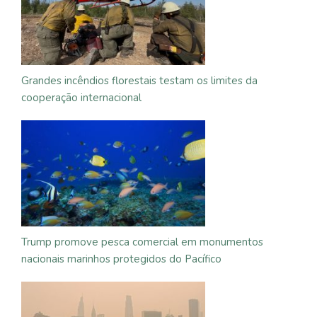
Grandes incêndios florestais testam os limites da
cooperação internacional
Trump promove pesca comercial em monumentos
nacionais marinhos protegidos do Pacífico