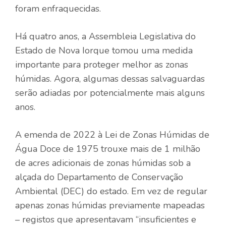
foram enfraquecidas.
Há quatro anos, a Assembleia Legislativa do
Estado de Nova Iorque tomou uma medida
importante para proteger melhor as zonas
húmidas. Agora, algumas dessas salvaguardas
serão adiadas por potencialmente mais alguns
anos.
A emenda de 2022 à Lei de Zonas Húmidas de
Água Doce de 1975 trouxe mais de 1 milhão
de acres adicionais de zonas húmidas sob a
alçada do Departamento de Conservação
Ambiental (DEC) do estado. Em vez de regular
apenas zonas húmidas previamente mapeadas
– registos que apresentavam “insuficientes e