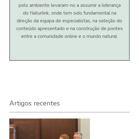
pelo ambiente levaram-no a assumir a liderança
do Naturlink, onde tem sido fundamental na
direção da equipa de especialistas, na seleção do
conteúdo apresentado e na construção de pontes
entre a comunidade online e o mundo natural.
Artigos recentes