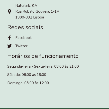
Naturlink, S.A
Rua Robalo Gouveia, 1-1A
1900-392 Lisboa
Redes sociais
Facebook
Twitter
Horários de funcionamento
Segunda-feira - Sexta-feira: 08:00 às 21:00
Sábado: 08:00 às 19:00
Domingo: 08:00 às 12:00