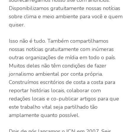
Disponibilizamos gratuitamente nossas notícias
sobre clima e meio ambiente para você e quem
quiser.
Isso não é tudo. Também compartilhamos
nossas notícias gratuitamente com inúmeras
outras organizações de mídia em todo o país.
Muitos deles não têm condições de fazer
jornalismo ambiental por conta própria.
Construímos escritórios de costa a costa para
reportar histórias locais, colaborar com
redações locais e co-publicar artigos para que
este trabalho vital seja partilhado tão
amplamente quanto possível.
Dois de nós lançamos o ICN em 2007. Seis