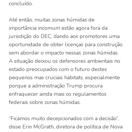
concluído.
Até então, muitas zonas húmidas de
importância incomum estão agora fora da
jurisdição do DEC, dando aos promotores uma
oportunidade de obter licenças para construção
sem abordar o impacto nessas zonas húmidas.
A situação deixou os defensores ambientais no
estado preocupados com o futuro destes
pequenos mas cruciais habitats, especialmente
porque a administração Trump procura
enfraquecer ainda mais os regulamentos
federais sobre zonas húmidas.
“Ficamos muito decepcionados com a decisão”,
disse Erin McGrath, diretora de política de Nova