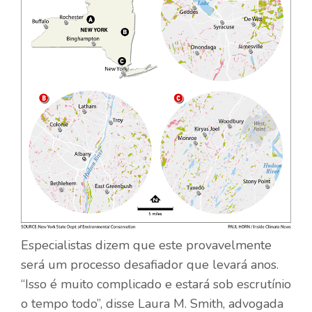
Especialistas dizem que este provavelmente
será um processo desafiador que levará anos.
“Isso é muito complicado e estará sob escrutínio
o tempo todo”, disse Laura M. Smith, advogada