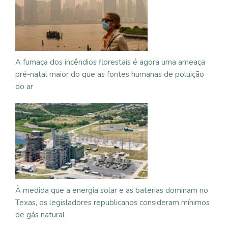
A fumaça dos incêndios florestais é agora uma ameaça
pré-natal maior do que as fontes humanas de poluição
do ar
À medida que a energia solar e as baterias dominam no
Texas, os legisladores republicanos consideram mínimos
de gás natural