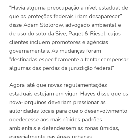
“Havia alguma preocupação a nível estadual de
que as proteções federais iriam desaparecer”,
disse Adam Stolorow, advogado ambiental e
de uso do solo da Sive, Paget & Riesel, cujos
clientes incluem promotores e agências
governamentais. As mudanças foram
“destinadas especificamente a tentar compensar
algumas das perdas da jurisdição federal”.
Agora, até que novas regulamentações
estaduais estejam em vigor, Hayes disse que os
nova-iorquinos deveriam pressionar as
autoridades locais para que o desenvolvimento
obedecesse aos mais rígidos padrões
ambientais e defendessem as zonas úmidas,
especialmente nas áreas urbanas.