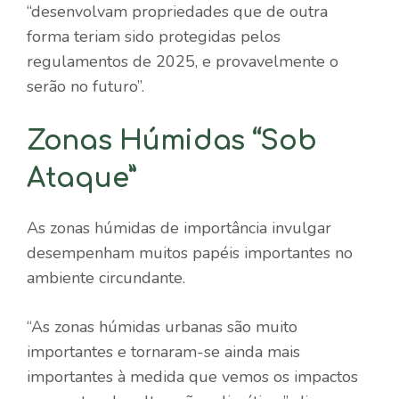
“desenvolvam propriedades que de outra
forma teriam sido protegidas pelos
regulamentos de 2025, e provavelmente o
serão no futuro”.
Zonas Húmidas “Sob
Ataque”
As zonas húmidas de importância invulgar
desempenham muitos papéis importantes no
ambiente circundante.
“As zonas húmidas urbanas são muito
importantes e tornaram-se ainda mais
importantes à medida que vemos os impactos