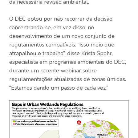
da necessária revisão ambiental.
O DEC optou por não recorrer da decisão,
concentrando-se, em vez disso, no
desenvolvimento de um novo conjunto de
regulamentos compatíveis. “Isso meio que
atrapalhou o trabalho”, disse Krista Spohr,
especialista em programas ambientais do DEC,
durante um recente webinar sobre
regulamentações atualizadas de zonas úmidas.
“Estamos dando um passo de cada vez.”