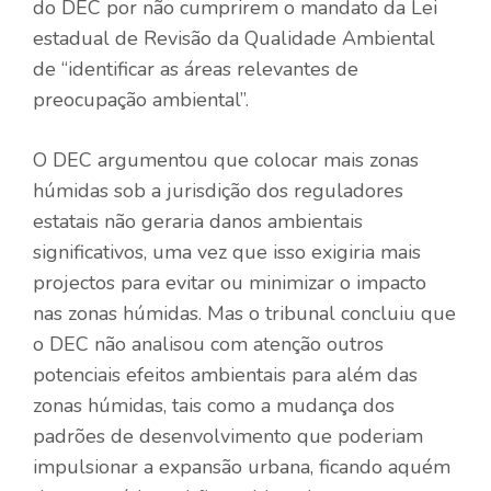
do DEC por não cumprirem o mandato da Lei
estadual de Revisão da Qualidade Ambiental
de “identificar as áreas relevantes de
preocupação ambiental”.
O DEC argumentou que colocar mais zonas
húmidas sob a jurisdição dos reguladores
estatais não geraria danos ambientais
significativos, uma vez que isso exigiria mais
projectos para evitar ou minimizar o impacto
nas zonas húmidas. Mas o tribunal concluiu que
o DEC não analisou com atenção outros
potenciais efeitos ambientais para além das
zonas húmidas, tais como a mudança dos
padrões de desenvolvimento que poderiam
impulsionar a expansão urbana, ficando aquém