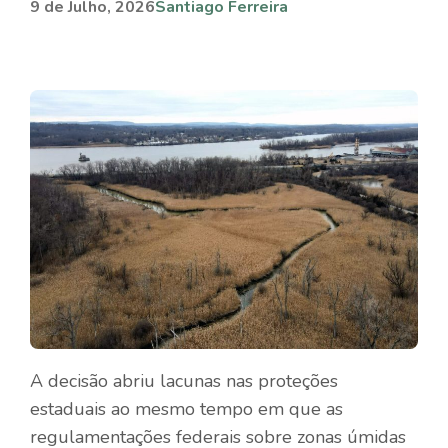
9 de Julho, 2026
Santiago Ferreira
A decisão abriu lacunas nas proteções
estaduais ao mesmo tempo em que as
regulamentações federais sobre zonas úmidas