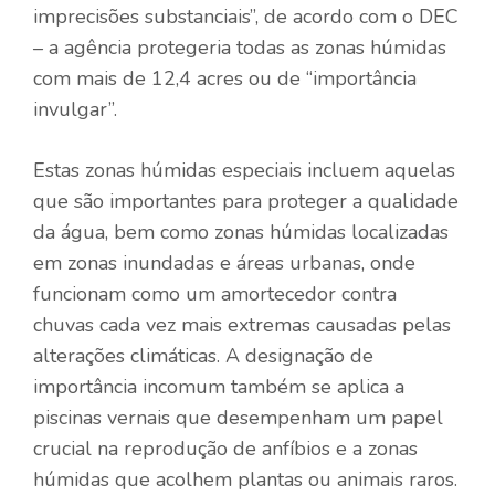
imprecisões substanciais”, de acordo com o DEC
– a agência protegeria todas as zonas húmidas
com mais de 12,4 acres ou de “importância
invulgar”.
Estas zonas húmidas especiais incluem aquelas
que são importantes para proteger a qualidade
da água, bem como zonas húmidas localizadas
em zonas inundadas e áreas urbanas, onde
funcionam como um amortecedor contra
chuvas cada vez mais extremas causadas pelas
alterações climáticas. A designação de
importância incomum também se aplica a
piscinas vernais que desempenham um papel
crucial na reprodução de anfíbios e a zonas
húmidas que acolhem plantas ou animais raros.