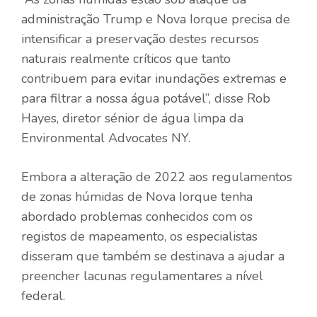
administração Trump e Nova Iorque precisa de
intensificar a preservação destes recursos
naturais realmente críticos que tanto
contribuem para evitar inundações extremas e
para filtrar a nossa água potável”, disse Rob
Hayes, diretor sénior de água limpa da
Environmental Advocates NY.
Embora a alteração de 2022 aos regulamentos
de zonas húmidas de Nova Iorque tenha
abordado problemas conhecidos com os
registos de mapeamento, os especialistas
disseram que também se destinava a ajudar a
preencher lacunas regulamentares a nível
federal.