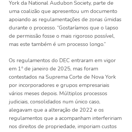
York da National Audubon Society, parte de
uma coalizão que apresentou um documento
apoiando as regulamentações de zonas úmidas
durante o processo. “Gostaríamos que o lapso
de permissão fosse o mais rigoroso possível,
mas este também é um processo longo.”
Os regulamentos do DEC entraram em vigor
em 1º de janeiro de 2025, mas foram
contestados na Suprema Corte de Nova York
por incorporadores e grupos empresariais
vários meses depois. Múltiplos processos
judiciais, consolidados num único caso,
alegavam que a alteração de 2022 e os
regulamentos que a acompanham interfeririam
nos direitos de propriedade, imporiam custos