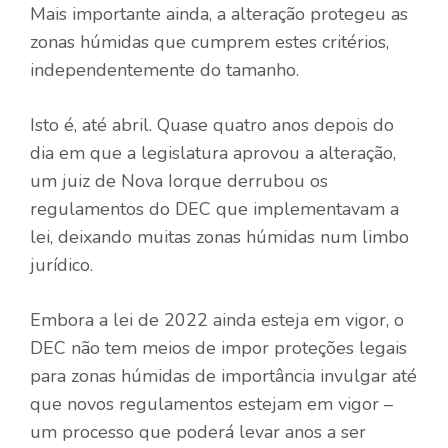
Mais importante ainda, a alteração protegeu as
zonas húmidas que cumprem estes critérios,
independentemente do tamanho.
Isto é, até abril. Quase quatro anos depois do
dia em que a legislatura aprovou a alteração,
um juiz de Nova Iorque derrubou os
regulamentos do DEC que implementavam a
lei, deixando muitas zonas húmidas num limbo
jurídico.
Embora a lei de 2022 ainda esteja em vigor, o
DEC não tem meios de impor proteções legais
para zonas húmidas de importância invulgar até
que novos regulamentos estejam em vigor –
um processo que poderá levar anos a ser