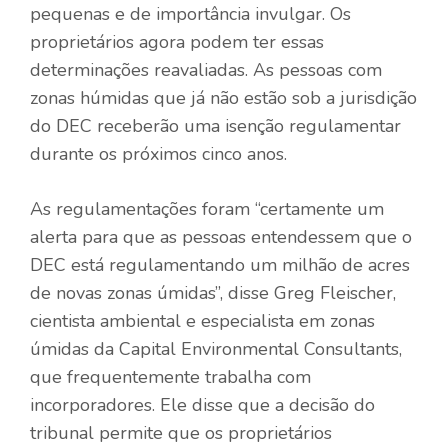
pequenas e de importância invulgar. Os
proprietários agora podem ter essas
determinações reavaliadas. As pessoas com
zonas húmidas que já não estão sob a jurisdição
do DEC receberão uma isenção regulamentar
durante os próximos cinco anos.
As regulamentações foram “certamente um
alerta para que as pessoas entendessem que o
DEC está regulamentando um milhão de acres
de novas zonas úmidas”, disse Greg Fleischer,
cientista ambiental e especialista em zonas
úmidas da Capital Environmental Consultants,
que frequentemente trabalha com
incorporadores. Ele disse que a decisão do
tribunal permite que os proprietários