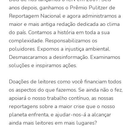
anos depois, ganhamos o Prêmio Pulitzer de
Reportagem Nacional e agora administramos a
maior e mais antiga redação dedicada ao clima
do país. Contamos a história em toda a sua
complexidade. Responsabilizamos os
poluidores. Expomos a injustiça ambiental.
Desmascaramos a desinformação. Examinamos
soluções e inspiramos ações.
Doações de leitores como você financiam todos
os aspectos do que fazemos. Se ainda não o fez,
apoiará o nosso trabalho contínuo, as nossas
reportagens sobre a maior crise que o nosso
planeta enfrenta, e ajudar-nos-á a alcançar
ainda mais leitores em mais lugares?