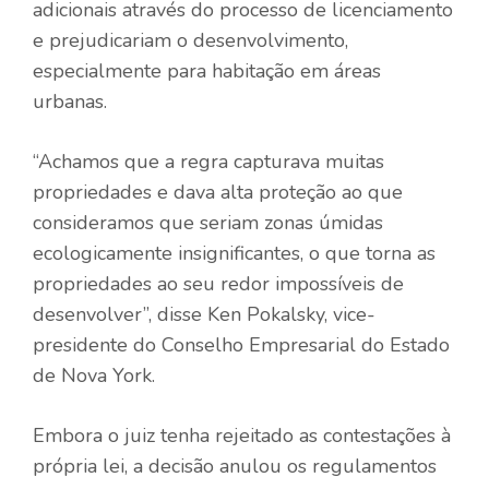
adicionais através do processo de licenciamento
e prejudicariam o desenvolvimento,
especialmente para habitação em áreas
urbanas.
“Achamos que a regra capturava muitas
propriedades e dava alta proteção ao que
consideramos que seriam zonas úmidas
ecologicamente insignificantes, o que torna as
propriedades ao seu redor impossíveis de
desenvolver”, disse Ken Pokalsky, vice-
presidente do Conselho Empresarial do Estado
de Nova York.
Embora o juiz tenha rejeitado as contestações à
própria lei, a decisão anulou os regulamentos