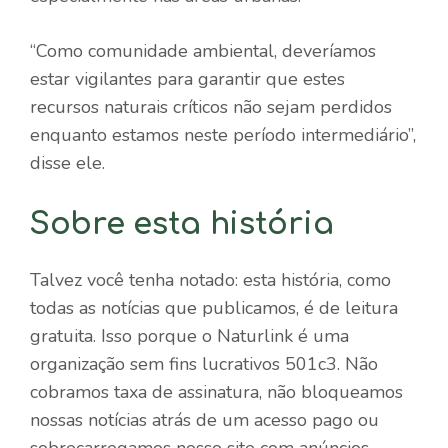
“Como comunidade ambiental, deveríamos
estar vigilantes para garantir que estes
recursos naturais críticos não sejam perdidos
enquanto estamos neste período intermediário”,
disse ele.
Sobre esta história
Talvez você tenha notado: esta história, como
todas as notícias que publicamos, é de leitura
gratuita. Isso porque o Naturlink é uma
organização sem fins lucrativos 501c3. Não
cobramos taxa de assinatura, não bloqueamos
nossas notícias atrás de um acesso pago ou
sobrecarregamos nosso site com anúncios.