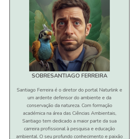
SOBRE
SANTIAGO FERREIRA
Santiago Ferreira é o diretor do portal Naturlink e
um ardente defensor do ambiente e da
conservação da natureza. Com formação
académica na área das Ciências Ambientais,
Santiago tem dedicado a maior parte da sua
carreira profissional à pesquisa e educação
ambiental. O seu profundo conhecimento e paixão