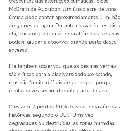
crescentes das alterações climáticas”, disse
McGrath da Audubon. Um único acre de zona
úmida pode conter aproximadamente 1 milhão
de galões de água. Durante chuvas fortes, disse
ela, “mesmo pequenas zonas húmidas urbanas
podem ajudar a absorver grande parte desse
excesso”.
Ela também observou que as piscinas vernais
são críticas para a biodiversidade do estado,
mas são “muito difíceis de proteger” porque
muitas vezes secam durante parte do ano.
O estado já perdeu 60% de suas zonas úmidas
históricas, segundo o DEC. Uma vez
degradadas ou destruídas, as zonas húmidas,