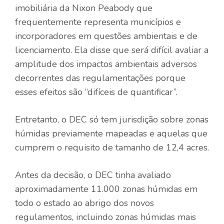
imobiliária da Nixon Peabody que
frequentemente representa municípios e
incorporadores em questões ambientais e de
licenciamento. Ela disse que será difícil avaliar a
amplitude dos impactos ambientais adversos
decorrentes das regulamentações porque
esses efeitos são “difíceis de quantificar”.
Entretanto, o DEC só tem jurisdição sobre zonas
húmidas previamente mapeadas e aquelas que
cumprem o requisito de tamanho de 12,4 acres.
Antes da decisão, o DEC tinha avaliado
aproximadamente 11.000 zonas húmidas em
todo o estado ao abrigo dos novos
regulamentos, incluindo zonas húmidas mais