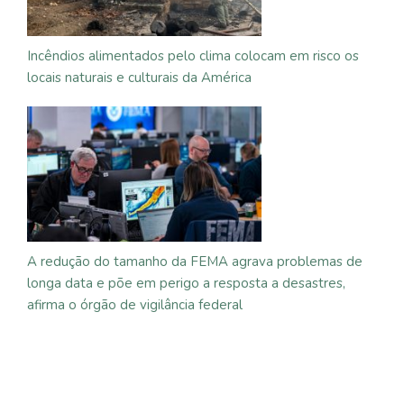
Incêndios alimentados pelo clima colocam em risco os
locais naturais e culturais da América
A redução do tamanho da FEMA agrava problemas de
longa data e põe em perigo a resposta a desastres,
afirma o órgão de vigilância federal