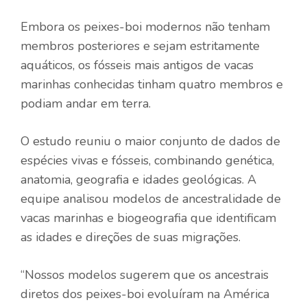
Embora os peixes-boi modernos não tenham
membros posteriores e sejam estritamente
aquáticos, os fósseis mais antigos de vacas
marinhas conhecidas tinham quatro membros e
podiam andar em terra.
O estudo reuniu o maior conjunto de dados de
espécies vivas e fósseis, combinando genética,
anatomia, geografia e idades geológicas. A
equipe analisou modelos de ancestralidade de
vacas marinhas e biogeografia que identificam
as idades e direções de suas migrações.
“Nossos modelos sugerem que os ancestrais
diretos dos peixes-boi evoluíram na América