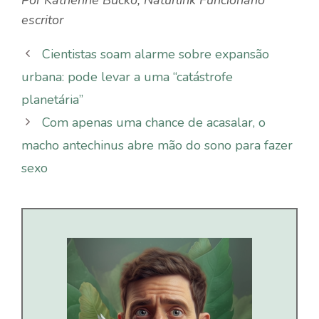
escritor
Cientistas soam alarme sobre expansão
urbana: pode levar a uma “catástrofe
planetária”
Com apenas uma chance de acasalar, o
macho antechinus abre mão do sono para fazer
sexo