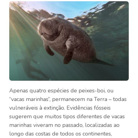
Apenas quatro espécies de peixes-boi, ou
“vacas marinhas”, permanecem na Terra – todas
vulneráveis ​​à extinção. Evidências fósseis
sugerem que muitos tipos diferentes de vacas
marinhas viveram no passado, localizadas ao
longo das costas de todos os continentes,