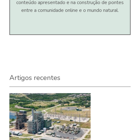
conteúdo apresentado e na construção de pontes
entre a comunidade online e o mundo natural.
Artigos recentes