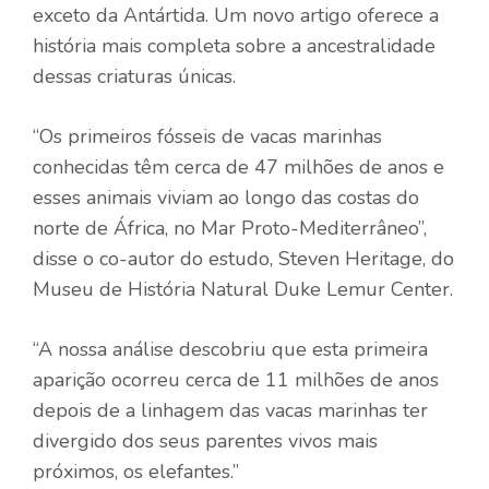
exceto da Antártida. Um novo artigo oferece a
história mais completa sobre a ancestralidade
dessas criaturas únicas.
“Os primeiros fósseis de vacas marinhas
conhecidas têm cerca de 47 milhões de anos e
esses animais viviam ao longo das costas do
norte de África, no Mar Proto-Mediterrâneo”,
disse o co-autor do estudo, Steven Heritage, do
Museu de História Natural Duke Lemur Center.
“A nossa análise descobriu que esta primeira
aparição ocorreu cerca de 11 milhões de anos
depois de a linhagem das vacas marinhas ter
divergido dos seus parentes vivos mais
próximos, os elefantes.”