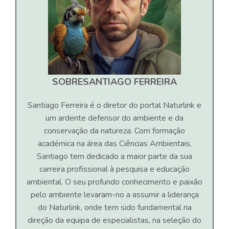
SOBRE
SANTIAGO FERREIRA
Santiago Ferreira é o diretor do portal Naturlink e
um ardente defensor do ambiente e da
conservação da natureza. Com formação
académica na área das Ciências Ambientais,
Santiago tem dedicado a maior parte da sua
carreira profissional à pesquisa e educação
ambiental. O seu profundo conhecimento e paixão
pelo ambiente levaram-no a assumir a liderança
do Naturlink, onde tem sido fundamental na
direção da equipa de especialistas, na seleção do