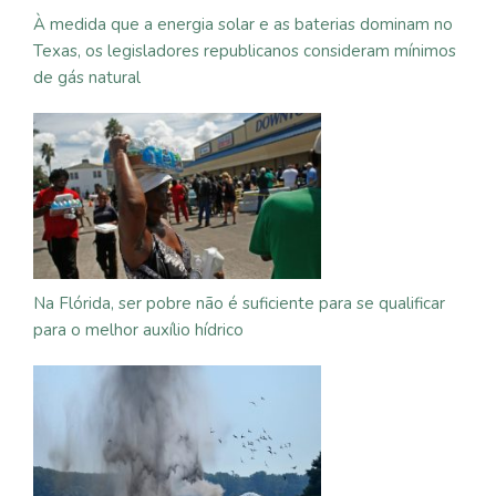
À medida que a energia solar e as baterias dominam no
Texas, os legisladores republicanos consideram mínimos
de gás natural
Na Flórida, ser pobre não é suficiente para se qualificar
para o melhor auxílio hídrico