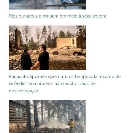
Rios europeus diminuem em meio à seca severa
Enquanto Spokane queima, uma temporada recorde de
incêndios no noroeste não mostra sinais de
desaceleração