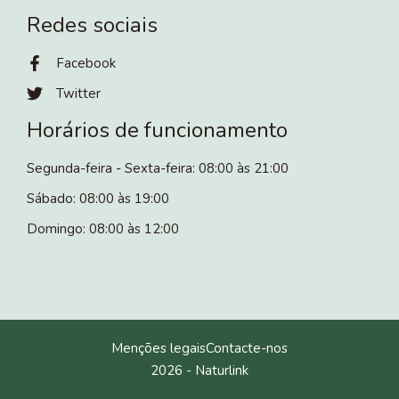
Redes sociais
Facebook
Twitter
Horários de funcionamento
Segunda-feira - Sexta-feira: 08:00 às 21:00
Sábado: 08:00 às 19:00
Domingo: 08:00 às 12:00
Menções legais
Contacte-nos
2026 -
Naturlink