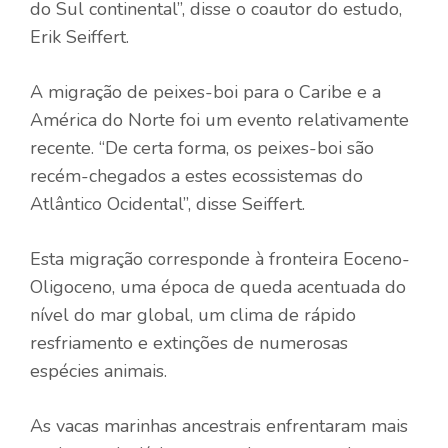
do Sul continental”, disse o coautor do estudo,
Erik Seiffert.
A migração de peixes-boi para o Caribe e a
América do Norte foi um evento relativamente
recente. “De certa forma, os peixes-boi são
recém-chegados a estes ecossistemas do
Atlântico Ocidental”, disse Seiffert.
Esta migração corresponde à fronteira Eoceno-
Oligoceno, uma época de queda acentuada do
nível do mar global, um clima de rápido
resfriamento e extinções de numerosas
espécies animais.
As vacas marinhas ancestrais enfrentaram mais