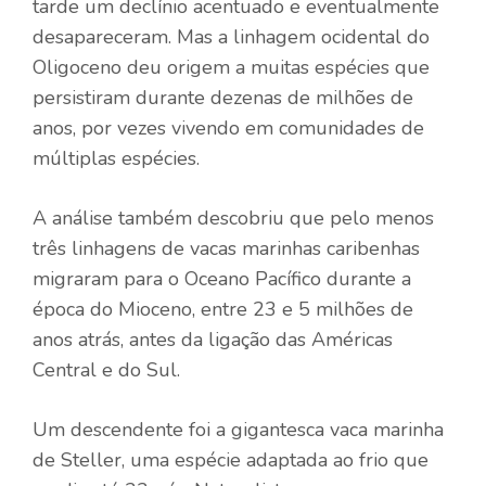
tarde um declínio acentuado e eventualmente
desapareceram. Mas a linhagem ocidental do
Oligoceno deu origem a muitas espécies que
persistiram durante dezenas de milhões de
anos, por vezes vivendo em comunidades de
múltiplas espécies.
A análise também descobriu que pelo menos
três linhagens de vacas marinhas caribenhas
migraram para o Oceano Pacífico durante a
época do Mioceno, entre 23 e 5 milhões de
anos atrás, antes da ligação das Américas
Central e do Sul.
Um descendente foi a gigantesca vaca marinha
de Steller, uma espécie adaptada ao frio que