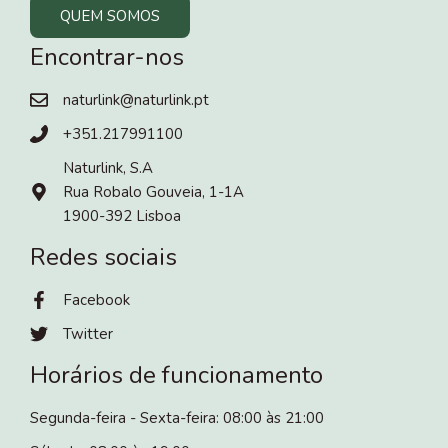
QUEM SOMOS
Encontrar-nos
naturlink@naturlink.pt
+351.217991100
Naturlink, S.A
Rua Robalo Gouveia, 1-1A
1900-392 Lisboa
Redes sociais
Facebook
Twitter
Horários de funcionamento
Segunda-feira - Sexta-feira: 08:00 às 21:00