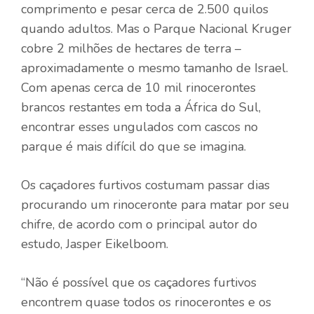
comprimento e pesar cerca de 2.500 quilos
quando adultos. Mas o Parque Nacional Kruger
cobre 2 milhões de hectares de terra –
aproximadamente o mesmo tamanho de Israel.
Com apenas cerca de 10 mil rinocerontes
brancos restantes em toda a África do Sul,
encontrar esses ungulados com cascos no
parque é mais difícil do que se imagina.
Os caçadores furtivos costumam passar dias
procurando um rinoceronte para matar por seu
chifre, de acordo com o principal autor do
estudo, Jasper Eikelboom.
“Não é possível que os caçadores furtivos
encontrem quase todos os rinocerontes e os