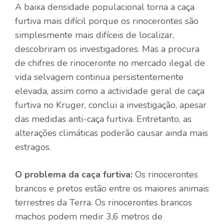
A baixa densidade populacional torna a caça
furtiva mais difícil porque os rinocerontes são
simplesmente mais difíceis de localizar,
descobriram os investigadores. Mas a procura
de chifres de rinoceronte no mercado ilegal de
vida selvagem continua persistentemente
elevada, assim como a actividade geral de caça
furtiva no Kruger, conclui a investigação, apesar
das medidas anti-caça furtiva. Entretanto, as
alterações climáticas poderão causar ainda mais
estragos.
O problema da caça furtiva:
Os rinocerontes
brancos e pretos estão entre os maiores animais
terrestres da Terra. Os rinocerontes brancos
machos podem medir 3,6 metros de