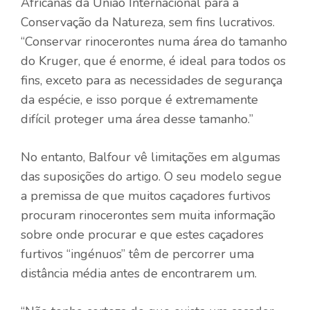
Africanas da União Internacional para a
Conservação da Natureza, sem fins lucrativos.
“Conservar rinocerontes numa área do tamanho
do Kruger, que é enorme, é ideal para todos os
fins, exceto para as necessidades de segurança
da espécie, e isso porque é extremamente
difícil proteger uma área desse tamanho.”
No entanto, Balfour vê limitações em algumas
das suposições do artigo. O seu modelo segue
a premissa de que muitos caçadores furtivos
procuram rinocerontes sem muita informação
sobre onde procurar e que estes caçadores
furtivos “ingénuos” têm de percorrer uma
distância média antes de encontrarem um.