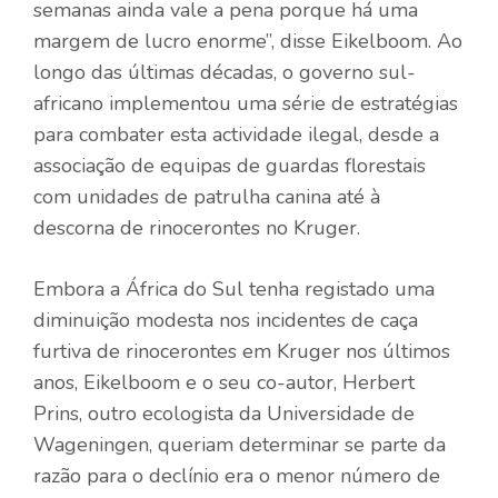
semanas ainda vale a pena porque há uma
margem de lucro enorme”, disse Eikelboom. Ao
longo das últimas décadas, o governo sul-
africano implementou uma série de estratégias
para combater esta actividade ilegal, desde a
associação de equipas de guardas florestais
com unidades de patrulha canina até à
descorna de rinocerontes no Kruger.
Embora a África do Sul tenha registado uma
diminuição modesta nos incidentes de caça
furtiva de rinocerontes em Kruger nos últimos
anos, Eikelboom e o seu co-autor, Herbert
Prins, outro ecologista da Universidade de
Wageningen, queriam determinar se parte da
razão para o declínio era o menor número de