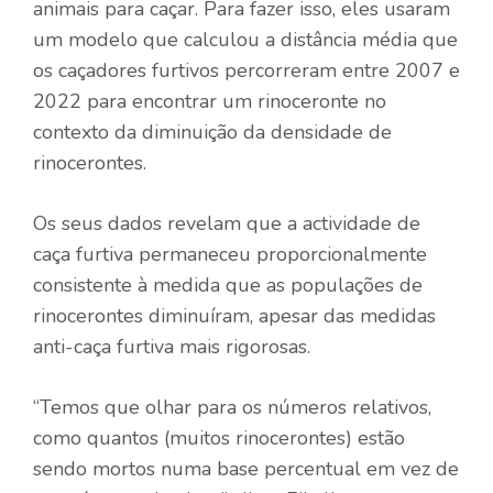
animais para caçar. Para fazer isso, eles usaram
um modelo que calculou a distância média que
os caçadores furtivos percorreram entre 2007 e
2022 para encontrar um rinoceronte no
contexto da diminuição da densidade de
rinocerontes.
Os seus dados revelam que a actividade de
caça furtiva permaneceu proporcionalmente
consistente à medida que as populações de
rinocerontes diminuíram, apesar das medidas
anti-caça furtiva mais rigorosas.
“Temos que olhar para os números relativos,
como quantos (muitos rinocerontes) estão
sendo mortos numa base percentual em vez de