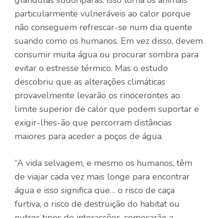
particularmente vulneráveis ​​ao calor porque
não conseguem refrescar-se num dia quente
suando como os humanos. Em vez disso, devem
consumir muita água ou procurar sombra para
evitar o estresse térmico. Mas o estudo
descobriu que as alterações climáticas
provavelmente levarão os rinocerontes ao
limite superior de calor que podem suportar e
exigir-lhes-ão que percorram distâncias
maiores para aceder a poços de água.
“A vida selvagem, e mesmo os humanos, têm
de viajar cada vez mais longe para encontrar
água e isso significa que… o risco de caça
furtiva, o risco de destruição do habitat ou
outros tipos de interacções, começarão a