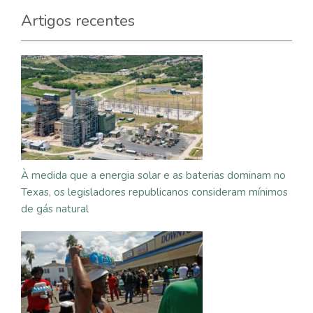
Artigos recentes
À medida que a energia solar e as baterias dominam no
Texas, os legisladores republicanos consideram mínimos
de gás natural