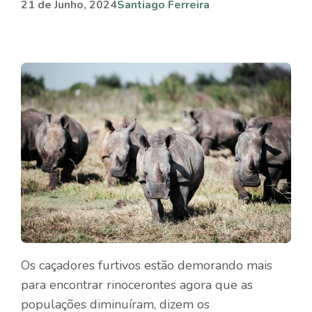
21 de Junho, 2024
Santiago Ferreira
Os caçadores furtivos estão demorando mais
para encontrar rinocerontes agora que as
populações diminuíram, dizem os