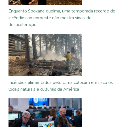
Enquanto Spokane queima, uma temporada recorde de
incêndios no noroeste não mostra sinais de
desaceleração
Incêndios alimentados pelo clima colocam em risco os
locais naturais e culturais da América