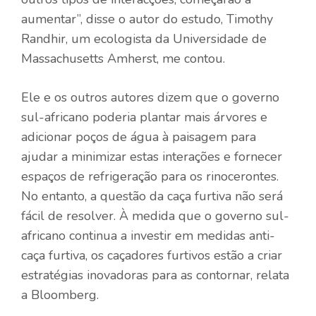
aumentar”, disse o autor do estudo, Timothy
Randhir, um ecologista da Universidade de
Massachusetts Amherst, me contou.
Ele e os outros autores dizem que o governo
sul-africano poderia plantar mais árvores e
adicionar poços de água à paisagem para
ajudar a minimizar estas interações e fornecer
espaços de refrigeração para os rinocerontes.
No entanto, a questão da caça furtiva não será
fácil de resolver. À medida que o governo sul-
africano continua a investir em medidas anti-
caça furtiva, os caçadores furtivos estão a criar
estratégias inovadoras para as contornar, relata
a Bloomberg.