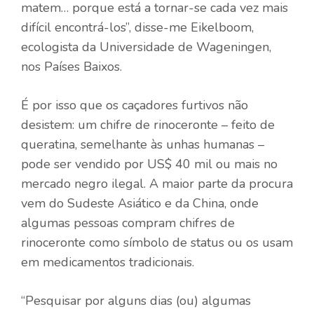
matem… porque está a tornar-se cada vez mais
difícil encontrá-los”, disse-me Eikelboom,
ecologista da Universidade de Wageningen,
nos Países Baixos.
É por isso que os caçadores furtivos não
desistem: um chifre de rinoceronte – feito de
queratina, semelhante às unhas humanas –
pode ser vendido por US$ 40 mil ou mais no
mercado negro ilegal. A maior parte da procura
vem do Sudeste Asiático e da China, onde
algumas pessoas compram chifres de
rinoceronte como símbolo de status ou os usam
em medicamentos tradicionais.
“Pesquisar por alguns dias (ou) algumas