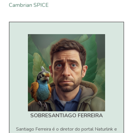
Cambrian SPICE
SOBRE
SANTIAGO FERREIRA
Santiago Ferreira é o diretor do portal Naturlink e