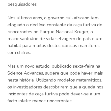
pesquisadores.
Nos últimos anos, o governo sul-africano tem
elogiado o declínio constante da caça furtiva de
rinocerontes no Parque Nacional Kruger, o
maior santuário de vida selvagem do país e um
habitat para muitos destes icónicos mamíferos
com chifres.
Mas um novo estudo, publicado sexta-feira na
Science Advances, sugere que pode haver mais
nesta história. Utilizando modelos matemáticos,
os investigadores descobriram que a queda nos
incidentes de caça furtiva pode dever-se a um
facto infeliz: menos rinocerontes.