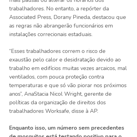
trabalhadores. No entanto, a repórter da
Associated Press, Dorany Pineda, destacou que
as regras não abrangerão funcionários em
instalações correcionais estaduais.
“Esses trabalhadores correm o risco de
exaustão pelo calor e desidratação devido ao
trabalho em edifícios muitas vezes arcaicos, mal
ventilados, com pouca proteção contra
temperaturas e que só vão piorar nos próximos
anos”, AnaStacia Nicol Wright, gerente de
políticas da organização de direitos dos
trabalhadores Worksafe, disse à AP.
Enquanto isso, um número sem precedentes
de mosquitos está testando positivo para o