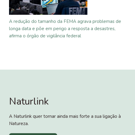
A redução do tamanho da FEMA agrava problemas de
longa data e põe em perigo a resposta a desastres,
afirma o órgão de vigilância federal
Naturlink
A Naturlink quer tornar ainda mais forte a sua ligação à
Natureza.