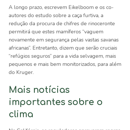
A longo prazo, escrevem Eikelboom e os co-
autores do estudo sobre a caça furtiva, a
redução da procura de chifres de rinoceronte
permitirá que estes mamíferos “vaguem
novamente em segurança pelas vastas savanas
africanas”. Entretanto, dizem que serão cruciais
“refúgios seguros” para a vida selvagem, mais
pequenos e mais bem monitorizados, para além
do Kruger.
Mais notícias
importantes sobre o
clima