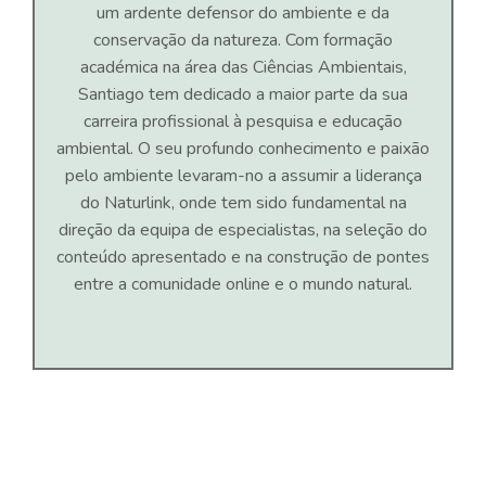
um ardente defensor do ambiente e da
conservação da natureza. Com formação
académica na área das Ciências Ambientais,
Santiago tem dedicado a maior parte da sua
carreira profissional à pesquisa e educação
ambiental. O seu profundo conhecimento e paixão
pelo ambiente levaram-no a assumir a liderança
do Naturlink, onde tem sido fundamental na
direção da equipa de especialistas, na seleção do
conteúdo apresentado e na construção de pontes
entre a comunidade online e o mundo natural.