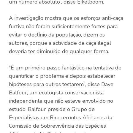
um número absoluto”, disse Eikelboom.
A investigação mostra que os esforços anti-caça
furtiva não foram suficientemente fortes para
evitar o declínio da população, dizem os
autores, porque a actividade de caça ilegal
deveria ter diminuído de qualquer forma.
“É um primeiro passo fantástico na tentativa de
quantificar o problema e depois estabelecer
hipóteses para outros testarem”, disse Dave
Balfour, um ecologista conservacionista
independente que não esteve envolvido no
estudo. Balfour preside o Grupo de
Especialistas em Rinocerontes Africanos da
Comissão de Sobrevivência das Espécies