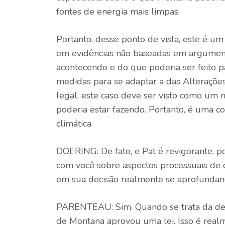
fontes de energia mais limpas.
Portanto, desse ponto de vista, este é u
em evidências não baseadas em argument
acontecendo e do que poderia ser feito 
medidas para se adaptar a das Alterações
legal, este caso deve ser visto como um
poderia estar fazendo. Portanto, é uma co
climática.
DOERING: De fato, e Pat é revigorante, 
com você sobre aspectos processuais de 
em sua decisão realmente se aprofundan
PARENTEAU: Sim. Quando se trata da deci
de Montana aprovou uma lei. Isso é realm