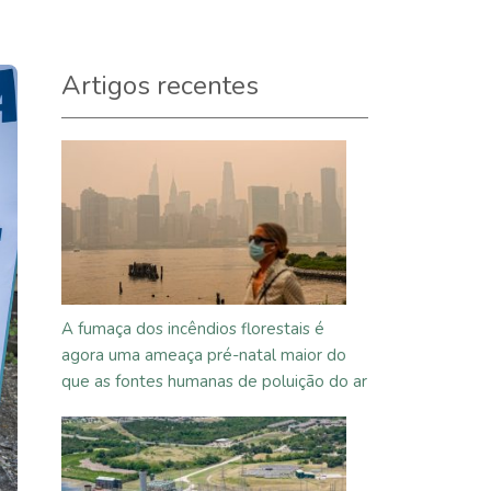
Artigos recentes
A fumaça dos incêndios florestais é
agora uma ameaça pré-natal maior do
que as fontes humanas de poluição do ar