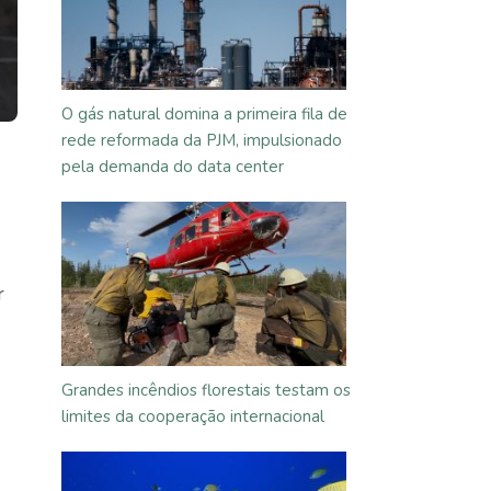
O gás natural domina a primeira fila de
rede reformada da PJM, impulsionado
pela demanda do data center
r
Grandes incêndios florestais testam os
limites da cooperação internacional