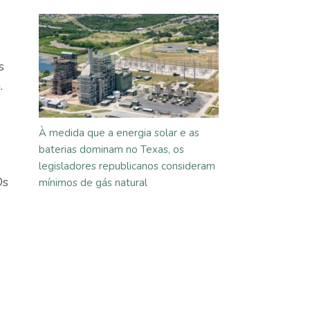
s
.
À medida que a energia solar e as
baterias dominam no Texas, os
legisladores republicanos consideram
Os
mínimos de gás natural