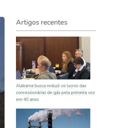
Artigos recentes
Alabama busca reduzir os lucros das
concessionárias de gás pela primeira vez
em 40 anos