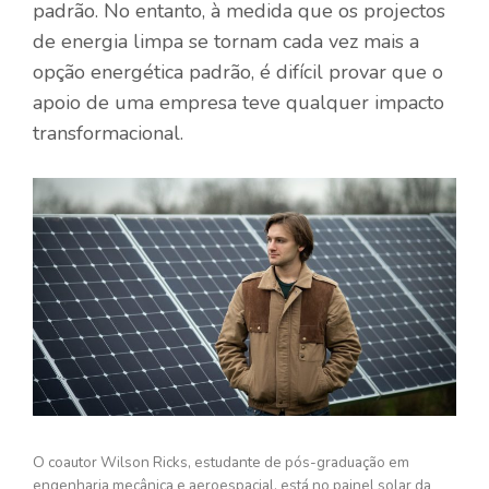
padrão. No entanto, à medida que os projectos
de energia limpa se tornam cada vez mais a
opção energética padrão, é difícil provar que o
apoio de uma empresa teve qualquer impacto
transformacional.
O coautor Wilson Ricks, estudante de pós-graduação em
engenharia mecânica e aeroespacial, está no painel solar da