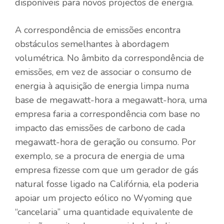
disponíveis para novos projectos de energia.
A correspondência de emissões encontra
obstáculos semelhantes à abordagem
volumétrica. No âmbito da correspondência de
emissões, em vez de associar o consumo de
energia à aquisição de energia limpa numa
base de megawatt-hora a megawatt-hora, uma
empresa faria a correspondência com base no
impacto das emissões de carbono de cada
megawatt-hora de geração ou consumo. Por
exemplo, se a procura de energia de uma
empresa fizesse com que um gerador de gás
natural fosse ligado na Califórnia, ela poderia
apoiar um projecto eólico no Wyoming que
“cancelaria” uma quantidade equivalente de