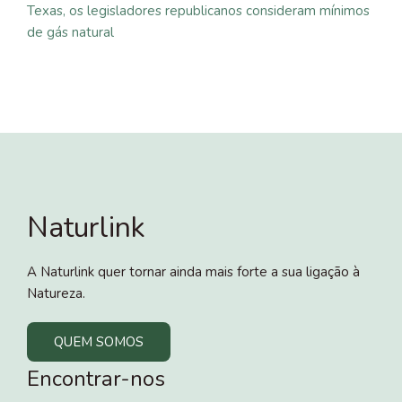
Texas, os legisladores republicanos consideram mínimos
de gás natural
Naturlink
A Naturlink quer tornar ainda mais forte a sua ligação à
Natureza.
QUEM SOMOS
Encontrar-nos