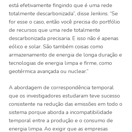
está efetivamente fingindo que é uma rede
totalmente descarbonizada”, disse Jenkins. “Se
for esse o caso, então você precisa do portfólio
de recursos que uma rede totalmente
descarbonizada precisaria. E isso não é apenas
eólico e solar. São também coisas como
armazenamento de energia de longa duração e
tecnologias de energia limpa e firme, como
geotérmica avançada ou nuclear.”
A abordagem de correspondência temporal
que os investigadores estudaram teve sucesso
consistente na redução das emissões em todo o
sistema porque aborda a incompatibilidade
temporal entre a produção e o consumo de
energia limpa. Ao exigir que as empresas