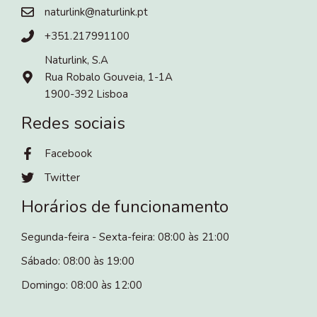
naturlink@naturlink.pt
+351.217991100
Naturlink, S.A
Rua Robalo Gouveia, 1-1A
1900-392 Lisboa
Redes sociais
Facebook
Twitter
Horários de funcionamento
Segunda-feira - Sexta-feira: 08:00 às 21:00
Sábado: 08:00 às 19:00
Domingo: 08:00 às 12:00