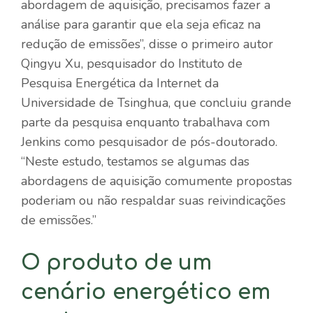
abordagem de aquisição, precisamos fazer a
análise para garantir que ela seja eficaz na
redução de emissões”, disse o primeiro autor
Qingyu Xu, pesquisador do Instituto de
Pesquisa Energética da Internet da
Universidade de Tsinghua, que concluiu grande
parte da pesquisa enquanto trabalhava com
Jenkins como pesquisador de pós-doutorado.
“Neste estudo, testamos se algumas das
abordagens de aquisição comumente propostas
poderiam ou não respaldar suas reivindicações
de emissões.”
O produto de um
cenário energético em