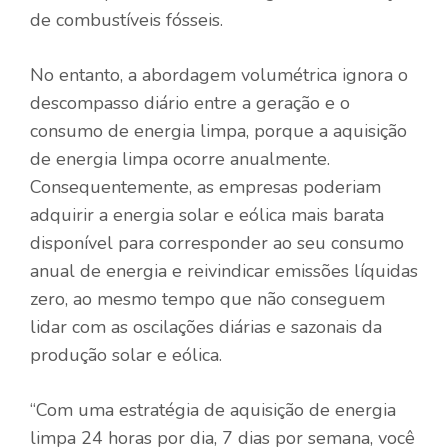
de combustíveis fósseis.
No entanto, a abordagem volumétrica ignora o
descompasso diário entre a geração e o
consumo de energia limpa, porque a aquisição
de energia limpa ocorre anualmente.
Consequentemente, as empresas poderiam
adquirir a energia solar e eólica mais barata
disponível para corresponder ao seu consumo
anual de energia e reivindicar emissões líquidas
zero, ao mesmo tempo que não conseguem
lidar com as oscilações diárias e sazonais da
produção solar e eólica.
“Com uma estratégia de aquisição de energia
limpa 24 horas por dia, 7 dias por semana, você