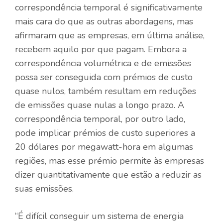
correspondência temporal é significativamente
mais cara do que as outras abordagens, mas
afirmaram que as empresas, em última análise,
recebem aquilo por que pagam. Embora a
correspondência volumétrica e de emissões
possa ser conseguida com prémios de custo
quase nulos, também resultam em reduções
de emissões quase nulas a longo prazo. A
correspondência temporal, por outro lado,
pode implicar prémios de custo superiores a
20 dólares por megawatt-hora em algumas
regiões, mas esse prémio permite às empresas
dizer quantitativamente que estão a reduzir as
suas emissões.
“É difícil conseguir um sistema de energia