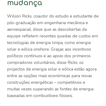
mudança
Wilson Ricks, coautor do estudo e estudante de
pós-graduação em engenharia mecânica e
aeroespacial, disse que as descobertas da
equipe refletem recentes quedas de custos em
tecnologias de energia limpa, como energia
solar e eólica onshore. Graças aos incentivos
políticos contínuos e ao apoio dos primeiros
compradores voluntários, disse Ricks, os
projectos de energia solar e eólica estão agora
entre as opções mais económicas para novas
construções energéticas – competitivos e
muitas vezes superando as fontes de energia
baseadas em combustíveis fósseis.