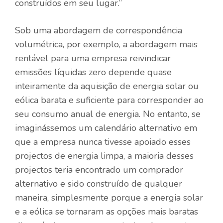
construídos em seu lugar.”
Sob uma abordagem de correspondência
volumétrica, por exemplo, a abordagem mais
rentável para uma empresa reivindicar
emissões líquidas zero depende quase
inteiramente da aquisição de energia solar ou
eólica barata e suficiente para corresponder ao
seu consumo anual de energia. No entanto, se
imaginássemos um calendário alternativo em
que a empresa nunca tivesse apoiado esses
projectos de energia limpa, a maioria desses
projectos teria encontrado um comprador
alternativo e sido construído de qualquer
maneira, simplesmente porque a energia solar
e a eólica se tornaram as opções mais baratas