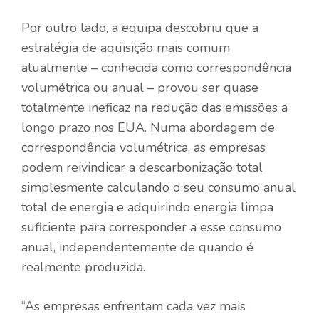
Por outro lado, a equipa descobriu que a
estratégia de aquisição mais comum
atualmente – conhecida como correspondência
volumétrica ou anual – provou ser quase
totalmente ineficaz na redução das emissões a
longo prazo nos EUA. Numa abordagem de
correspondência volumétrica, as empresas
podem reivindicar a descarbonização total
simplesmente calculando o seu consumo anual
total de energia e adquirindo energia limpa
suficiente para corresponder a esse consumo
anual, independentemente de quando é
realmente produzida.
“As empresas enfrentam cada vez mais