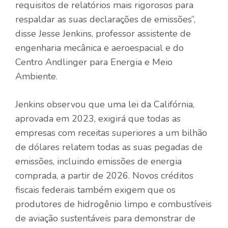
requisitos de relatórios mais rigorosos para
respaldar as suas declarações de emissões”,
disse Jesse Jenkins, professor assistente de
engenharia mecânica e aeroespacial e do
Centro Andlinger para Energia e Meio
Ambiente.
Jenkins observou que uma lei da Califórnia,
aprovada em 2023, exigirá que todas as
empresas com receitas superiores a um bilhão
de dólares relatem todas as suas pegadas de
emissões, incluindo emissões de energia
comprada, a partir de 2026. Novos créditos
fiscais federais também exigem que os
produtores de hidrogênio limpo e combustíveis
de aviação sustentáveis ​​para demonstrar de