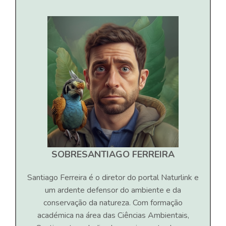
SOBRE
SANTIAGO FERREIRA
Santiago Ferreira é o diretor do portal Naturlink e
um ardente defensor do ambiente e da
conservação da natureza. Com formação
académica na área das Ciências Ambientais,