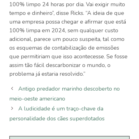
100% limpo 24 horas por dia. Vai exigir muito
tempo e dinheiro”, disse Ricks. “A ideia de que
uma empresa possa chegar e afirmar que está
100% limpa em 2024, sem qualquer custo
adicional, parece um pouco suspeita, tal como
os esquemas de contabilização de emissões
que permitiriam que isso acontecesse. Se fosse
assim tão fácil descarbonizar o mundo, o
problema já estaria resolvido.”
Antigo predador marinho descoberto no
meio-oeste americano
A ludicidade é um traço-chave da
personalidade dos cães superdotados