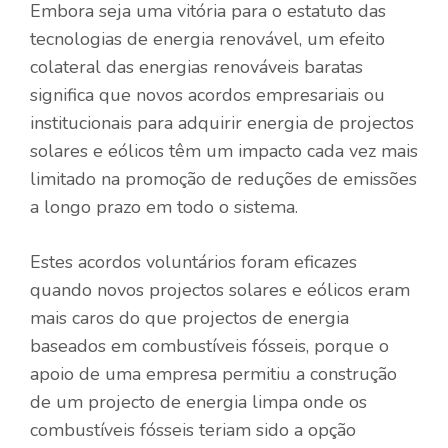
Embora seja uma vitória para o estatuto das
tecnologias de energia renovável, um efeito
colateral das energias renováveis ​​baratas
significa que novos acordos empresariais ou
institucionais para adquirir energia de projectos
solares e eólicos têm um impacto cada vez mais
limitado na promoção de reduções de emissões
a longo prazo em todo o sistema.
Estes acordos voluntários foram eficazes
quando novos projectos solares e eólicos eram
mais caros do que projectos de energia
baseados em combustíveis fósseis, porque o
apoio de uma empresa permitiu a construção
de um projecto de energia limpa onde os
combustíveis fósseis teriam sido a opção