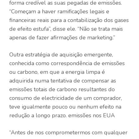
forma credível as suas pegadas de emissões.
“Começam a haver ramificações legais e
financeiras reais para a contabilização dos gases
de efeito estufa”, disse ele. “Não se trata mais
apenas de fazer afirmações de marketing.”
Outra estratégia de aquisição emergente,
conhecida como correspondência de emissões
ou carbono, em que a energia limpa é
adquirida numa tentativa de compensar as
emissões totais de carbono resultantes do
consumo de electricidade de um comprador,
teve igualmente pouco ou nenhum efeito na
redução a longo prazo. emissões nos EUA
“Antes de nos comprometermos com qualquer