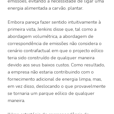
emissões, evitando a necessidade de ligar uma
energia alimentada a carvão. plantar.
Embora pareça fazer sentido intuitivamente à
primeira vista, Jenkins disse que, tal como a
abordagem volumétrica, a abordagem de
correspondência de emissões não considera o
cenário contrafactual em que o projecto eólico
teria sido construído de qualquer maneira
devido aos seus baixos custos. Como resultado,
a empresa não estaria contribuindo com o
fornecimento adicional de energia limpa, mas,
em vez disso, deslocando o que provavelmente
se tornaria um parque eólico de qualquer
maneira.