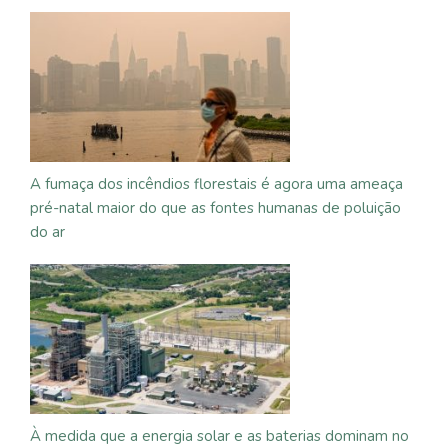
A fumaça dos incêndios florestais é agora uma ameaça
pré-natal maior do que as fontes humanas de poluição
do ar
À medida que a energia solar e as baterias dominam no