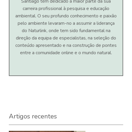
Santiago tem dedicado a maior parte da sua
carreira profissional à pesquisa e educação
ambiental. O seu profundo conhecimento e paixão
pelo ambiente levaram-no a assumir a liderança
do Naturlink, onde tem sido fundamental na
direção da equipa de especialistas, na seleção do
conteúdo apresentado e na construção de pontes
entre a comunidade online e o mundo natural.
Artigos recentes