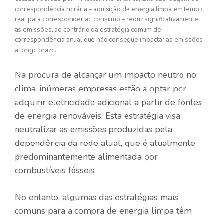
correspondência horária – aquisição de energia limpa em tempo
real para corresponder ao consumo – reduz significativamente
as emissões, ao contrário da estratégia comum de
correspondência anual que não consegue impactar as emissões
a longo prazo.
Na procura de alcançar um impacto neutro no
clima, inúmeras empresas estão a optar por
adquirir eletricidade adicional a partir de fontes
de energia renováveis. Esta estratégia visa
neutralizar as emissões produzidas pela
dependência da rede atual, que é atualmente
predominantemente alimentada por
combustíveis fósseis.
No entanto, algumas das estratégias mais
comuns para a compra de energia limpa têm