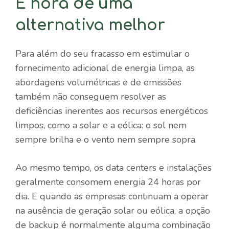
É hora de uma
alternativa melhor
Para além do seu fracasso em estimular o
fornecimento adicional de energia limpa, as
abordagens volumétricas e de emissões
também não conseguem resolver as
deficiências inerentes aos recursos energéticos
limpos, como a solar e a eólica: o sol nem
sempre brilha e o vento nem sempre sopra.
Ao mesmo tempo, os data centers e instalações
geralmente consomem energia 24 horas por
dia. E quando as empresas continuam a operar
na ausência de geração solar ou eólica, a opção
de backup é normalmente alguma combinação