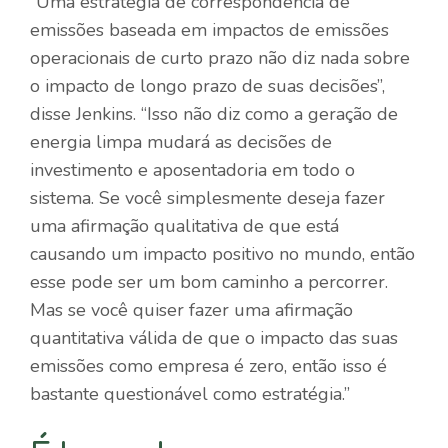
“Uma estratégia de correspondência de
emissões baseada em impactos de emissões
operacionais de curto prazo não diz nada sobre
o impacto de longo prazo de suas decisões”,
disse Jenkins. “Isso não diz como a geração de
energia limpa mudará as decisões de
investimento e aposentadoria em todo o
sistema. Se você simplesmente deseja fazer
uma afirmação qualitativa de que está
causando um impacto positivo no mundo, então
esse pode ser um bom caminho a percorrer.
Mas se você quiser fazer uma afirmação
quantitativa válida de que o impacto das suas
emissões como empresa é zero, então isso é
bastante questionável como estratégia.”