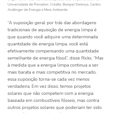
Universidade de Princeton. Crédito: Bumper DeJesus, Centro
Andlinger de Energia e Meio Ambiente
“A suposição geral por trás das abordagens
tradicionais de aquisição de energia limpa é
que quando você adquire uma determinada
quantidade de energia limpa, você está
efetivamente compensando uma quantidade
semelhante de energia fóssil”, disse Ricks. “Mas
à medida que a energia limpa continua a ser
mais barata e mais competitiva no mercado,
essa suposição torna-se cada vez menos
verdadeira. Em vez disso, temos projetos
solares que não competem com a energia
baseada em combustíveis fósseis, mas contra
outros projetos solares que poderiam ter sido