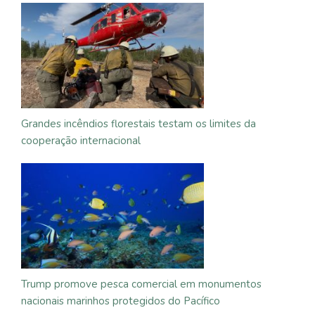
Grandes incêndios florestais testam os limites da
cooperação internacional
Trump promove pesca comercial em monumentos
nacionais marinhos protegidos do Pacífico