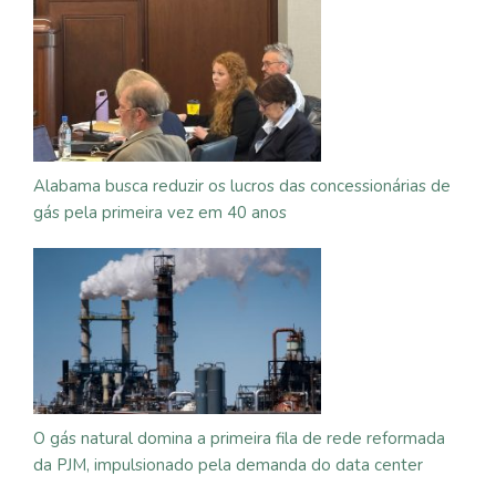
Alabama busca reduzir os lucros das concessionárias de
gás pela primeira vez em 40 anos
O gás natural domina a primeira fila de rede reformada
da PJM, impulsionado pela demanda do data center