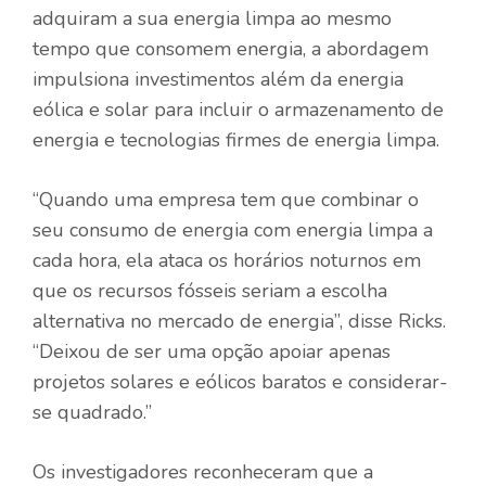
adquiram a sua energia limpa ao mesmo
tempo que consomem energia, a abordagem
impulsiona investimentos além da energia
eólica e solar para incluir o armazenamento de
energia e tecnologias firmes de energia limpa.
“Quando uma empresa tem que combinar o
seu consumo de energia com energia limpa a
cada hora, ela ataca os horários noturnos em
que os recursos fósseis seriam a escolha
alternativa no mercado de energia”, disse Ricks.
“Deixou de ser uma opção apoiar apenas
projetos solares e eólicos baratos e considerar-
se quadrado.”
Os investigadores reconheceram que a