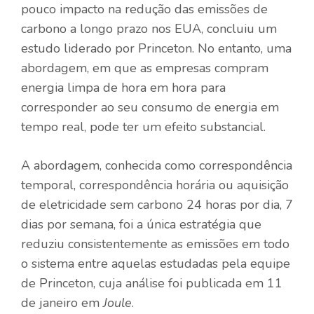
pouco impacto na redução das emissões de
carbono a longo prazo nos EUA, concluiu um
estudo liderado por Princeton. No entanto, uma
abordagem, em que as empresas compram
energia limpa de hora em hora para
corresponder ao seu consumo de energia em
tempo real, pode ter um efeito substancial.
A abordagem, conhecida como correspondência
temporal, correspondência horária ou aquisição
de eletricidade sem carbono 24 horas por dia, 7
dias por semana, foi a única estratégia que
reduziu consistentemente as emissões em todo
o sistema entre aquelas estudadas pela equipe
de Princeton, cuja análise foi publicada em 11
de janeiro em
Joule
.