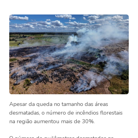
Apesar da queda no tamanho das áreas
desmatadas, o número de incêndios florestais
na região aumentou mais de 30%.