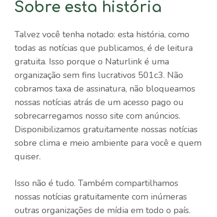
Sobre esta história
Talvez você tenha notado: esta história, como
todas as notícias que publicamos, é de leitura
gratuita. Isso porque o Naturlink é uma
organização sem fins lucrativos 501c3. Não
cobramos taxa de assinatura, não bloqueamos
nossas notícias atrás de um acesso pago ou
sobrecarregamos nosso site com anúncios.
Disponibilizamos gratuitamente nossas notícias
sobre clima e meio ambiente para você e quem
quiser.
Isso não é tudo. Também compartilhamos
nossas notícias gratuitamente com inúmeras
outras organizações de mídia em todo o país.