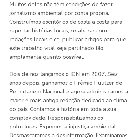
Muitos deles não têm condições de fazer
jornalismo ambiental por conta própria.
Construímos escritórios de costa a costa para
reportar histórias locais, colaborar com
redações locais e co-publicar artigos para que
este trabalho vital seja partilhado tão
amplamente quanto possível.
Dois de nós lançamos o ICN em 2007. Seis
anos depois, ganhamos o Prêmio Pulitzer de
Reportagem Nacional e agora administramos a
maior e mais antiga redação dedicada ao clima
do país. Contamos a história em toda a sua
complexidade. Responsabilizamos os
poluidores. Expomos a injustiça ambiental.
Desmascaramos a desinformação. Examinamos