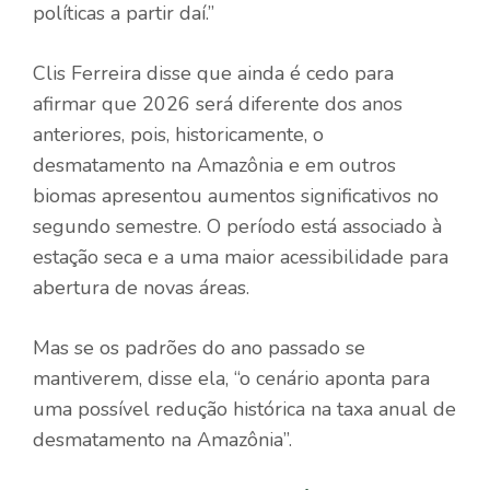
políticas a partir daí.”
Clis Ferreira disse que ainda é cedo para
afirmar que 2026 será diferente dos anos
anteriores, pois, historicamente, o
desmatamento na Amazônia e em outros
biomas apresentou aumentos significativos no
segundo semestre. O período está associado à
estação seca e a uma maior acessibilidade para
abertura de novas áreas.
Mas se os padrões do ano passado se
mantiverem, disse ela, “o cenário aponta para
uma possível redução histórica na taxa anual de
desmatamento na Amazônia”.