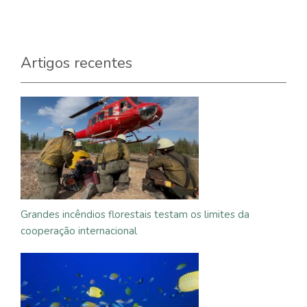
Artigos recentes
Grandes incêndios florestais testam os limites da
cooperação internacional