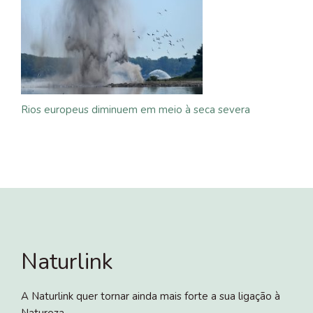
Rios europeus diminuem em meio à seca severa
Naturlink
A Naturlink quer tornar ainda mais forte a sua ligação à
Natureza.