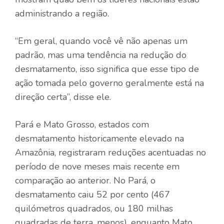
administrando a região.
“Em geral, quando você vê não apenas um
padrão, mas uma tendência na redução do
desmatamento, isso significa que esse tipo de
ação tomada pelo governo geralmente está na
direção certa”, disse ele.
Pará e Mato Grosso, estados com
desmatamento historicamente elevado na
Amazônia, registraram reduções acentuadas no
período de nove meses mais recente em
comparação ao anterior. No Pará, o
desmatamento caiu 52 por cento (467
quilómetros quadrados, ou 180 milhas
quadradas de terra, menos), enquanto Mato