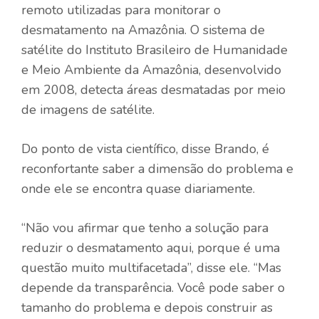
remoto utilizadas para monitorar o
desmatamento na Amazônia. O sistema de
satélite do Instituto Brasileiro de Humanidade
e Meio Ambiente da Amazônia, desenvolvido
em 2008, detecta áreas desmatadas por meio
de imagens de satélite.
Do ponto de vista científico, disse Brando, é
reconfortante saber a dimensão do problema e
onde ele se encontra quase diariamente.
“Não vou afirmar que tenho a solução para
reduzir o desmatamento aqui, porque é uma
questão muito multifacetada”, disse ele. “Mas
depende da transparência. Você pode saber o
tamanho do problema e depois construir as