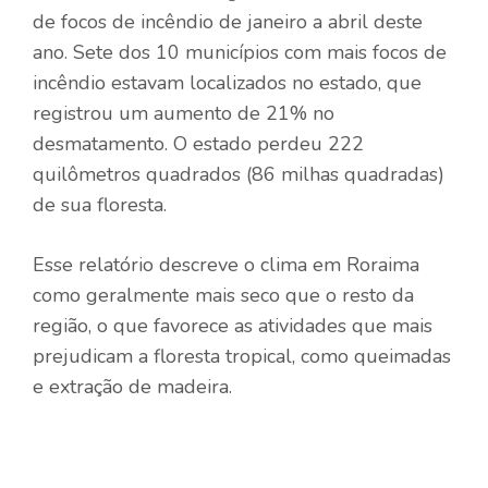
de focos de incêndio de janeiro a abril deste
ano. Sete dos 10 municípios com mais focos de
incêndio estavam localizados no estado, que
registrou um aumento de 21% no
desmatamento. O estado perdeu 222
quilômetros quadrados (86 milhas quadradas)
de sua floresta.
Esse relatório descreve o clima em Roraima
como geralmente mais seco que o resto da
região, o que favorece as atividades que mais
prejudicam a floresta tropical, como queimadas
e extração de madeira.