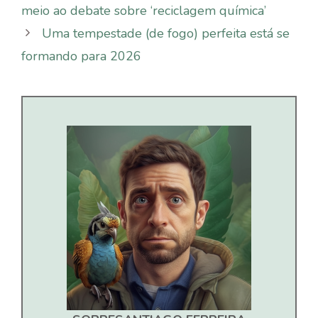
meio ao debate sobre ‘reciclagem química’
Uma tempestade (de fogo) perfeita está se
formando para 2026