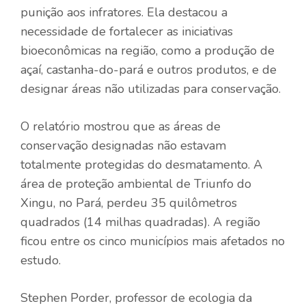
punição aos infratores. Ela destacou a
necessidade de fortalecer as iniciativas
bioeconômicas na região, como a produção de
açaí, castanha-do-pará e outros produtos, e de
designar áreas não utilizadas para conservação.
O relatório mostrou que as áreas de
conservação designadas não estavam
totalmente protegidas do desmatamento. A
área de proteção ambiental de Triunfo do
Xingu, no Pará, perdeu 35 quilômetros
quadrados (14 milhas quadradas). A região
ficou entre os cinco municípios mais afetados no
estudo.
Stephen Porder, professor de ecologia da