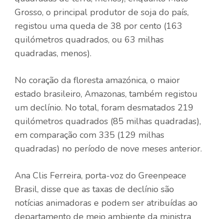
Grosso, o principal produtor de soja do país,
registou uma queda de 38 por cento (163
quilómetros quadrados, ou 63 milhas
quadradas, menos).
No coração da floresta amazónica, o maior
estado brasileiro, Amazonas, também registou
um declínio. No total, foram desmatados 219
quilómetros quadrados (85 milhas quadradas),
em comparação com 335 (129 milhas
quadradas) no período de nove meses anterior.
Ana Clis Ferreira, porta-voz do Greenpeace
Brasil, disse que as taxas de declínio são
notícias animadoras e podem ser atribuídas ao
departamento de meio ambiente da ministra