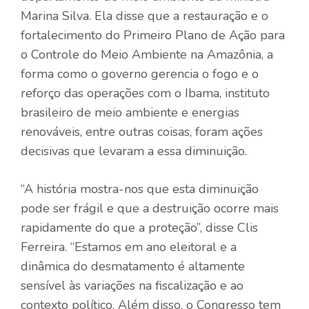
Marina Silva. Ela disse que a restauração e o
fortalecimento do Primeiro Plano de Ação para
o Controle do Meio Ambiente na Amazônia, a
forma como o governo gerencia o fogo e o
reforço das operações com o Ibama, instituto
brasileiro de meio ambiente e energias
renováveis, entre outras coisas, foram ações
decisivas que levaram a essa diminuição.
“A história mostra-nos que esta diminuição
pode ser frágil e que a destruição ocorre mais
rapidamente do que a proteção”, disse Clis
Ferreira. “Estamos em ano eleitoral e a
dinâmica do desmatamento é altamente
sensível às variações na fiscalização e ao
contexto político. Além disso, o Congresso tem