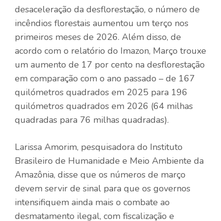
desaceleração da desflorestação, o número de
incêndios florestais aumentou um terço nos
primeiros meses de 2026. Além disso, de
acordo com o relatório do Imazon, Março trouxe
um aumento de 17 por cento na desflorestação
em comparação com o ano passado – de 167
quilómetros quadrados em 2025 para 196
quilómetros quadrados em 2026 (64 milhas
quadradas para 76 milhas quadradas).
Larissa Amorim, pesquisadora do Instituto
Brasileiro de Humanidade e Meio Ambiente da
Amazônia, disse que os números de março
devem servir de sinal para que os governos
intensifiquem ainda mais o combate ao
desmatamento ilegal, com fiscalização e