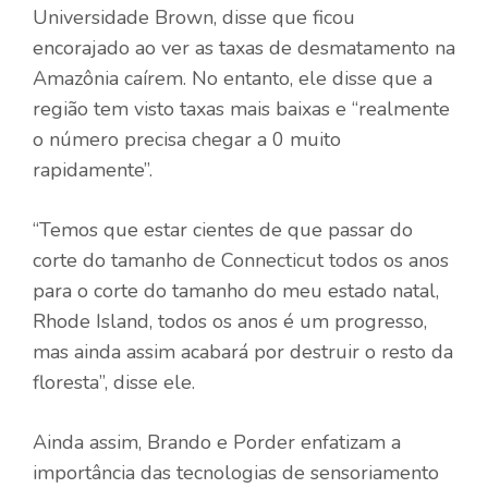
Universidade Brown, disse que ficou
encorajado ao ver as taxas de desmatamento na
Amazônia caírem. No entanto, ele disse que a
região tem visto taxas mais baixas e “realmente
o número precisa chegar a 0 muito
rapidamente”.
“Temos que estar cientes de que passar do
corte do tamanho de Connecticut todos os anos
para o corte do tamanho do meu estado natal,
Rhode Island, todos os anos é um progresso,
mas ainda assim acabará por destruir o resto da
floresta”, disse ele.
Ainda assim, Brando e Porder enfatizam a
importância das tecnologias de sensoriamento