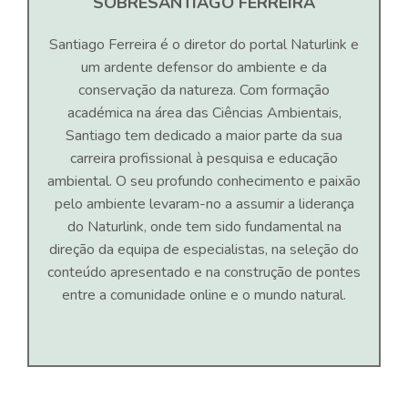
SOBRE
SANTIAGO FERREIRA
Santiago Ferreira é o diretor do portal Naturlink e
um ardente defensor do ambiente e da
conservação da natureza. Com formação
académica na área das Ciências Ambientais,
Santiago tem dedicado a maior parte da sua
carreira profissional à pesquisa e educação
ambiental. O seu profundo conhecimento e paixão
pelo ambiente levaram-no a assumir a liderança
do Naturlink, onde tem sido fundamental na
direção da equipa de especialistas, na seleção do
conteúdo apresentado e na construção de pontes
entre a comunidade online e o mundo natural.