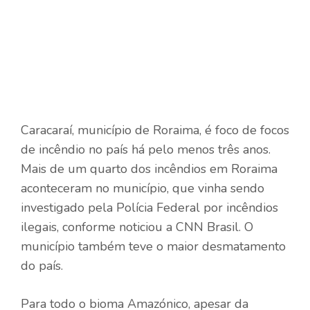
Caracaraí, município de Roraima, é foco de focos
de incêndio no país há pelo menos três anos.
Mais de um quarto dos incêndios em Roraima
aconteceram no município, que vinha sendo
investigado pela Polícia Federal por incêndios
ilegais, conforme noticiou a CNN Brasil. O
município também teve o maior desmatamento
do país.
Para todo o bioma Amazónico, apesar da