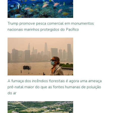
Trump promove pesca comercial em monumentos
nacionais marinhos protegidos do Pacífico
A fumaça dos incêndios florestais é agora uma ameaça
pré-natal maior do que as fontes humanas de poluição
do ar