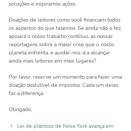
soluções e inspiramos ações.
Doações de leitores como você financiam todos
os aspectos do que fazemos. Se ainda não o fez,
apoiará o nosso trabalho contínuo, as nossas
reportagens sobre a maior crise que o nosso
planeta enfrenta, e ajudar-nos-á a alcançar
ainda mais leitores em mais lugares?
Por favor, reserve um momento para fazer uma
doação dedutível de impostos. Cada um deles
faz a diferença.
Obrigado,
Lei de plásticos de Nova York avança em