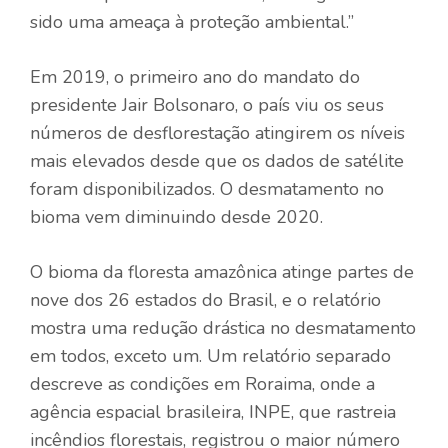
sido uma ameaça à proteção ambiental.”
Em 2019, o primeiro ano do mandato do
presidente Jair Bolsonaro, o país viu os seus
números de desflorestação atingirem os níveis
mais elevados desde que os dados de satélite
foram disponibilizados. O desmatamento no
bioma vem diminuindo desde 2020.
O bioma da floresta amazônica atinge partes de
nove dos 26 estados do Brasil, e o relatório
mostra uma redução drástica no desmatamento
em todos, exceto um. Um relatório separado
descreve as condições em Roraima, onde a
agência espacial brasileira, INPE, que rastreia
incêndios florestais, registrou o maior número