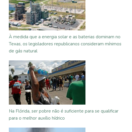
À medida que a energia solar e as baterias dominam no
Texas, os legisladores republicanos consideram mínimos
de gás natural
Na Flórida, ser pobre não é suficiente para se qualificar
para o melhor auxílio hídrico