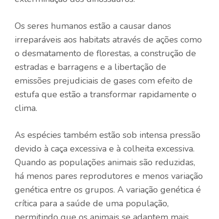
Os seres humanos estão a causar danos
irreparáveis ​​aos habitats através de ações como
o desmatamento de florestas, a construção de
estradas e barragens e a libertação de
emissões prejudiciais de gases com efeito de
estufa que estão a transformar rapidamente o
clima.
As espécies também estão sob intensa pressão
devido à caça excessiva e à colheita excessiva.
Quando as populações animais são reduzidas,
há menos pares reprodutores e menos variação
genética entre os grupos. A variação genética é
crítica para a saúde de uma população,
permitindo que os animais se adaptem mais