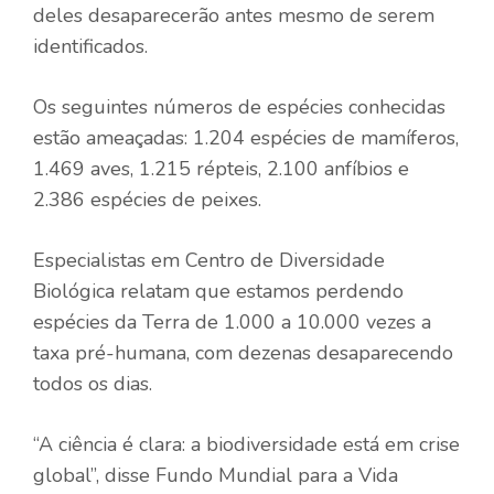
deles desaparecerão antes mesmo de serem
identificados.
Os seguintes números de espécies conhecidas
estão ameaçadas: 1.204 espécies de mamíferos,
1.469 aves, 1.215 répteis, 2.100 anfíbios e
2.386 espécies de peixes.
Especialistas em
Centro de Diversidade
Biológica
relatam que estamos perdendo
espécies da Terra de 1.000 a 10.000 vezes a
taxa pré-humana, com dezenas desaparecendo
todos os dias.
“A ciência é clara: a biodiversidade está em crise
global”, disse
Fundo Mundial para a Vida