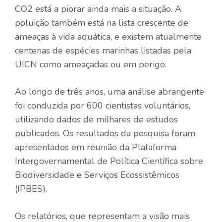
CO2 está a piorar ainda mais a situação. A
poluição também está na lista crescente de
ameaças à vida aquática, e existem atualmente
centenas de espécies marinhas listadas pela
UICN como ameaçadas ou em perigo.
Ao longo de três anos, uma análise abrangente
foi conduzida por 600 cientistas voluntários,
utilizando dados de milhares de estudos
publicados. Os resultados da pesquisa foram
apresentados em reunião da
Plataforma
Intergovernamental de Política Científica sobre
Biodiversidade e Serviços Ecossistêmicos
(IPBES).
Os relatórios, que representam a visão mais