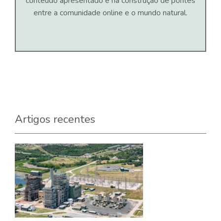
conteúdo apresentado e na construção de pontes
entre a comunidade online e o mundo natural.
Artigos recentes