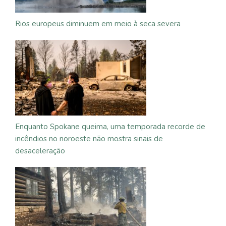
Rios europeus diminuem em meio à seca severa
Enquanto Spokane queima, uma temporada recorde de
incêndios no noroeste não mostra sinais de
desaceleração