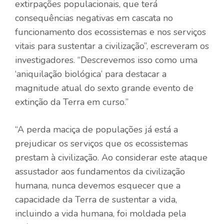
extirpações populacionais, que terá
consequências negativas em cascata no
funcionamento dos ecossistemas e nos serviços
vitais para sustentar a civilização”, escreveram os
investigadores. “Descrevemos isso como uma
‘aniquilação biológica’ para destacar a
magnitude atual do sexto grande evento de
extinção da Terra em curso.”
“A perda maciça de populações já está a
prejudicar os serviços que os ecossistemas
prestam à civilização. Ao considerar este ataque
assustador aos fundamentos da civilização
humana, nunca devemos esquecer que a
capacidade da Terra de sustentar a vida,
incluindo a vida humana, foi moldada pela