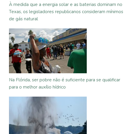
À medida que a energia solar e as baterias dominam no
Texas, os legisladores republicanos consideram mínimos
de gás natural
Na Flórida, ser pobre não é suficiente para se qualificar
para o melhor auxílio hídrico