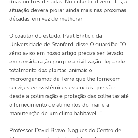
duas ou três décadas. No entanto, dizem eles, a
situação deverá piorar ainda mais nas próximas
décadas, em vez de melhorar.
O coautor do estudo, Paul Ehrlich, da
Universidade de Stanford, disse
O guardião
: “O
sério aviso em nosso artigo precisa ser levado
em consideração porque a civilização depende
totalmente das plantas, animais e
microorganismos da Terra que lhe fornecem
serviços ecossistêmicos essenciais que vão
desde a polinização e proteção das colheitas até
o fornecimento de alimentos do mar e a
manutenção de um clima habitável. .”
Professor David Bravo-Nogues do Centro de