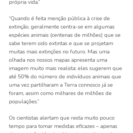
própria vida.”
“Quando é feita menção pública à crise de
extinção, geralmente centra-se em algumas
espécies animais (centenas de milhões) que se
sabe terem sido extintas e que se projetam
muitas mais extinções no futuro. Mas uma
olhada nos nossos mapas apresenta uma
imagem muito mais realista: eles sugerem que
até 50% do número de indivíduos animais que
uma vez partilharam a Terra connosco já se
foram, assim como milhares de milhões de
populações.”
Os cientistas alertam que resta muito pouco
tempo para tomar medidas eficazes – apenas