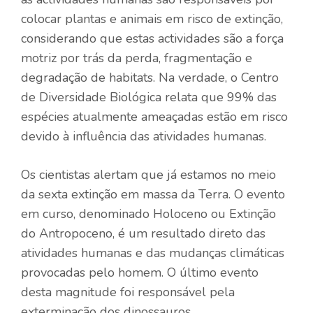
colocar plantas e animais em risco de extinção,
considerando que estas actividades são a força
motriz por trás da perda, fragmentação e
degradação de habitats. Na verdade, o
Centro
de Diversidade Biológica
relata que 99% das
espécies atualmente ameaçadas estão em risco
devido à influência das atividades humanas.
Os cientistas alertam que já estamos no meio
da sexta extinção em massa da Terra. O evento
em curso, denominado Holoceno ou Extinção
do Antropoceno, é um resultado direto das
atividades humanas e das mudanças climáticas
provocadas pelo homem. O último evento
desta magnitude foi responsável pela
exterminação dos dinossauros.