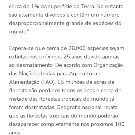
cerca de 1% da superfície da Terra. No entanto,
são altamente diversos e contêm um número
desproporcionalmente grande de espécies do
mundo.”
Espera-se que cerca de 28.000 espécies sejam
extintas nos próximos 25 anos devido apenas
ao desmatamento. De acordo com
Organização
das Nações Unidas para Agricultura e
Alimentação
(FAO), 18 milhões de acres de
floresta são perdidos todos os anos e cerca de
metade das florestas tropicais do mundo já
foram desmatadas.
Geografia nacional
relata
que as florestas tropicais do mundo poderão
desaparecer completamente nos próximos 100
anos.