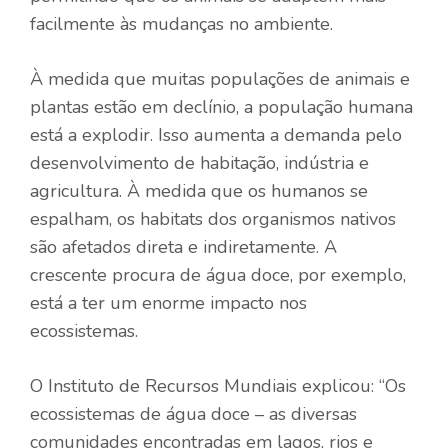
facilmente às mudanças no ambiente.
À medida que muitas populações de animais e
plantas estão em declínio, a população humana
está a explodir. Isso aumenta a demanda pelo
desenvolvimento de habitação, indústria e
agricultura. À medida que os humanos se
espalham, os habitats dos organismos nativos
são afetados direta e indiretamente. A
crescente procura de água doce, por exemplo,
está a ter um enorme impacto nos
ecossistemas.
O
Instituto de Recursos Mundiais
explicou: “Os
ecossistemas de água doce – as diversas
comunidades encontradas em lagos, rios e