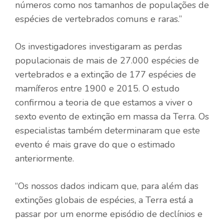
números como nos tamanhos de populações de
espécies de vertebrados comuns e raras.”
Os investigadores investigaram as perdas
populacionais de mais de 27.000 espécies de
vertebrados e a extinção de 177 espécies de
mamíferos entre 1900 e 2015. O estudo
confirmou a teoria de que estamos a viver o
sexto evento de extinção em massa da Terra. Os
especialistas também determinaram que este
evento é mais grave do que o estimado
anteriormente.
“Os nossos dados indicam que, para além das
extinções globais de espécies, a Terra está a
passar por um enorme episódio de declínios e