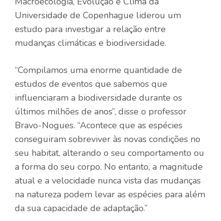
Macroecologia, Evolução e Clima da
Universidade de Copenhague
liderou um
estudo para investigar a relação entre
mudanças climáticas e biodiversidade.
“Compilamos uma enorme quantidade de
estudos de eventos que sabemos que
influenciaram a biodiversidade durante os
últimos milhões de anos”, disse o professor
Bravo-Nogues. “Acontece que as espécies
conseguiram sobreviver às novas condições no
seu habitat, alterando o seu comportamento ou
a forma do seu corpo. No entanto, a magnitude
atual e a velocidade nunca vista das mudanças
na natureza podem levar as espécies para além
da sua capacidade de adaptação.”