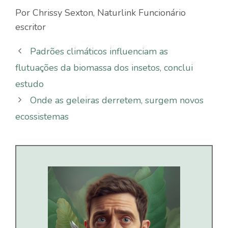
Por
Chrissy Sexton
,
Naturlink
Funcionário
escritor
Padrões climáticos influenciam as
flutuações da biomassa dos insetos, conclui
estudo
Onde as geleiras derretem, surgem novos
ecossistemas