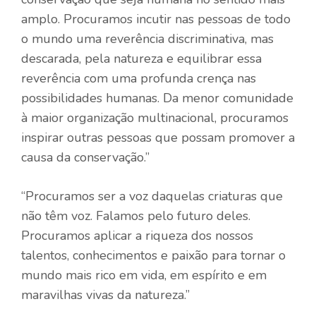
amplo. Procuramos incutir nas pessoas de todo
o mundo uma reverência discriminativa, mas
descarada, pela natureza e equilibrar essa
reverência com uma profunda crença nas
possibilidades humanas. Da menor comunidade
à maior organização multinacional, procuramos
inspirar outras pessoas que possam promover a
causa da conservação.”
“Procuramos ser a voz daquelas criaturas que
não têm voz. Falamos pelo futuro deles.
Procuramos aplicar a riqueza dos nossos
talentos, conhecimentos e paixão para tornar o
mundo mais rico em vida, em espírito e em
maravilhas vivas da natureza.”