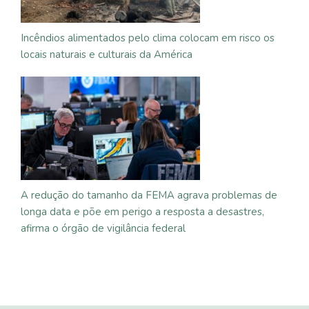
Incêndios alimentados pelo clima colocam em risco os
locais naturais e culturais da América
A redução do tamanho da FEMA agrava problemas de
longa data e põe em perigo a resposta a desastres,
afirma o órgão de vigilância federal