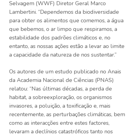
Selvagem
(WWF) Diretor Geral Marco
Lambertini. “Dependemos da biodiversidade
para obter os alimentos que comemos, a água
que bebemos, o ar limpo que respiramos, a
estabilidade dos padrões climáticos e, no
entanto, as nossas ações estão a levar ao limite
a capacidade da natureza de nos sustentar.”
Os autores de um estudo publicado no
Anais
da Academia Nacional de Ciências
(PNAS)
relatou: “Nas últimas décadas, a perda de
habitat, a sobreexploração, os organismos
invasores, a poluição, a toxificação e, mais
recentemente, as perturbações climáticas, bem
como as interacções entre estes factores,
levaram a declínios catastróficos tanto nos