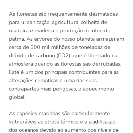
As florestas são frequentemente desmatadas
para urbanização, agricultura, colheita de
madeira e madeira e produção de óleo de
palma. As árvores do nosso planeta armazenam
cerca de 300 mil milhões de toneladas de
dióxido de carbono (CO2), que é libertado na
atmosfera quando as florestas são derrubadas.
Este é um dos principais contribuintes para as
alterações climáticas e uma das suas
contrapartes mais perigosas, o aquecimento
global.
As espécies marinhas são particularmente
vulneráveis ​​ao stress térmico e a acidificação
dos oceanos devido ao aumento dos níveis de