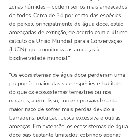
zonas húmidas – podem ser os mais ameaçados
de todos. Cerca de 34 por cento das espécies
de peixes, principalmente de água doce, estão
ameaçadas de extinção, de acordo com o último
cálculo da União Mundial para a Conservação
(IUCN), que monitoriza as ameaças à
biodiversidade mundial.”
“Os ecossistemas de água doce perderam uma
proporção maior das suas espécies e habitats
do que os ecossistemas terrestres ou nos
oceanos; além disso, correm provavelmente
maior risco de sofrer mais perdas devido a
barragens, poluição, pesca excessiva e outras
ameaças. Em extensão, os ecossistemas de água
doce são bastante limitados, cobrindo apenas