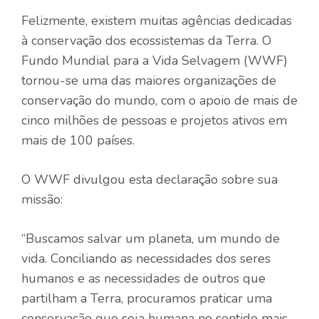
Felizmente, existem muitas agências dedicadas
à conservação dos ecossistemas da Terra. O
Fundo Mundial para a Vida Selvagem
(WWF)
tornou-se uma das maiores organizações de
conservação do mundo, com o apoio de mais de
cinco milhões de pessoas e projetos ativos em
mais de 100 países.
O WWF divulgou esta declaração sobre sua
missão:
“Buscamos salvar um planeta, um mundo de
vida. Conciliando as necessidades dos seres
humanos e as necessidades de outros que
partilham a Terra, procuramos praticar uma
conservação que seja humana no sentido mais