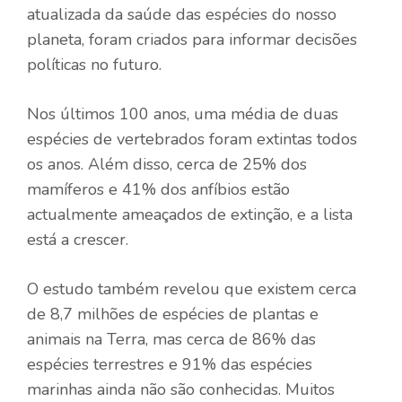
atualizada da saúde das espécies do nosso
planeta, foram criados para informar decisões
políticas no futuro.
Nos últimos 100 anos, uma média de duas
espécies de vertebrados foram extintas todos
os anos. Além disso, cerca de 25% dos
mamíferos e 41% dos anfíbios estão
actualmente ameaçados de extinção, e a lista
está a crescer.
O estudo também revelou que existem cerca
de 8,7 milhões de espécies de plantas e
animais na Terra, mas cerca de 86% das
espécies terrestres e 91% das espécies
marinhas ainda não são conhecidas. Muitos