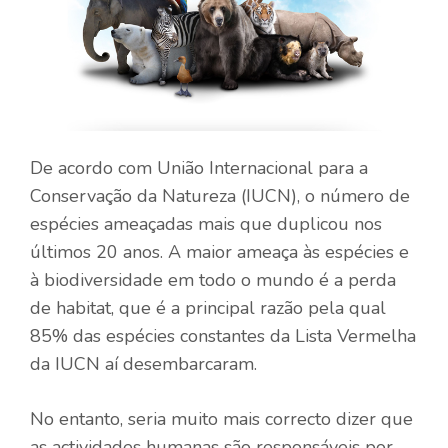
De acordo com
União Internacional para a
Conservação da Natureza
(IUCN), o número de
espécies ameaçadas mais que duplicou nos
últimos 20 anos. A maior ameaça às espécies e
à biodiversidade em todo o mundo é a perda
de habitat, que é a principal razão pela qual
85% das espécies constantes da Lista Vermelha
da IUCN aí desembarcaram.
No entanto, seria muito mais correcto dizer que
as actividades humanas são responsáveis ​​por