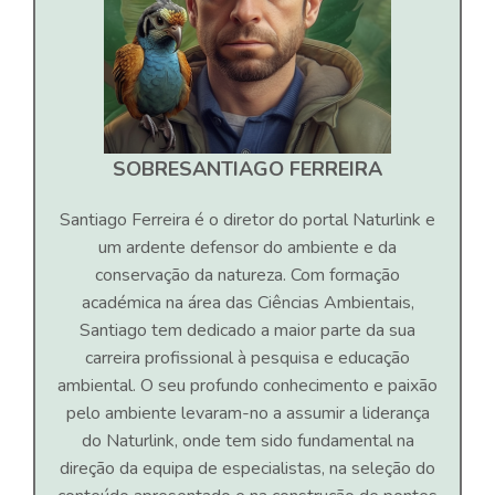
SOBRE
SANTIAGO FERREIRA
Santiago Ferreira é o diretor do portal Naturlink e
um ardente defensor do ambiente e da
conservação da natureza. Com formação
académica na área das Ciências Ambientais,
Santiago tem dedicado a maior parte da sua
carreira profissional à pesquisa e educação
ambiental. O seu profundo conhecimento e paixão
pelo ambiente levaram-no a assumir a liderança
do Naturlink, onde tem sido fundamental na
direção da equipa de especialistas, na seleção do