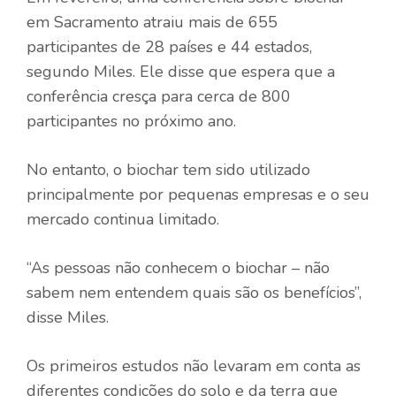
em Sacramento atraiu mais de 655
participantes de 28 países e 44 estados,
segundo Miles. Ele disse que espera que a
conferência cresça para cerca de 800
participantes no próximo ano.
No entanto, o biochar tem sido utilizado
principalmente por pequenas empresas e o seu
mercado continua limitado.
“As pessoas não conhecem o biochar – não
sabem nem entendem quais são os benefícios”,
disse Miles.
Os primeiros estudos não levaram em conta as
diferentes condições do solo e da terra que