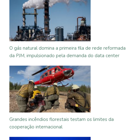
O gás natural domina a primeira fila de rede reformada
da PJM, impulsionado pela demanda do data center
Grandes incêndios florestais testam os limites da
cooperação internacional