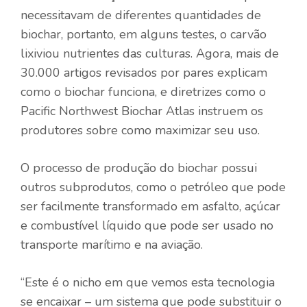
necessitavam de diferentes quantidades de
biochar, portanto, em alguns testes, o carvão
lixiviou nutrientes das culturas. Agora, mais de
30.000 artigos revisados ​​por pares explicam
como o biochar funciona, e diretrizes como o
Pacific Northwest Biochar Atlas instruem os
produtores sobre como maximizar seu uso.
O processo de produção do biochar possui
outros subprodutos, como o petróleo que pode
ser facilmente transformado em asfalto, açúcar
e combustível líquido que pode ser usado no
transporte marítimo e na aviação.
“Este é o nicho em que vemos esta tecnologia
se encaixar – um sistema que pode substituir o