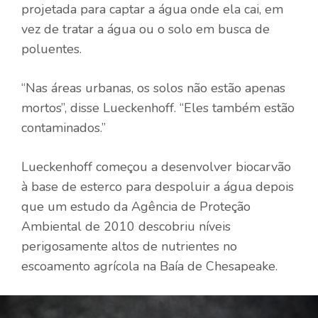
projetada para captar a água onde ela cai, em
vez de tratar a água ou o solo em busca de
poluentes.
“Nas áreas urbanas, os solos não estão apenas
mortos”, disse Lueckenhoff. “Eles também estão
contaminados.”
Lueckenhoff começou a desenvolver biocarvão
à base de esterco para despoluir a água depois
que um estudo da Agência de Proteção
Ambiental de 2010 descobriu níveis
perigosamente altos de nutrientes no
escoamento agrícola na Baía de Chesapeake.