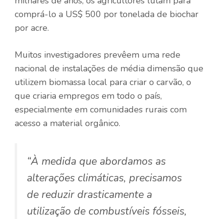
milhares de anos, os agricultores lutam para
comprá-lo a US$ 500 por tonelada de biochar
por acre.
Muitos investigadores prevêem uma rede
nacional de instalações de média dimensão que
utilizem biomassa local para criar o carvão, o
que criaria empregos em todo o país,
especialmente em comunidades rurais com
acesso a material orgânico.
“À medida que abordamos as
alterações climáticas, precisamos
de reduzir drasticamente a
utilização de combustíveis fósseis,