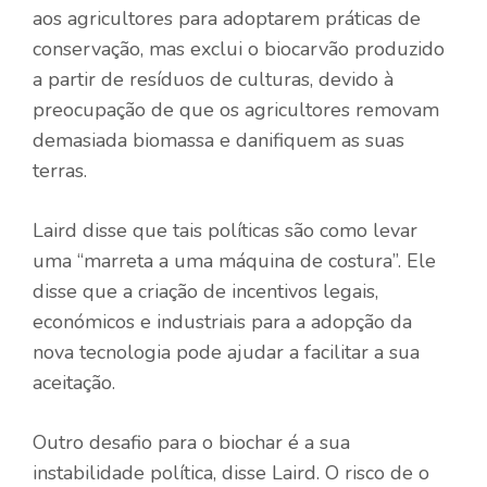
aos agricultores para adoptarem práticas de
conservação, mas exclui o biocarvão produzido
a partir de resíduos de culturas, devido à
preocupação de que os agricultores removam
demasiada biomassa e danifiquem as suas
terras.
Laird disse que tais políticas são como levar
uma “marreta a uma máquina de costura”. Ele
disse que a criação de incentivos legais,
económicos e industriais para a adopção da
nova tecnologia pode ajudar a facilitar a sua
aceitação.
Outro desafio para o biochar é a sua
instabilidade política, disse Laird. O risco de o