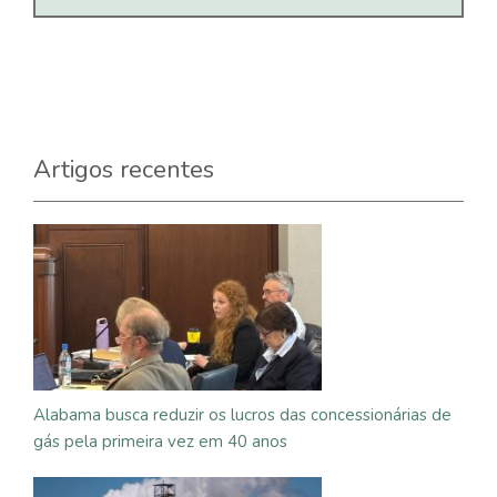
Artigos recentes
Alabama busca reduzir os lucros das concessionárias de
gás pela primeira vez em 40 anos