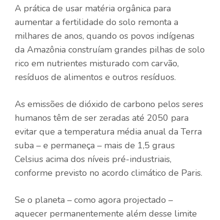
A prática de usar matéria orgânica para
aumentar a fertilidade do solo remonta a
milhares de anos, quando os povos indígenas
da Amazônia construíam grandes pilhas de solo
rico em nutrientes misturado com carvão,
resíduos de alimentos e outros resíduos.
As emissões de dióxido de carbono pelos seres
humanos têm de ser zeradas até 2050 para
evitar que a temperatura média anual da Terra
suba – e permaneça – mais de 1,5 graus
Celsius acima dos níveis pré-industriais,
conforme previsto no acordo climático de Paris.
Se o planeta – como agora projectado –
aquecer permanentemente além desse limite