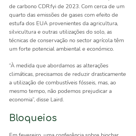
de carbono CDR.fyi de 2023. Com cerca de um
quarto das emissões de gases com efeito de
estufa dos EUA provenientes da agricultura,
silvicultura e outras utilizações do solo, as
técnicas de conservação no sector agrícola têm
um forte potencial ambiental e económico.
“À medida que abordamos as alterações
climáticas, precisamos de reduzir drasticamente
a utilização de combustíveis fósseis, mas, ao
mesmo tempo, não podemos prejudicar a
economia”, disse Laird.
Bloqueios
Em fevereiro, uma conferência sobre biochar