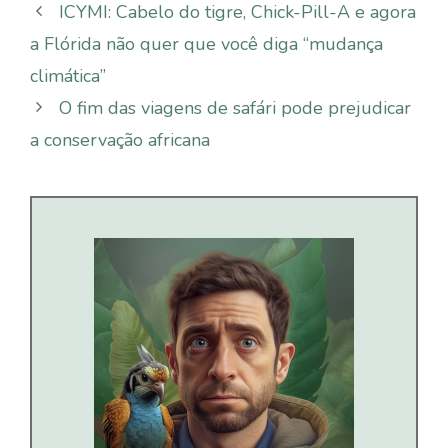
ICYMI: Cabelo do tigre, Chick-Pill-A e agora
a Flórida não quer que você diga “mudança
climática”
O fim das viagens de safári pode prejudicar
a conservação africana