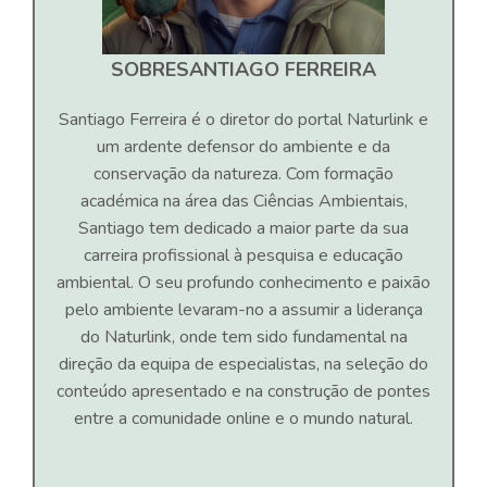
SOBRE
SANTIAGO FERREIRA
Santiago Ferreira é o diretor do portal Naturlink e
um ardente defensor do ambiente e da
conservação da natureza. Com formação
académica na área das Ciências Ambientais,
Santiago tem dedicado a maior parte da sua
carreira profissional à pesquisa e educação
ambiental. O seu profundo conhecimento e paixão
pelo ambiente levaram-no a assumir a liderança
do Naturlink, onde tem sido fundamental na
direção da equipa de especialistas, na seleção do
conteúdo apresentado e na construção de pontes
entre a comunidade online e o mundo natural.