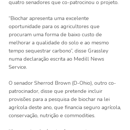
quatro senadores que co-patrocinou o projeto.
“Biochar apresenta uma excelente
oportunidade para os agricultores que
procuram uma forma de baixo custo de
melhorar a qualidade do solo e ao mesmo
tempo sequestrar carbono”, disse Grassley
numa declaração escrita ao Medill News
Service.
O senador Sherrod Brown (D-Ohio), outro co-
patrocinador, disse que pretende incluir
provisões para a pesquisa de biochar na lei
agrícola deste ano, que financia seguro agrícola,
conservação, nutrição e commodities.