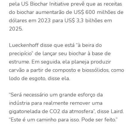
pela US Biochar Initiative prevê que as receitas
do biochar aumentarão de US$ 600 milhões de
dólares em 2023 para US$ 3,3 bilhões em
2025.
Lueckenhoff disse que está “à beira do
precipício” de lançar seu biochar à base de
estrume. Em seguida, ela planeja produzir
carvão a partir de composto e biossólidos, como
lodo de esgoto, disse ela.
“Será necessário um grande esforço da
indústria para realmente remover uma
gigatonelada de CO2 da atmosfera”, disse Laird.
“Este é um caminho para isso. Pode ser feito.”