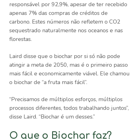
responsável por 92,9%, apesar de ter recebido
apenas 7% das compras de créditos de
carbono. Estes números não refletem o CO2
sequestrado naturalmente nos oceanos e nas
florestas.
Laird disse que o biochar por si só não pode
atingir a meta de 2050, mas é o primeiro passo
mais fácil e economicamente viável. Ele chamou
o biochar de “a fruta mais fácil”.
“Precisamos de múltiplos esforços, múltiplos
processos diferentes, todos trabalhando juntos”,
disse Laird. “Biochar é um desses.”
O que o Biochar faz?