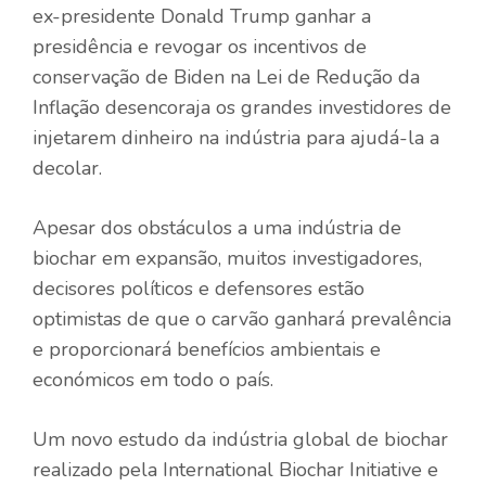
ex-presidente Donald Trump ganhar a
presidência e revogar os incentivos de
conservação de Biden na Lei de Redução da
Inflação desencoraja os grandes investidores de
injetarem dinheiro na indústria para ajudá-la a
decolar.
Apesar dos obstáculos a uma indústria de
biochar em expansão, muitos investigadores,
decisores políticos e defensores estão
optimistas de que o carvão ganhará prevalência
e proporcionará benefícios ambientais e
económicos em todo o país.
Um novo estudo da indústria global de biochar
realizado pela International Biochar Initiative e