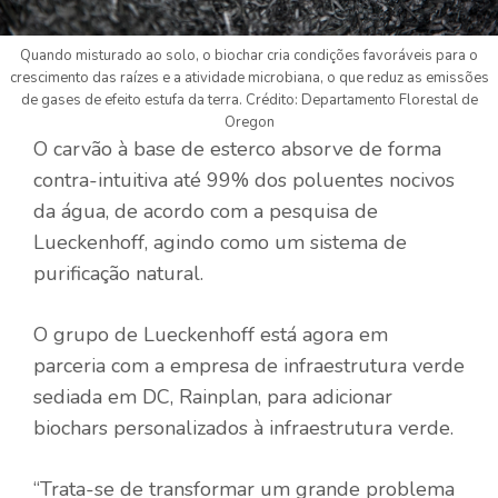
Quando misturado ao solo, o biochar cria condições favoráveis ​​para o
crescimento das raízes e a atividade microbiana, o que reduz as emissões
de gases de efeito estufa da terra. Crédito: Departamento Florestal de
Oregon
O carvão à base de esterco absorve de forma
contra-intuitiva até 99% dos poluentes nocivos
da água, de acordo com a pesquisa de
Lueckenhoff, agindo como um sistema de
purificação natural.
O grupo de Lueckenhoff está agora em
parceria com a empresa de infraestrutura verde
sediada em DC, Rainplan, para adicionar
biochars personalizados à infraestrutura verde.
“Trata-se de transformar um grande problema