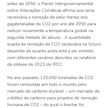
antes de 2050, o Painel Intergovernamental
sobre Alterações Climáticas afirma que seria
necessária a remoção de pelo menos seis
gigatoneladas de CO2 por ano até 2050 para
reduzir novamente a temperatura global na
segunda metade do século. . A quantidade
exacta de remoção de CO2 necessária no futuro
depende de quanto ainda está a ser emitido,
com diferentes cenários descritos no relatório
de síntese de 2023 do IPCC.
No ano passado, 125.000 toneladas de CO2
foram removidas em todo o mundo pelo
mercado de carbono durável – um mercado de
créditos de carbono para projetos de remoção
humana de CO2 – do qual o biochar foi