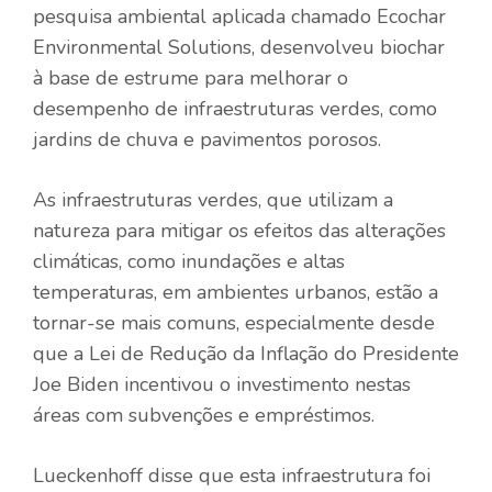
pesquisa ambiental aplicada chamado Ecochar
Environmental Solutions, desenvolveu biochar
à base de estrume para melhorar o
desempenho de infraestruturas verdes, como
jardins de chuva e pavimentos porosos.
As infraestruturas verdes, que utilizam a
natureza para mitigar os efeitos das alterações
climáticas, como inundações e altas
temperaturas, em ambientes urbanos, estão a
tornar-se mais comuns, especialmente desde
que a Lei de Redução da Inflação do Presidente
Joe Biden incentivou o investimento nestas
áreas com subvenções e empréstimos.
Lueckenhoff disse que esta infraestrutura foi