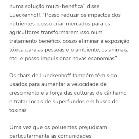
numa solução multi-benéfica”, disse
Lueckenhoff. “Posso reduzir os impactos dos
nutrientes, posso criar mercados para os
agricultores transformarem isso num
tratamento benéfico, posso eliminar a exposição
tóxica para as pessoas e o ambiente, os animais,
etc., e posso impulsionar novas economias.”
Os chars de Lueckenhoff também têm sido
usados ​​para aumentar a velocidade de
crescimento e a força das culturas de cânhamo
e tratar locais de superfundos em busca de
toxinas.
Uma vez que os poluentes prejudicam
particularmente as comunidades