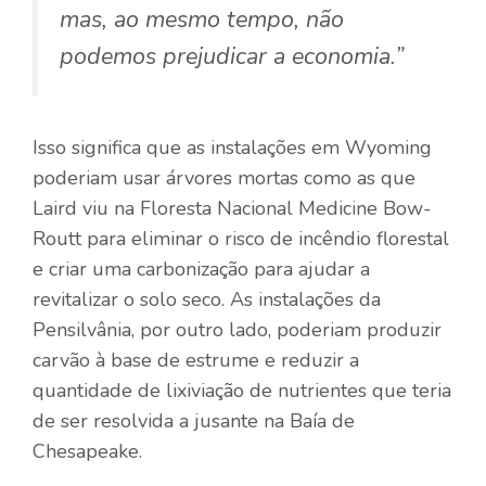
mas, ao mesmo tempo, não
podemos prejudicar a economia.”
Isso significa que as instalações em Wyoming
poderiam usar árvores mortas como as que
Laird viu na Floresta Nacional Medicine Bow-
Routt para eliminar o risco de incêndio florestal
e criar uma carbonização para ajudar a
revitalizar o solo seco. As instalações da
Pensilvânia, por outro lado, poderiam produzir
carvão à base de estrume e reduzir a
quantidade de lixiviação de nutrientes que teria
de ser resolvida a jusante na Baía de
Chesapeake.