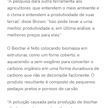
“A pesquisa dará outra ferramenta aos
agricultores, que entendem o meio ambiente e
o clima e entendem a produtividade de suas
terras”, disse Brown. “Isso pode levar a uma
melhor produtividade e, em última análise, a
melhores preços para eles.”
O Biochar é feito colocando biomassa em
estruturas, como um forno coberto, e
aquecendo-a sem oxigênio para converter o
carbono orgânico em uma forma duradoura de
carbono que não se decompõe facilmente. O
produto resultante é composto de pequenos
pedaços pretos e porosos de carvão.
“A poluição causada pela produção de biochar