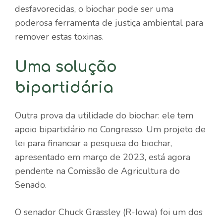
desfavorecidas, o biochar pode ser uma
poderosa ferramenta de justiça ambiental para
remover estas toxinas.
Uma solução
bipartidária
Outra prova da utilidade do biochar: ele tem
apoio bipartidário no Congresso. Um projeto de
lei para financiar a pesquisa do biochar,
apresentado em março de 2023, está agora
pendente na Comissão de Agricultura do
Senado.
O senador Chuck Grassley (R-Iowa) foi um dos