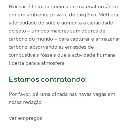
Biochar é feito da queima de material orgânico
em um ambiente privado de oxigênio. Melhora
a fertilidade do solo e aumenta a capacidade
do solo – um dos maiores sumidouros de
carbono do mundo – para capturar e armazenar
carbono, absorvendo as emissões de
combustíveis fósseis que a actividade humana
liberta para a atmosfera.
Estamos contratando!
Por favor, dê uma olhada nas novas vagas em
nossa redação.
Ver empregos