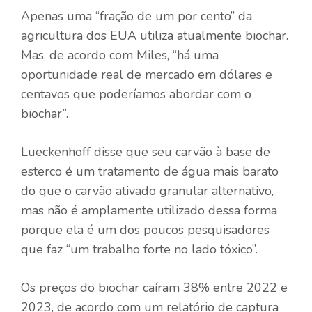
Apenas uma “fração de um por cento” da
agricultura dos EUA utiliza atualmente biochar.
Mas, de acordo com Miles, “há uma
oportunidade real de mercado em dólares e
centavos que poderíamos abordar com o
biochar”.
Lueckenhoff disse que seu carvão à base de
esterco é um tratamento de água mais barato
do que o carvão ativado granular alternativo,
mas não é amplamente utilizado dessa forma
porque ela é um dos poucos pesquisadores
que faz “um trabalho forte no lado tóxico”.
Os preços do biochar caíram 38% entre 2022 e
2023, de acordo com um relatório de captura