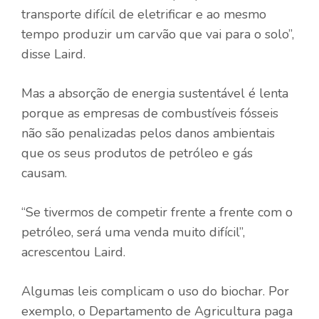
transporte difícil de eletrificar e ao mesmo
tempo produzir um carvão que vai para o solo”,
disse Laird.
Mas a absorção de energia sustentável é lenta
porque as empresas de combustíveis fósseis
não são penalizadas pelos danos ambientais
que os seus produtos de petróleo e gás
causam.
“Se tivermos de competir frente a frente com o
petróleo, será uma venda muito difícil”,
acrescentou Laird.
Algumas leis complicam o uso do biochar. Por
exemplo, o Departamento de Agricultura paga