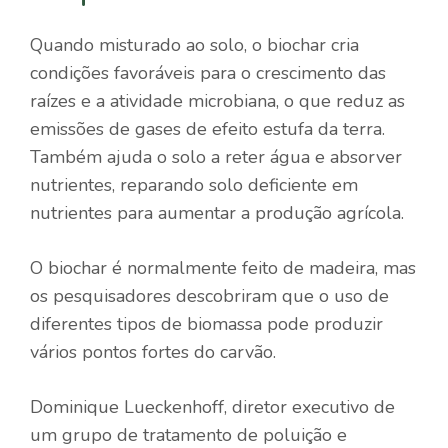
Quando misturado ao solo, o biochar cria
condições favoráveis ​​para o crescimento das
raízes e a atividade microbiana, o que reduz as
emissões de gases de efeito estufa da terra.
Também ajuda o solo a reter água e absorver
nutrientes, reparando solo deficiente em
nutrientes para aumentar a produção agrícola.
O biochar é normalmente feito de madeira, mas
os pesquisadores descobriram que o uso de
diferentes tipos de biomassa pode produzir
vários pontos fortes do carvão.
Dominique Lueckenhoff, diretor executivo de
um grupo de tratamento de poluição e