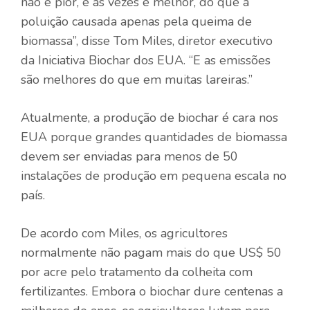
não é pior, e às vezes é melhor, do que a
poluição causada apenas pela queima de
biomassa”, disse Tom Miles, diretor executivo
da Iniciativa Biochar dos EUA. “E as emissões
são melhores do que em muitas lareiras.”
Atualmente, a produção de biochar é cara nos
EUA porque grandes quantidades de biomassa
devem ser enviadas para menos de 50
instalações de produção em pequena escala no
país.
De acordo com Miles, os agricultores
normalmente não pagam mais do que US$ 50
por acre pelo tratamento da colheita com
fertilizantes. Embora o biochar dure centenas a