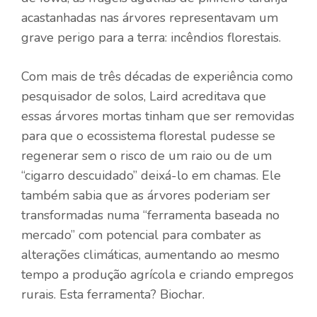
acastanhadas nas árvores representavam um
grave perigo para a terra: incêndios florestais.
Com mais de três décadas de experiência como
pesquisador de solos, Laird acreditava que
essas árvores mortas tinham que ser removidas
para que o ecossistema florestal pudesse se
regenerar sem o risco de um raio ou de um
“cigarro descuidado” deixá-lo em chamas. Ele
também sabia que as árvores poderiam ser
transformadas numa “ferramenta baseada no
mercado” com potencial para combater as
alterações climáticas, aumentando ao mesmo
tempo a produção agrícola e criando empregos
rurais. Esta ferramenta? Biochar.