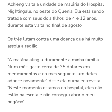
Achieng visita a unidade de malária do Hospital
Nightingale, no oeste do Quénia. Ela está sendo
tratada com seus dois filhos, de 4 e 12 anos,
durante esta visita no final de agosto.
Os três lutam contra uma doença que há muito
assola a região.
“A malária atingiu duramente a minha família.
Num mês, gasto cerca de 35 dólares em
medicamentos e no mês seguinte, um deles
adoece novamente”, disse ela numa entrevista.
“Neste momento estamos no hospital, eles não
estão na escola e não consegui abrir o meu
negócio”.