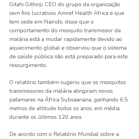
Gitahi Githinji, CEO do grupo da organização
sem fins lucrativos Amref Health Africa e que
tem sede em Nairobi, disse que o
comportamento do mosquito transmissor da
malária está a mudar rapidamente devido ao
aquecimento global e observou que o sistema
de saúde pública não está preparado para este
ressurgimento.
O relatório também sugeriu que os mosquitos
transmissores da malária atingiram novos
patamares na África Subsaariana, ganhando 6,5
metros de altitude todos os anos, em média,
durante os últimos 120 anos.
De acordo com o Relatório Mundial sobre a