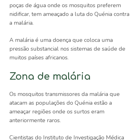
poças de água onde os mosquitos preferem
nidificar, tem ameaçado a luta do Quénia contra
a malária.
A malária é uma doença que coloca uma
pressão substancial nos sistemas de saúde de
muitos países africanos.
Zona de malária
Os mosquitos transmissores da malária que
atacam as populações do Quénia estão a
ameaçar regiões onde os surtos eram
anteriormente raros.
Cientistas do Instituto de Investigação Médica