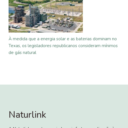
À medida que a energia solar e as baterias dominam no
Texas, os legisladores republicanos consideram mínimos
de gás natural
Naturlink