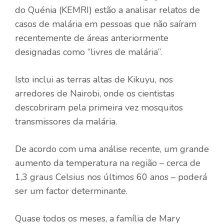
do Quénia (KEMRI) estão a analisar relatos de
casos de malária em pessoas que não saíram
recentemente de áreas anteriormente
designadas como “livres de malária”.
Isto inclui as terras altas de Kikuyu, nos
arredores de Nairobi, onde os cientistas
descobriram pela primeira vez mosquitos
transmissores da malária.
De acordo com uma análise recente, um grande
aumento da temperatura na região – cerca de
1,3 graus Celsius nos últimos 60 anos – poderá
ser um factor determinante.
Quase todos os meses, a família de Mary