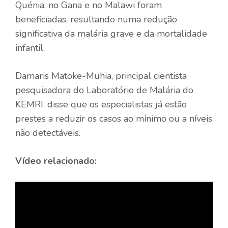
Quénia, no Gana e no Malawi foram
beneficiadas, resultando numa redução
significativa da malária grave e da mortalidade
infantil.
Damaris Matoke-Muhia, principal cientista
pesquisadora do Laboratório de Malária do
KEMRI, disse que os especialistas já estão
prestes a reduzir os casos ao mínimo ou a níveis
não detectáveis.
Vídeo relacionado: