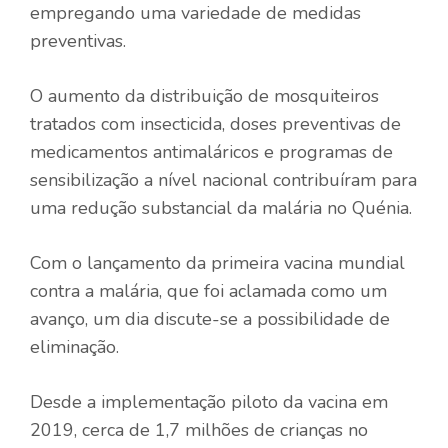
empregando uma variedade de medidas
preventivas.
O aumento da distribuição de mosquiteiros
tratados com insecticida, doses preventivas de
medicamentos antimaláricos e programas de
sensibilização a nível nacional contribuíram para
uma redução substancial da malária no Quénia.
Com o lançamento da primeira vacina mundial
contra a malária, que foi aclamada como um
avanço, um dia discute-se a possibilidade de
eliminação.
Desde a implementação piloto da vacina em
2019, cerca de 1,7 milhões de crianças no