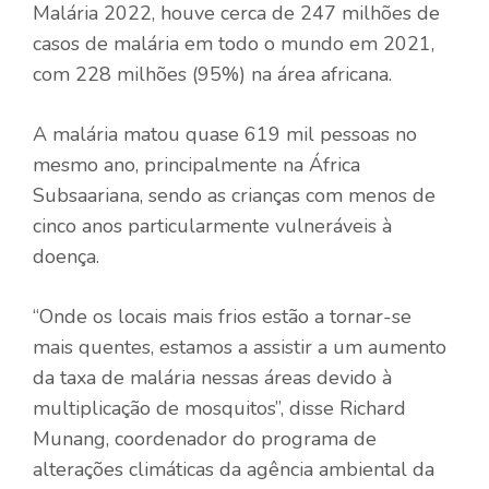
Malária 2022, houve cerca de 247 milhões de
casos de malária em todo o mundo em 2021,
com 228 milhões (95%) na área africana.
A malária matou quase 619 mil pessoas no
mesmo ano, principalmente na África
Subsaariana, sendo as crianças com menos de
cinco anos particularmente vulneráveis ​​à
doença.
“Onde os locais mais frios estão a tornar-se
mais quentes, estamos a assistir a um aumento
da taxa de malária nessas áreas devido à
multiplicação de mosquitos”, disse Richard
Munang, coordenador do programa de
alterações climáticas da agência ambiental da