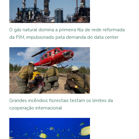
O gás natural domina a primeira fila de rede reformada
da PJM, impulsionado pela demanda do data center
Grandes incêndios florestais testam os limites da
cooperação internacional