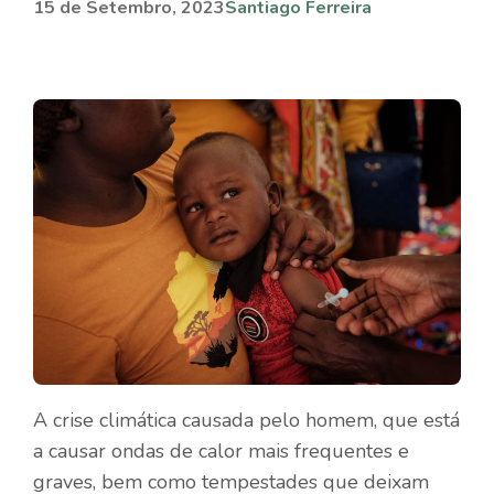
15 de Setembro, 2023
Santiago Ferreira
A crise climática causada pelo homem, que está
a causar ondas de calor mais frequentes e
graves, bem como tempestades que deixam