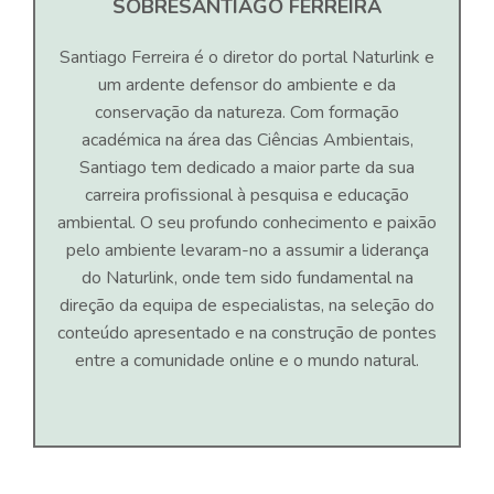
SOBRE
SANTIAGO FERREIRA
Santiago Ferreira é o diretor do portal Naturlink e
um ardente defensor do ambiente e da
conservação da natureza. Com formação
académica na área das Ciências Ambientais,
Santiago tem dedicado a maior parte da sua
carreira profissional à pesquisa e educação
ambiental. O seu profundo conhecimento e paixão
pelo ambiente levaram-no a assumir a liderança
do Naturlink, onde tem sido fundamental na
direção da equipa de especialistas, na seleção do
conteúdo apresentado e na construção de pontes
entre a comunidade online e o mundo natural.