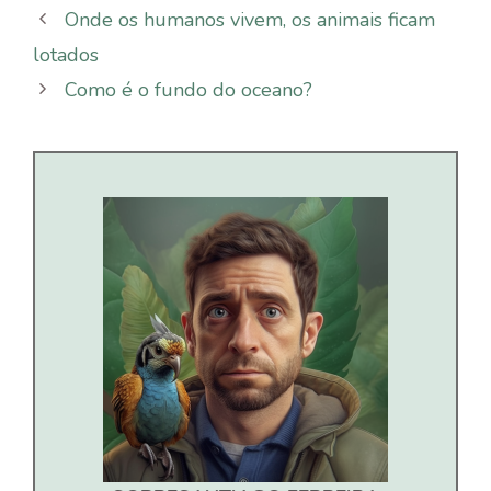
Onde os humanos vivem, os animais ficam
lotados
Como é o fundo do oceano?