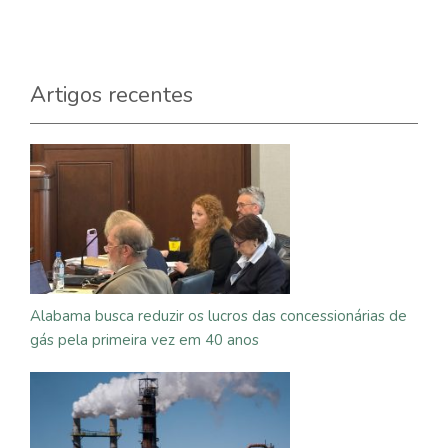
Artigos recentes
Alabama busca reduzir os lucros das concessionárias de
gás pela primeira vez em 40 anos