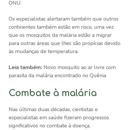
ONU.
Os especialistas alertaram também que outros
continentes também estão em risco, uma vez
que os mosquitos da malária estão a migrar
para outras áreas que lhes são propícias devido
às mudanças de temperatura.
Leia também:
Novo mosquito ao ar livre com
parasita da malária encontrado no Quênia
Combate à malária
Nas últimas duas décadas, cientistas e
especialistas em saúde fizeram progressos
significativos no combate à doença,