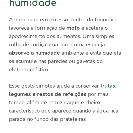
humidade
A humidade em excesso dentro do frigorífico
favorece a formação de
mofo
e acelera o
apodrecimento dos alimentos. Uma simples
rolha de cortiça atua como uma esponja:
absorve a humidade
ambiente e evita que ela
se acumule nas paredes ou gavetas do
eletrodoméstico.
Esse gesto simples ajuda a conservar
frutas
,
legumes e restos de refeições
por mais
tempo, além de reduzir aquele cheiro
característico que aparece quando a água fica
parada no fundo das prateleiras.