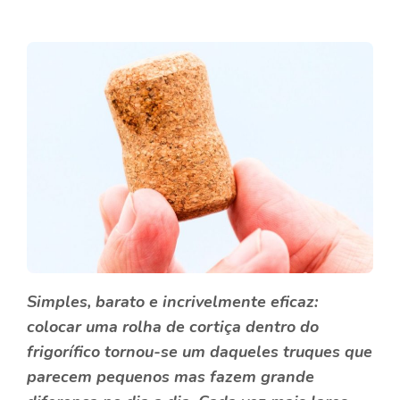
Simples, barato e incrivelmente eficaz:
colocar uma rolha de cortiça dentro do
frigorífico tornou-se um daqueles truques que
parecem pequenos mas fazem grande