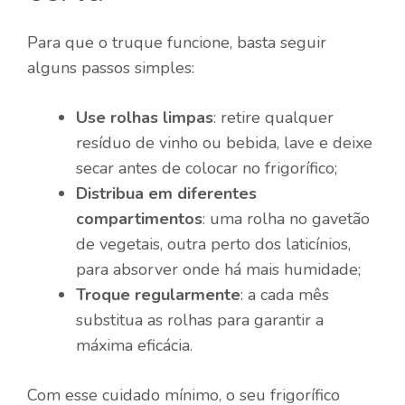
Para que o truque funcione, basta seguir
alguns passos simples:
Use rolhas limpas
: retire qualquer
resíduo de vinho ou bebida, lave e deixe
secar antes de colocar no frigorífico;
Distribua em diferentes
compartimentos
: uma rolha no gavetão
de vegetais, outra perto dos laticínios,
para absorver onde há mais humidade;
Troque regularmente
: a cada mês
substitua as rolhas para garantir a
máxima eficácia.
Com esse cuidado mínimo, o seu frigorífico