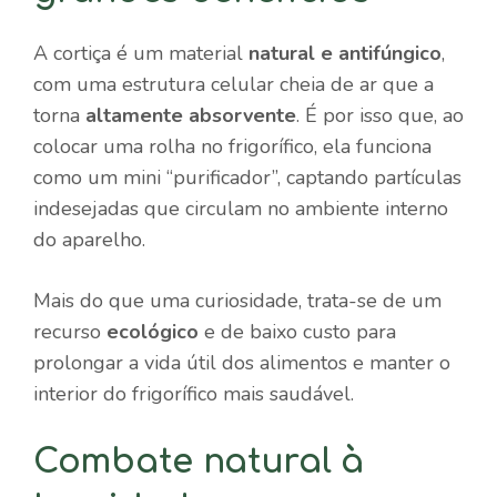
A cortiça é um material
natural e antifúngico
,
com uma estrutura celular cheia de ar que a
torna
altamente absorvente
. É por isso que, ao
colocar uma rolha no frigorífico, ela funciona
como um mini “purificador”, captando partículas
indesejadas que circulam no ambiente interno
do aparelho.
Mais do que uma curiosidade, trata-se de um
recurso
ecológico
e de baixo custo para
prolongar a vida útil dos alimentos e manter o
interior do frigorífico mais saudável.
Combate natural à