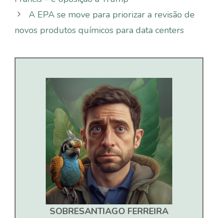
A EPA se move para priorizar a revisão de
novos produtos químicos para data centers
SOBRE
SANTIAGO FERREIRA