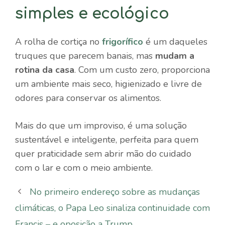
simples e ecológico
A rolha de cortiça no
frigorífico
é um daqueles
truques que parecem banais, mas
mudam a
rotina da casa
. Com um custo zero, proporciona
um ambiente mais seco, higienizado e livre de
odores para conservar os alimentos.
Mais do que um improviso, é uma solução
sustentável e inteligente, perfeita para quem
quer praticidade sem abrir mão do cuidado
com o lar e com o meio ambiente.
No primeiro endereço sobre as mudanças
climáticas, o Papa Leo sinaliza continuidade com
Francis – e oposição a Trump