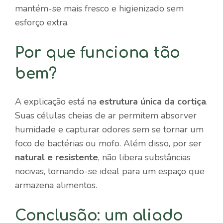
mantém-se mais fresco e higienizado sem
esforço extra.
Por que funciona tão
bem?
A explicação está na
estrutura única da cortiça
.
Suas células cheias de ar permitem absorver
humidade e capturar odores sem se tornar um
foco de bactérias ou mofo. Além disso, por ser
natural e resistente
, não libera substâncias
nocivas, tornando-se ideal para um espaço que
armazena alimentos.
Conclusão: um aliado