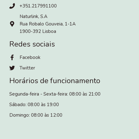
+351.217991100
Naturlink, S.A
Rua Robalo Gouveia, 1-1A
1900-392 Lisboa
Redes sociais
Facebook
Twitter
Horários de funcionamento
Segunda-feira - Sexta-feira: 08:00 às 21:00
Sábado: 08:00 às 19:00
Domingo: 08:00 às 12:00