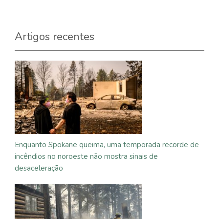
Artigos recentes
Enquanto Spokane queima, uma temporada recorde de
incêndios no noroeste não mostra sinais de
desaceleração