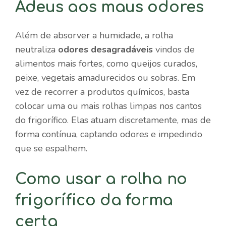
Adeus aos maus odores
Além de absorver a humidade, a rolha
neutraliza
odores desagradáveis
vindos de
alimentos mais fortes, como queijos curados,
peixe, vegetais amadurecidos ou sobras. Em
vez de recorrer a produtos químicos, basta
colocar uma ou mais rolhas limpas nos cantos
do frigorífico. Elas atuam discretamente, mas de
forma contínua, captando odores e impedindo
que se espalhem.
Como usar a rolha no
frigorífico da forma
certa