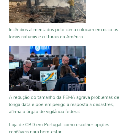
Incêndios alimentados pelo clima colocam em risco os
locais naturais e culturais da América
A redução do tamanho da FEMA agrava problemas de
longa data e põe em perigo a resposta a desastres,
afirma o órgão de vigilância federal
Loja de CBD em Portugal: como escolher opções
confiáveis para bem-estar