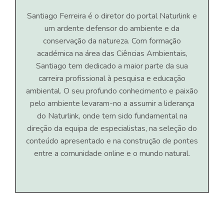
Santiago Ferreira é o diretor do portal Naturlink e
um ardente defensor do ambiente e da
conservação da natureza. Com formação
académica na área das Ciências Ambientais,
Santiago tem dedicado a maior parte da sua
carreira profissional à pesquisa e educação
ambiental. O seu profundo conhecimento e paixão
pelo ambiente levaram-no a assumir a liderança
do Naturlink, onde tem sido fundamental na
direção da equipa de especialistas, na seleção do
conteúdo apresentado e na construção de pontes
entre a comunidade online e o mundo natural.