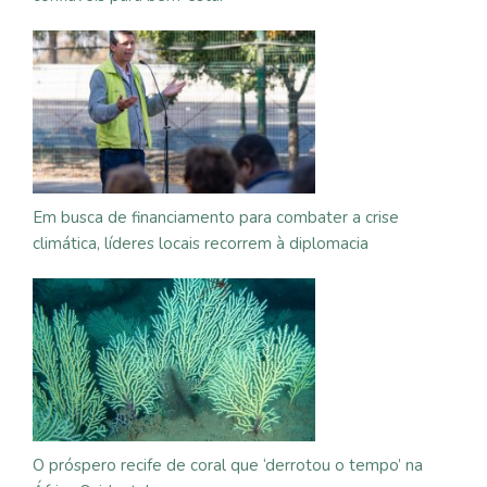
Em busca de financiamento para combater a crise
climática, líderes locais recorrem à diplomacia
O próspero recife de coral que ‘derrotou o tempo’ na