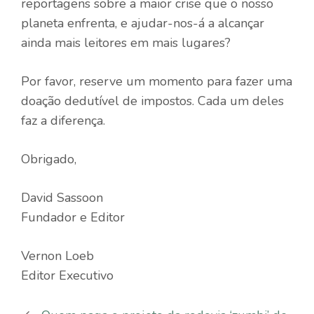
reportagens sobre a maior crise que o nosso
planeta enfrenta, e ajudar-nos-á a alcançar
ainda mais leitores em mais lugares?
Por favor, reserve um momento para fazer uma
doação dedutível de impostos. Cada um deles
faz a diferença.
Obrigado,
David Sassoon
Fundador e Editor
Vernon Loeb
Editor Executivo