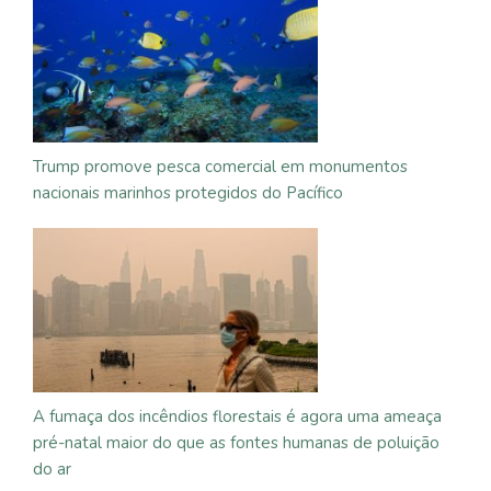
Trump promove pesca comercial em monumentos
nacionais marinhos protegidos do Pacífico
A fumaça dos incêndios florestais é agora uma ameaça
pré-natal maior do que as fontes humanas de poluição
do ar