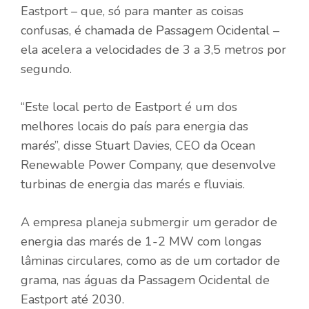
Eastport – que, só para manter as coisas
confusas, é chamada de Passagem Ocidental –
ela acelera a velocidades de 3 a 3,5 metros por
segundo.
“Este local perto de Eastport é um dos
melhores locais do país para energia das
marés”, disse Stuart Davies, CEO da Ocean
Renewable Power Company, que desenvolve
turbinas de energia das marés e fluviais.
A empresa planeja submergir um gerador de
energia das marés de 1-2 MW com longas
lâminas circulares, como as de um cortador de
grama, nas águas da Passagem Ocidental de
Eastport até 2030.