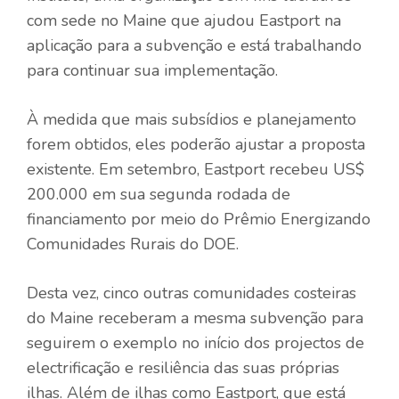
com sede no Maine que ajudou Eastport na
aplicação para a subvenção e está trabalhando
para continuar sua implementação.
À medida que mais subsídios e planejamento
forem obtidos, eles poderão ajustar a proposta
existente. Em setembro, Eastport recebeu US$
200.000 em sua segunda rodada de
financiamento por meio do Prêmio Energizando
Comunidades Rurais do DOE.
Desta vez, cinco outras comunidades costeiras
do Maine receberam a mesma subvenção para
seguirem o exemplo no início dos projectos de
electrificação e resiliência das suas próprias
ilhas. Além de ilhas como Eastport, que está