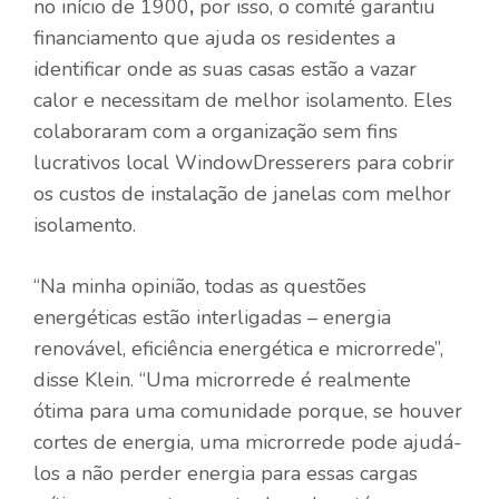
no início de 1900
,
por isso, o comité garantiu
financiamento que ajuda os residentes a
identificar onde as suas casas estão a vazar
calor e necessitam de melhor isolamento. Eles
colaboraram com a organização sem fins
lucrativos local WindowDresserers para cobrir
os custos de instalação de janelas com melhor
isolamento.
“Na minha opinião, todas as questões
energéticas estão interligadas – energia
renovável, eficiência energética e microrrede”,
disse Klein. “Uma microrrede é realmente
ótima para uma comunidade porque, se houver
cortes de energia, uma microrrede pode ajudá-
los a não perder energia para essas cargas