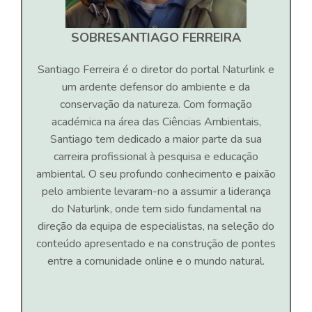
SOBRE
SANTIAGO FERREIRA
Santiago Ferreira é o diretor do portal Naturlink e
um ardente defensor do ambiente e da
conservação da natureza. Com formação
académica na área das Ciências Ambientais,
Santiago tem dedicado a maior parte da sua
carreira profissional à pesquisa e educação
ambiental. O seu profundo conhecimento e paixão
pelo ambiente levaram-no a assumir a liderança
do Naturlink, onde tem sido fundamental na
direção da equipa de especialistas, na seleção do
conteúdo apresentado e na construção de pontes
entre a comunidade online e o mundo natural.