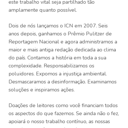
este trabalho vital seja partilhado tão
amplamente quanto possível.
Dois de nós lançamos o ICN em 2007. Seis
anos depois, ganhamos o Prêmio Pulitzer de
Reportagem Nacional e agora administramos a
maior e mais antiga redação dedicada ao clima
do país. Contamos a história em toda a sua
complexidade. Responsabilizamos os
poluidores. Expomos a injustiça ambiental.
Desmascaramos a desinformação. Examinamos
soluções e inspiramos ações.
Doações de leitores como você financiam todos
os aspectos do que fazemos. Se ainda não o fez,
apoiará o nosso trabalho contínuo, as nossas