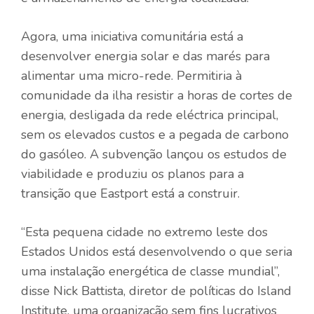
Agora, uma iniciativa comunitária está a
desenvolver energia solar e das marés para
alimentar uma micro-rede. Permitiria à
comunidade da ilha resistir a horas de cortes de
energia, desligada da rede eléctrica principal,
sem os elevados custos e a pegada de carbono
do gasóleo. A subvenção lançou os estudos de
viabilidade e produziu os planos para a
transição que Eastport está a construir.
“Esta pequena cidade no extremo leste dos
Estados Unidos está desenvolvendo o que seria
uma instalação energética de classe mundial”,
disse Nick Battista, diretor de políticas do Island
Institute, uma organização sem fins lucrativos