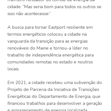
cidade. “Mas seria bom para todos os outros se
isso não acontecesse.”
A busca para tornar Eastport resiliente em
termos energéticos colocou a cidade na
vanguarda da transição para as energias
renováveis ​​do Maine e tornou-a líder no
trabalho de independência energética para
comunidades remotas no estado e noutros
locais.
Em 2021, a cidade recebeu uma subvenção do
Projeto de Parceria da Iniciativa de Transições
Energéticas do Departamento de Energia, que
financiou trabalhos para desenvolver a geração
e armazenamento de energia localizada.