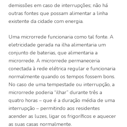
demissões em caso de interrupções; não há
outras fontes que possam alimentar a linha
existente da cidade com energia.
Uma microrrede funcionaria como tal fonte. A
eletricidade gerada na ilha alimentaria um
conjunto de baterias, que alimentaria a
microrrede. A microrrede permaneceria
conectada à rede elétrica regular e funcionaria
normalmente quando os tempos fossem bons.
No caso de uma tempestade ou interrupção, a
microrrede poderia “ilhar” durante três a
quatro horas – que é a duração média de uma
interrupção – permitindo aos residentes
acender as luzes, ligar os frigoríficos e aquecer
as suas casas normalmente.