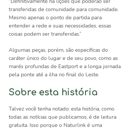
“Definitivamente há lições que poderão ser
transferidas de comunidade para comunidade.
Mesmo apenas o ponto de partida para
entender a rede e suas necessidades, essas
coisas podem ser transferidas.”
Algumas peças, porém, são específicas do
caráter único do lugar e de seu povo, como as
marés profundas de Eastport e a longa jornada
pela ponte até a ilha no final do Leste.
Sobre esta história
Talvez você tenha notado: esta história, como
todas as notícias que publicamos, é de leitura
gratuita. Isso porque o Naturlink é uma