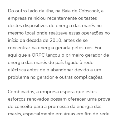
Do outro lado da ilha, na Baía de Cobscook, a
empresa reiniciou recentemente os testes
destes dispositivos de energia das marés no
mesmo local onde realizava essas operações no
início da década de 2010, antes de se
concentrar na energia gerada pelos rios. Foi
aqui que a ORPC lançou o primeiro gerador de
energia das marés do país ligado à rede
eléctrica antes de o abandonar devido a um
problema no gerador e outras complicações.
Combinados, a empresa espera que estes
esforços renovados possam oferecer uma prova
de conceito para a promessa da energia das
marés, especialmente em áreas em fim de rede