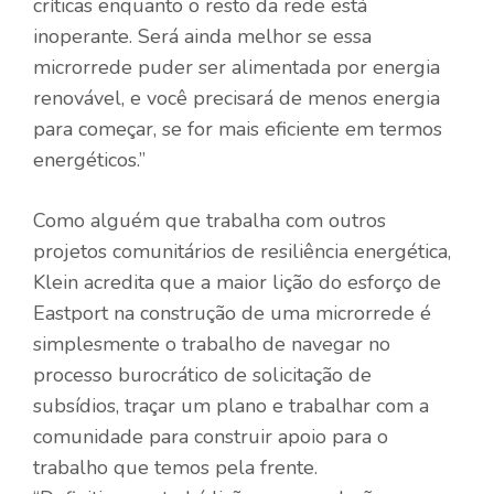
críticas enquanto o resto da rede está
inoperante. Será ainda melhor se essa
microrrede puder ser alimentada por energia
renovável, e você precisará de menos energia
para começar, se for mais eficiente em termos
energéticos.”
Como alguém que trabalha com outros
projetos comunitários de resiliência energética,
Klein acredita que a maior lição do esforço de
Eastport na construção de uma microrrede é
simplesmente o trabalho de navegar no
processo burocrático de solicitação de
subsídios, traçar um plano e trabalhar com a
comunidade para construir apoio para o
trabalho que temos pela frente.