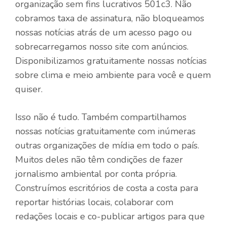
organização sem fins lucrativos 501c3. Não
cobramos taxa de assinatura, não bloqueamos
nossas notícias atrás de um acesso pago ou
sobrecarregamos nosso site com anúncios.
Disponibilizamos gratuitamente nossas notícias
sobre clima e meio ambiente para você e quem
quiser.
Isso não é tudo. Também compartilhamos
nossas notícias gratuitamente com inúmeras
outras organizações de mídia em todo o país.
Muitos deles não têm condições de fazer
jornalismo ambiental por conta própria.
Construímos escritórios de costa a costa para
reportar histórias locais, colaborar com
redações locais e co-publicar artigos para que