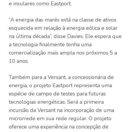
e insulares como Eastport.
“A energia das marés está na classe de ativos
esquecida em relação à energia eólica e solar
na última década”, disse Davies. Ele espera que
a tecnologia finalmente tenha uma
comercialização mais ampla nos próximos 5 a
10 anos.
Também para a Versant, a concessionária de
energia, o projeto Eastport representa uma
espécie de campo de testes para futuras
tecnologias energéticas. Será a primeira
incursão da Versant na incorporação de uma
microrrede em sua rede regular. O projeto
oferece uma experiência na concepção de