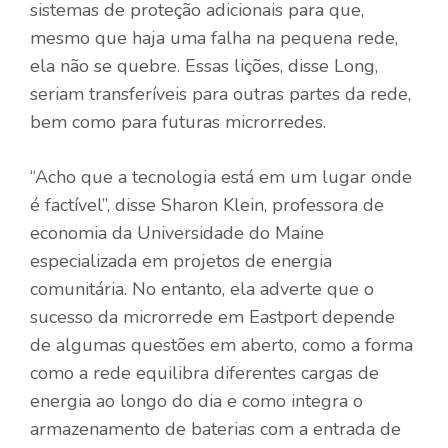
sistemas de proteção adicionais para que,
mesmo que haja uma falha na pequena rede,
ela não se quebre. Essas lições, disse Long,
seriam transferíveis para outras partes da rede,
bem como para futuras microrredes.
“Acho que a tecnologia está em um lugar onde
é factível”, disse Sharon Klein, professora de
economia da Universidade do Maine
especializada em projetos de energia
comunitária. No entanto, ela adverte que o
sucesso da microrrede em Eastport depende
de algumas questões em aberto, como a forma
como a rede equilibra diferentes cargas de
energia ao longo do dia e como integra o
armazenamento de baterias com a entrada de