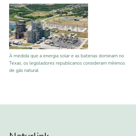
À medida que a energia solar e as baterias dominam no
Texas, os legisladores republicanos consideram mínimos
de gás natural