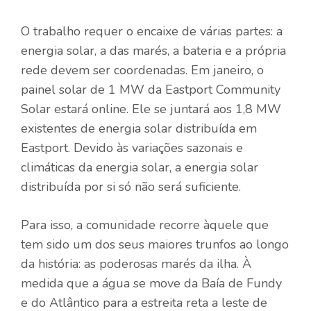
O trabalho requer o encaixe de várias partes: a
energia solar, a das marés, a bateria e a própria
rede devem ser coordenadas. Em janeiro, o
painel solar de 1 MW da Eastport Community
Solar estará online. Ele se juntará aos 1,8 MW
existentes de energia solar distribuída em
Eastport. Devido às variações sazonais e
climáticas da energia solar, a energia solar
distribuída por si só não será suficiente.
Para isso, a comunidade recorre àquele que
tem sido um dos seus maiores trunfos ao longo
da história: as poderosas marés da ilha. À
medida que a água se move da Baía de Fundy
e do Atlântico para a estreita reta a leste de