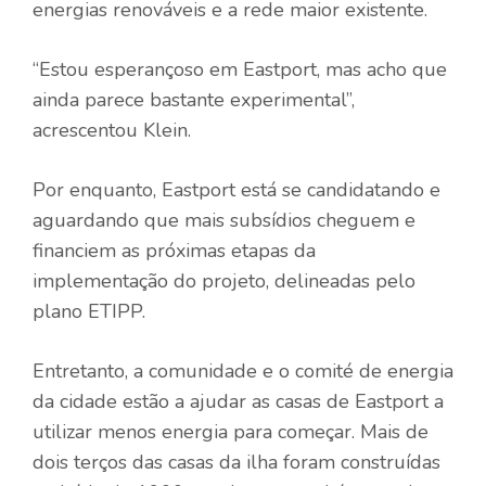
energias renováveis ​​e a rede maior existente.
“Estou esperançoso em Eastport, mas acho que
ainda parece bastante experimental”,
acrescentou Klein.
Por enquanto, Eastport está se candidatando e
aguardando que mais subsídios cheguem e
financiem as próximas etapas da
implementação do projeto, delineadas pelo
plano ETIPP.
Entretanto, a comunidade e o comité de energia
da cidade estão a ajudar as casas de Eastport a
utilizar menos energia para começar. Mais de
dois terços das casas da ilha foram construídas