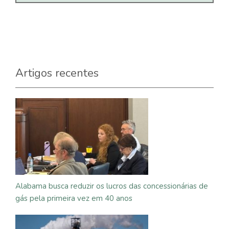
Artigos recentes
Alabama busca reduzir os lucros das concessionárias de
gás pela primeira vez em 40 anos