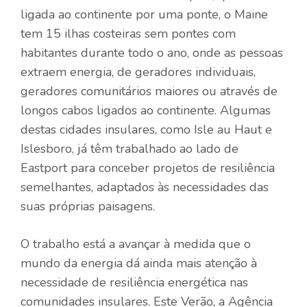
ligada ao continente por uma ponte, o Maine
tem 15 ilhas costeiras sem pontes com
habitantes durante todo o ano, onde as pessoas
extraem energia, de geradores individuais,
geradores comunitários maiores ou através de
longos cabos ligados ao continente. Algumas
destas cidades insulares, como Isle au Haut e
Islesboro, já têm trabalhado ao lado de
Eastport para conceber projetos de resiliência
semelhantes, adaptados às necessidades das
suas próprias paisagens.
O trabalho está a avançar à medida que o
mundo da energia dá ainda mais atenção à
necessidade de resiliência energética nas
comunidades insulares. Este Verão, a Agência