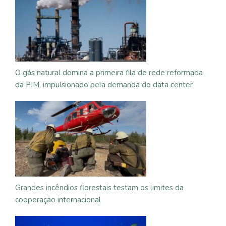
O gás natural domina a primeira fila de rede reformada
da PJM, impulsionado pela demanda do data center
Grandes incêndios florestais testam os limites da
cooperação internacional