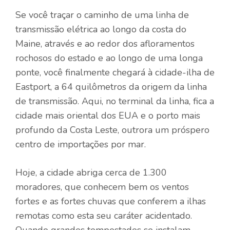
Se você traçar o caminho de uma linha de
transmissão elétrica ao longo da costa do
Maine, através e ao redor dos afloramentos
rochosos do estado e ao longo de uma longa
ponte, você finalmente chegará à cidade-ilha de
Eastport, a 64 quilômetros da origem da linha
de transmissão. Aqui, no terminal da linha, fica a
cidade mais oriental dos EUA e o porto mais
profundo da Costa Leste, outrora um próspero
centro de importações por mar.
Hoje, a cidade abriga cerca de 1.300
moradores, que conhecem bem os ventos
fortes e as fortes chuvas que conferem a ilhas
remotas como esta seu caráter acidentado.
Quando grandes tempestades se instalam,