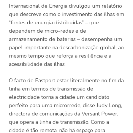
Internacional de Energia divulgou um relatório
que descreve como o investimento das ilhas em
“fontes de energia distribuídas” – que
dependem de micro-redes e de
armazenamento de baterias – desempenha um
papel importante na descarbonização global, ao
mesmo tempo que reforça a resiliência e a
acessibilidade das ilhas.
O facto de Eastport estar literalmente no fim da
linha em termos de transmissão de
electricidade torna a cidade um candidato
perfeito para uma microrrede, disse Judy Long,
directora de comunicações da Versant Power,
que opera a linha de transmissão. Como a
cidade é tão remota, não há espaço para