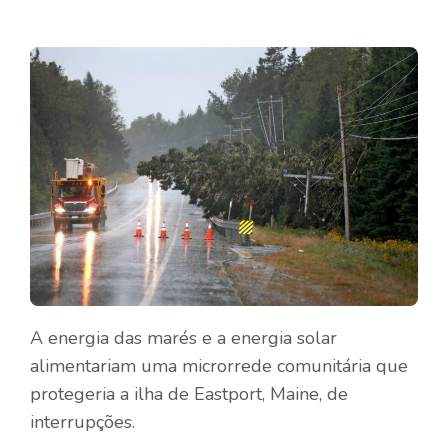
A energia das marés e a energia solar
alimentariam uma microrrede comunitária que
protegeria a ilha de Eastport, Maine, de
interrupções.