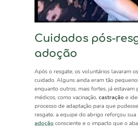
Cuidados pós-res
adoção
Após o resgate, os voluntários lavaram os
cuidado. Alguns ainda eram tão pequeno
enquanto outros, mais fortes, já estavam
médicos, como vacinação,
castração
e ide
processo de adaptação para que pudesse
resgate, a equipe do abrigo reforçou sua
adoção
consciente e o impacto que o ab