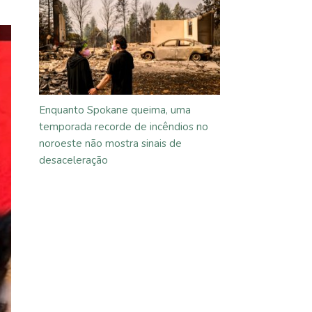
Enquanto Spokane queima, uma
temporada recorde de incêndios no
noroeste não mostra sinais de
desaceleração