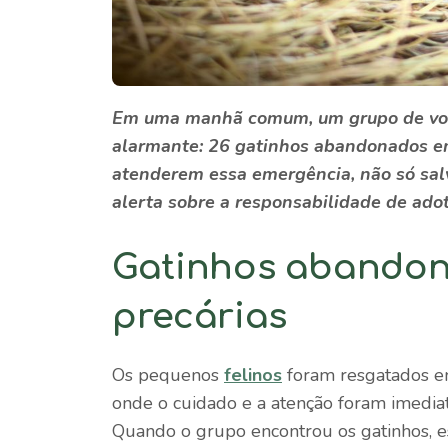
Em uma manhã comum, um grupo de volu
alarmante: 26 gatinhos abandonados e
atenderem essa emergência, não só sa
alerta sobre a responsabilidade de ado
Gatinhos abandon
precárias
Os pequenos
felinos
foram resgatados 
onde o cuidado e a atenção foram imedia
Quando o grupo encontrou os gatinhos, e