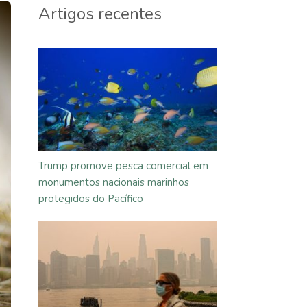
Artigos recentes
Trump promove pesca comercial em
monumentos nacionais marinhos
protegidos do Pacífico