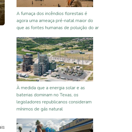
A fumaça dos incêndios florestais é
agora uma ameaça pré-natal maior do
que as fontes humanas de poluição do ar
À medida que a energia solar e as
baterias dominam no Texas, os
legisladores republicanos consideram
mínimos de gás natural
ais