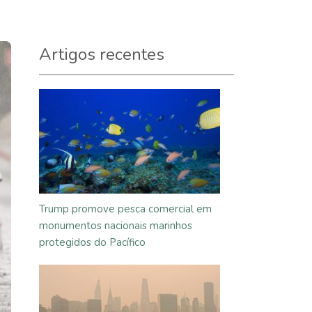
Artigos recentes
Trump promove pesca comercial em
monumentos nacionais marinhos
protegidos do Pacífico