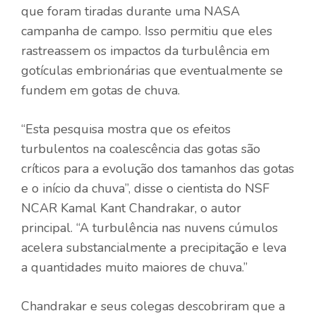
que foram tiradas durante uma
NASA
campanha de campo. Isso permitiu que eles
rastreassem os impactos da turbulência em
gotículas embrionárias que eventualmente se
fundem em gotas de chuva.
“Esta pesquisa mostra que os efeitos
turbulentos na coalescência das gotas são
críticos para a evolução dos tamanhos das gotas
e o início da chuva”, disse o cientista do NSF
NCAR Kamal Kant Chandrakar, o autor
principal. “A turbulência nas nuvens cúmulos
acelera substancialmente a precipitação e leva
a quantidades muito maiores de chuva.”
Chandrakar e seus colegas descobriram que a