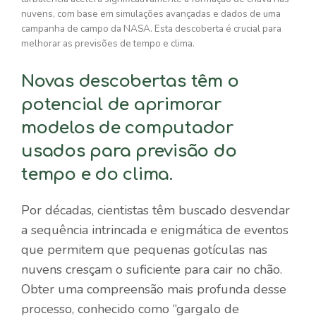
nuvens, com base em simulações avançadas e dados de uma
campanha de campo da NASA. Esta descoberta é crucial para
melhorar as previsões de tempo e clima.
Novas descobertas têm o
potencial de aprimorar
modelos de computador
usados ​​para previsão do
tempo e do clima.
Por décadas, cientistas têm buscado desvendar
a sequência intrincada e enigmática de eventos
que permitem que pequenas gotículas nas
nuvens cresçam o suficiente para cair no chão.
Obter uma compreensão mais profunda desse
processo, conhecido como “gargalo de