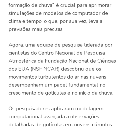
formação de chuva”, é crucial para aprimorar
simulações de modelos de computador de
clima e tempo, o que, por sua vez, leva a
previsões mais precisas.
Agora, uma equipe de pesquisa liderada por
cientistas do Centro Nacional de Pesquisa
Atmosférica da Fundação Nacional de Ciências
dos EUA (NSF NCAR) descobriu que os
movimentos turbulentos do ar nas nuvens
desempenham um papel fundamental no
crescimento de gotículas e no início da chuva.
Os pesquisadores aplicaram modelagem
computacional avançada a observações
detalhadas de gotículas em nuvens cúmulos