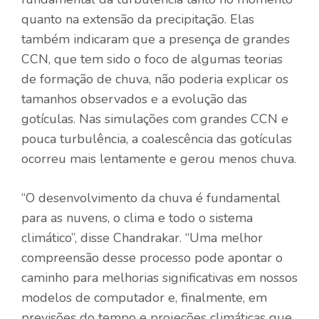
quanto na extensão da precipitação. Elas
também indicaram que a presença de grandes
CCN, que tem sido o foco de algumas teorias
de formação de chuva, não poderia explicar os
tamanhos observados e a evolução das
gotículas. Nas simulações com grandes CCN e
pouca turbulência, a coalescência das gotículas
ocorreu mais lentamente e gerou menos chuva.
“O desenvolvimento da chuva é fundamental
para as nuvens, o clima e todo o sistema
climático”, disse Chandrakar. “Uma melhor
compreensão desse processo pode apontar o
caminho para melhorias significativas em nossos
modelos de computador e, finalmente, em
previsões do tempo e projeções climáticas que