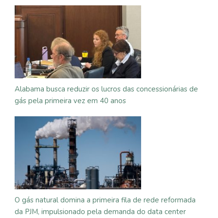
Alabama busca reduzir os lucros das concessionárias de
gás pela primeira vez em 40 anos
O gás natural domina a primeira fila de rede reformada
da PJM, impulsionado pela demanda do data center