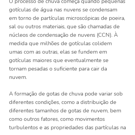
O processo de chuva começa quando pequenas
gotículas de água nas nuvens se condensam
em torno de partículas microscópicas de poeira,
sal ou outros materiais, que são chamadas de
núcleos de condensação de nuvens (CCN). À
medida que milhões de gotículas colidem
umas com as outras, elas se fundem em
gotículas maiores que eventualmente se
tornam pesadas o suficiente para cair da
nuvem.
A formação de gotas de chuva pode variar sob
diferentes condições, como a distribuição de
diferentes tamanhos de gotas de nuvem, bem
como outros fatores, como movimentos
turbulentos e as propriedades das partículas na