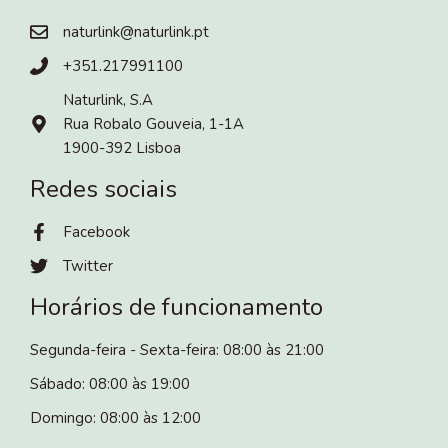
naturlink@naturlink.pt
+351.217991100
Naturlink, S.A
Rua Robalo Gouveia, 1-1A
1900-392 Lisboa
Redes sociais
Facebook
Twitter
Horários de funcionamento
Segunda-feira - Sexta-feira: 08:00 às 21:00
Sábado: 08:00 às 19:00
Domingo: 08:00 às 12:00