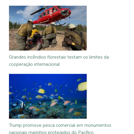
Grandes incêndios florestais testam os limites da
cooperação internacional
Trump promove pesca comercial em monumentos
nacionais marinhos protegidos do Pacífico