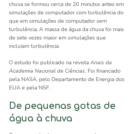
chuva se formou cerca de 20 minutos antes em
simulações de computador com turbulência do
que em simulações de computador sem
turbulência. A massa de água da chuva foi mais
de sete vezes maior em simulações que
incluíam turbulência.
O estudo foi publicado na revista
Anais da
Academia Nacional de Ciências.
Foi financiado
pela NASA, pelo Departamento de Energia dos
EUA e pela NSF.
De pequenas gotas de
água à chuva