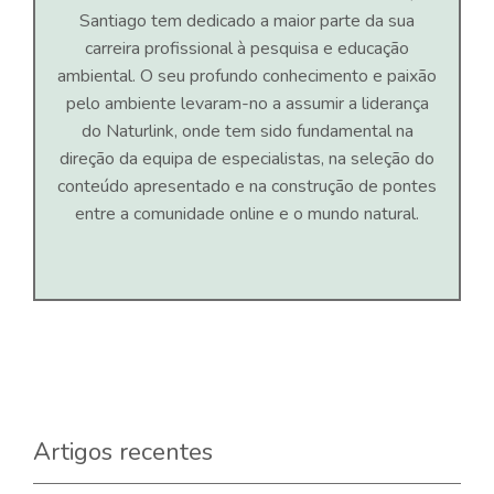
Santiago tem dedicado a maior parte da sua
carreira profissional à pesquisa e educação
ambiental. O seu profundo conhecimento e paixão
pelo ambiente levaram-no a assumir a liderança
do Naturlink, onde tem sido fundamental na
direção da equipa de especialistas, na seleção do
conteúdo apresentado e na construção de pontes
entre a comunidade online e o mundo natural.
Artigos recentes