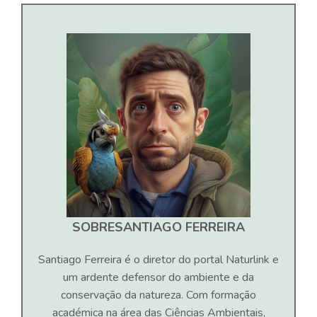
SOBRE
SANTIAGO FERREIRA
Santiago Ferreira é o diretor do portal Naturlink e
um ardente defensor do ambiente e da
conservação da natureza. Com formação
académica na área das Ciências Ambientais,