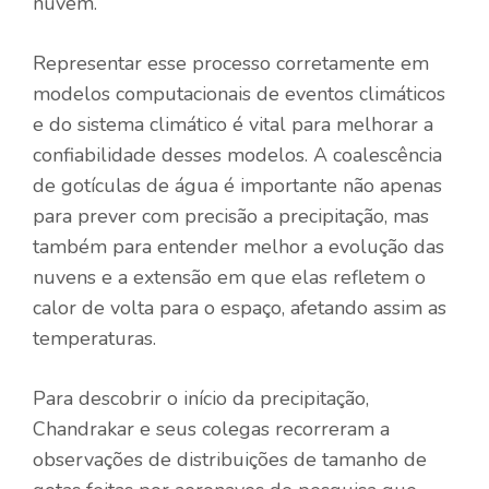
nuvem.
Representar esse processo corretamente em
modelos computacionais de eventos climáticos
e do sistema climático é vital para melhorar a
confiabilidade desses modelos. A coalescência
de gotículas de água é importante não apenas
para prever com precisão a precipitação, mas
também para entender melhor a evolução das
nuvens e a extensão em que elas refletem o
calor de volta para o espaço, afetando assim as
temperaturas.
Para descobrir o início da precipitação,
Chandrakar e seus colegas recorreram a
observações de distribuições de tamanho de