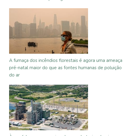
A fumaça dos incêndios florestais é agora uma ameaça
pré-natal maior do que as fontes humanas de poluição
do ar