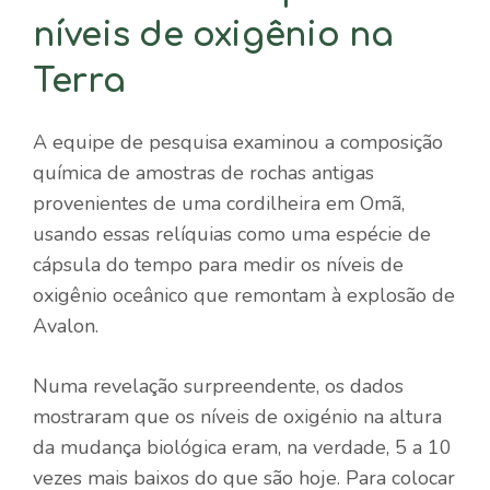
níveis de oxigênio na
Terra
A equipe de pesquisa examinou a composição
química de amostras de rochas antigas
provenientes de uma cordilheira em Omã,
usando essas relíquias como uma espécie de
cápsula do tempo para medir os níveis de
oxigênio oceânico que remontam à explosão de
Avalon.
Numa revelação surpreendente, os dados
mostraram que os níveis de oxigénio na altura
da mudança biológica eram, na verdade, 5 a 10
vezes mais baixos do que são hoje. Para colocar