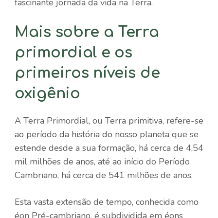
fascinante jornada da vida na Terra.
Mais sobre a Terra
primordial e os
primeiros níveis de
oxigênio
A Terra Primordial, ou Terra primitiva, refere-se
ao período da história do nosso planeta que se
estende desde a sua formação, há cerca de 4,54
mil milhões de anos, até ao início do Período
Cambriano, há cerca de 541 milhões de anos.
Esta vasta extensão de tempo, conhecida como
éon Pré-cambriano, é subdividida em éons