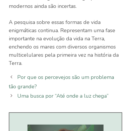
modernos ainda são incertas.
A pesquisa sobre essas formas de vida
enigmáticas continua. Representam uma fase
importante na evolução da vida na Terra,
enchendo os mares com diversos organismos
multicelulares pela primeira vez na história da
Terra.
Por que os percevejos são um problema
tão grande?
Uma busca por “Até onde a luz chega”