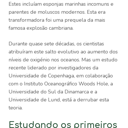
Estes incluíam esponjas marinhas incomuns e
parentes de moluscos modernos. Esta era
transformadora foi uma prequela da mais
famosa explosão cambriana.
Durante quase sete décadas, os cientistas
atribuíram este salto evolutivo ao aumento dos
níveis de oxigénio nos oceanos. Mas um estudo
recente liderado por investigadores da
Universidade de Copenhaga, em colaboração
com o Instituto Oceanográfico Woods Hole, a
Universidade do Sul da Dinamarca e a
Universidade de Lund, está a derrubar esta
teoria.
Estudando os primeiros