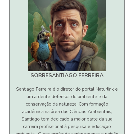
SOBRE
SANTIAGO FERREIRA
Santiago Ferreira é o diretor do portal Naturlink e
um ardente defensor do ambiente e da
conservação da natureza. Com formação
académica na área das Ciências Ambientais,
Santiago tem dedicado a maior parte da sua
carreira profissional à pesquisa e educação
ambiental. O seu profundo conhecimento e paixão