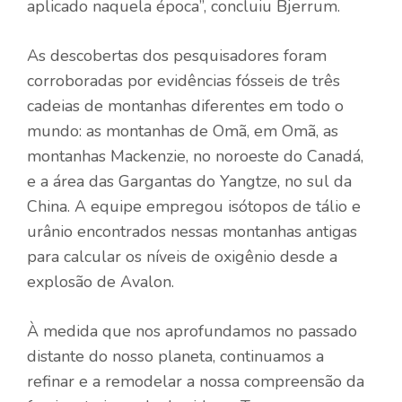
aplicado naquela época”, concluiu Bjerrum.
As descobertas dos pesquisadores foram
corroboradas por evidências fósseis de três
cadeias de montanhas diferentes em todo o
mundo: as montanhas de Omã, em Omã, as
montanhas Mackenzie, no noroeste do Canadá,
e a área das Gargantas do Yangtze, no sul da
China. A equipe empregou isótopos de tálio e
urânio encontrados nessas montanhas antigas
para calcular os níveis de oxigênio desde a
explosão de Avalon.
À medida que nos aprofundamos no passado
distante do nosso planeta, continuamos a
refinar e a remodelar a nossa compreensão da