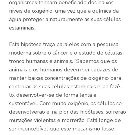
organismos tenham beneficiado dos baixos
níveis de oxigénio, uma vez que a química da
água protegeria naturalmente as suas células
estaminais.
Esta hipótese traça paralelos com a pesquisa
moderna sobre o câncer e o estudo de células-
tronco humanas e animais. “Sabemos que os
animais e os humanos devem ser capazes de
manter baixas concentrações de oxigénio para
controlar as suas células estaminais e, ao fazê-
lo, desenvolver-se de forma lenta e
sustentável. Com muito oxigênio, as células se
desenvolverão e, na pior das hipóteses, sofrerão
mutações violentas e morrerão. Está longe de
ser inconcebível que este mecanismo fosse