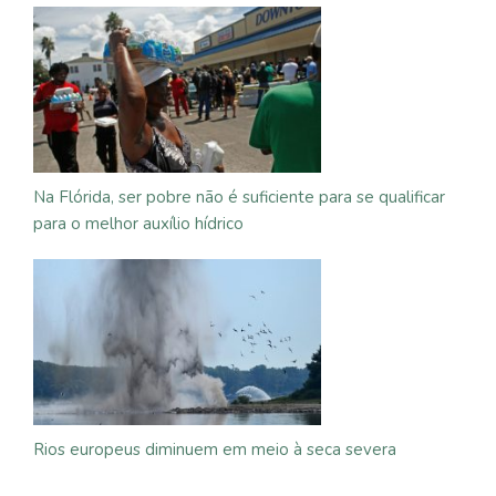
Na Flórida, ser pobre não é suficiente para se qualificar
para o melhor auxílio hídrico
Rios europeus diminuem em meio à seca severa