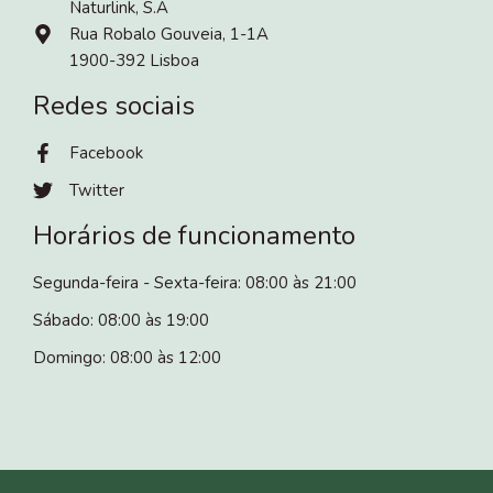
Naturlink, S.A
Rua Robalo Gouveia, 1-1A
1900-392 Lisboa
Redes sociais
Facebook
Twitter
Horários de funcionamento
Segunda-feira - Sexta-feira: 08:00 às 21:00
Sábado: 08:00 às 19:00
Domingo: 08:00 às 12:00