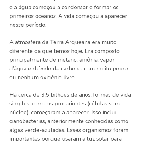
e a água começou a condensar e formar os
primeiros oceanos. A vida começou a aparecer
nesse período.
A atmosfera da Terra Arqueana era muito
diferente da que temos hoje. Era composto
principalmente de metano, amônia, vapor
d’água e dióxido de carbono, com muito pouco
ou nenhum oxigênio livre.
Há cerca de 3,5 bilhões de anos, formas de vida
simples, como os procariontes (células sem
núcleo), começaram a aparecer. Isso inclui
cianobactérias, anteriormente conhecidas como
algas verde-azuladas. Esses organismos foram
importantes porque usaram a luz solar para