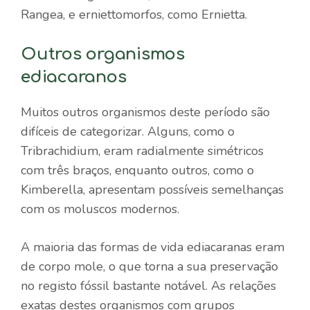
Rangea, e erniettomorfos, como Ernietta.
Outros organismos
ediacaranos
Muitos outros organismos deste período são
difíceis de categorizar. Alguns, como o
Tribrachidium, eram radialmente simétricos
com três braços, enquanto outros, como o
Kimberella, apresentam possíveis semelhanças
com os moluscos modernos.
A maioria das formas de vida ediacaranas eram
de corpo mole, o que torna a sua preservação
no registo fóssil bastante notável. As relações
exatas destes organismos com grupos