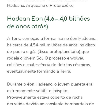
Hadeano, Arqueano e Proterozóico.
Hadean Eon (4,6 – 4,0 bilhões
de anos atrás)
A Terra começou a formar-se no éon Hadeano,
há cerca de 4,54 mil milhões de anos, no disco
de poeira e gás (disco protoplanetário) que
rodeia o jovem Sol. O processo envolveu
colisões e coalescência de detritos cósmicos,
eventualmente formando a Terra.
Durante o éon Hadeano, o jovem planeta era
extremamente volátil e inóspito.
Provavelmente estava coberto de rocha
derretida devido ao constante bombardeio de