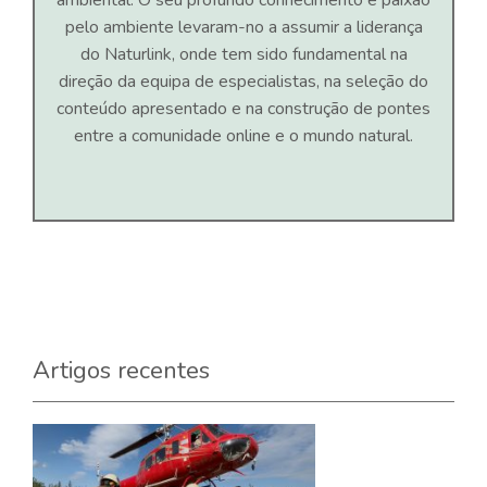
pelo ambiente levaram-no a assumir a liderança
do Naturlink, onde tem sido fundamental na
direção da equipa de especialistas, na seleção do
conteúdo apresentado e na construção de pontes
entre a comunidade online e o mundo natural.
Artigos recentes