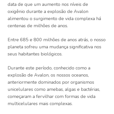
data de que um aumento nos níveis de
oxigênio durante a explosão de Avalon
alimentou o surgimento de vida complexa há
centenas de milhões de anos.
Entre 685 e 800 milhões de anos atrás, o nosso
planeta sofreu uma mudança significativa nos
seus habitantes biológicos.
Durante este período, conhecido como a
explosão de Avalon, os nossos oceanos,
anteriormente dominados por organismos
unicelulares como amebas, algas e bactérias,
começaram a fervilhar com formas de vida
multicelulares mais complexas.