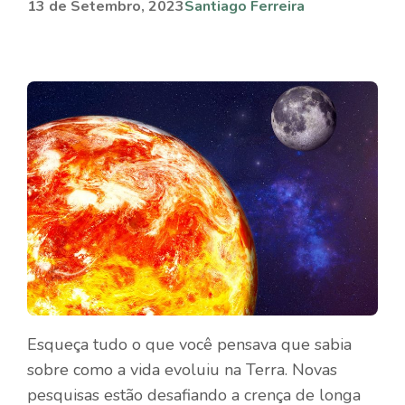
13 de Setembro, 2023
Santiago Ferreira
Esqueça tudo o que você pensava que sabia
sobre como a vida evoluiu na Terra. Novas
pesquisas estão desafiando a crença de longa