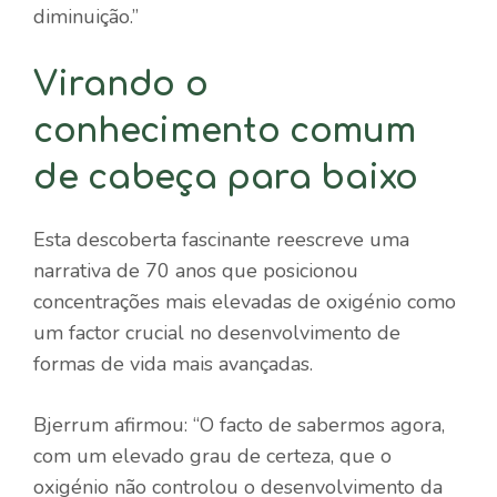
diminuição.”
Virando o
conhecimento comum
de cabeça para baixo
Esta descoberta fascinante reescreve uma
narrativa de 70 anos que posicionou
concentrações mais elevadas de oxigénio como
um factor crucial no desenvolvimento de
formas de vida mais avançadas.
Bjerrum afirmou: “O facto de sabermos agora,
com um elevado grau de certeza, que o
oxigénio não controlou o desenvolvimento da