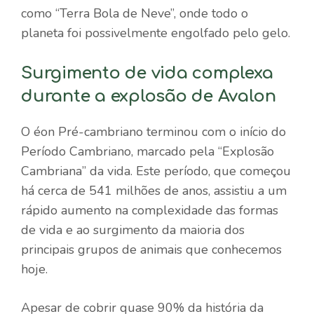
como “Terra Bola de Neve”, onde todo o
planeta foi possivelmente engolfado pelo gelo.
Surgimento de vida complexa
durante a explosão de Avalon
O éon Pré-cambriano terminou com o início do
Período Cambriano, marcado pela “Explosão
Cambriana” da vida. Este período, que começou
há cerca de 541 milhões de anos, assistiu a um
rápido aumento na complexidade das formas
de vida e ao surgimento da maioria dos
principais grupos de animais que conhecemos
hoje.
Apesar de cobrir quase 90% da história da