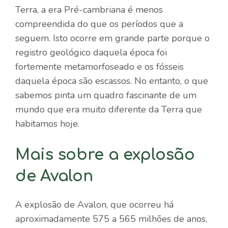
Terra, a era Pré-cambriana é menos
compreendida do que os períodos que a
seguem. Isto ocorre em grande parte porque o
registro geológico daquela época foi
fortemente metamorfoseado e os fósseis
daquela época são escassos. No entanto, o que
sabemos pinta um quadro fascinante de um
mundo que era muito diferente da Terra que
habitamos hoje.
Mais sobre a explosão
de Avalon
A explosão de Avalon, que ocorreu há
aproximadamente 575 a 565 milhões de anos,