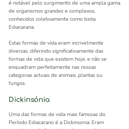
é notável pelo surgimento de uma ampla gama
de organismos grandes e complexos,
conhecidos coletivamente como biota
Ediacarana.
Estas formas de vida eram incrivelmente
diversas, diferindo significativamente das
formas de vida que existem hoje, e não se
enquadram perfeitamente nas nossas
categorias actuais de animais, plantas ou
fungos.
Dickinsónia
Uma das formas de vida mais famosas do
Período Ediacarano é a Dickinsonia. Eram