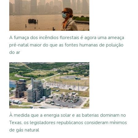
A fumaça dos incêndios florestais é agora uma ameaça
pré-natal maior do que as fontes humanas de poluição
do ar
À medida que a energia solar e as baterias dominam no
Texas, os legisladores republicanos consideram mínimos
de gás natural