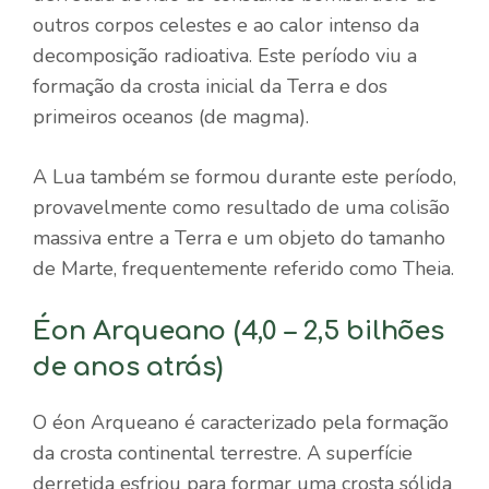
outros corpos celestes e ao calor intenso da
decomposição radioativa. Este período viu a
formação da crosta inicial da Terra e dos
primeiros oceanos (de magma).
A Lua também se formou durante este período,
provavelmente como resultado de uma colisão
massiva entre a Terra e um objeto do tamanho
de Marte, frequentemente referido como Theia.
Éon Arqueano (4,0 – 2,5 bilhões
de anos atrás)
O éon Arqueano é caracterizado pela formação
da crosta continental terrestre. A superfície
derretida esfriou para formar uma crosta sólida