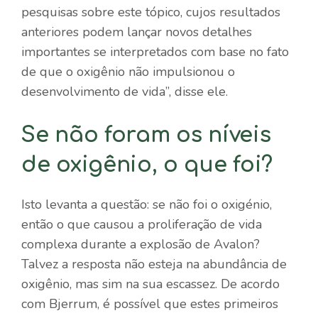
pesquisas sobre este tópico, cujos resultados
anteriores podem lançar novos detalhes
importantes se interpretados com base no fato
de que o oxigênio não impulsionou o
desenvolvimento de vida”, disse ele.
Se não foram os níveis
de oxigênio, o que foi?
Isto levanta a questão: se não foi o oxigénio,
então o que causou a proliferação de vida
complexa durante a explosão de Avalon?
Talvez a resposta não esteja na abundância de
oxigênio, mas sim na sua escassez. De acordo
com Bjerrum, é possível que estes primeiros