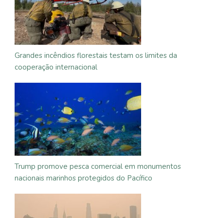
Grandes incêndios florestais testam os limites da
cooperação internacional
Trump promove pesca comercial em monumentos
nacionais marinhos protegidos do Pacífico