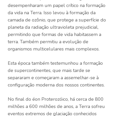
desempenharam um papel crítico na formação
da vida na Terra. Isso levou à formação da
camada de ozônio, que protege a superfície do
planeta da radiação ultravioleta prejudicial,
permitindo que formas de vida habitassem a
terra. Também permitiu a evolução de
organismos multicelulares mais complexos.
Esta época também testemunhou a formação
de supercontinentes, que mais tarde se
separaram e começaram a assemelhar-se à
configuração moderna dos nossos continentes.
No final do éon Proterozóico, há cerca de 800
milhões a 600 milhões de anos, a Terra sofreu
eventos extremos de glaciação conhecidos