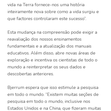
vida na Terra fornece-nos uma história
inteiramente nova sobre como a vida surgiu e
que factores controlaram este sucesso”.
Esta mudança na compreensão pode exigir a
reavaliação dos nossos ensinamentos
fundamentais e a atualização dos manuais
educativos. Além disso, abre novas áreas de
exploração e incentiva os cientistas de todo o
mundo a reinterpretar os seus dados e
descobertas anteriores.
Bjerrum espera que isso estimule a pesquisa
em todo o mundo. “Existem muitas seções de
pesquisa em todo o mundo, inclusive nos
Estados Unidos e na China, que fizeram muitas