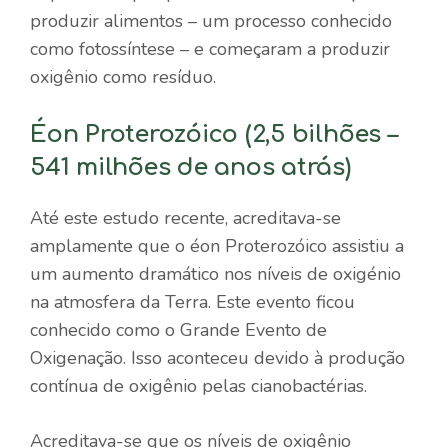
produzir alimentos – um processo conhecido
como fotossíntese – e começaram a produzir
oxigênio como resíduo.
Éon Proterozóico (2,5 bilhões –
541 milhões de anos atrás)
Até este estudo recente, acreditava-se
amplamente que o éon Proterozóico assistiu a
um aumento dramático nos níveis de oxigénio
na atmosfera da Terra. Este evento ficou
conhecido como o Grande Evento de
Oxigenação. Isso aconteceu devido à produção
contínua de oxigênio pelas cianobactérias.
Acreditava-se que os níveis de oxigênio