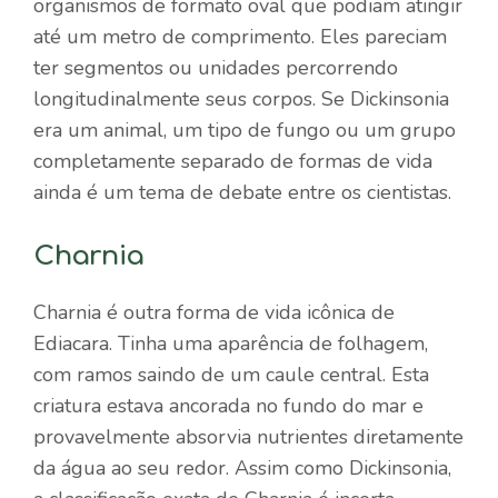
organismos de formato oval que podiam atingir
até um metro de comprimento. Eles pareciam
ter segmentos ou unidades percorrendo
longitudinalmente seus corpos. Se Dickinsonia
era um animal, um tipo de fungo ou um grupo
completamente separado de formas de vida
ainda é um tema de debate entre os cientistas.
Charnia
Charnia é outra forma de vida icônica de
Ediacara. Tinha uma aparência de folhagem,
com ramos saindo de um caule central. Esta
criatura estava ancorada no fundo do mar e
provavelmente absorvia nutrientes diretamente
da água ao seu redor. Assim como Dickinsonia,