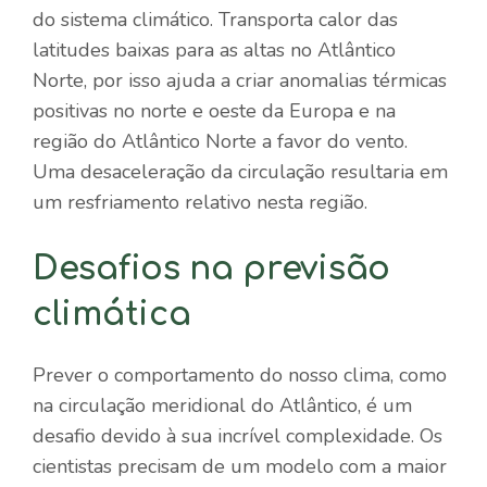
do sistema climático. Transporta calor das
latitudes baixas para as altas no Atlântico
Norte, por isso ajuda a criar anomalias térmicas
positivas no norte e oeste da Europa e na
região do Atlântico Norte a favor do vento.
Uma desaceleração da circulação resultaria em
um resfriamento relativo nesta região.
Desafios na previsão
climática
Prever o comportamento do nosso clima, como
na circulação meridional do Atlântico, é um
desafio devido à sua incrível complexidade. Os
cientistas precisam de um modelo com a maior