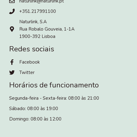
naturlink@naturlink.pt
+351.217991100
Naturlink, S.A
Rua Robalo Gouveia, 1-1A
1900-392 Lisboa
Redes sociais
Facebook
Twitter
Horários de funcionamento
Segunda-feira - Sexta-feira: 08:00 às 21:00
Sábado: 08:00 às 19:00
Domingo: 08:00 às 12:00