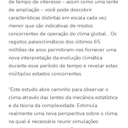
de tempo de interesse – assim como uma lente
de ampliação – você pode descobrir
características distintas em escala cada vez
menor que são indicativas de modos
concorrentes de operação do clima global. . Os
registos paleoclimáticos dos últimos 65
milhões de anos permitiram-nos fornecer uma
nova interpretação da evolução climática
durante esse período de tempo e revelar estes
múltiplos estados concorrentes.
“Este estudo abre caminho para observar o
clima através das lentes da mecânica estatística
e da teoria da complexidade. Estimula
realmente uma nova perspectiva sobre o clima,
na qual é necessário reunir simulações