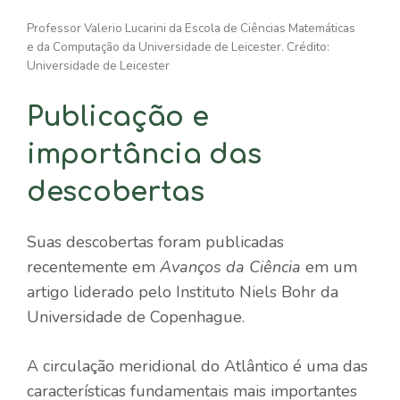
Professor Valerio Lucarini da Escola de Ciências Matemáticas
e da Computação da Universidade de Leicester. Crédito:
Universidade de Leicester
Publicação e
importância das
descobertas
Suas descobertas foram publicadas
recentemente em
Avanços da Ciência
em um
artigo liderado pelo Instituto Niels Bohr da
Universidade de Copenhague.
A circulação meridional do Atlântico é uma das
características fundamentais mais importantes