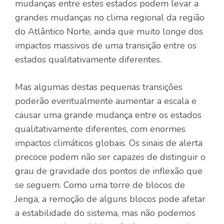
mudanças entre estes estados podem levar a
grandes mudanças no clima regional da região
do Atlântico Norte, ainda que muito longe dos
impactos massivos de uma transição entre os
estados qualitativamente diferentes.
Mas algumas destas pequenas transições
poderão eventualmente aumentar a escala e
causar uma grande mudança entre os estados
qualitativamente diferentes, com enormes
impactos climáticos globais. Os sinais de alerta
precoce podem não ser capazes de distinguir o
grau de gravidade dos pontos de inflexão que
se seguem. Como uma torre de blocos de
Jenga, a remoção de alguns blocos pode afetar
a estabilidade do sistema, mas não podemos