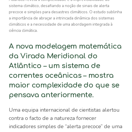
sistema climático, desafiando a noção de sinais de alerta
precoce e simples para desastres climáticos. O estudo sublinha
a importância de abraçar a intrincada dinâmica dos sistemas
climáticos e a necessidade de uma abordagem integrada à
ciência climática.
A nova modelagem matemática
da Virada Meridional do
Atlântico – um sistema de
correntes oceânicas – mostra
maior complexidade do que se
pensava anteriormente.
Uma equipa internacional de cientistas alertou
contra o facto de a natureza fornecer
indicadores simples de “alerta precoce” de uma