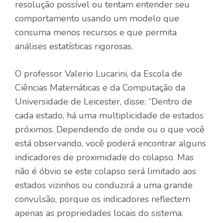
resolução possível ou tentam entender seu
comportamento usando um modelo que
consuma menos recursos e que permita
análises estatísticas rigorosas.
O professor Valerio Lucarini, da Escola de
Ciências Matemáticas e da Computação da
Universidade de Leicester, disse: “Dentro de
cada estado, há uma multiplicidade de estados
próximos. Dependendo de onde ou o que você
está observando, você poderá encontrar alguns
indicadores de proximidade do colapso. Mas
não é óbvio se este colapso será limitado aos
estados vizinhos ou conduzirá a uma grande
convulsão, porque os indicadores reflectem
apenas as propriedades locais do sistema.