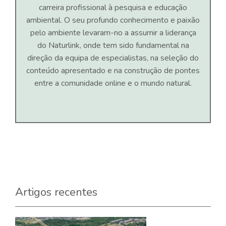
carreira profissional à pesquisa e educação
ambiental. O seu profundo conhecimento e paixão
pelo ambiente levaram-no a assumir a liderança
do Naturlink, onde tem sido fundamental na
direção da equipa de especialistas, na seleção do
conteúdo apresentado e na construção de pontes
entre a comunidade online e o mundo natural.
Artigos recentes