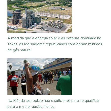
À medida que a energia solar e as baterias dominam no
Texas, os legisladores republicanos consideram mínimos
de gás natural
Na Flórida, ser pobre não é suficiente para se qualificar
para o melhor auxílio hídrico