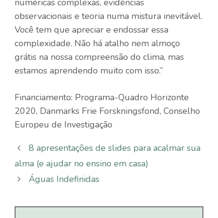
numéricas complexas, evidências
observacionais e teoria numa mistura inevitável.
Você tem que apreciar e endossar essa
complexidade. Não há atalho nem almoço
grátis na nossa compreensão do clima, mas
estamos aprendendo muito com isso.”
Financiamento: Programa-Quadro Horizonte
2020, Danmarks Frie Forskningsfond, Conselho
Europeu de Investigação
8 apresentações de slides para acalmar sua
alma (e ajudar no ensino em casa)
Águas Indefinidas