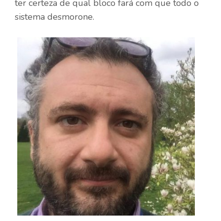
ter certeza de qual bloco fará com que todo o
sistema desmorone.