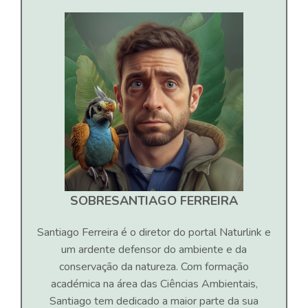
SOBRE
SANTIAGO FERREIRA
Santiago Ferreira é o diretor do portal Naturlink e
um ardente defensor do ambiente e da
conservação da natureza. Com formação
académica na área das Ciências Ambientais,
Santiago tem dedicado a maior parte da sua