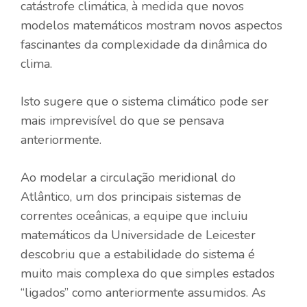
catástrofe climática, à medida que novos
modelos matemáticos mostram novos aspectos
fascinantes da complexidade da dinâmica do
clima.
Isto sugere que o sistema climático pode ser
mais imprevisível do que se pensava
anteriormente.
Ao modelar a circulação meridional do
Atlântico, um dos principais sistemas de
correntes oceânicas, a equipe que incluiu
matemáticos da Universidade de Leicester
descobriu que a estabilidade do sistema é
muito mais complexa do que simples estados
“ligados” como anteriormente assumidos. As