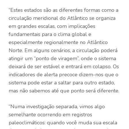
“Estes estados são as diferentes formas como a
circulação meridional do Atlântico se organiza
em grandes escalas, com implicações
fundamentais para o clima global e
especialmente regionalmente no Atlântico
Norte. Em alguns cenários, a circulação poderá
atingir um “ponto de viragem”, onde o sistema
deixará de ser estável e entrará em colapso. Os
indicadores de alerta precoce dizem-nos que o
sistema pode estar a saltar para outro estado,
mas não sabemos até que ponto será diferente.
“Numa investigação separada, vimos algo
semelhante ocorrendo em registros
paleoclimáticos: quando você muda sua escala