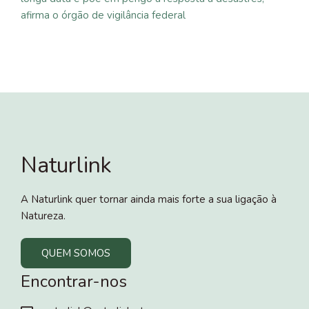
afirma o órgão de vigilância federal
Naturlink
A Naturlink quer tornar ainda mais forte a sua ligação à
Natureza.
QUEM SOMOS
Encontrar-nos