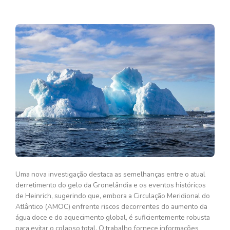
Uma nova investigação destaca as semelhanças entre o atual
derretimento do gelo da Gronelândia e os eventos históricos
de Heinrich, sugerindo que, embora a Circulação Meridional do
Atlântico (AMOC) enfrente riscos decorrentes do aumento da
água doce e do aquecimento global, é suficientemente robusta
para evitar o colapso total. O trabalho fornece informações