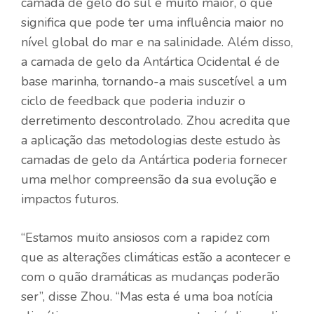
camada de gelo do sul é muito maior, o que
significa que pode ter uma influência maior no
nível global do mar e na salinidade. Além disso,
a camada de gelo da Antártica Ocidental é de
base marinha, tornando-a mais suscetível a um
ciclo de feedback que poderia induzir o
derretimento descontrolado. Zhou acredita que
a aplicação das metodologias deste estudo às
camadas de gelo da Antártica poderia fornecer
uma melhor compreensão da sua evolução e
impactos futuros.
“Estamos muito ansiosos com a rapidez com
que as alterações climáticas estão a acontecer e
com o quão dramáticas as mudanças poderão
ser”, disse Zhou. “Mas esta é uma boa notícia