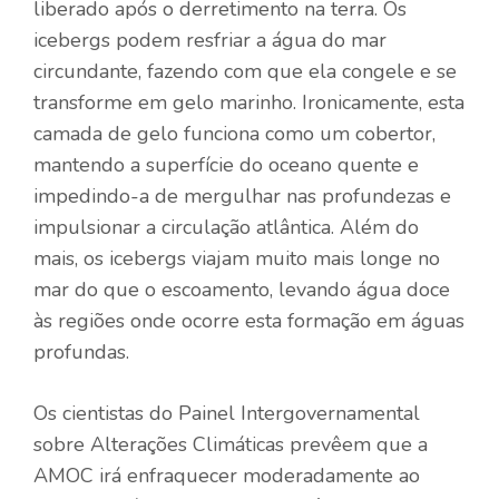
liberado após o derretimento na terra. Os
icebergs podem resfriar a água do mar
circundante, fazendo com que ela congele e se
transforme em gelo marinho. Ironicamente, esta
camada de gelo funciona como um cobertor,
mantendo a superfície do oceano quente e
impedindo-a de mergulhar nas profundezas e
impulsionar a circulação atlântica. Além do
mais, os icebergs viajam muito mais longe no
mar do que o escoamento, levando água doce
às regiões onde ocorre esta formação em águas
profundas.
Os cientistas do Painel Intergovernamental
sobre Alterações Climáticas prevêem que a
AMOC irá enfraquecer moderadamente ao