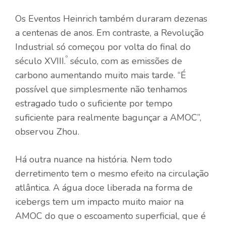
Os Eventos Heinrich também duraram dezenas
a centenas de anos. Em contraste, a Revolução
Industrial só começou por volta do final do
º
século XVIII.
século, com as emissões de
carbono aumentando muito mais tarde. “É
possível que simplesmente não tenhamos
estragado tudo o suficiente por tempo
suficiente para realmente bagunçar a AMOC”,
observou Zhou.
Há outra nuance na história. Nem todo
derretimento tem o mesmo efeito na circulação
atlântica. A água doce liberada na forma de
icebergs tem um impacto muito maior na
AMOC do que o escoamento superficial, que é