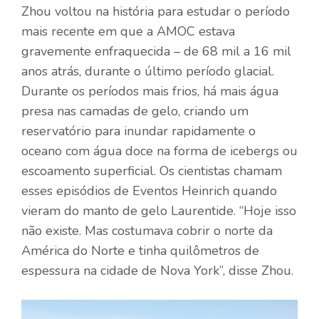
Zhou voltou na história para estudar o período
mais recente em que a AMOC estava
gravemente enfraquecida – de 68 mil a 16 mil
anos atrás, durante o último período glacial.
Durante os períodos mais frios, há mais água
presa nas camadas de gelo, criando um
reservatório para inundar rapidamente o
oceano com água doce na forma de icebergs ou
escoamento superficial. Os cientistas chamam
esses episódios de Eventos Heinrich quando
vieram do manto de gelo Laurentide. “Hoje isso
não existe. Mas costumava cobrir o norte da
América do Norte e tinha quilômetros de
espessura na cidade de Nova York”, disse Zhou.