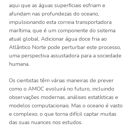
aqui que as águas superficiais esfriam e
afundam nas profundezas do oceano,
impulsionando esta correia transportadora
marítima, que é um componente do sistema
atual global. Adicionar água doce fria ao
Atlântico Norte pode perturbar este processo,
uma perspectiva assustadora para a sociedade
humana.
Os cientistas têm várias maneiras de prever
como o AMOC evoluirá no futuro, incluindo
observações modernas, análises estatísticas e
modelos computacionais. Mas o oceano é vasto
e complexo, o que torna difícil captar muitas
das suas nuances nos estudos.