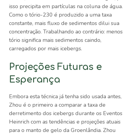
isso precipita em partículas na coluna de água.
Como o tório-230 é produzido a uma taxa
constante, mais fluxo de sedimentos dilui sua
concentração. Trabalhando ao contrário: menos
tório significa mais sedimentos caindo,
carregados por mais icebergs.
Projeções Futuras e
Esperança
Embora esta técnica já tenha sido usada antes,
Zhou é o primeiro a comparar a taxa de
derretimento dos icebergs durante os Eventos
Heinrich com as tendências e projeções atuais
para o manto de gelo da Groenlândia. Zhou