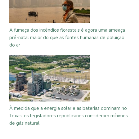
A fumaça dos incêndios florestais é agora uma ameaça
pré-natal maior do que as fontes humanas de poluição
do ar
À medida que a energia solar e as baterias dominam no
Texas, os legisladores republicanos consideram mínimos
de gás natural