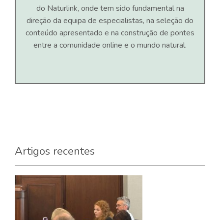
do Naturlink, onde tem sido fundamental na
direção da equipa de especialistas, na seleção do
conteúdo apresentado e na construção de pontes
entre a comunidade online e o mundo natural.
Artigos recentes