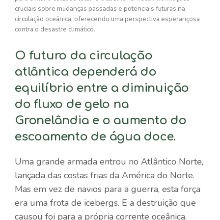
cruciais sobre mudanças passadas e potenciais futuras na
circulação oceânica, oferecendo uma perspectiva esperançosa
contra o desastre climático.
O futuro da circulação
atlântica dependerá do
equilíbrio entre a diminuição
do fluxo de gelo na
Gronelândia e o aumento do
escoamento de água doce.
Uma grande armada entrou no Atlântico Norte,
lançada das costas frias da América do Norte.
Mas em vez de navios para a guerra, esta força
era uma frota de icebergs. E a destruição que
causou foi para a própria corrente oceânica.