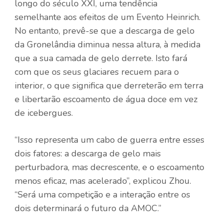
longo do século XXI, uma tendência
semelhante aos efeitos de um Evento Heinrich.
No entanto, prevê-se que a descarga de gelo
da Gronelândia diminua nessa altura, à medida
que a sua camada de gelo derrete. Isto fará
com que os seus glaciares recuem para o
interior, o que significa que derreterão em terra
e libertarão escoamento de água doce em vez
de icebergues.
“Isso representa um cabo de guerra entre esses
dois fatores: a descarga de gelo mais
perturbadora, mas decrescente, e o escoamento
menos eficaz, mas acelerado”, explicou Zhou.
“Será uma competição e a interação entre os
dois determinará o futuro da AMOC.”