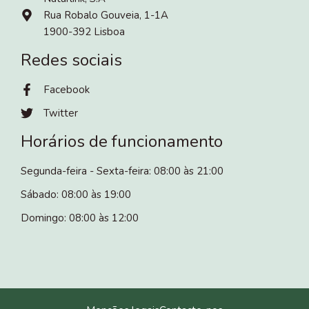
Rua Robalo Gouveia, 1-1A
1900-392 Lisboa
Redes sociais
Facebook
Twitter
Horários de funcionamento
Segunda-feira - Sexta-feira: 08:00 às 21:00
Sábado: 08:00 às 19:00
Domingo: 08:00 às 12:00