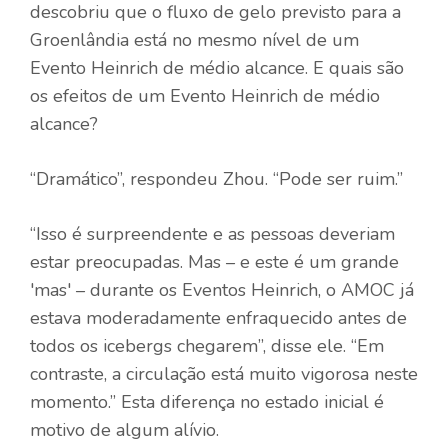
descobriu que o fluxo de gelo previsto para a
Groenlândia está no mesmo nível de um
Evento Heinrich de médio alcance. E quais são
os efeitos de um Evento Heinrich de médio
alcance?
“Dramático”, respondeu Zhou. “Pode ser ruim.”
“Isso é surpreendente e as pessoas deveriam
estar preocupadas. Mas – e este é um grande
'mas' – durante os Eventos Heinrich, o AMOC já
estava moderadamente enfraquecido antes de
todos os icebergs chegarem”, disse ele. “Em
contraste, a circulação está muito vigorosa neste
momento.” Esta diferença no estado inicial é
motivo de algum alívio.