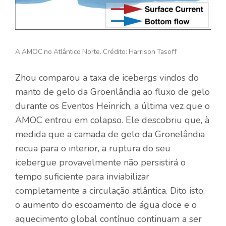
A AMOC no Atlântico Norte. Crédito: Harrison Tasoff
Zhou comparou a taxa de icebergs vindos do
manto de gelo da Groenlândia ao fluxo de gelo
durante os Eventos Heinrich, a última vez que o
AMOC entrou em colapso. Ele descobriu que, à
medida que a camada de gelo da Gronelândia
recua para o interior, a ruptura do seu
icebergue provavelmente não persistirá o
tempo suficiente para inviabilizar
completamente a circulação atlântica. Dito isto,
o aumento do escoamento de água doce e o
aquecimento global contínuo continuam a ser