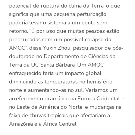
potencial de ruptura do clima da Terra, o que
significa que uma pequena perturbação
poderia levar o sistema a um ponto sem
retorno. “É por isso que muitas pessoas estão
preocupadas com um possível colapso da
AMOC”, disse Yuxin Zhou, pesquisador de pós-
doutorado no Departamento de Ciências da
Terra da UC Santa Bárbara. Um AMOC
enfraquecido teria um impacto global,
diminuindo as temperaturas no hemisfério
norte e aumentando-as no sul. Veríamos um
arrefecimento dramático na Europa Ocidental e
no Leste da América do Norte, e mudanças na
faixa de chuvas tropicais que afectariam a
Amazónia e a África Central.