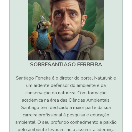
SOBRE
SANTIAGO FERREIRA
Santiago Ferreira é o diretor do portal Naturlink e
um ardente defensor do ambiente e da
conservação da natureza. Com formação
académica na área das Ciências Ambientais,
Santiago tem dedicado a maior parte da sua
carreira profissional à pesquisa e educação
ambiental. O seu profundo conhecimento e paixão
pelo ambiente levaram-no a assumir a liderança