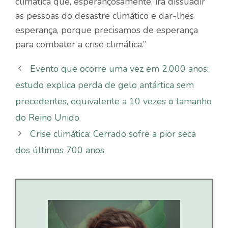
climática que, esperançosamente, irá dissuadir
as pessoas do desastre climático e dar-lhes
esperança, porque precisamos de esperança
para combater a crise climática.”
Evento que ocorre uma vez em 2.000 anos:
estudo explica perda de gelo antártica sem
precedentes, equivalente a 10 vezes o tamanho
do Reino Unido
Crise climática: Cerrado sofre a pior seca
dos últimos 700 anos