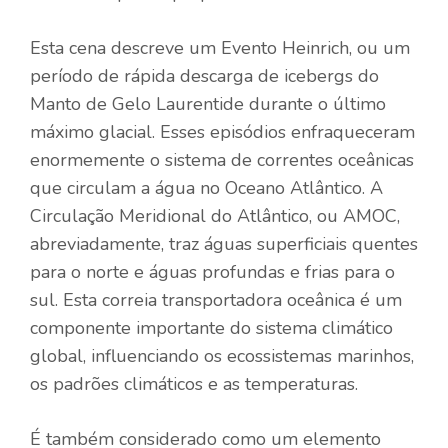
Esta cena descreve um Evento Heinrich, ou um
período de rápida descarga de icebergs do
Manto de Gelo Laurentide durante o último
máximo glacial. Esses episódios enfraqueceram
enormemente o sistema de correntes oceânicas
que circulam a água no Oceano Atlântico. A
Circulação Meridional do Atlântico, ou AMOC,
abreviadamente, traz águas superficiais quentes
para o norte e águas profundas e frias para o
sul. Esta correia transportadora oceânica é um
componente importante do sistema climático
global, influenciando os ecossistemas marinhos,
os padrões climáticos e as temperaturas.
É também considerado como um elemento