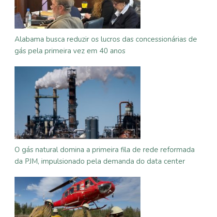
Alabama busca reduzir os lucros das concessionárias de
gás pela primeira vez em 40 anos
O gás natural domina a primeira fila de rede reformada
da PJM, impulsionado pela demanda do data center