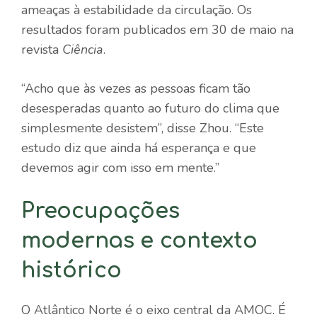
ameaças à estabilidade da circulação. Os
resultados foram publicados em 30 de maio na
revista
Ciência
.
“Acho que às vezes as pessoas ficam tão
desesperadas quanto ao futuro do clima que
simplesmente desistem”, disse Zhou. “Este
estudo diz que ainda há esperança e que
devemos agir com isso em mente.”
Preocupações
modernas e contexto
histórico
O Atlântico Norte é o eixo central da AMOC. É