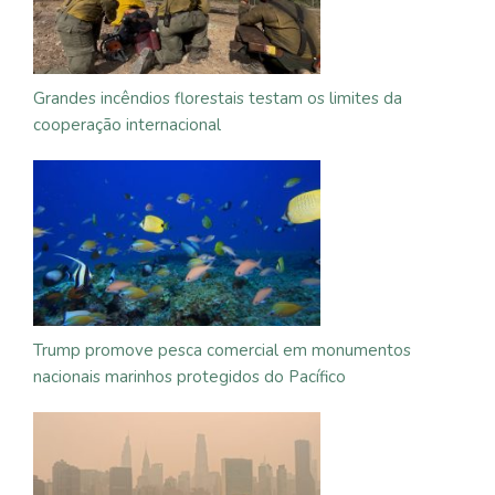
Grandes incêndios florestais testam os limites da
cooperação internacional
Trump promove pesca comercial em monumentos
nacionais marinhos protegidos do Pacífico