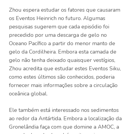
Zhou espera estudar os fatores que causaram
os Eventos Heinrich no futuro. Algumas
pesquisas sugerem que cada episódio foi
precedido por uma descarga de gelo no
Oceano Pacífico a partir do menor manto de
gelo da Cordilheira. Embora esta camada de
gelo não tenha deixado quaisquer vestígios,
Zhou acredita que estudar estes Eventos Siku,
como estes últimos são conhecidos, poderia
fornecer mais informações sobre a circulação
oceânica global.
​​Ele também está interessado nos sedimentos
ao redor da Antártida. Embora a localização da
Gronelândia faça com que domine a AMOC, a