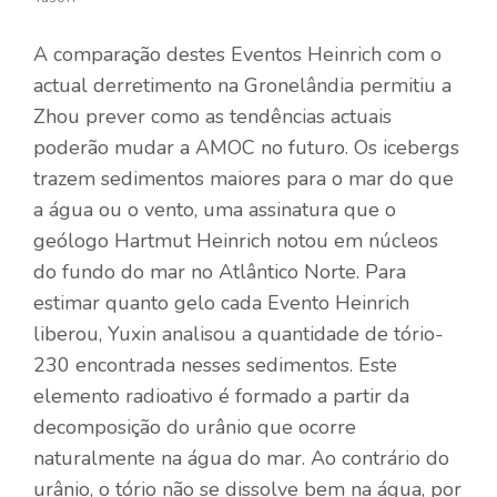
A comparação destes Eventos Heinrich com o
actual derretimento na Gronelândia permitiu a
Zhou prever como as tendências actuais
poderão mudar a AMOC no futuro. Os icebergs
trazem sedimentos maiores para o mar do que
a água ou o vento, uma assinatura que o
geólogo Hartmut Heinrich notou em núcleos
do fundo do mar no Atlântico Norte. Para
estimar quanto gelo cada Evento Heinrich
liberou, Yuxin analisou a quantidade de tório-
230 encontrada nesses sedimentos. Este
elemento radioativo é formado a partir da
decomposição do urânio que ocorre
naturalmente na água do mar. Ao contrário do
urânio, o tório não se dissolve bem na água, por