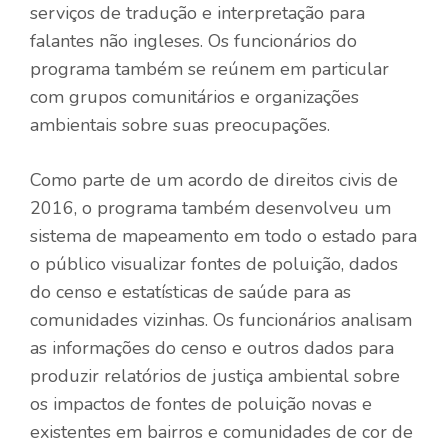
serviços de tradução e interpretação para
falantes não ingleses. Os funcionários do
programa também se reúnem em particular
com grupos comunitários e organizações
ambientais sobre suas preocupações.
Como parte de um acordo de direitos civis de
2016, o programa também desenvolveu um
sistema de mapeamento em todo o estado para
o público visualizar fontes de poluição, dados
do censo e estatísticas de saúde para as
comunidades vizinhas. Os funcionários analisam
as informações do censo e outros dados para
produzir relatórios de justiça ambiental sobre
os impactos de fontes de poluição novas e
existentes em bairros e comunidades de cor de