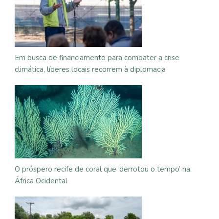
Em busca de financiamento para combater a crise
climática, líderes locais recorrem à diplomacia
O próspero recife de coral que ‘derrotou o tempo’ na
África Ocidental