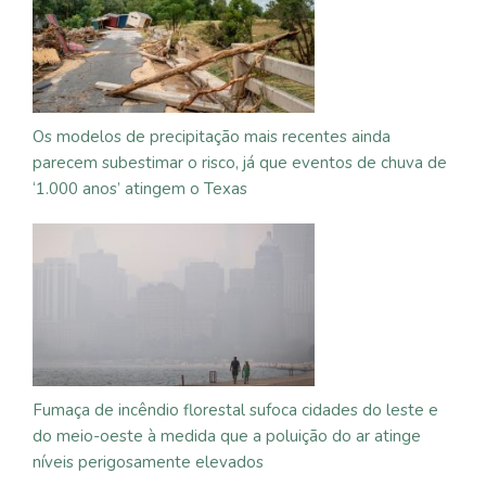
Os modelos de precipitação mais recentes ainda
parecem subestimar o risco, já que eventos de chuva de
‘1.000 anos’ atingem o Texas
Fumaça de incêndio florestal sufoca cidades do leste e
do meio-oeste à medida que a poluição do ar atinge
níveis perigosamente elevados