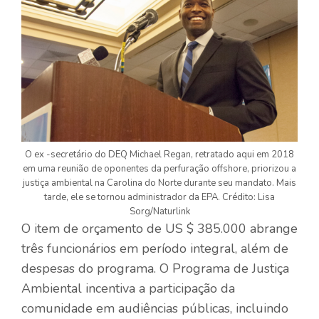
O ex -secretário do DEQ Michael Regan, retratado aqui em 2018
em uma reunião de oponentes da perfuração offshore, priorizou a
justiça ambiental na Carolina do Norte durante seu mandato. Mais
tarde, ele se tornou administrador da EPA. Crédito: Lisa
Sorg/Naturlink
O item de orçamento de US $ 385.000 abrange
três funcionários em período integral, além de
despesas do programa. O Programa de Justiça
Ambiental incentiva a participação da
comunidade em audiências públicas, incluindo