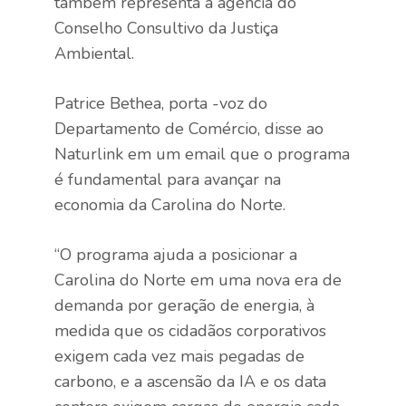
também representa a agência do
Conselho Consultivo da Justiça
Ambiental.
Patrice Bethea, porta -voz do
Departamento de Comércio, disse ao
Naturlink em um email que o programa
é fundamental para avançar na
economia da Carolina do Norte.
“O programa ajuda a posicionar a
Carolina do Norte em uma nova era de
demanda por geração de energia, à
medida que os cidadãos corporativos
exigem cada vez mais pegadas de
carbono, e a ascensão da IA ​​e os data