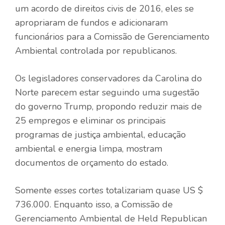
um acordo de direitos civis de 2016, eles se
apropriaram de fundos e adicionaram
funcionários para a Comissão de Gerenciamento
Ambiental controlada por republicanos.
Os legisladores conservadores da Carolina do
Norte parecem estar seguindo uma sugestão
do governo Trump, propondo reduzir mais de
25 empregos e eliminar os principais
programas de justiça ambiental, educação
ambiental e energia limpa, mostram
documentos de orçamento do estado.
Somente esses cortes totalizariam quase US $
736.000. Enquanto isso, a Comissão de
Gerenciamento Ambiental de Held Republican