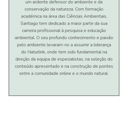
um ardente defensor do ambiente e da
conservação da natureza. Com formação
académica na área das Ciências Ambientais,
Santiago tem dedicado a maior parte da sua
carreira profissional à pesquisa e educação
ambiental. O seu profundo conhecimento e paixão
pelo ambiente levaram-no a assumir a liderança
do Naturlink, onde tem sido fundamental na
direção da equipa de especialistas, na seleção do
conteúdo apresentado e na construção de pontes
entre a comunidade online e o mundo natural.