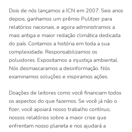
Dois de nós lançamos a ICN em 2007. Seis anos
depois, ganhamos um prêmio Pulitzer para
relatórios nacionais, e agora administramos a
mais antiga e maior redação climática dedicada
do país. Contamos a história em toda a sua
complexidade. Responsabilizamos os
poluidores. Expositamos a injustiça ambiental.
Nós desmascaramos a desinformação. Nós
examinamos soluções e inspiramos ações.
Doações de leitores como você financiam todos
os aspectos do que fazemos. Se você já não o
fizer, você apoiará nosso trabalho contínuo,
nossos relatórios sobre a maior crise que
enfrentam nosso planeta e nos ajudará a