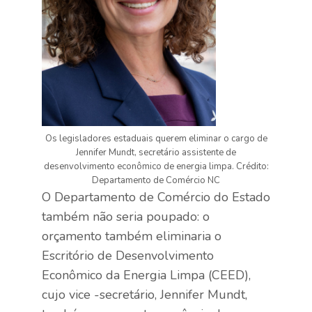
Os legisladores estaduais querem eliminar o cargo de
Jennifer Mundt, secretário assistente de
desenvolvimento econômico de energia limpa. Crédito:
Departamento de Comércio NC
O Departamento de Comércio do Estado
também não seria poupado: o
orçamento também eliminaria o
Escritório de Desenvolvimento
Econômico da Energia Limpa (CEED),
cujo vice -secretário, Jennifer Mundt,