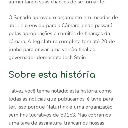
aumentando suas chances de se tornar lei.
O Senado aprovou o orçamento em meados de
abril e o enviou para a Câmara, onde passará
pelas apropriações e comitês de finanças da
câmara. A legislatura completa tem até 20 de
junho para enviar uma versão final ao
governador democrata Josh Stein.
Sobre esta história
Talvez você tenha notado: esta história, como
todas as notícias que publicamos, é livre para
ler. Isso porque Naturlink é uma organização
sem fins lucrativos de 501c3. Não cobramos
uma taxa de assinatura, trancamos nossas