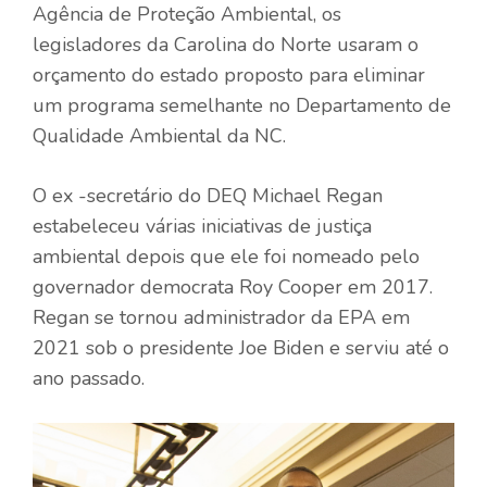
Agência de Proteção Ambiental, os
legisladores da Carolina do Norte usaram o
orçamento do estado proposto para eliminar
um programa semelhante no Departamento de
Qualidade Ambiental da NC.
O ex -secretário do DEQ Michael Regan
estabeleceu várias iniciativas de justiça
ambiental depois que ele foi nomeado pelo
governador democrata Roy Cooper em 2017.
Regan se tornou administrador da EPA em
2021 sob o presidente Joe Biden e serviu até o
ano passado.