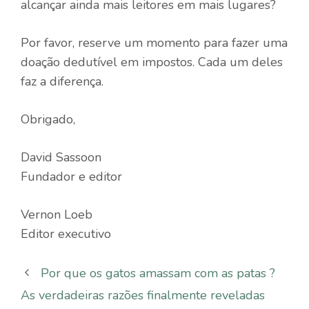
alcançar ainda mais leitores em mais lugares?
Por favor, reserve um momento para fazer uma
doação dedutível em impostos. Cada um deles
faz a diferença.
Obrigado,
David Sassoon
Fundador e editor
Vernon Loeb
Editor executivo
Por que os gatos amassam com as patas ?
As verdadeiras razões finalmente reveladas