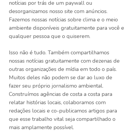
notícias por trás de um paywall ou
desorganizamos nosso site com anúncios.
Fazemos nossas notícias sobre clima e o meio
ambiente disponíveis gratuitamente para você e
qualquer pessoa que o quiserem.
Isso não é tudo. Também compartilhamos
nossas notícias gratuitamente com dezenas de
outras organizações de mídia em todo o país.
Muitos deles não podem se dar ao luxo de
fazer seu próprio jornalismo ambiental.
Construímos agências de costa a costa para
relatar histórias locais, colaboramos com
redações locais e co-publicamos artigos para
que esse trabalho vital seja compartilhado o
mais amplamente possível.