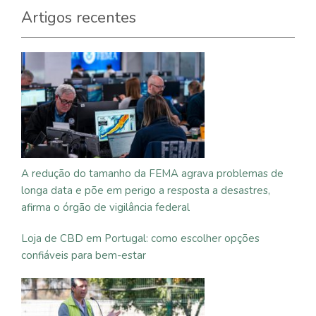
Artigos recentes
A redução do tamanho da FEMA agrava problemas de
longa data e põe em perigo a resposta a desastres,
afirma o órgão de vigilância federal
Loja de CBD em Portugal: como escolher opções
confiáveis para bem-estar