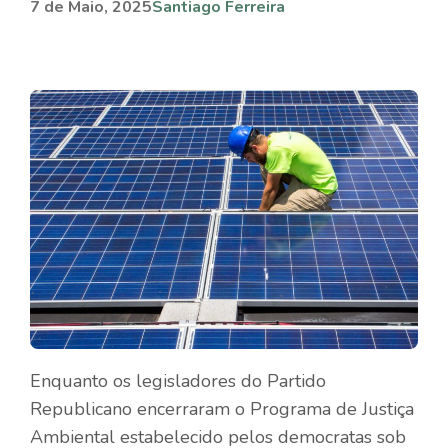
7 de Maio, 2025
Santiago Ferreira
Enquanto os legisladores do Partido
Republicano encerraram o Programa de Justiça
Ambiental estabelecido pelos democratas sob