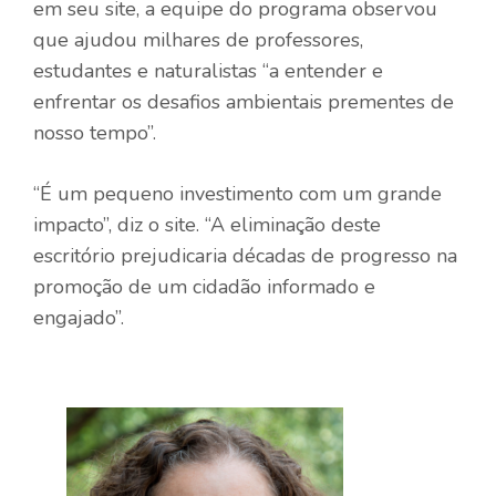
em seu site, a equipe do programa observou
que ajudou milhares de professores,
estudantes e naturalistas “a entender e
enfrentar os desafios ambientais prementes de
nosso tempo”.
“É um pequeno investimento com um grande
impacto”, diz o site. “A eliminação deste
escritório prejudicaria décadas de progresso na
promoção de um cidadão informado e
engajado”.