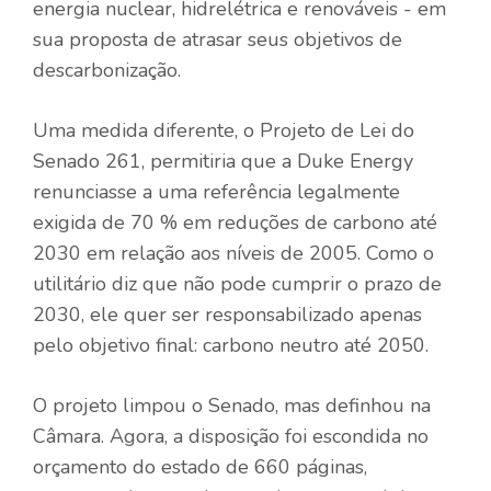
energia nuclear, hidrelétrica e renováveis ​​- em
sua proposta de atrasar seus objetivos de
descarbonização.
Uma medida diferente, o Projeto de Lei do
Senado 261, permitiria que a Duke Energy
renunciasse a uma referência legalmente
exigida de 70 % em reduções de carbono até
2030 em relação aos níveis de 2005. Como o
utilitário diz que não pode cumprir o prazo de
2030, ele quer ser responsabilizado apenas
pelo objetivo final: carbono neutro até 2050.
O projeto limpou o Senado, mas definhou na
Câmara. Agora, a disposição foi escondida no
orçamento do estado de 660 páginas,