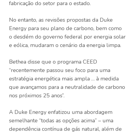
fabricação do setor para o estado.
No entanto, as revisões propostas da Duke
Energy para seu plano de carbono, bem como
o desdém do governo federal por energia solar
e eólica, mudaram o cenário da energia limpa.
Bethea disse que o programa CEED
“recentemente passou seu foco para uma
estratégia energética mais ampla … à medida
que avançamos para a neutralidade de carbono
nos próximos 25 anos”.
A Duke Energy enfatizou uma abordagem
semelhante “todas as opções acima” – uma
dependência contínua de gás natural, além de