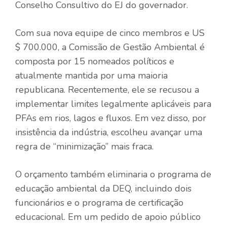
Conselho Consultivo do EJ do governador.
Com sua nova equipe de cinco membros e US
$ 700.000, a Comissão de Gestão Ambiental é
composta por 15 nomeados políticos e
atualmente mantida por uma maioria
republicana. Recentemente, ele se recusou a
implementar limites legalmente aplicáveis ​​para
PFAs em rios, lagos e fluxos. Em vez disso, por
insistência da indústria, escolheu avançar uma
regra de “minimização” mais fraca.
O orçamento também eliminaria o programa de
educação ambiental da DEQ, incluindo dois
funcionários e o programa de certificação
educacional. Em um pedido de apoio público