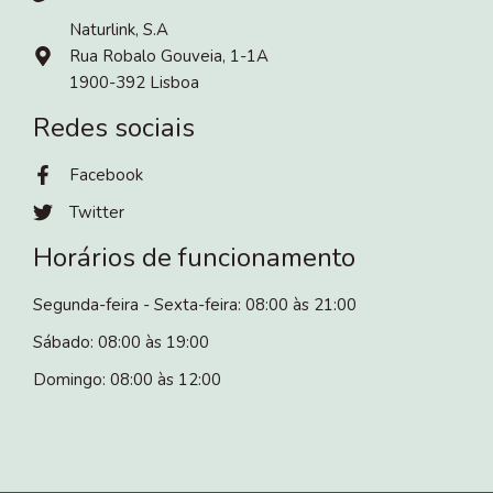
Naturlink, S.A
Rua Robalo Gouveia, 1-1A
1900-392 Lisboa
Redes sociais
Facebook
Twitter
Horários de funcionamento
Segunda-feira - Sexta-feira: 08:00 às 21:00
Sábado: 08:00 às 19:00
Domingo: 08:00 às 12:00