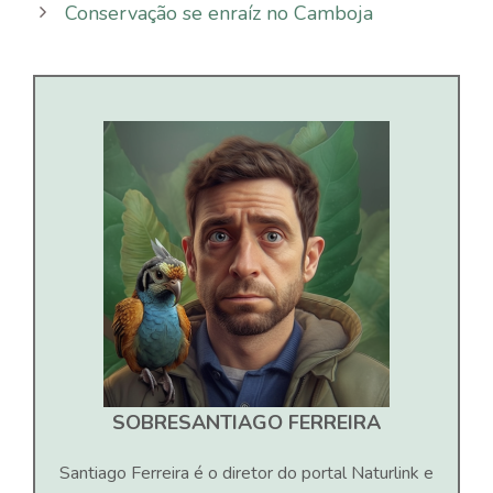
Conservação se enraíz no Camboja
SOBRE
SANTIAGO FERREIRA
Santiago Ferreira é o diretor do portal Naturlink e