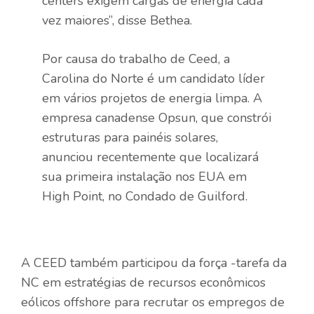
centers exigem cargas de energia cada
vez maiores”, disse Bethea.
Por causa do trabalho de Ceed, a
Carolina do Norte é um candidato líder
em vários projetos de energia limpa. A
empresa canadense Opsun, que constrói
estruturas para painéis solares,
anunciou recentemente que localizará
sua primeira instalação nos EUA em
High Point, no Condado de Guilford.
A CEED também participou da força -tarefa da
NC em estratégias de recursos econômicos
eólicos offshore para recrutar os empregos de