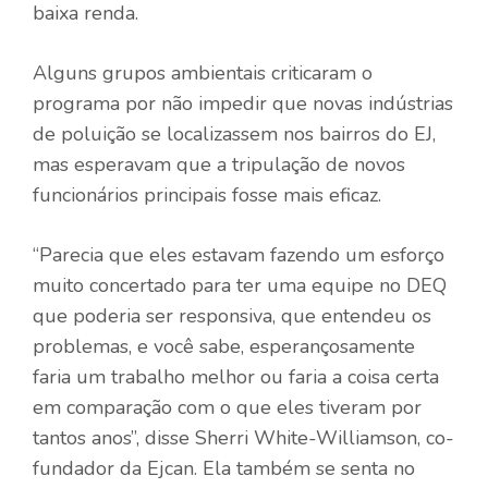
baixa renda.
Alguns grupos ambientais criticaram o
programa por não impedir que novas indústrias
de poluição se localizassem nos bairros do EJ,
mas esperavam que a tripulação de novos
funcionários principais fosse mais eficaz.
“Parecia que eles estavam fazendo um esforço
muito concertado para ter uma equipe no DEQ
que poderia ser responsiva, que entendeu os
problemas, e você sabe, esperançosamente
faria um trabalho melhor ou faria a coisa certa
em comparação com o que eles tiveram por
tantos anos”, disse Sherri White-Williamson, co-
fundador da Ejcan. Ela também se senta no