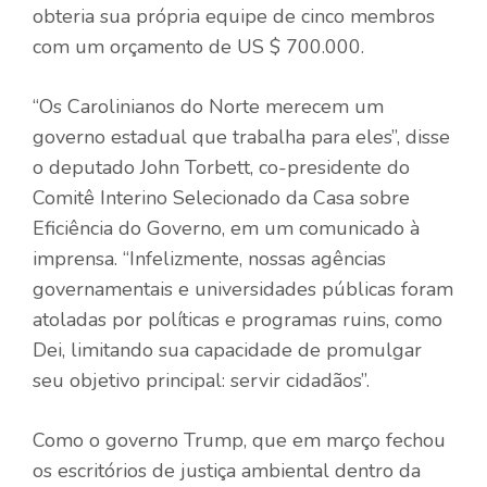
obteria sua própria equipe de cinco membros
com um orçamento de US $ 700.000.
“Os Carolinianos do Norte merecem um
governo estadual que trabalha para eles”, disse
o deputado John Torbett, co-presidente do
Comitê Interino Selecionado da Casa sobre
Eficiência do Governo, em um comunicado à
imprensa. “Infelizmente, nossas agências
governamentais e universidades públicas foram
atoladas por políticas e programas ruins, como
Dei, limitando sua capacidade de promulgar
seu objetivo principal: servir cidadãos”.
Como o governo Trump, que em março fechou
os escritórios de justiça ambiental dentro da