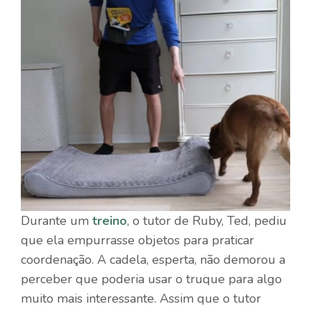
Durante um
treino
, o tutor de Ruby, Ted, pediu
que ela empurrasse objetos para praticar
coordenação. A cadela, esperta, não demorou a
perceber que poderia usar o truque para algo
muito mais interessante. Assim que o tutor