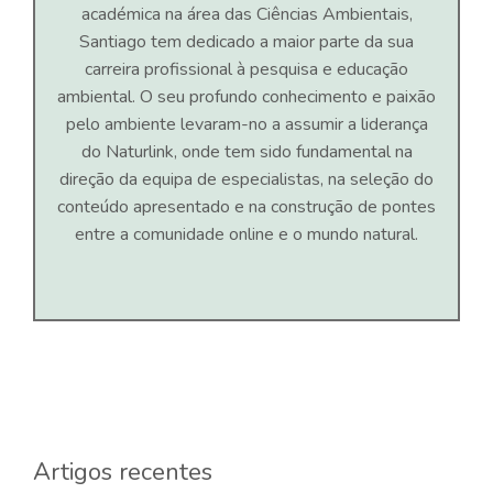
académica na área das Ciências Ambientais,
Santiago tem dedicado a maior parte da sua
carreira profissional à pesquisa e educação
ambiental. O seu profundo conhecimento e paixão
pelo ambiente levaram-no a assumir a liderança
do Naturlink, onde tem sido fundamental na
direção da equipa de especialistas, na seleção do
conteúdo apresentado e na construção de pontes
entre a comunidade online e o mundo natural.
Artigos recentes