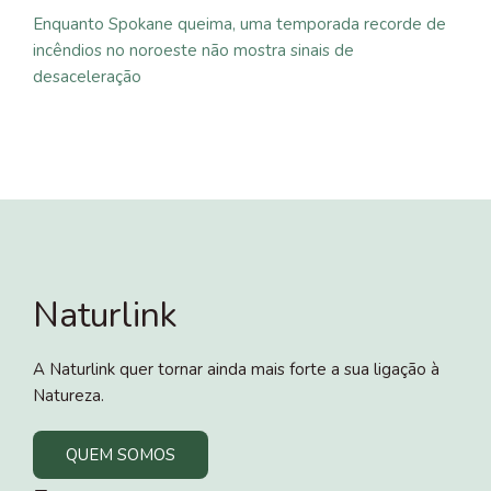
Enquanto Spokane queima, uma temporada recorde de
incêndios no noroeste não mostra sinais de
desaceleração
Naturlink
A Naturlink quer tornar ainda mais forte a sua ligação à
Natureza.
QUEM SOMOS