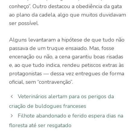
conheço”. Outro destacou a obediência da gata
ao plano da cadela, algo que muitos duvidavam
ser possível.
Alguns levantaram a hipótese de que tudo não
passava de um truque ensaiado. Mas, fosse
encenação ou não, a cena garantiu boas risadas
e, ao que tudo indica, rendeu petiscos extras às
protagonistas — dessa vez entregues de forma
oficial, sem “contravenção”.
Veterinários alertam para os perigos da
criação de buldogues franceses
Filhote abandonado e ferido espera dias na
floresta até ser resgatado