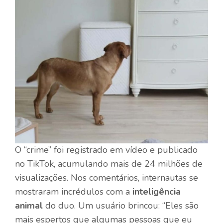
O “crime” foi registrado em vídeo e publicado
no TikTok, acumulando mais de 24 milhões de
visualizações. Nos comentários, internautas se
mostraram incrédulos com a
inteligência
animal
do duo. Um usuário brincou: “Eles são
mais espertos que algumas pessoas que eu