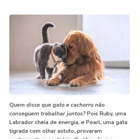
Quem disse que gato e cachorro não
conseguem trabalhar juntos?
Pois Ruby, uma
Labrador cheia de energia, e Pearl, uma gata
tigrada com olhar astuto, provaram