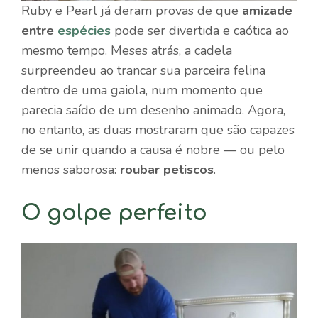
Ruby e Pearl já deram provas de que
amizade
entre
espécies
pode ser divertida e caótica ao
mesmo tempo. Meses atrás, a cadela
surpreendeu ao trancar sua parceira felina
dentro de uma gaiola, num momento que
parecia saído de um desenho animado. Agora,
no entanto, as duas mostraram que são capazes
de se unir quando a causa é nobre — ou pelo
menos saborosa:
roubar petiscos
.
O golpe perfeito