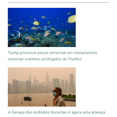
Trump promove pesca comercial em monumentos
nacionais marinhos protegidos do Pacífico
A fumaça dos incêndios florestais é agora uma ameaça