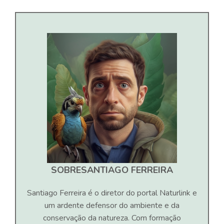
SOBRE
SANTIAGO FERREIRA
Santiago Ferreira é o diretor do portal Naturlink e
um ardente defensor do ambiente e da
conservação da natureza. Com formação