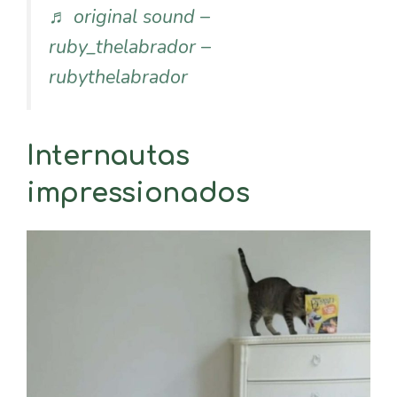
♬ original sound –
ruby_thelabrador –
rubythelabrador
Internautas
impressionados