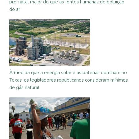
pré-natal maior do que as fontes humanas de poluição
do ar
À medida que a energia solar e as baterias dominam no
Texas, os legisladores republicanos consideram mínimos
de gás natural