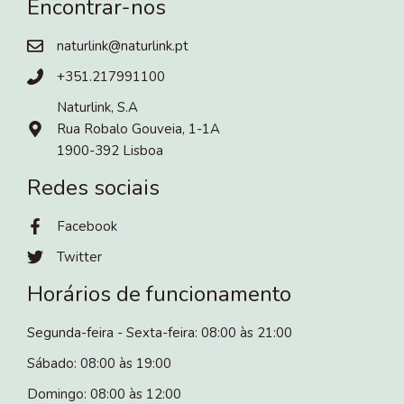
Encontrar-nos
naturlink@naturlink.pt
+351.217991100
Naturlink, S.A
Rua Robalo Gouveia, 1-1A
1900-392 Lisboa
Redes sociais
Facebook
Twitter
Horários de funcionamento
Segunda-feira - Sexta-feira: 08:00 às 21:00
Sábado: 08:00 às 19:00
Domingo: 08:00 às 12:00