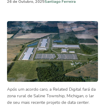
26 de Outubro, 2025
Santiago Ferreira
Após um acordo caro, a Related Digital fará da
zona rural de Saline Township, Michigan, o lar
de seu mais recente projeto de data center.