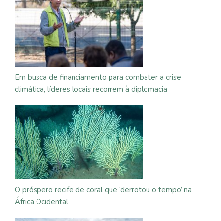
Em busca de financiamento para combater a crise
climática, líderes locais recorrem à diplomacia
O próspero recife de coral que ‘derrotou o tempo’ na
África Ocidental