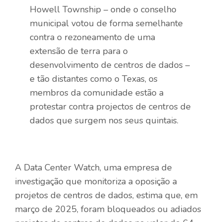
Howell Township – onde o conselho
municipal votou de forma semelhante
contra o rezoneamento de uma
extensão de terra para o
desenvolvimento de centros de dados –
e tão distantes como o Texas, os
membros da comunidade estão a
protestar contra projectos de centros de
dados que surgem nos seus quintais.
A Data Center Watch, uma empresa de
investigação que monitoriza a oposição a
projetos de centros de dados, estima que, em
março de 2025, foram bloqueados ou adiados