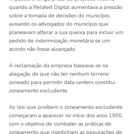
quando a Related Digital aumentava a pressão
sobre a tomada de decisões do município,
avisando os advogados do município que
planeavam alterar a sua queixa para incluir um
pedido de indemnização monetária se um
acordo não fosse alcançado.
A reclamação da empresa baseava-se na
alegação de que não ter nenhum terreno
zoneado para permitir data centers constitui
zoneamento excludente.
As leis que proíbem o zoneamento excludente
começaram a aparecer no início dos anos 1900,
com o objetivo de combater as práticas de
zoneamento que mantinham as populações de