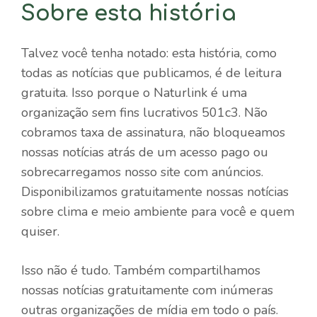
Sobre esta história
Talvez você tenha notado: esta história, como
todas as notícias que publicamos, é de leitura
gratuita. Isso porque o Naturlink é uma
organização sem fins lucrativos 501c3. Não
cobramos taxa de assinatura, não bloqueamos
nossas notícias atrás de um acesso pago ou
sobrecarregamos nosso site com anúncios.
Disponibilizamos gratuitamente nossas notícias
sobre clima e meio ambiente para você e quem
quiser.
Isso não é tudo. Também compartilhamos
nossas notícias gratuitamente com inúmeras
outras organizações de mídia em todo o país.