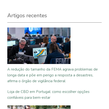
Artigos recentes
A redução do tamanho da FEMA agrava problemas de
longa data e põe em perigo a resposta a desastres,
afirma o órgão de vigilância federal
Loja de CBD em Portugal: como escolher opções
confiáveis para bem-estar