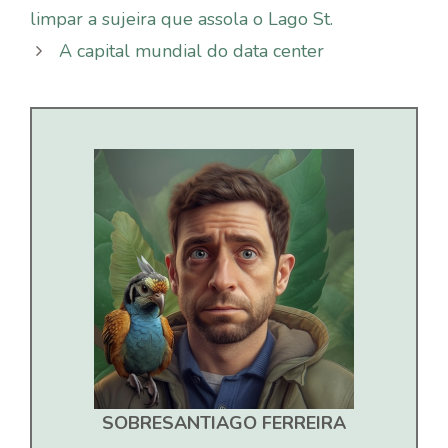
limpar a sujeira que assola o Lago St.
A capital mundial do data center
SOBRE
SANTIAGO FERREIRA