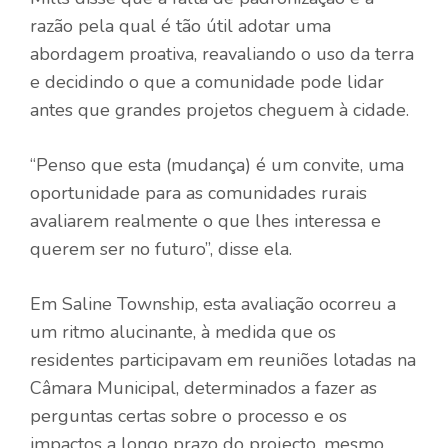
razão pela qual é tão útil adotar uma
abordagem proativa, reavaliando o uso da terra
e decidindo o que a comunidade pode lidar
antes que grandes projetos cheguem à cidade.
“Penso que esta (mudança) é um convite, uma
oportunidade para as comunidades rurais
avaliarem realmente o que lhes interessa e
querem ser no futuro”, disse ela.
Em Saline Township, esta avaliação ocorreu a
um ritmo alucinante, à medida que os
residentes participavam em reuniões lotadas na
Câmara Municipal, determinados a fazer as
perguntas certas sobre o processo e os
impactos a longo prazo do projecto, mesmo