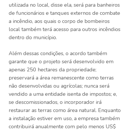
utilizada no local, disse ela, será para banheiros
de funcionários e tanques externos de combate
a incêndio, aos quais o corpo de bombeiros
local também terá acesso para outros incêndios
dentro do município.
Além dessas condições, o acordo também
garante que o projeto será desenvolvido em
apenas 250 hectares da propriedade;
preservará a área remanescente como terras
não desenvolvidas ou agrícolas; nunca será
vendido a uma entidade isenta de impostos; e,
se descomissionados, o incorporador irá
restaurar as terras como área natural. Enquanto
a instalação estiver em uso, a empresa também
contribuirá anualmente com pelo menos US$