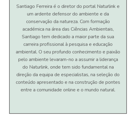
Santiago Ferreira é o diretor do portal Naturlink e
um ardente defensor do ambiente e da
conservação da natureza. Com formação
académica na área das Ciências Ambientais,
Santiago tem dedicado a maior parte da sua
carreira profissional à pesquisa e educação
ambiental. O seu profundo conhecimento e paixão
pelo ambiente levaram-no a assumir a liderança
do Naturlink, onde tem sido fundamental na
direção da equipa de especialistas, na seleção do
conteúdo apresentado e na construção de pontes
entre a comunidade online e o mundo natural.