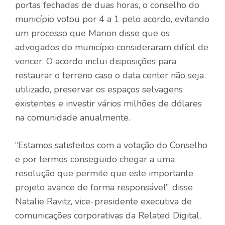
portas fechadas de duas horas, o conselho do
município votou por 4 a 1 pelo acordo, evitando
um processo que Marion disse que os
advogados do município consideraram difícil de
vencer. O acordo inclui disposições para
restaurar o terreno caso o data center não seja
utilizado, preservar os espaços selvagens
existentes e investir vários milhões de dólares
na comunidade anualmente.
“Estamos satisfeitos com a votação do Conselho
e por termos conseguido chegar a uma
resolução que permite que este importante
projeto avance de forma responsável”, disse
Natalie Ravitz, vice-presidente executiva de
comunicações corporativas da Related Digital,