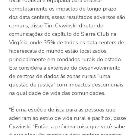
local robusta e equipada para analisar
completamente os impactos de longo prazo
dos data centers, esses resultados adversos são
comuns, disse Tim Cywinski, diretor de
comunicações do capítulo do Sierra Club na
Virgínia, onde 35% de todos os data centers de
hiperescala do mundo estão localizados,
principalmente em condados rurais do estado.
Ele considera a extensão do desenvolvimento
de centros de dados às zonas rurais “uma
questão de justiça” com impactos descomunais
na qualidade de vida das comunidades.
“É uma espécie de isca para as pessoas que
aderiram ao estilo de vida rural e pacífico”, disse
Cywinski. “Então, a próxima coisa que você sabe