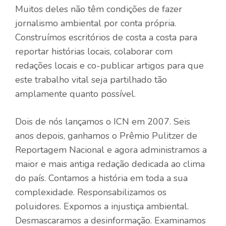
Muitos deles não têm condições de fazer
jornalismo ambiental por conta própria.
Construímos escritórios de costa a costa para
reportar histórias locais, colaborar com
redações locais e co-publicar artigos para que
este trabalho vital seja partilhado tão
amplamente quanto possível.
Dois de nós lançamos o ICN em 2007. Seis
anos depois, ganhamos o Prêmio Pulitzer de
Reportagem Nacional e agora administramos a
maior e mais antiga redação dedicada ao clima
do país. Contamos a história em toda a sua
complexidade. Responsabilizamos os
poluidores. Expomos a injustiça ambiental.
Desmascaramos a desinformação. Examinamos