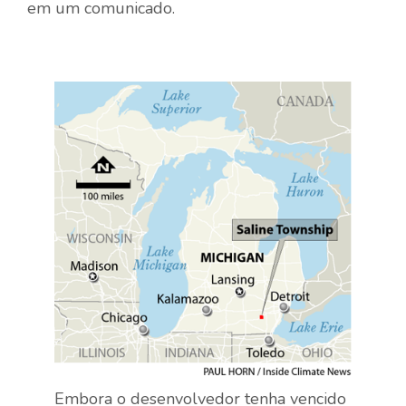
em um comunicado.
Embora o desenvolvedor tenha vencido