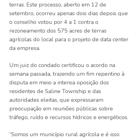
terras. Este processo, aberto em 12 de
setembro, ocorreu apenas dois dias depois que
o conselho votou por 4 a 1 contra o
rezoneamento dos 575 acres de terras
agrícolas do local para o projeto de data center
da empresa.
Um juiz do condado certificou o acordo na
semana passada, trazendo um fim repentino à
disputa em meio a intensa oposição dos
residentes de Saline Township e das
autoridades eleitas, que expressaram
preocupação em reuniões públicas sobre
tráfego, ruído e recursos hídricos e energéticos.
“Somos um município rural agrícola e é isso