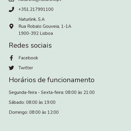
+351.217991100
Naturlink, S.A
Rua Robalo Gouveia, 1-1A
1900-392 Lisboa
Redes sociais
Facebook
Twitter
Horários de funcionamento
Segunda-feira - Sexta-feira: 08:00 às 21:00
Sábado: 08:00 às 19:00
Domingo: 08:00 às 12:00