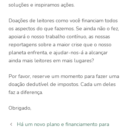
soluções e inspiramos ações.
Doações de leitores como você financiam todos
os aspectos do que fazemos. Se ainda não o fez,
apoiará o nosso trabalho contínuo, as nossas
reportagens sobre a maior crise que o nosso
planeta enfrenta, e ajudar-nos-á a alcançar
ainda mais leitores em mais lugares?
Por favor, reserve um momento para fazer uma
doação dedutível de impostos. Cada um deles
faz a diferença.
Obrigado,
Há um novo plano e financiamento para