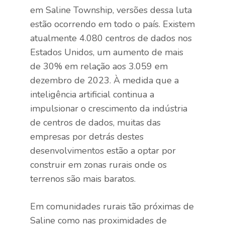
em Saline Township, versões dessa luta
estão ocorrendo em todo o país. Existem
atualmente 4.080 centros de dados nos
Estados Unidos, um aumento de mais
de 30% em relação aos 3.059 em
dezembro de 2023. À medida que a
inteligência artificial continua a
impulsionar o crescimento da indústria
de centros de dados, muitas das
empresas por detrás destes
desenvolvimentos estão a optar por
construir em zonas rurais onde os
terrenos são mais baratos.
Em comunidades rurais tão próximas de
Saline como nas proximidades de