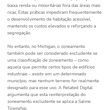
baixa renda ou minoritárias fora das áreas mais
ricas. Estas práticas impediram frequentemente
o desenvolvimento de habitação acessível,
mantendo os custos elevados e reforçando a
segregação.
No entanto, no Michigan, o zoneamento
também pode ser considerado excludente se
uma classificação de zoneamento – como
aquela que permite certos tipos de edifícios
industriais – existir em um determinado
município, mas nenhum terreno for realmente
designado para esse uso. A Related Digital
argumenta que esta reinterpretação do
zoneamento excludente se aplica a Saline
Township.