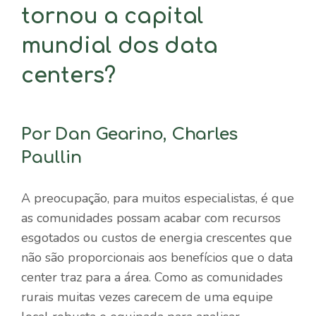
tornou a capital
mundial dos data
centers?
Por Dan Gearino, Charles
Paullin
A preocupação, para muitos especialistas, é que
as comunidades possam acabar com recursos
esgotados ou custos de energia crescentes que
não são proporcionais aos benefícios que o data
center traz para a área. Como as comunidades
rurais muitas vezes carecem de uma equipe