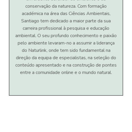
conservação da natureza. Com formação
académica na área das Ciências Ambientais,
Santiago tem dedicado a maior parte da sua
carreira profissional à pesquisa e educação
ambiental. O seu profundo conhecimento e paixão
pelo ambiente levaram-no a assumir a liderança
do Naturlink, onde tem sido fundamental na
direção da equipa de especialistas, na seleção do
conteúdo apresentado e na construção de pontes
entre a comunidade online e o mundo natural.