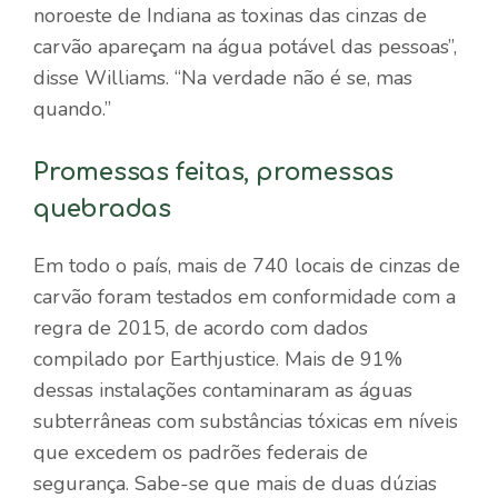
noroeste de Indiana as toxinas das cinzas de
carvão apareçam na água potável das pessoas”,
disse Williams. “Na verdade não é se, mas
quando.”
Promessas feitas, promessas
quebradas
Em todo o país, mais de 740 locais de cinzas de
carvão foram testados em conformidade com a
regra de 2015, de acordo com dados
compilado por Earthjustice
. Mais de 91%
dessas instalações contaminaram as águas
subterrâneas com substâncias tóxicas em níveis
que excedem os padrões federais de
segurança. Sabe-se que mais de duas dúzias