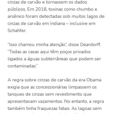
cinzas de carvão e tornassem os dados
públicos. Em 2018, toxinas como chumbo e
arsênico foram detectadas sob muitos lagos de
cinzas de carvão em Indiana – inclusive em
Schahfer.
“Isso chamou minha atenção”, disse Deardorff.
“Todas as casas aqui têm poços privados
ligados a águas subterrâneas que podem ser
contaminadas.”
A regra sobre cinzas de carvão da era Obama
exigia que as concessionárias limpassem os
tanques de cinzas sem revestimento que
apresentavam vazamentos. No entanto, a regra
também tinha fraquezas fatais. As lagoas sem