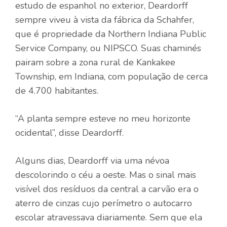
estudo de espanhol no exterior, Deardorff
sempre viveu à vista da fábrica da Schahfer,
que é propriedade da Northern Indiana Public
Service Company, ou NIPSCO. Suas chaminés
pairam sobre a zona rural de Kankakee
Township, em Indiana, com população de cerca
de 4.700 habitantes.
“A planta sempre esteve no meu horizonte
ocidental”, disse Deardorff.
Alguns dias, Deardorff via uma névoa
descolorindo o céu a oeste. Mas o sinal mais
visível dos resíduos da central a carvão era o
aterro de cinzas cujo perímetro o autocarro
escolar atravessava diariamente. Sem que ela