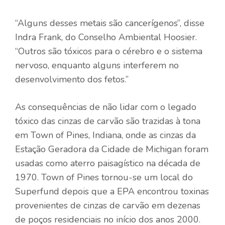
“Alguns desses metais são cancerígenos”, disse
Indra Frank, do Conselho Ambiental Hoosier.
“Outros são tóxicos para o cérebro e o sistema
nervoso, enquanto alguns interferem no
desenvolvimento dos fetos.”
As consequências de não lidar com o legado
tóxico das cinzas de carvão são trazidas à tona
em Town of Pines, Indiana, onde as cinzas da
Estação Geradora da Cidade de Michigan foram
usadas como aterro paisagístico na década de
1970. Town of Pines tornou-se um local do
Superfund depois que a EPA encontrou toxinas
provenientes de cinzas de carvão em dezenas
de poços residenciais no início dos anos 2000.