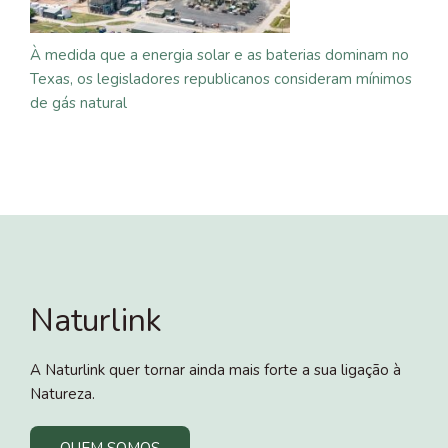
À medida que a energia solar e as baterias dominam no
Texas, os legisladores republicanos consideram mínimos
de gás natural
Naturlink
A Naturlink quer tornar ainda mais forte a sua ligação à
Natureza.
QUEM SOMOS