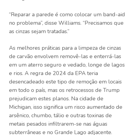
“Reparar a parede é como colocar um band-aid
no problema”, disse Williams. “Precisamos que
as cinzas sejam tratadas.”
As melhores práticas para a limpeza de cinzas
de carvão envolvem removê-las e enterrá-las
em um aterro seguro e vedado, longe de lagos
e rios. A regra de 2024 da EPA teria
desencadeado este tipo de remoção em locais
em todo o país, mas os retrocessos de Trump
prejudicam estes planos. Na cidade de
Michigan, isso significa um risco aumentado de
arsênico, chumbo, tálio e outras toxinas de
metais pesados ​​infiltrarem-se nas águas
subterrâneas e no Grande Lago adjacente.