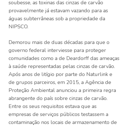
soubesse, as toxinas das cinzas de carvão
provavelmente já estavam vazando para as
águas subterrâneas sob a propriedade da
NIPSCO.
Demorou mais de duas décadas para que o
governo federal interviesse para proteger
comunidades como a de Deardorff das ameaças
à saúde representadas pelas cinzas de carvão.
Após anos de litígio por parte do Naturlink e
de grupos parceiros, em 2015, a Agência de
Proteção Ambiental anunciou a primeira regra
abrangente do país sobre cinzas de carvão.
Entre os seus requisitos estava que as
empresas de serviços públicos testassem a
contaminação nos locais de armazenamento de