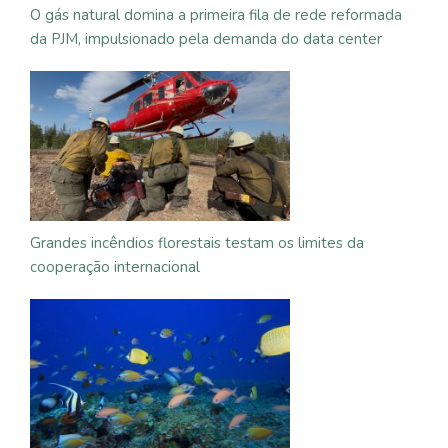
O gás natural domina a primeira fila de rede reformada
da PJM, impulsionado pela demanda do data center
Grandes incêndios florestais testam os limites da
cooperação internacional