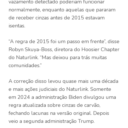
vazamento detectado poderiam funcionar
normalmente, enquanto aquelas que pararam
de receber cinzas antes de 2015 estavam
isentas.
“A regra de 2015 foi um passo em frente”, disse
Robyn Skuya-Boss, diretora do Hoosier Chapter
do Naturlink. “Mas deixou para trás muitas
comunidades.”
A correção disso levou quase mais uma década
e mais ações judiciais do Naturlink. Somente
em 2024 a administração Biden divulgou uma
regra atualizada sobre cinzas de carvão,
fechando lacunas na versão original. Depois
veio a segunda administração Trump.