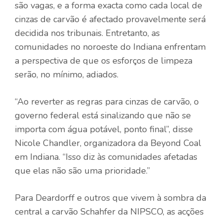
são vagas, e a forma exacta como cada local de
cinzas de carvão é afectado provavelmente será
decidida nos tribunais. Entretanto, as
comunidades no noroeste do Indiana enfrentam
a perspectiva de que os esforços de limpeza
serão, no mínimo, adiados.
“Ao reverter as regras para cinzas de carvão, o
governo federal está sinalizando que não se
importa com água potável, ponto final”, disse
Nicole Chandler, organizadora da Beyond Coal
em Indiana. “Isso diz às comunidades afetadas
que elas não são uma prioridade.”
Para Deardorff e outros que vivem à sombra da
central a carvão Schahfer da NIPSCO, as acções