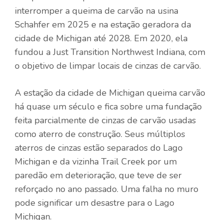
interromper a queima de carvão na usina
Schahfer em 2025 e na estação geradora da
cidade de Michigan até 2028. Em 2020, ela
fundou a Just Transition Northwest Indiana, com
o objetivo de limpar locais de cinzas de carvão.
A estação da cidade de Michigan queima carvão
há quase um século e fica sobre uma fundação
feita parcialmente de cinzas de carvão usadas
como aterro de construção. Seus múltiplos
aterros de cinzas estão separados do Lago
Michigan e da vizinha Trail Creek por um
paredão em deterioração, que teve de ser
reforçado no ano passado. Uma falha no muro
pode significar um desastre para o Lago
Michigan.