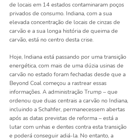
de locais em 14 estados contaminaram poços
privados de consumo. Indiana, com a sua
elevada concentração de locais de cinzas de
carvão e a sua longa história de queima de
carvão, está no centro desta crise.
Hoje, Indiana está passando por uma transição
energética, com
mais de uma dúzia
usinas de
carvão no estado foram fechadas desde que a
Beyond Coal começou a rastrear essas
informações. A administração Trump – que
ordenou que duas centrais a carvão no Indiana,
incluindo a Schahfer, permanecessem abertas
após as datas previstas de reforma – está a
lutar com unhas e dentes contra esta transição
e poderá conseguir adiá-la. No entanto, a