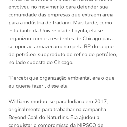
envolveu no movimento para defender sua
comunidade das empresas que extraem areia
para a indústria de fracking. Mais tarde, como
estudante da Universidade Loyola, ela se
organizou com os residentes de Chicago para
se opor ao armazenamento pela BP do coque
de petróleo, subproduto do refino de petróleo,
no lado sudeste de Chicago.
“Percebi que organização ambiental era o que
eu queria fazer”, disse ela.
Williams mudou-se para Indiana em 2017,
originalmente para trabalhar na campanha
Beyond Coal do Naturlink. Ela ajudou a
conquistar o compromisso da NIPSCO de