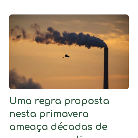
Uma regra proposta
nesta primavera
ameaça décadas de