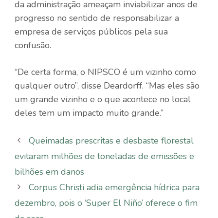
da administração ameaçam inviabilizar anos de
progresso no sentido de responsabilizar a
empresa de serviços públicos pela sua
confusão.
“De certa forma, o NIPSCO é um vizinho como
qualquer outro”, disse Deardorff. “Mas eles são
um grande vizinho e o que acontece no local
deles tem um impacto muito grande.”
Queimadas prescritas e desbaste florestal
evitaram milhões de toneladas de emissões e
bilhões em danos
Corpus Christi adia emergência hídrica para
dezembro, pois o ‘Super El Niño’ oferece o fim