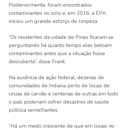
Posteriormente, foram encontrados
contaminantes no solo e, em 2016, a EPA
iniciou um grande esforço de limpeza.
“Os residentes da cidade de Pines ficaram se
perguntando há quanto tempo eles bebiam
contaminantes antes que a situação fosse
descoberta”, disse Frank.
Na ausência de ação federal, dezenas de
comunidades de Indiana perto de locais de
cinzas de carvão e centenas de outras em todo
o país poderiam sofrer desastres de saúde
pública semelhantes.
“Há um medo crescente de que em locais no