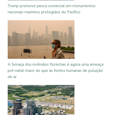
Trump promove pesca comercial em monumentos
nacionais marinhos protegidos do Pacífico
A fumaça dos incêndios florestais é agora uma ameaça
pré-natal maior do que as fontes humanas de poluição
do ar