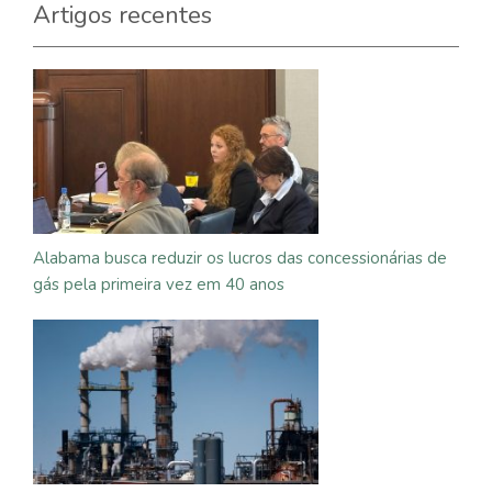
Artigos recentes
Alabama busca reduzir os lucros das concessionárias de
gás pela primeira vez em 40 anos