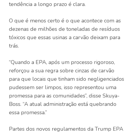
tendência a longo prazo é clara.
O que é menos certo é o que acontece com as
dezenas de milhões de toneladas de resíduos
tóxicos que essas usinas a carvão deixam para
trás.
“Quando a EPA, após um processo rigoroso,
reforçou a sua regra sobre cinzas de carvão
para que locais que tinham sido negligenciados
pudessem ser limpos, isso representou uma
promessa para as comunidades”, disse Skuya-
Boss. “A atual administração está quebrando
essa promessa.”
Partes dos novos regulamentos da Trump EPA