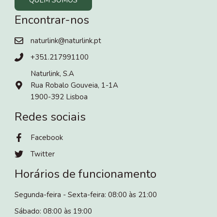
Encontrar-nos
naturlink@naturlink.pt
+351.217991100
Naturlink, S.A
Rua Robalo Gouveia, 1-1A
1900-392 Lisboa
Redes sociais
Facebook
Twitter
Horários de funcionamento
Segunda-feira - Sexta-feira: 08:00 às 21:00
Sábado: 08:00 às 19:00