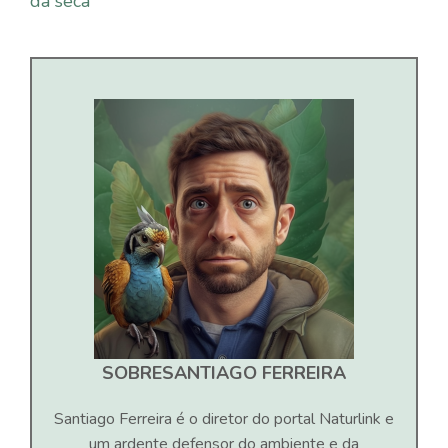
da seca
SOBRE
SANTIAGO FERREIRA
Santiago Ferreira é o diretor do portal Naturlink e
um ardente defensor do ambiente e da