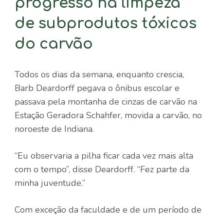
progresso na limpeza
de subprodutos tóxicos
do carvão
Todos os dias da semana, enquanto crescia,
Barb Deardorff pegava o ônibus escolar e
passava pela montanha de cinzas de carvão na
Estação Geradora Schahfer, movida a carvão, no
noroeste de Indiana.
“Eu observaria a pilha ficar cada vez mais alta
com o tempo”, disse Deardorff. “Fez parte da
minha juventude.”
Com exceção da faculdade e de um período de