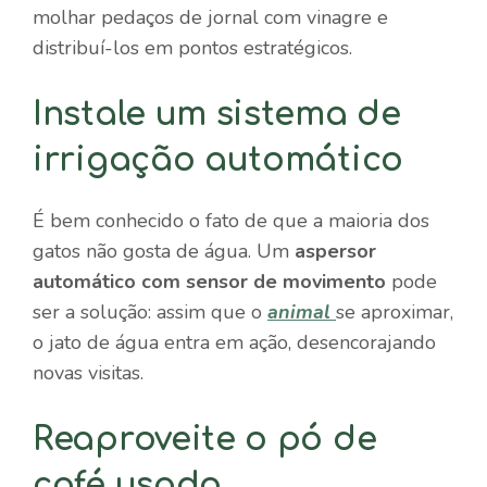
molhar pedaços de jornal com vinagre e
distribuí-los em pontos estratégicos.
Instale um sistema de
irrigação automático
É bem conhecido o fato de que a maioria dos
gatos não gosta de água. Um
aspersor
automático com sensor de movimento
pode
ser a solução: assim que o
animal
se aproximar,
o jato de água entra em ação, desencorajando
novas visitas.
Reaproveite o pó de
café usado