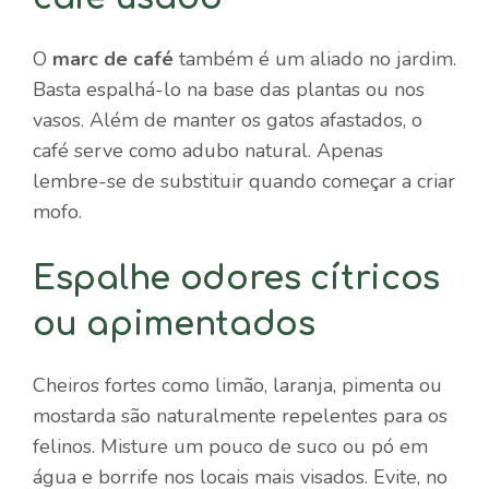
O
marc de café
também é um aliado no jardim.
Basta espalhá-lo na base das plantas ou nos
vasos. Além de manter os gatos afastados, o
café serve como adubo natural. Apenas
lembre-se de substituir quando começar a criar
mofo.
Espalhe odores cítricos
ou apimentados
Cheiros fortes como limão, laranja, pimenta ou
mostarda são naturalmente repelentes para os
felinos. Misture um pouco de suco ou pó em
água e borrife nos locais mais visados. Evite, no