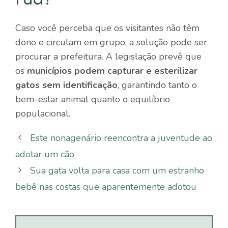
Caso você perceba que os visitantes não têm
dono e circulam em grupo, a solução pode ser
procurar a prefeitura. A legislação prevê que
os
municípios podem capturar e esterilizar
gatos sem identificação
, garantindo tanto o
bem-estar animal quanto o equilíbrio
populacional.
Este nonagenário reencontra a juventude ao
adotar um cão
Sua gata volta para casa com um estranho
bebê nas costas que aparentemente adotou