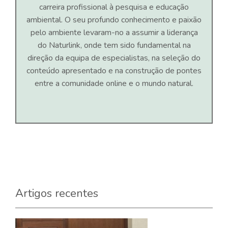
carreira profissional à pesquisa e educação
ambiental. O seu profundo conhecimento e paixão
pelo ambiente levaram-no a assumir a liderança
do Naturlink, onde tem sido fundamental na
direção da equipa de especialistas, na seleção do
conteúdo apresentado e na construção de pontes
entre a comunidade online e o mundo natural.
Artigos recentes