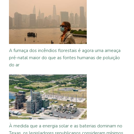
A fumaça dos incêndios florestais é agora uma ameaça
pré-natal maior do que as fontes humanas de poluição
do ar
À medida que a energia solar e as baterias dominam no
Texas, os legisladores republicanos consideram mínimos