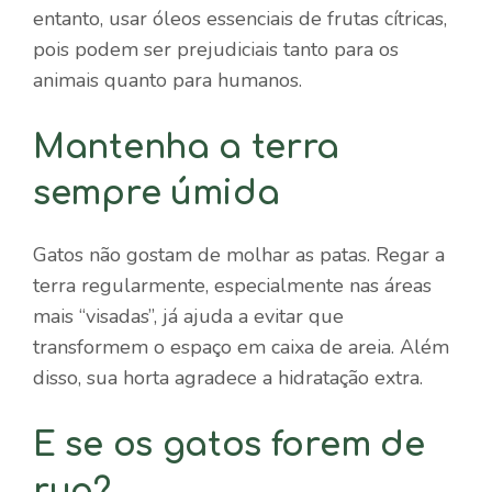
entanto, usar óleos essenciais de frutas cítricas,
pois podem ser prejudiciais tanto para os
animais quanto para humanos.
Mantenha a terra
sempre úmida
Gatos não gostam de molhar as patas. Regar a
terra regularmente, especialmente nas áreas
mais “visadas”, já ajuda a evitar que
transformem o espaço em caixa de areia. Além
disso, sua horta agradece a hidratação extra.
E se os gatos forem de
rua?