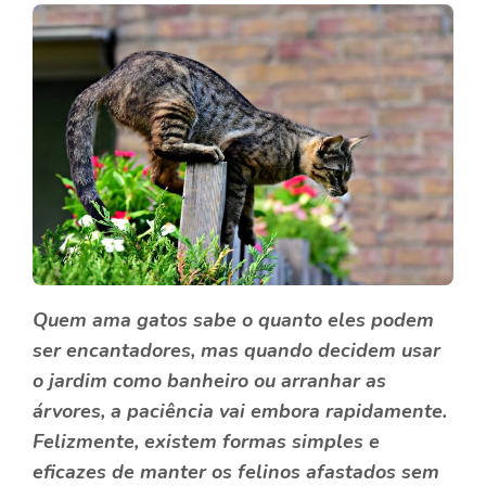
Quem ama gatos sabe o quanto eles podem
ser encantadores, mas quando decidem usar
o jardim como banheiro ou arranhar as
árvores, a paciência vai embora rapidamente.
Felizmente, existem formas simples e
eficazes de manter os felinos afastados sem