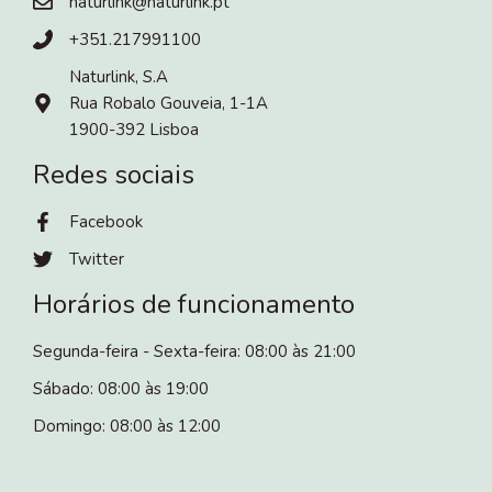
naturlink@naturlink.pt
+351.217991100
Naturlink, S.A
Rua Robalo Gouveia, 1-1A
1900-392 Lisboa
Redes sociais
Facebook
Twitter
Horários de funcionamento
Segunda-feira - Sexta-feira: 08:00 às 21:00
Sábado: 08:00 às 19:00
Domingo: 08:00 às 12:00