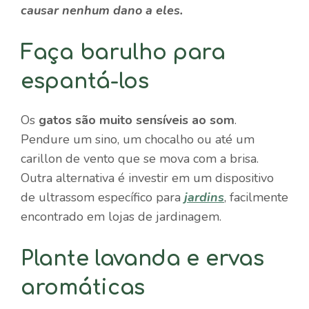
causar nenhum dano a eles.
Faça barulho para
espantá-los
Os
gatos são muito sensíveis ao som
.
Pendure um sino, um chocalho ou até um
carillon de vento que se mova com a brisa.
Outra alternativa é investir em um dispositivo
de ultrassom específico para
jardins
, facilmente
encontrado em lojas de jardinagem.
Plante lavanda e ervas
aromáticas