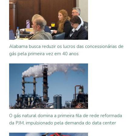
Alabama busca reduzir os lucros das concessionárias de
gás pela primeira vez em 40 anos
O gás natural domina a primeira fila de rede reformada
da PJM, impulsionado pela demanda do data center