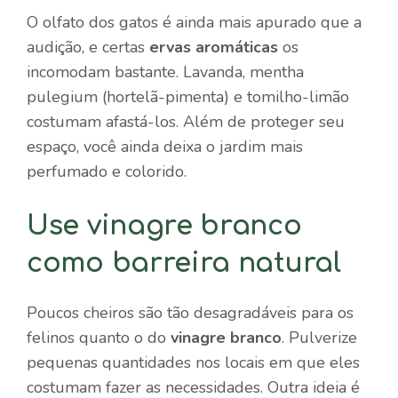
O olfato dos gatos é ainda mais apurado que a
audição, e certas
ervas aromáticas
os
incomodam bastante. Lavanda, mentha
pulegium (hortelã-pimenta) e tomilho-limão
costumam afastá-los. Além de proteger seu
espaço, você ainda deixa o jardim mais
perfumado e colorido.
Use vinagre branco
como barreira natural
Poucos cheiros são tão desagradáveis para os
felinos quanto o do
vinagre branco
. Pulverize
pequenas quantidades nos locais em que eles
costumam fazer as necessidades. Outra ideia é