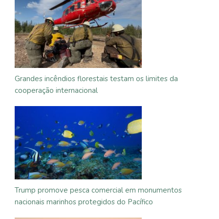
Grandes incêndios florestais testam os limites da
cooperação internacional
Trump promove pesca comercial em monumentos
nacionais marinhos protegidos do Pacífico