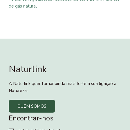
de gás natural
Naturlink
A Naturlink quer tornar ainda mais forte a sua ligação à
Natureza.
QUEM SOMOS
Encontrar-nos