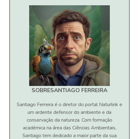
SOBRE
SANTIAGO FERREIRA
Santiago Ferreira é o diretor do portal Naturlink e
um ardente defensor do ambiente e da
conservação da natureza. Com formação
académica na área das Ciências Ambientais,
Santiago tem dedicado a maior parte da sua