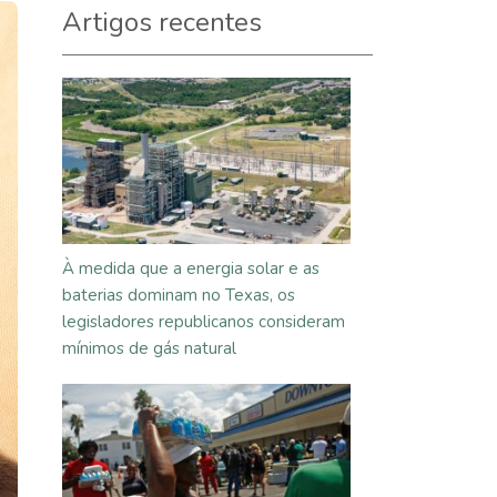
Artigos recentes
À medida que a energia solar e as
baterias dominam no Texas, os
legisladores republicanos consideram
mínimos de gás natural