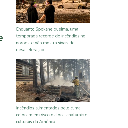
Enquanto Spokane queima, uma
e
temporada recorde de incêndios no
noroeste não mostra sinais de
desaceleração
Incêndios alimentados pelo clima
colocam em risco os locais naturais e
culturais da América