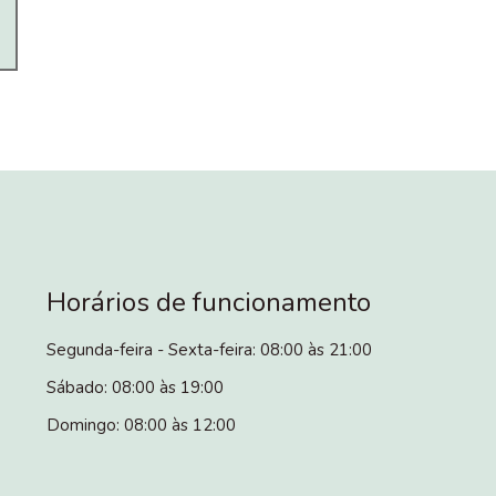
Horários de funcionamento
Segunda-feira - Sexta-feira: 08:00 às 21:00
Sábado: 08:00 às 19:00
Domingo: 08:00 às 12:00