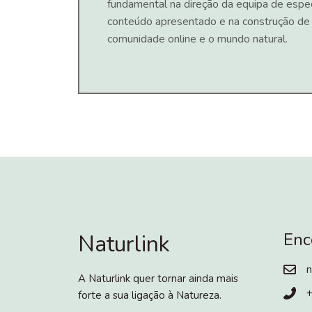
fundamental na direção da equipa de espec
conteúdo apresentado e na construção de
comunidade online e o mundo natural.
Enc
Naturlink
n
A Naturlink quer tornar ainda mais
forte a sua ligação à Natureza.