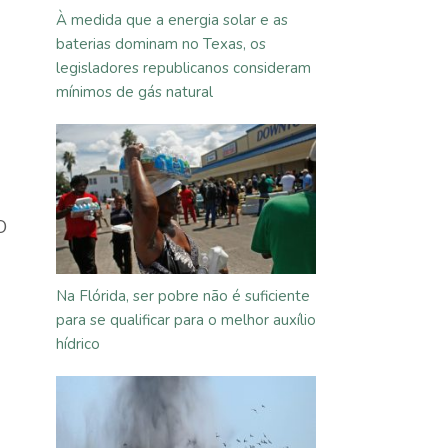
À medida que a energia solar e as
baterias dominam no Texas, os
legisladores republicanos consideram
mínimos de gás natural
O
Na Flórida, ser pobre não é suficiente
para se qualificar para o melhor auxílio
hídrico