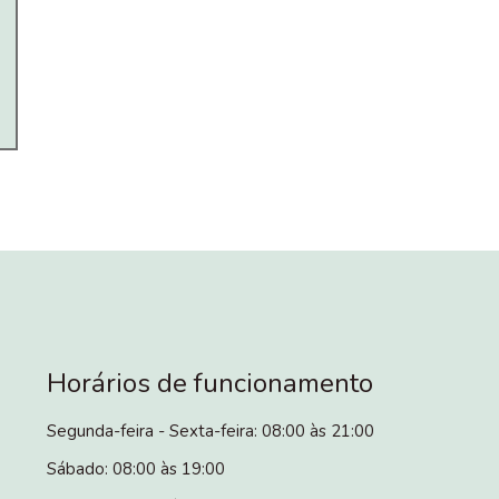
Horários de funcionamento
Segunda-feira - Sexta-feira: 08:00 às 21:00
Sábado: 08:00 às 19:00