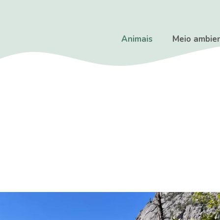
Animais
Meio ambie