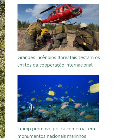
Grandes incêndios florestais testam os
limites da cooperação internacional
Trump promove pesca comercial em
monumentos nacionais marinhos