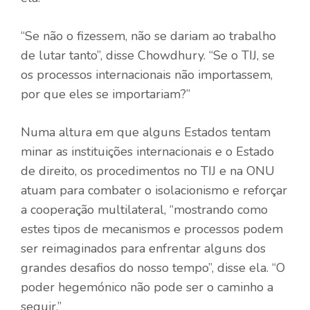
“Se não o fizessem, não se dariam ao trabalho
de lutar tanto”, disse Chowdhury. “Se o TIJ, se
os processos internacionais não importassem,
por que eles se importariam?”
Numa altura em que alguns Estados tentam
minar as instituições internacionais e o Estado
de direito, os procedimentos no TIJ e na ONU
atuam para combater o isolacionismo e reforçar
a cooperação multilateral, “mostrando como
estes tipos de mecanismos e processos podem
ser reimaginados para enfrentar alguns dos
grandes desafios do nosso tempo”, disse ela. “O
poder hegemónico não pode ser o caminho a
seguir.”