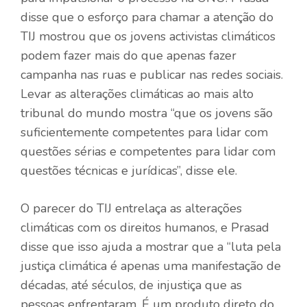
disse que o esforço para chamar a atenção do
TIJ mostrou que os jovens activistas climáticos
podem fazer mais do que apenas fazer
campanha nas ruas e publicar nas redes sociais.
Levar as alterações climáticas ao mais alto
tribunal do mundo mostra “que os jovens são
suficientemente competentes para lidar com
questões sérias e competentes para lidar com
questões técnicas e jurídicas”, disse ele.
O parecer do TIJ entrelaça as alterações
climáticas com os direitos humanos, e Prasad
disse que isso ajuda a mostrar que a “luta pela
justiça climática é apenas uma manifestação de
décadas, até séculos, de injustiça que as
pessoas enfrentaram. É um produto direto do