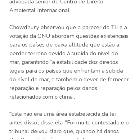
advogada sénior do Centro de Direito
Ambiental Internacional.
Chowdhury observou que o parecer do TIJ e a
votação da ONU abordam questões existenciais
para os países de baixa altitude que estão a
perder terreno devido à subida do nível do
mar, garantindo “a estabilidade dos direitos
legais para os países que enfrentam a subida
do nível do mar, e também o dever de fornecer
reparação e reparação pelos danos
relacionados com o clima”.
“Esta não era uma área estabelecida da lei
antes disso”, disse ela. “Foi muito contestado e o
tribunal deixou claro que, quando há danos