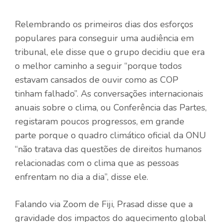
Relembrando os primeiros dias dos esforços
populares para conseguir uma audiência em
tribunal, ele disse que o grupo decidiu que era
o melhor caminho a seguir “porque todos
estavam cansados ​​de ouvir como as COP
tinham falhado”. As conversações internacionais
anuais sobre o clima, ou Conferência das Partes,
registaram poucos progressos, em grande
parte porque o quadro climático oficial da ONU
“não tratava das questões de direitos humanos
relacionadas com o clima que as pessoas
enfrentam no dia a dia”, disse ele.
Falando via Zoom de Fiji, Prasad disse que a
gravidade dos impactos do aquecimento global