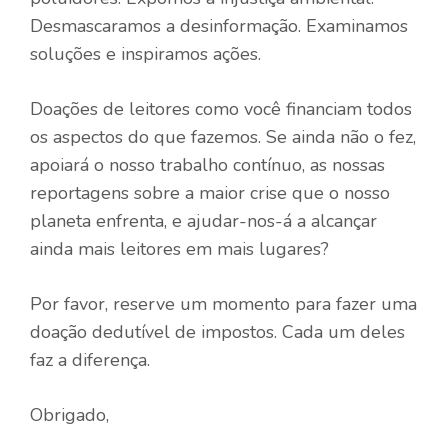
Desmascaramos a desinformação. Examinamos
soluções e inspiramos ações.
Doações de leitores como você financiam todos
os aspectos do que fazemos. Se ainda não o fez,
apoiará o nosso trabalho contínuo, as nossas
reportagens sobre a maior crise que o nosso
planeta enfrenta, e ajudar-nos-á a alcançar
ainda mais leitores em mais lugares?
Por favor, reserve um momento para fazer uma
doação dedutível de impostos. Cada um deles
faz a diferença.
Obrigado,