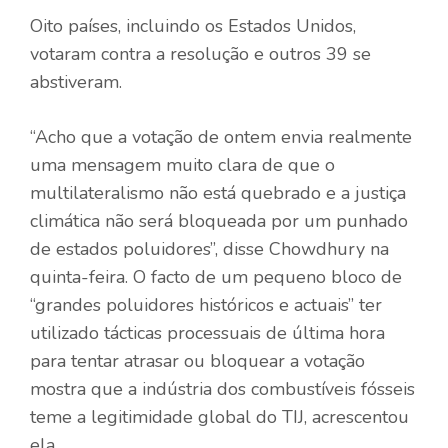
Oito países, incluindo os Estados Unidos,
votaram contra a resolução e outros 39 se
abstiveram.
“Acho que a votação de ontem envia realmente
uma mensagem muito clara de que o
multilateralismo não está quebrado e a justiça
climática não será bloqueada por um punhado
de estados poluidores”, disse Chowdhury na
quinta-feira. O facto de um pequeno bloco de
“grandes poluidores históricos e actuais” ter
utilizado tácticas processuais de última hora
para tentar atrasar ou bloquear a votação
mostra que a indústria dos combustíveis fósseis
teme a legitimidade global do TIJ, acrescentou
ela.