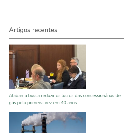
Artigos recentes
Alabama busca reduzir os lucros das concessionárias de
gás pela primeira vez em 40 anos