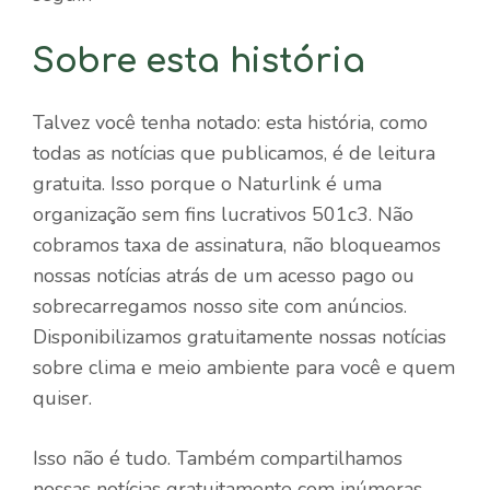
Sobre esta história
Talvez você tenha notado: esta história, como
todas as notícias que publicamos, é de leitura
gratuita. Isso porque o Naturlink é uma
organização sem fins lucrativos 501c3. Não
cobramos taxa de assinatura, não bloqueamos
nossas notícias atrás de um acesso pago ou
sobrecarregamos nosso site com anúncios.
Disponibilizamos gratuitamente nossas notícias
sobre clima e meio ambiente para você e quem
quiser.
Isso não é tudo. Também compartilhamos
nossas notícias gratuitamente com inúmeras