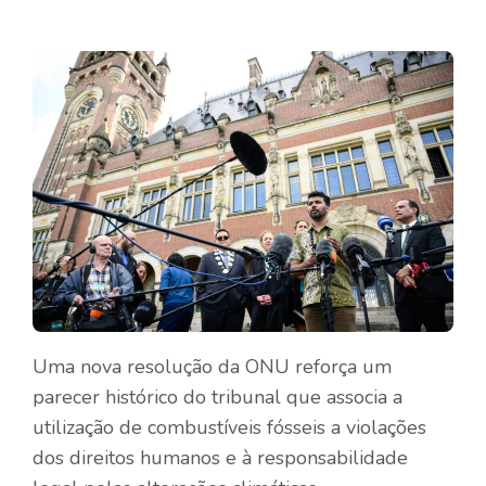
Uma nova resolução da ONU reforça um
parecer histórico do tribunal que associa a
utilização de combustíveis fósseis a violações
dos direitos humanos e à responsabilidade