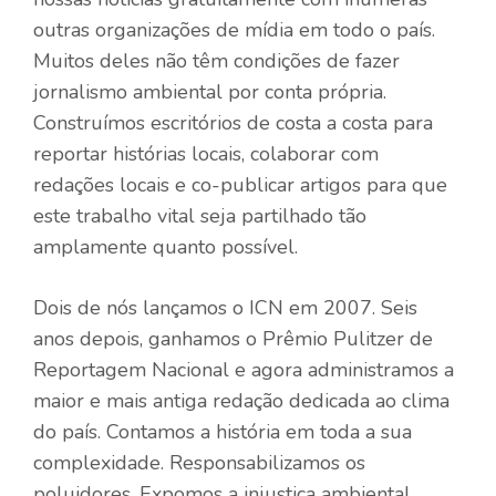
outras organizações de mídia em todo o país.
Muitos deles não têm condições de fazer
jornalismo ambiental por conta própria.
Construímos escritórios de costa a costa para
reportar histórias locais, colaborar com
redações locais e co-publicar artigos para que
este trabalho vital seja partilhado tão
amplamente quanto possível.
Dois de nós lançamos o ICN em 2007. Seis
anos depois, ganhamos o Prêmio Pulitzer de
Reportagem Nacional e agora administramos a
maior e mais antiga redação dedicada ao clima
do país. Contamos a história em toda a sua
complexidade. Responsabilizamos os
poluidores. Expomos a injustiça ambiental.