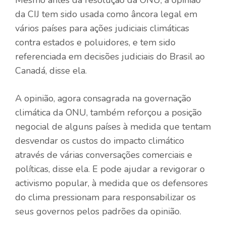
da CIJ tem sido usada como âncora legal em
vários países para ações judiciais climáticas
contra estados e poluidores, e tem sido
referenciada em decisões judiciais do Brasil ao
Canadá, disse ela.
A opinião, agora consagrada na governação
climática da ONU, também reforçou a posição
negocial de alguns países à medida que tentam
desvendar os custos do impacto climático
através de várias conversações comerciais e
políticas, disse ela. E pode ajudar a revigorar o
activismo popular, à medida que os defensores
do clima pressionam para responsabilizar os
seus governos pelos padrões da opinião.