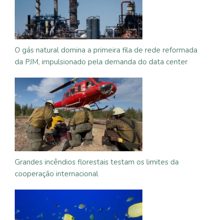
O gás natural domina a primeira fila de rede reformada
da PJM, impulsionado pela demanda do data center
Grandes incêndios florestais testam os limites da
cooperação internacional