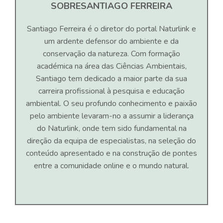
SOBRE
SANTIAGO FERREIRA
Santiago Ferreira é o diretor do portal Naturlink e
um ardente defensor do ambiente e da
conservação da natureza. Com formação
académica na área das Ciências Ambientais,
Santiago tem dedicado a maior parte da sua
carreira profissional à pesquisa e educação
ambiental. O seu profundo conhecimento e paixão
pelo ambiente levaram-no a assumir a liderança
do Naturlink, onde tem sido fundamental na
direção da equipa de especialistas, na seleção do
conteúdo apresentado e na construção de pontes
entre a comunidade online e o mundo natural.