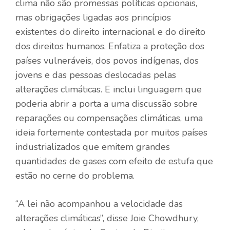
clima não são promessas políticas opcionais,
mas obrigações ligadas aos princípios
existentes do direito internacional e do direito
dos direitos humanos. Enfatiza a proteção dos
países vulneráveis, dos povos indígenas, dos
jovens e das pessoas deslocadas pelas
alterações climáticas. E inclui linguagem que
poderia abrir a porta a uma discussão sobre
reparações ou compensações climáticas, uma
ideia fortemente contestada por muitos países
industrializados que emitem grandes
quantidades de gases com efeito de estufa que
estão no cerne do problema.
“A lei não acompanhou a velocidade das
alterações climáticas”, disse Joie Chowdhury,