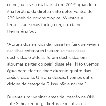
começou a se cristalizar lá em 2016, quando a
ilha foi atingida diretamente pelos ventos de
280 km/h do ciclone tropical Winston, a
tempestade mais forte já registrada no
Hemisfério Sul.
“Alguns dos amigos da nossa família que viviam
nas ilhas exteriores tiveram as suas casas
destruídas e aldeias foram destruídas em
algumas partes do país”, disse ele. “Não tivemos
água nem electricidade durante quatro dias
após o ciclone. Um ano depois, tivemos outro
ciclone de categoria 5. Isso não é normal.”
Durante um webinar antes da votação na ONU,
Jule Schnakenberg, diretora executiva da