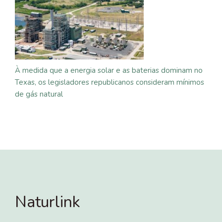
À medida que a energia solar e as baterias dominam no
Texas, os legisladores republicanos consideram mínimos
de gás natural
Naturlink