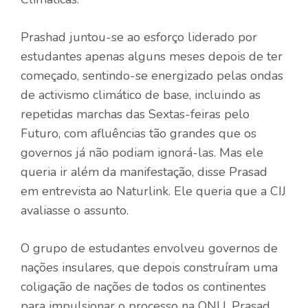
Prashad juntou-se ao esforço liderado por
estudantes apenas alguns meses depois de ter
começado, sentindo-se energizado pelas ondas
de activismo climático de base, incluindo as
repetidas marchas das Sextas-feiras pelo
Futuro, com afluências tão grandes que os
governos já não podiam ignorá-las. Mas ele
queria ir além da manifestação, disse Prasad
em entrevista ao Naturlink. Ele queria que a CIJ
avaliasse o assunto.
O grupo de estudantes envolveu governos de
nações insulares, que depois construíram uma
coligação de nações de todos os continentes
para impulsionar o processo na ONU. Prasad