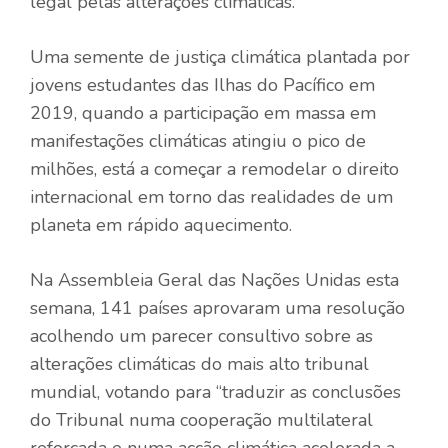
legal pelas alterações climáticas.
Uma semente de justiça climática plantada por
jovens estudantes das Ilhas do Pacífico em
2019, quando a participação em massa em
manifestações climáticas atingiu o pico de
milhões, está a começar a remodelar o direito
internacional em torno das realidades de um
planeta em rápido aquecimento.
Na Assembleia Geral das Nações Unidas esta
semana, 141 países aprovaram uma resolução
acolhendo um parecer consultivo sobre as
alterações climáticas do mais alto tribunal
mundial, votando para “traduzir as conclusões
do Tribunal numa cooperação multilateral
reforçada e numa acção climática acelerada a