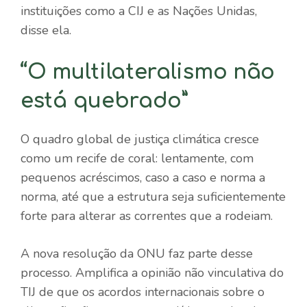
instituições como a CIJ e as Nações Unidas,
disse ela.
“O multilateralismo não
está quebrado”
O quadro global de justiça climática cresce
como um recife de coral: lentamente, com
pequenos acréscimos, caso a caso e norma a
norma, até que a estrutura seja suficientemente
forte para alterar as correntes que a rodeiam.
A nova resolução da ONU faz parte desse
processo. Amplifica a opinião não vinculativa do
TIJ de que os acordos internacionais sobre o