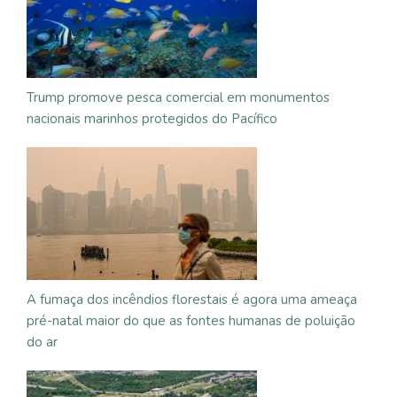
Trump promove pesca comercial em monumentos
nacionais marinhos protegidos do Pacífico
A fumaça dos incêndios florestais é agora uma ameaça
pré-natal maior do que as fontes humanas de poluição
do ar