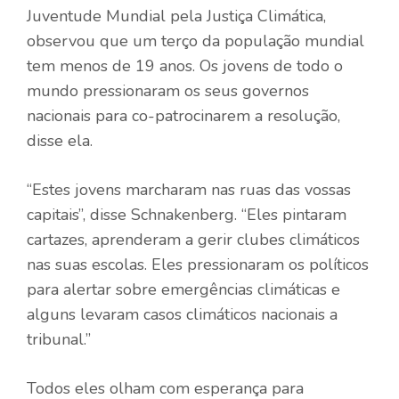
Juventude Mundial pela Justiça Climática,
observou que um terço da população mundial
tem menos de 19 anos. Os jovens de todo o
mundo pressionaram os seus governos
nacionais para co-patrocinarem a resolução,
disse ela.
“Estes jovens marcharam nas ruas das vossas
capitais”, disse Schnakenberg. “Eles pintaram
cartazes, aprenderam a gerir clubes climáticos
nas suas escolas. Eles pressionaram os políticos
para alertar sobre emergências climáticas e
alguns levaram casos climáticos nacionais a
tribunal.”
Todos eles olham com esperança para