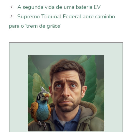
A segunda vida de uma bateria EV
Supremo Tribunal Federal abre caminho
para o ‘trem de grãos’