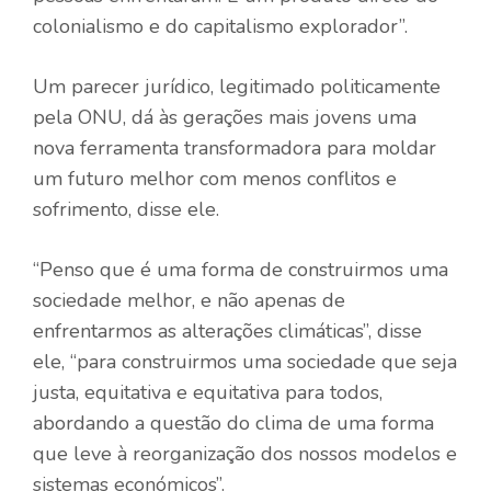
colonialismo e do capitalismo explorador”.
Um parecer jurídico, legitimado politicamente
pela ONU, dá às gerações mais jovens uma
nova ferramenta transformadora para moldar
um futuro melhor com menos conflitos e
sofrimento, disse ele.
“Penso que é uma forma de construirmos uma
sociedade melhor, e não apenas de
enfrentarmos as alterações climáticas”, disse
ele, “para construirmos uma sociedade que seja
justa, equitativa e equitativa para todos,
abordando a questão do clima de uma forma
que leve à reorganização dos nossos modelos e
sistemas económicos”.