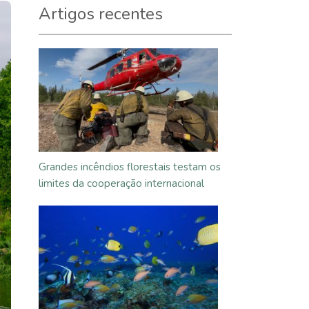
Artigos recentes
Grandes incêndios florestais testam os
limites da cooperação internacional