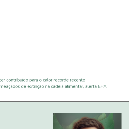
ter contribuído para o calor recorde recente
ameaçados de extinção na cadeia alimentar, alerta EPA