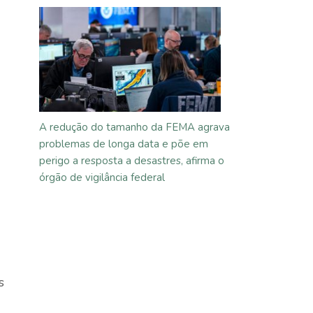
A redução do tamanho da FEMA agrava
problemas de longa data e põe em
perigo a resposta a desastres, afirma o
órgão de vigilância federal
s