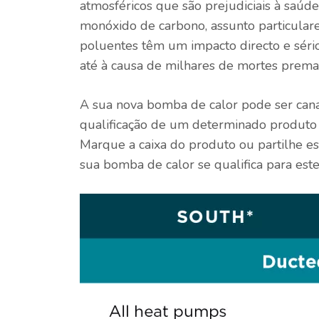
atmosféricos que são prejudiciais à saú
monóxido de carbono
,
assunto particular
poluentes têm um impacto directo e sér
até à causa de milhares de
mortes prema
A sua nova bomba de calor pode ser canal
qualificação de um determinado produto 
Marque a caixa do produto ou partilhe es
sua bomba de calor se qualifica para este 