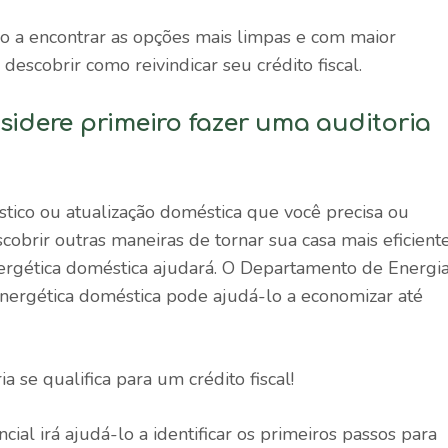
-lo a encontrar as opções mais limpas e com maior
 descobrir como reivindicar seu crédito fiscal.
sidere primeiro fazer uma auditoria
ico ou atualização doméstica que você precisa ou
cobrir outras maneiras de tornar sua casa mais eficient
ergética doméstica ajudará. O Departamento de Energi
nergética doméstica pode ajudá-lo a economizar até
 se qualifica para um crédito fiscal!
ncial
irá ajudá-lo a identificar os primeiros passos para