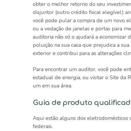
obter o melhor retorno do seu investimen
disjuntor (outro crédito fiscal elegível) a
você pode pular a compra de um novo el
ou a vedação de janelas e portas para me
auditoria não só o ajudará a economizar d
poluição na sua casa que prejudica a sua
exterior e contribui para as alterações cli
Para encontrar um auditor, você pode ent
estadual de energia, ou visitar o
Site da 
um em sua área.
Guia de produto qualifica
Aqui estão alguns dos eletrodomésticos 
federais.