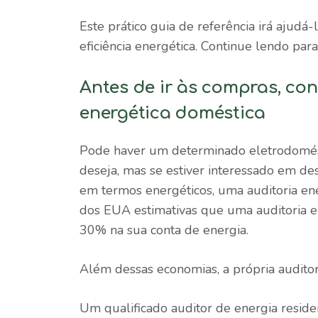
Este prático guia de referência irá ajudá
eficiência energética. Continue lendo para
Antes de ir às compras, con
energética doméstica
Pode haver um determinado eletrodomést
deseja, mas se estiver interessado em des
em termos energéticos, uma auditoria en
dos EUA
estimativas
que uma auditoria e
30% na sua conta de energia.
Além dessas economias, a própria auditoria
Um qualificado
auditor de energia reside