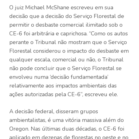
O juiz Michael McShane escreveu em sua
decisão que a decisão do Serviço Florestal de
permitir o desbaste comercial ilimitado sob o
CE-6 foi arbitrária e caprichosa. “Como os autos
perante o Tribunal não mostram que o Serviço
Florestal considerou o impacto do desbaste em
qualquer escala, comercial ou não, o Tribunal
não pode concluir que o Serviço Florestal se
envolveu numa ‘decisão fundamentada’
relativamente aos impactos ambientais das
ações autorizadas pela CE-6”, escreveu ele.
A decisão federal, disseram grupos
ambientalistas, é uma vitória massiva além do
Oregon. Nas últimas duas décadas, o CE-6 foi
aplicado em dezenas de florestas no oeste e no