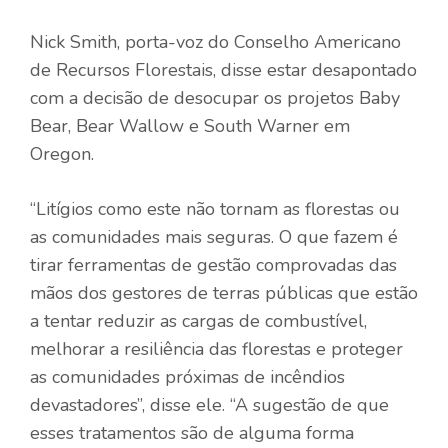
Nick Smith, porta-voz do Conselho Americano
de Recursos Florestais, disse estar desapontado
com a decisão de desocupar os projetos Baby
Bear, Bear Wallow e South Warner em
Oregon.
“Litígios como este não tornam as florestas ou
as comunidades mais seguras. O que fazem é
tirar ferramentas de gestão comprovadas das
mãos dos gestores de terras públicas que estão
a tentar reduzir as cargas de combustível,
melhorar a resiliência das florestas e proteger
as comunidades próximas de incêndios
devastadores”, disse ele. “A sugestão de que
esses tratamentos são de alguma forma