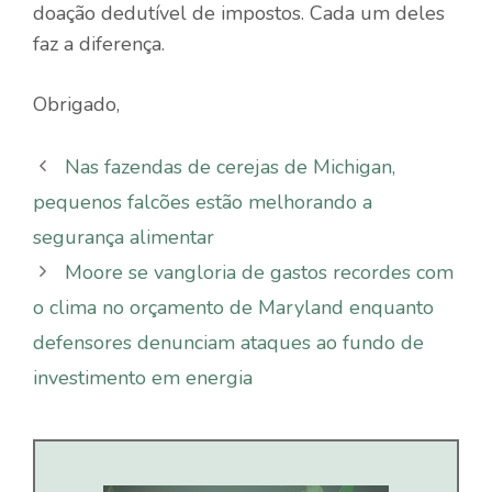
doação dedutível de impostos. Cada um deles
faz a diferença.
Obrigado,
Nas fazendas de cerejas de Michigan,
pequenos falcões estão melhorando a
segurança alimentar
Moore se vangloria de gastos recordes com
o clima no orçamento de Maryland enquanto
defensores denunciam ataques ao fundo de
investimento em energia