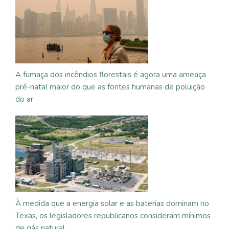
A fumaça dos incêndios florestais é agora uma ameaça
pré-natal maior do que as fontes humanas de poluição
do ar
À medida que a energia solar e as baterias dominam no
Texas, os legisladores republicanos consideram mínimos
de gás natural