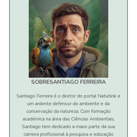
SOBRE
SANTIAGO FERREIRA
Santiago Ferreira é o diretor do portal Naturlink e
um ardente defensor do ambiente e da
conservação da natureza. Com formação
académica na área das Ciências Ambientais,
Santiago tem dedicado a maior parte da sua
carreira profissional à pesquisa e educação