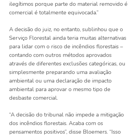
ilegítimos porque parte do material removido é
comercial é totalmente equivocada.”
A decisão do juiz, no entanto, sublinhou que o
Serviço Florestal ainda teria muitas alternativas
para lidar com o risco de incêndios florestais –
contando com outros métodos aprovados
através de diferentes exclusões categóricas, ou
simplesmente preparando uma avaliação
ambiental ou uma declaração de impacto
ambiental para aprovar o mesmo tipo de
desbaste comercial.
“A decisão do tribunal não impede a mitigação
dos incêndios florestais. Acaba com os
pensamentos positivos”, disse Bloemers. “Isso