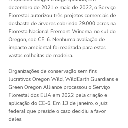
dezembro de 2021 e maio de 2022, o Serviço
Florestal autorizou três projetos comerciais de
desbaste de árvores cobrindo 29.000 acres na
Floresta Nacional Fremont-Winema, no sul do
Oregon, sob CE-6. Nenhuma avaliação de
impacto ambiental foi realizada para estas
vastas colheitas de madeira.
Organizações de conservação sem fins
lucrativos Oregon Wild, WildEarth Guardians e
Green Oregon Alliance
processou o Serviço
Florestal dos EUA em 2022 pela criação e
aplicação do CE-6. Em 13 de janeiro, o juiz
federal que preside o caso decidiu a favor
deles.