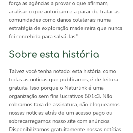
força as agências a provar o que afirmam,
analisar o que autorizam e a parar de tratar as
comunidades como danos colaterais numa
estratégia de exploração madeireira que nunca
foi concebida para salvá-las.”
Sobre esta história
Talvez você tenha notado: esta história, como
todas as notícias que publicamos, é de leitura
gratuita. Isso porque o Naturlink é uma
organização sem fins lucrativos 501c3. Não
cobramos taxa de assinatura, não bloqueamos
nossas notícias atrás de um acesso pago ou
sobrecarregamos nosso site com anúncios.
Disponibilizamos gratuitamente nossas notícias