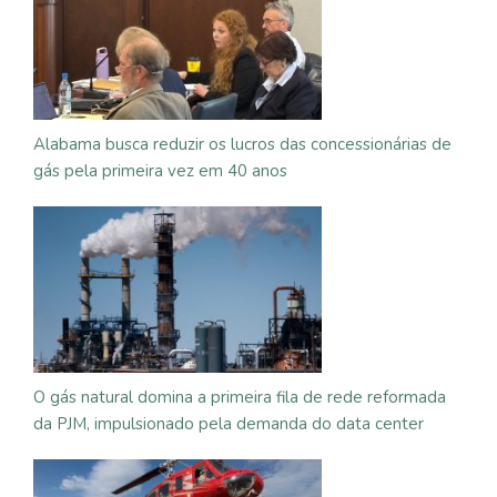
Alabama busca reduzir os lucros das concessionárias de
gás pela primeira vez em 40 anos
O gás natural domina a primeira fila de rede reformada
da PJM, impulsionado pela demanda do data center