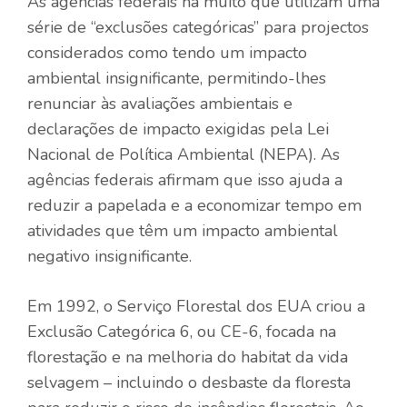
As agências federais há muito que utilizam uma
série de “exclusões categóricas” para projectos
considerados como tendo um impacto
ambiental insignificante, permitindo-lhes
renunciar às avaliações ambientais e
declarações de impacto exigidas pela Lei
Nacional de Política Ambiental (NEPA). As
agências federais afirmam que isso ajuda a
reduzir a papelada e a economizar tempo em
atividades que têm um impacto ambiental
negativo insignificante.
Em 1992, o Serviço Florestal dos EUA criou a
Exclusão Categórica 6, ou CE-6, focada na
florestação e na melhoria do habitat da vida
selvagem – incluindo o desbaste da floresta