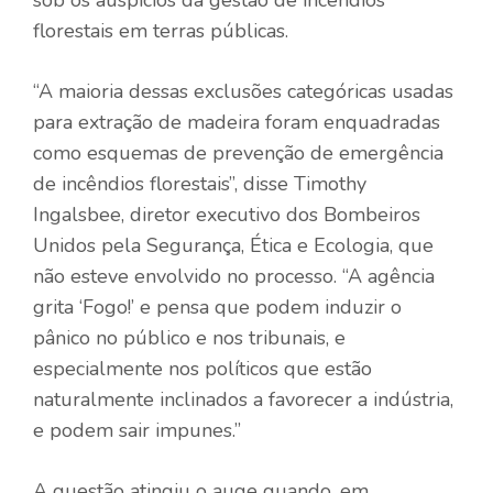
florestais em terras públicas.
“A maioria dessas exclusões categóricas usadas
para extração de madeira foram enquadradas
como esquemas de prevenção de emergência
de incêndios florestais”, disse Timothy
Ingalsbee, diretor executivo dos Bombeiros
Unidos pela Segurança, Ética e Ecologia, que
não esteve envolvido no processo. “A agência
grita ‘Fogo!’ e pensa que podem induzir o
pânico no público e nos tribunais, e
especialmente nos políticos que estão
naturalmente inclinados a favorecer a indústria,
e podem sair impunes.”
A questão atingiu o auge quando, em