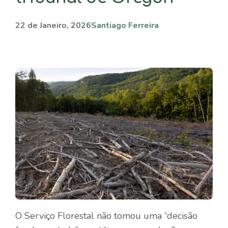
22 de Janeiro, 2026
Santiago Ferreira
O Serviço Florestal não tomou uma “decisão