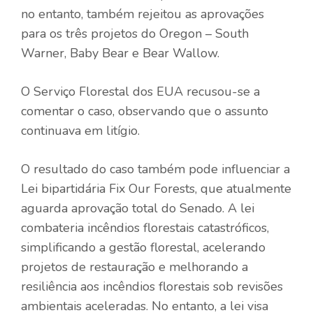
no entanto, também rejeitou as aprovações
para os três projetos do Oregon – South
Warner, Baby Bear e Bear Wallow.
O Serviço Florestal dos EUA recusou-se a
comentar o caso, observando que o assunto
continuava em litígio.
O resultado do caso também pode influenciar a
Lei bipartidária Fix Our Forests, que atualmente
aguarda aprovação total do Senado. A lei
combateria incêndios florestais catastróficos,
simplificando a gestão florestal, acelerando
projetos de restauração e melhorando a
resiliência aos incêndios florestais sob revisões
ambientais aceleradas. No entanto, a lei visa