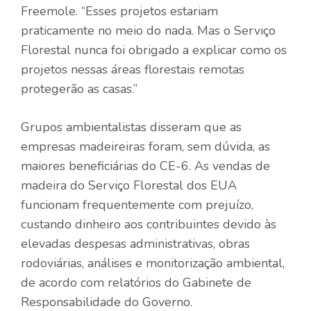
Freemole. “Esses projetos estariam
praticamente no meio do nada. Mas o Serviço
Florestal nunca foi obrigado a explicar como os
projetos nessas áreas florestais remotas
protegerão as casas.”
Grupos ambientalistas disseram que as
empresas madeireiras foram, sem dúvida, as
maiores beneficiárias do CE-6. As vendas de
madeira do Serviço Florestal dos EUA
funcionam frequentemente com prejuízo,
custando dinheiro aos contribuintes devido às
elevadas despesas administrativas, obras
rodoviárias, análises e monitorização ambiental,
de acordo com relatórios do Gabinete de
Responsabilidade do Governo.