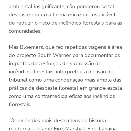
ambiental insignificante, não ponderou se tal
desbaste era uma forma eficaz ou justificável
de reduzir o risco de incêndios florestais para as
comunidades.
Mas Bloemers, que fez repetidas viagens à área
do projecto South Warner para documentar os
impactos dos esforços de supressão de
incêndios florestais, interpretou a decisão do
tribunal como uma condenação mais ampla das
práticas de desbaste florestal em grande escala
como uma contramedida eficaz aos incêndios
florestais.
“Os incêndios mais destrutivos da história
moderna — Camp Fire, Marshall Fire, Lahaina,