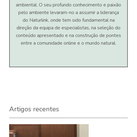
ambiental. O seu profundo conhecimento e paixão
pelo ambiente levaram-no a assumir a liderança
do Naturlink, onde tem sido fundamental na
direção da equipa de especialistas, na seleção do
conteúdo apresentado e na construção de pontes
entre a comunidade online e o mundo natural.
Artigos recentes