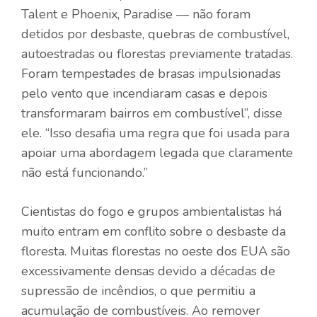
Talent e Phoenix, Paradise — não foram
detidos por desbaste, quebras de combustível,
autoestradas ou florestas previamente tratadas.
Foram tempestades de brasas impulsionadas
pelo vento que incendiaram casas e depois
transformaram bairros em combustível”, disse
ele. “Isso desafia uma regra que foi usada para
apoiar uma abordagem legada que claramente
não está funcionando.”
Cientistas do fogo e grupos ambientalistas há
muito entram em conflito sobre o desbaste da
floresta. Muitas florestas no oeste dos EUA são
excessivamente densas devido a décadas de
supressão de incêndios, o que permitiu a
acumulação de combustíveis. Ao remover