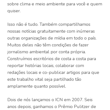
sobre clima e meio ambiente para você e quem
quiser.
Isso não é tudo. Também compartilhamos
nossas notícias gratuitamente com inúmeras
outras organizações de mídia em todo o país.
Muitos deles não têm condições de fazer
jornalismo ambiental por conta própria.
Construímos escritórios de costa a costa para
reportar histórias locais, colaborar com
redações locais e co-publicar artigos para que
este trabalho vital seja partilhado tão
amplamente quanto possível.
Dois de nós lançamos o ICN em 2007. Seis
anos depois, ganhamos o Prêmio Pulitzer de