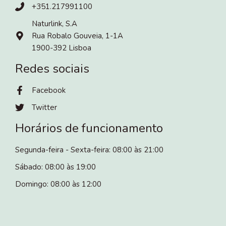
+351.217991100
Naturlink, S.A
Rua Robalo Gouveia, 1-1A
1900-392 Lisboa
Redes sociais
Facebook
Twitter
Horários de funcionamento
Segunda-feira - Sexta-feira: 08:00 às 21:00
Sábado: 08:00 às 19:00
Domingo: 08:00 às 12:00