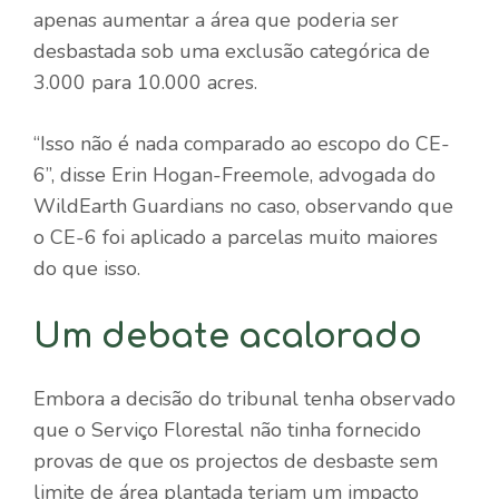
apenas aumentar a área que poderia ser
desbastada sob uma exclusão categórica de
3.000 para 10.000 acres.
“Isso não é nada comparado ao escopo do CE-
6”, disse Erin Hogan-Freemole, advogada do
WildEarth Guardians no caso, observando que
o CE-6 foi aplicado a parcelas muito maiores
do que isso.
Um debate acalorado
Embora a decisão do tribunal tenha observado
que o Serviço Florestal não tinha fornecido
provas de que os projectos de desbaste sem
limite de área plantada teriam um impacto