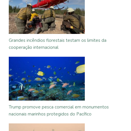
Grandes incêndios florestais testam os limites da
cooperação internacional
Trump promove pesca comercial em monumentos
nacionais marinhos protegidos do Pacífico