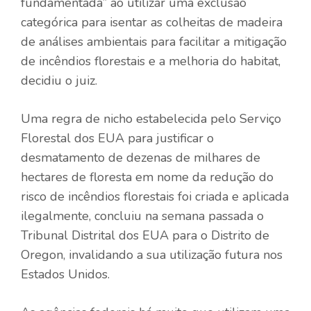
fundamentada” ao utilizar uma exclusão
categórica para isentar as colheitas de madeira
de análises ambientais para facilitar a mitigação
de incêndios florestais e a melhoria do habitat,
decidiu o juiz.
Uma regra de nicho estabelecida pelo Serviço
Florestal dos EUA para justificar o
desmatamento de dezenas de milhares de
hectares de floresta em nome da redução do
risco de incêndios florestais foi criada e aplicada
ilegalmente, concluiu na semana passada o
Tribunal Distrital dos EUA para o Distrito de
Oregon, invalidando a sua utilização futura nos
Estados Unidos.