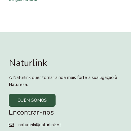
Naturlink
A Naturlink quer tornar ainda mais forte a sua ligação à
Natureza.
QUEM SOMOS
Encontrar-nos
naturlink@naturlink.pt