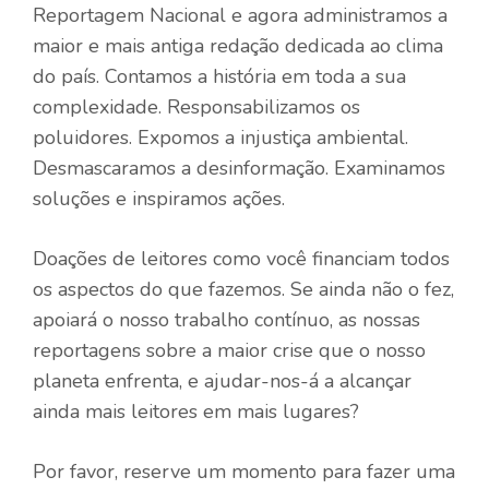
Reportagem Nacional e agora administramos a
maior e mais antiga redação dedicada ao clima
do país. Contamos a história em toda a sua
complexidade. Responsabilizamos os
poluidores. Expomos a injustiça ambiental.
Desmascaramos a desinformação. Examinamos
soluções e inspiramos ações.
Doações de leitores como você financiam todos
os aspectos do que fazemos. Se ainda não o fez,
apoiará o nosso trabalho contínuo, as nossas
reportagens sobre a maior crise que o nosso
planeta enfrenta, e ajudar-nos-á a alcançar
ainda mais leitores em mais lugares?
Por favor, reserve um momento para fazer uma