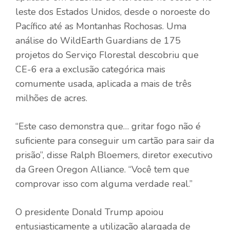
leste dos Estados Unidos, desde o noroeste do
Pacífico até as Montanhas Rochosas. Uma
análise do WildEarth Guardians de 175
projetos do Serviço Florestal descobriu que
CE-6 era a exclusão categórica mais
comumente usada, aplicada a mais de três
milhões de acres.
“Este caso demonstra que… gritar fogo não é
suficiente para conseguir um cartão para sair da
prisão”, disse Ralph Bloemers, diretor executivo
da Green Oregon Alliance. “Você tem que
comprovar isso com alguma verdade real.”
O presidente Donald Trump apoiou
entusiasticamente a utilização alargada de