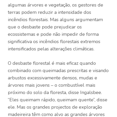
algumas árvores e vegetação, os gestores de
terras podem reduzir a intensidade dos
incêndios florestais. Mas alguns argumentam
que o desbaste pode prejudicar os
ecossistemas e pode não impedir de forma
significativa os incêndios florestais extremos
intensificados pelas alterações climáticas.
O desbaste florestal é mais eficaz quando
combinado com queimadas prescritas e visando
arbustos excessivamente densos, mudas e
árvores mais jovens – o combustível mais
próximo do solo da floresta, disse Ingalsbee.
“Eles queimam rápido, queimam quente”, disse
ele. Mas os grandes projectos de exploração
madeireira têm como alvo as grandes árvores