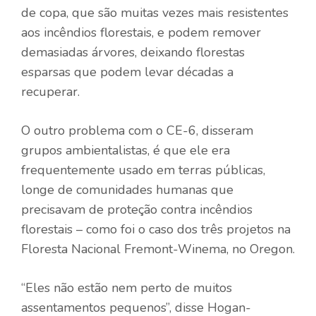
de copa, que são muitas vezes mais resistentes
aos incêndios florestais, e podem remover
demasiadas árvores, deixando florestas
esparsas que podem levar décadas a
recuperar.
O outro problema com o CE-6, disseram
grupos ambientalistas, é que ele era
frequentemente usado em terras públicas,
longe de comunidades humanas que
precisavam de proteção contra incêndios
florestais – como foi o caso dos três projetos na
Floresta Nacional Fremont-Winema, no Oregon.
“Eles não estão nem perto de muitos
assentamentos pequenos”, disse Hogan-