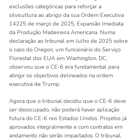
exclusões categóricas para reforçar a
silvicultura ao abrigo da sua Ordem Executiva
14225 de março de 2025, Expansão Imediata
da Produção Madeireira Americana. Numa
declaração ao tribunal em Julho de 2025 sobre
o caso do Oregon, um funcionário do Serviço
Florestal dos EUA em Washington, DC,
observou que o CE-6 era fundamental para
atingir os objectivos delineados na ordem
executiva de Trump.
Agora que o tribunal decidiu que o CE-6 deve
ser desocupado, não poderá haver aplicação
futura do CE-6 nos Estados Unidos. Projetos já
aprovados integralmente e com contratos em
andamento não serão impactados. O tribunal,