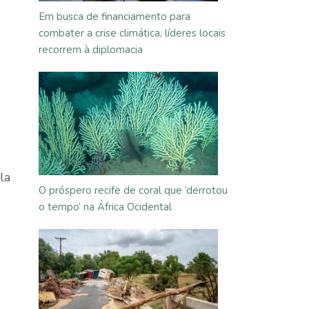
Em busca de financiamento para
combater a crise climática, líderes locais
recorrem à diplomacia
la
O próspero recife de coral que ‘derrotou
o tempo’ na África Ocidental