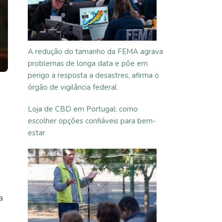
A redução do tamanho da FEMA agrava
problemas de longa data e põe em
perigo a resposta a desastres, afirma o
órgão de vigilância federal
Loja de CBD em Portugal: como
escolher opções confiáveis para bem-
estar
a