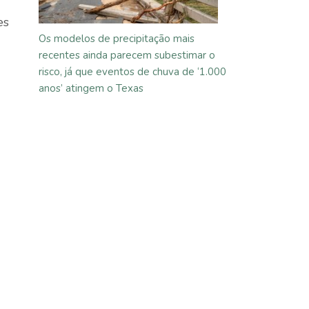
es
Os modelos de precipitação mais
recentes ainda parecem subestimar o
risco, já que eventos de chuva de ‘1.000
anos’ atingem o Texas