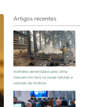
Artigos recentes
Incêndios alimentados pelo clima
colocam em risco os locais naturais e
culturais da América