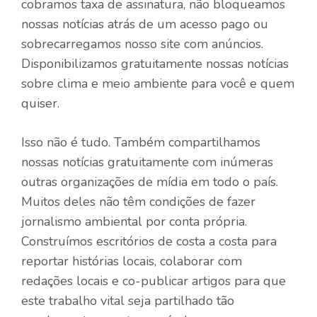
cobramos taxa de assinatura, não bloqueamos
nossas notícias atrás de um acesso pago ou
sobrecarregamos nosso site com anúncios.
Disponibilizamos gratuitamente nossas notícias
sobre clima e meio ambiente para você e quem
quiser.
Isso não é tudo. Também compartilhamos
nossas notícias gratuitamente com inúmeras
outras organizações de mídia em todo o país.
Muitos deles não têm condições de fazer
jornalismo ambiental por conta própria.
Construímos escritórios de costa a costa para
reportar histórias locais, colaborar com
redações locais e co-publicar artigos para que
este trabalho vital seja partilhado tão