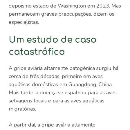
depois no estado de Washington em 2023. Mas
permanecem graves preocupações, dizem os
especialistas.
Um estudo de caso
catastrófico
A gripe aviária altamente patogênica surgiu há
cerca de três décadas, primeiro em aves
aquáticas domésticas em Guangdong, China.
Mais tarde, a doença se espalhou para as aves
selvagens locais e para as aves aquáticas
migratórias.
A partir daí, a gripe aviária altamente