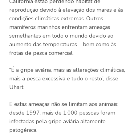
Califórnia estão perdendo habitat de
reprodução devido à elevação dos mares e às
condições climáticas extremas. Outros
mamíferos marinhos enfrentam ameaças
semelhantes em todo o mundo devido ao
aumento das temperaturas – bem como às
frotas de pesca comercial.
“É a gripe aviária, mais as alterações climáticas,
mais a pesca excessiva e tudo o resto”, disse
Uhart.
E estas ameaças não se limitam aos animais:
desde 1997, mais de 1.000 pessoas foram
infectadas pela gripe aviária altamente
patogénica.