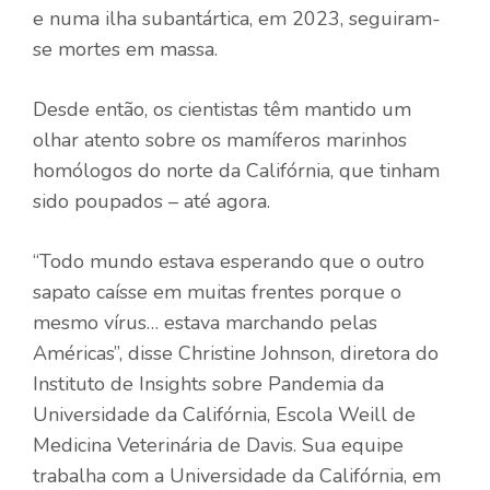
e numa ilha subantártica, em 2023, seguiram-
se mortes em massa.
Desde então, os cientistas têm mantido um
olhar atento sobre os mamíferos marinhos
homólogos do norte da Califórnia, que tinham
sido poupados – até agora.
“Todo mundo estava esperando que o outro
sapato caísse em muitas frentes porque o
mesmo vírus… estava marchando pelas
Américas”, disse Christine Johnson, diretora do
Instituto de Insights sobre Pandemia da
Universidade da Califórnia, Escola Weill de
Medicina Veterinária de Davis. Sua equipe
trabalha com a Universidade da Califórnia, em