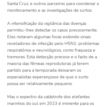
Santa Cruz, e outros parceiros para coordenar o
monitoramento e as investigações de surtos.
A intensificação da vigilância das doenças
permitiu-lhes detectar os casos precocemente.
Eles notaram algumas focas exibindo sinais
reveladores de infecção pelo H5N1: problemas
respiratórios e neurológicos, como fraqueza e
tremores. Esta detecção precoce e o facto de a
maioria das fêmeas reprodutoras já terem
partido para a temporada deixaram os
especialistas esperançosos de que o surto
possa ser relativamente pequeno.
Mas o espectro da catástrofe dos elefantes
marinhos do sul em 2023 é iminente para os