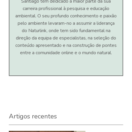
Santiago tem dedicado a maior parte da sua
carreira profissional à pesquisa e educação
ambiental. O seu profundo conhecimento e paixão
pelo ambiente levaram-no a assumir a liderança
do Naturlink, onde tem sido fundamental na
direção da equipa de especialistas, na seleção do
conteúdo apresentado e na construção de pontes
entre a comunidade online e o mundo natural.
Artigos recentes