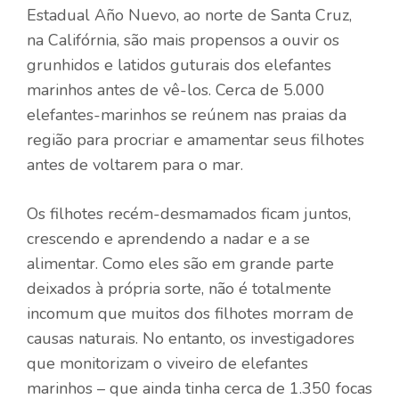
Estadual Año Nuevo, ao norte de Santa Cruz,
na Califórnia, são mais propensos a ouvir os
grunhidos e latidos guturais dos elefantes
marinhos antes de vê-los. Cerca de 5.000
elefantes-marinhos se reúnem nas praias da
região para procriar e amamentar seus filhotes
antes de voltarem para o mar.
Os filhotes recém-desmamados ficam juntos,
crescendo e aprendendo a nadar e a se
alimentar. Como eles são em grande parte
deixados à própria sorte, não é totalmente
incomum que muitos dos filhotes morram de
causas naturais. No entanto, os investigadores
que monitorizam o viveiro de elefantes
marinhos – que ainda tinha cerca de 1.350 focas