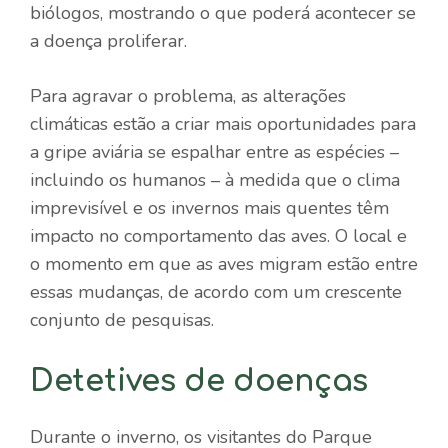
biólogos, mostrando o que poderá acontecer se
a doença proliferar.
Para agravar o problema, as alterações
climáticas estão a criar mais oportunidades para
a gripe aviária se espalhar entre as espécies –
incluindo os humanos – à medida que o clima
imprevisível e os invernos mais quentes têm
impacto no comportamento das aves. O local e
o momento em que as aves migram estão entre
essas mudanças, de acordo com um crescente
conjunto de pesquisas.
Detetives de doenças
Durante o inverno, os visitantes do Parque