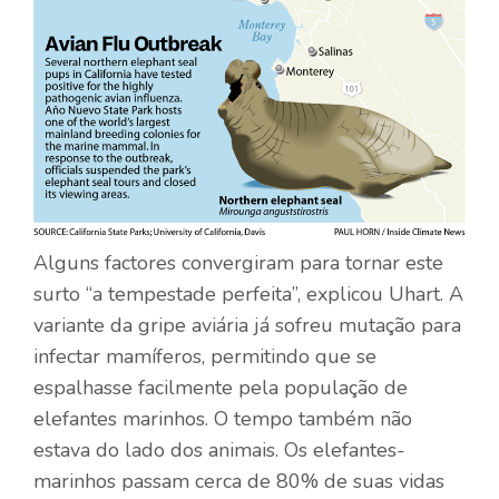
Alguns factores convergiram para tornar este
surto “a tempestade perfeita”, explicou Uhart. A
variante da gripe aviária já sofreu mutação para
infectar mamíferos, permitindo que se
espalhasse facilmente pela população de
elefantes marinhos. O tempo também não
estava do lado dos animais. Os elefantes-
marinhos passam cerca de 80% de suas vidas