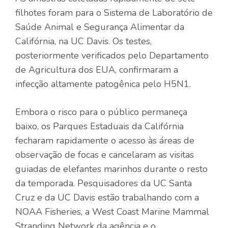
filhotes foram para o Sistema de Laboratório de
Saúde Animal e Segurança Alimentar da
Califórnia, na UC Davis. Os testes,
posteriormente verificados pelo Departamento
de Agricultura dos EUA, confirmaram a
infecção altamente patogênica pelo H5N1.
Embora o risco para o público permaneça
baixo, os Parques Estaduais da Califórnia
fecharam rapidamente o acesso às áreas de
observação de focas e cancelaram as visitas
guiadas de elefantes marinhos durante o resto
da temporada. Pesquisadores da UC Santa
Cruz e da UC Davis estão trabalhando com a
NOAA Fisheries, a West Coast Marine Mammal
Stranding Network da agência e o