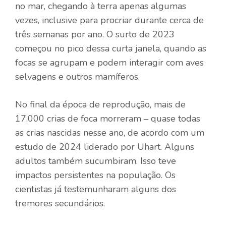
no mar, chegando à terra apenas algumas
vezes, inclusive para procriar durante cerca de
três semanas por ano. O surto de 2023
começou no pico dessa curta janela, quando as
focas se agrupam e podem interagir com aves
selvagens e outros mamíferos.
No final da época de reprodução, mais de
17.000 crias de foca morreram – quase todas
as crias nascidas nesse ano, de acordo com um
estudo de 2024 liderado por Uhart. Alguns
adultos também sucumbiram. Isso teve
impactos persistentes na população. Os
cientistas já testemunharam alguns dos
tremores secundários.