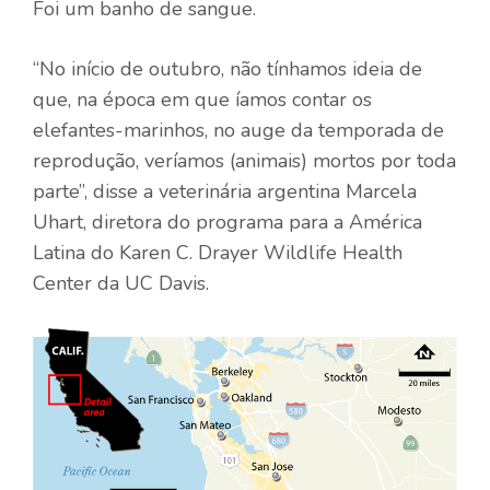
Foi um banho de sangue.
“No início de outubro, não tínhamos ideia de
que, na época em que íamos contar os
elefantes-marinhos, no auge da temporada de
reprodução, veríamos (animais) mortos por toda
parte”, disse a veterinária argentina Marcela
Uhart, diretora do programa para a América
Latina do Karen C. Drayer Wildlife Health
Center da UC Davis.