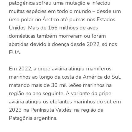
patogénica sofreu uma mutação e infectou
muitas espécies em todo o mundo – desde um
urso polar no Árctico até pumas nos Estados
Unidos. Mais de 166 milhões de aves
domésticas também morreram ou foram
abatidas devido à doença desde 2022, só nos
EUA.
Em 2022, a gripe aviária atingiu mamíferos
marinhos ao longo da costa da América do Sul,
matando mais de 30 mil leões marinhos na
região no ano seguinte. A variante da gripe
aviária atingiu os elefantes marinhos do sul em
2023 na Península Valdés, na região da
Patagônia argentina.