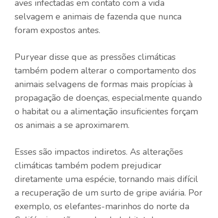
aves infectadas em contato com a vida
selvagem e animais de fazenda que nunca
foram expostos antes.
Puryear disse que as pressões climáticas
também podem alterar o comportamento dos
animais selvagens de formas mais propícias à
propagação de doenças, especialmente quando
o habitat ou a alimentação insuficientes forçam
os animais a se aproximarem.
Esses são impactos indiretos. As alterações
climáticas também podem prejudicar
diretamente uma espécie, tornando mais difícil
a recuperação de um surto de gripe aviária. Por
exemplo, os elefantes-marinhos do norte da