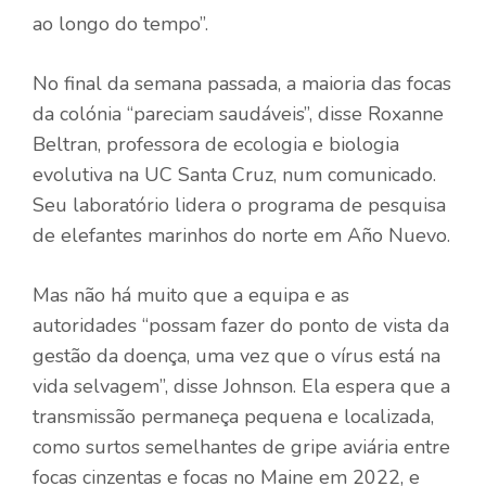
ao longo do tempo”.
No final da semana passada, a maioria das focas
da colónia “pareciam saudáveis”, disse Roxanne
Beltran, professora de ecologia e biologia
evolutiva na UC Santa Cruz, num comunicado.
Seu laboratório lidera o programa de pesquisa
de elefantes marinhos do norte em Año Nuevo.
Mas não há muito que a equipa e as
autoridades “possam fazer do ponto de vista da
gestão da doença, uma vez que o vírus está na
vida selvagem”, disse Johnson. Ela espera que a
transmissão permaneça pequena e localizada,
como surtos semelhantes de gripe aviária entre
focas cinzentas e focas no Maine em 2022, e