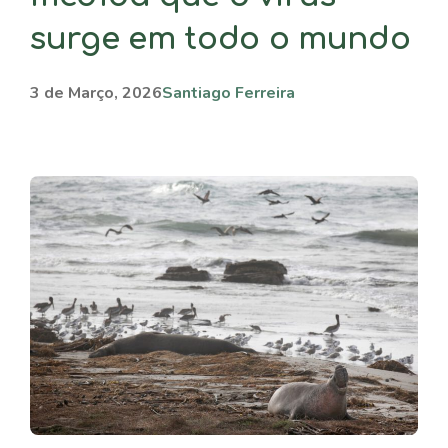
surge em todo o mundo
3 de Março, 2026
Santiago Ferreira