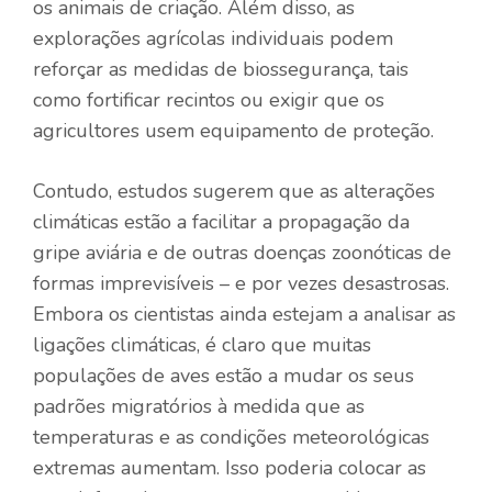
os animais de criação. Além disso, as
explorações agrícolas individuais podem
reforçar as medidas de biossegurança, tais
como fortificar recintos ou exigir que os
agricultores usem equipamento de proteção.
Contudo, estudos sugerem que as alterações
climáticas estão a facilitar a propagação da
gripe aviária e de outras doenças zoonóticas de
formas imprevisíveis – e por vezes desastrosas.
Embora os cientistas ainda estejam a analisar as
ligações climáticas, é claro que muitas
populações de aves estão a mudar os seus
padrões migratórios à medida que as
temperaturas e as condições meteorológicas
extremas aumentam. Isso poderia colocar as