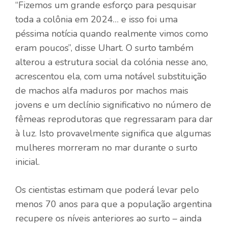
“Fizemos um grande esforço para pesquisar
toda a colônia em 2024… e isso foi uma
péssima notícia quando realmente vimos como
eram poucos”, disse Uhart. O surto também
alterou a estrutura social da colónia nesse ano,
acrescentou ela, com uma notável substituição
de machos alfa maduros por machos mais
jovens e um declínio significativo no número de
fêmeas reprodutoras que regressaram para dar
à luz. Isto provavelmente significa que algumas
mulheres morreram no mar durante o surto
inicial.
Os cientistas estimam que poderá levar pelo
menos 70 anos para que a população argentina
recupere os níveis anteriores ao surto – ainda