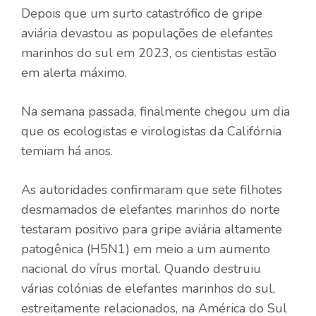
Depois que um surto catastrófico de gripe
aviária devastou as populações de elefantes
marinhos do sul em 2023, os cientistas estão
em alerta máximo.
Na semana passada, finalmente chegou um dia
que os ecologistas e virologistas da Califórnia
temiam há anos.
As autoridades confirmaram que sete filhotes
desmamados de elefantes marinhos do norte
testaram positivo para gripe aviária altamente
patogênica (H5N1) em meio a um aumento
nacional do vírus mortal. Quando destruiu
várias colónias de elefantes marinhos do sul,
estreitamente relacionados, na América do Sul