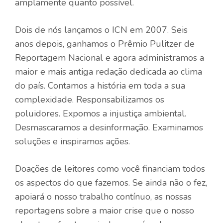
amplamente quanto possível.
Dois de nós lançamos o ICN em 2007. Seis
anos depois, ganhamos o Prêmio Pulitzer de
Reportagem Nacional e agora administramos a
maior e mais antiga redação dedicada ao clima
do país. Contamos a história em toda a sua
complexidade. Responsabilizamos os
poluidores. Expomos a injustiça ambiental.
Desmascaramos a desinformação. Examinamos
soluções e inspiramos ações.
Doações de leitores como você financiam todos
os aspectos do que fazemos. Se ainda não o fez,
apoiará o nosso trabalho contínuo, as nossas
reportagens sobre a maior crise que o nosso