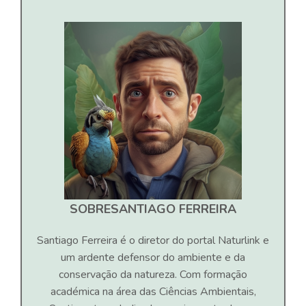
SOBRE
SANTIAGO FERREIRA
Santiago Ferreira é o diretor do portal Naturlink e
um ardente defensor do ambiente e da
conservação da natureza. Com formação
académica na área das Ciências Ambientais,