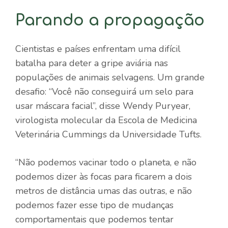
Parando a propagação
Cientistas e países enfrentam uma difícil
batalha para deter a gripe aviária nas
populações de animais selvagens. Um grande
desafio: “Você não conseguirá um selo para
usar máscara facial”, disse Wendy Puryear,
virologista molecular da Escola de Medicina
Veterinária Cummings da Universidade Tufts.
“Não podemos vacinar todo o planeta, e não
podemos dizer às focas para ficarem a dois
metros de distância umas das outras, e não
podemos fazer esse tipo de mudanças
comportamentais que podemos tentar