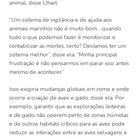
animal, disse Uhart.
“Um sistema de vigilância e de ajuda aos
animais marinhos não é muito bom… quando
tudo o que podemos fazer é monitorizar e
contabilizar as mortes, certo? Devíamos ter um
sistema melhor”, disse ela. “Minha principal
frustração é não pensarmos em parar isso antes
mesmo de acontecer.”
Isso exigiria mudanças globais em como e onde
ocorre a criação de aves e gado, disse ela. Por
exemplo, garantir que as explorações leiteiras
e de gado não operem perto de zonas húmidas
e de outros habitats críticos para as aves pode
reduzir as interações entre as aves selvagens e