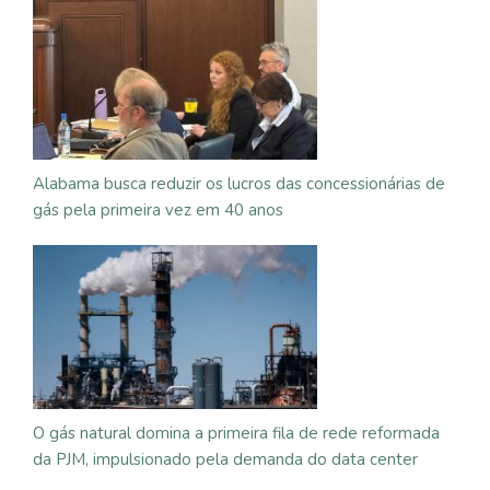
Alabama busca reduzir os lucros das concessionárias de
gás pela primeira vez em 40 anos
O gás natural domina a primeira fila de rede reformada
da PJM, impulsionado pela demanda do data center