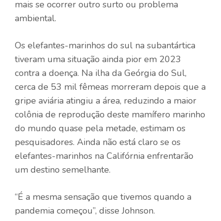
mais se ocorrer outro surto ou problema
ambiental.
Os elefantes-marinhos do sul na subantártica
tiveram uma situação ainda pior em 2023
contra a doença. Na ilha da Geórgia do Sul,
cerca de 53 mil fêmeas morreram depois que a
gripe aviária atingiu a área, reduzindo a maior
colônia de reprodução deste mamífero marinho
do mundo quase pela metade, estimam os
pesquisadores. Ainda não está claro se os
elefantes-marinhos na Califórnia enfrentarão
um destino semelhante.
“É a mesma sensação que tivemos quando a
pandemia começou”, disse Johnson.