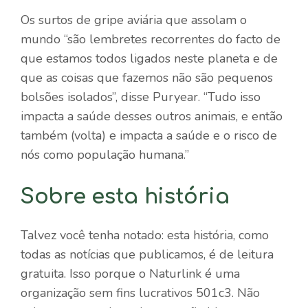
Os surtos de gripe aviária que assolam o
mundo “são lembretes recorrentes do facto de
que estamos todos ligados neste planeta e de
que as coisas que fazemos não são pequenos
bolsões isolados”, disse Puryear. “Tudo isso
impacta a saúde desses outros animais, e então
também (volta) e impacta a saúde e o risco de
nós como população humana.”
Sobre esta história
Talvez você tenha notado: esta história, como
todas as notícias que publicamos, é de leitura
gratuita. Isso porque o Naturlink é uma
organização sem fins lucrativos 501c3. Não