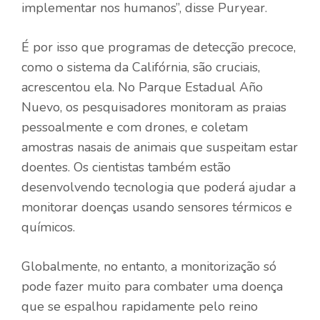
implementar nos humanos”, disse Puryear.
É por isso que programas de detecção precoce,
como o sistema da Califórnia, são cruciais,
acrescentou ela. No Parque Estadual Año
Nuevo, os pesquisadores monitoram as praias
pessoalmente e com drones, e coletam
amostras nasais de animais que suspeitam estar
doentes. Os cientistas também estão
desenvolvendo tecnologia que poderá ajudar a
monitorar doenças usando sensores térmicos e
químicos.
Globalmente, no entanto, a monitorização só
pode fazer muito para combater uma doença
que se espalhou rapidamente pelo reino