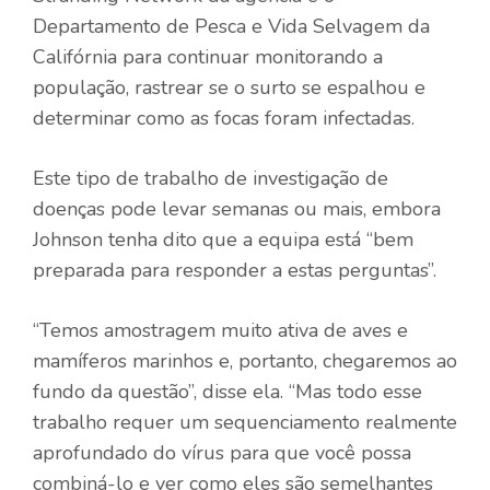
Departamento de Pesca e Vida Selvagem da
Califórnia para continuar monitorando a
população, rastrear se o surto se espalhou e
determinar como as focas foram infectadas.
Este tipo de trabalho de investigação de
doenças pode levar semanas ou mais, embora
Johnson tenha dito que a equipa está “bem
preparada para responder a estas perguntas”.
“Temos amostragem muito ativa de aves e
mamíferos marinhos e, portanto, chegaremos ao
fundo da questão”, disse ela. “Mas todo esse
trabalho requer um sequenciamento realmente
aprofundado do vírus para que você possa
combiná-lo e ver como eles são semelhantes