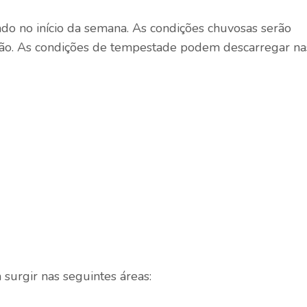
do no início da semana. As condições chuvosas serão
egião. As condições de tempestade podem descarregar na
 surgir nas seguintes áreas: