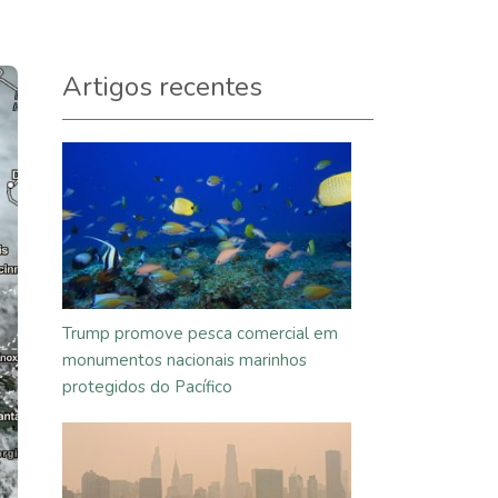
Artigos recentes
Trump promove pesca comercial em
monumentos nacionais marinhos
protegidos do Pacífico