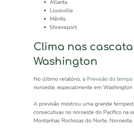
Atlanta
Louisville
Mênfis
Shreveport.
Clima nas cascata
Washington
No último relatório, o
Previsão do temp
noroeste, especialmente em Washington 
A previsão mostrou uma grande tempest
consecutivas no noroeste do Pacífico na 
Montanhas Rochosas do Norte, Noroeste, 