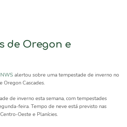
s de Oregon e
o NWS
alertou sobre uma tempestade de inverno no
e Oregon Cascades.
ade de inverno esta semana, com tempestades
segunda-feira. Tempo de neve está previsto nas
Centro-Oeste e Planícies.