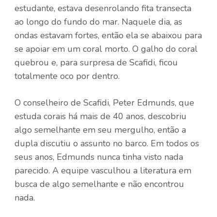
estudante, estava desenrolando fita transecta
ao longo do fundo do mar. Naquele dia, as
ondas estavam fortes, então ela se abaixou para
se apoiar em um coral morto. O galho do coral
quebrou e, para surpresa de Scafidi, ficou
totalmente oco por dentro.
O conselheiro de Scafidi, Peter Edmunds, que
estuda corais há mais de 40 anos, descobriu
algo semelhante em seu mergulho, então a
dupla discutiu o assunto no barco. Em todos os
seus anos, Edmunds nunca tinha visto nada
parecido. A equipe vasculhou a literatura em
busca de algo semelhante e não encontrou
nada.