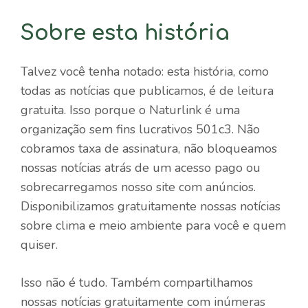
Sobre esta história
Talvez você tenha notado: esta história, como
todas as notícias que publicamos, é de leitura
gratuita. Isso porque o Naturlink é uma
organização sem fins lucrativos 501c3. Não
cobramos taxa de assinatura, não bloqueamos
nossas notícias atrás de um acesso pago ou
sobrecarregamos nosso site com anúncios.
Disponibilizamos gratuitamente nossas notícias
sobre clima e meio ambiente para você e quem
quiser.
Isso não é tudo. Também compartilhamos
nossas notícias gratuitamente com inúmeras