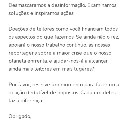
Desmascaramos a desinformação. Examinamos
soluções e inspiramos ações.
Doações de leitores como você financiam todos
os aspectos do que fazemos. Se ainda não o fez,
apoiará o nosso trabalho contínuo, as nossas
reportagens sobre a maior crise que o nosso
planeta enfrenta, e ajudar-nos-á a alcançar
ainda mais leitores em mais lugares?
Por favor, reserve um momento para fazer uma
doação dedutível de impostos. Cada um deles
faz a diferença.
Obrigado,