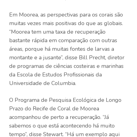
Em Moorea, as perspectivas para os corais são
muitas vezes mais positivas do que as globais.
“Moorea tem uma taxa de recuperação
bastante rápida em comparação com outras
áreas, porque há muitas fontes de larvas a
montante e a jusante”, disse Bill Precht, diretor
de programas de ciências costeiras e marinhas
da Escola de Estudos Profissionais da
Universidade de Columbia.
O Programa de Pesquisa Ecológica de Longo
Prazo do Recife de Coral de Moorea
acompanhou de perto a recuperação. “Já
sabemos o que está acontecendo há muito
tempo”, disse Stewart. “Há um exemplo aqui