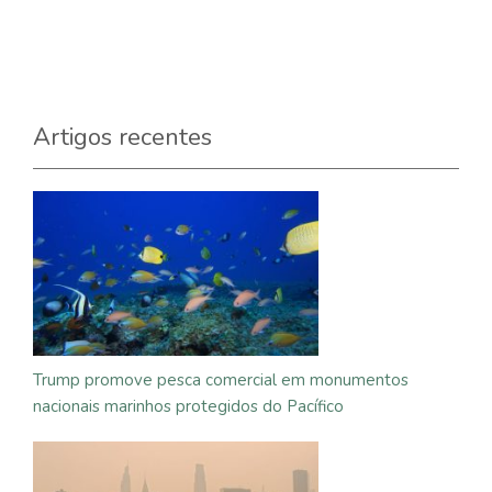
Artigos recentes
Trump promove pesca comercial em monumentos
nacionais marinhos protegidos do Pacífico