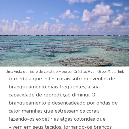
Uma vista do recife de coral de Moorea. Crédito: Ryan Green/Naturlink
À medida que estes corais sofrem eventos de
branqueamento mais frequentes, a sua
capacidade de reprodução diminui. O
branqueamento é desencadeado por ondas de
calor marinhas que estressam os corais,
fazendo-os expelir as algas coloridas que
vivem em seus tecidos, tornando-os brancos.