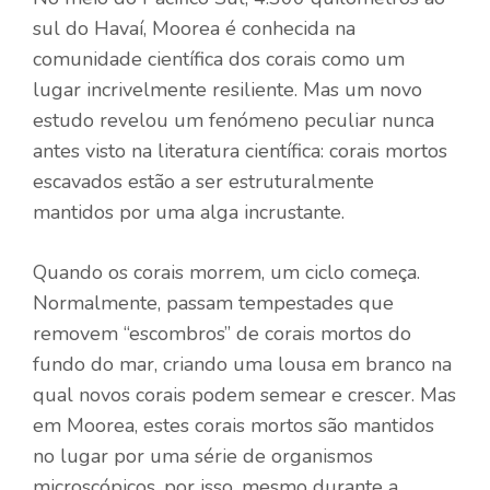
sul do Havaí, Moorea é conhecida na
comunidade científica dos corais como um
lugar incrivelmente resiliente. Mas um novo
estudo revelou um fenómeno peculiar nunca
antes visto na literatura científica: corais mortos
escavados estão a ser estruturalmente
mantidos por uma alga incrustante.
Quando os corais morrem, um ciclo começa.
Normalmente, passam tempestades que
removem “escombros” de corais mortos do
fundo do mar, criando uma lousa em branco na
qual novos corais podem semear e crescer. Mas
em Moorea, estes corais mortos são mantidos
no lugar por uma série de organismos
microscópicos, por isso, mesmo durante a