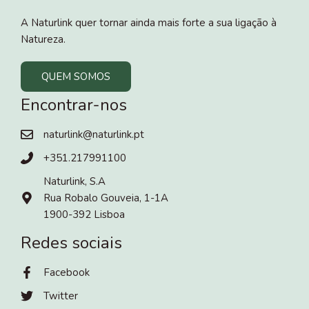
A Naturlink quer tornar ainda mais forte a sua ligação à
Natureza.
QUEM SOMOS
Encontrar-nos
naturlink@naturlink.pt
+351.217991100
Naturlink, S.A
Rua Robalo Gouveia, 1-1A
1900-392 Lisboa
Redes sociais
Facebook
Twitter