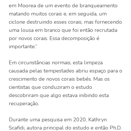
em Moorea de um evento de branqueamento
matando muitos corais e, em seguida, um
ciclone destruindo esses corais, mas fornecendo
uma lousa em branco que foi então recrutada
por novos corais. Essa decomposição é
importante.”
Em circunstâncias normais, esta limpeza
causada pelas tempestades abriu espaço para o
crescimento de novos corais bebés. Mas os
cientistas que conduziram o estudo
descobriram que algo estava inibindo esta
recuperação.
Durante uma pesquisa em 2020, Kathryn
Scafidi, autora principal do estudo e então Ph.D.