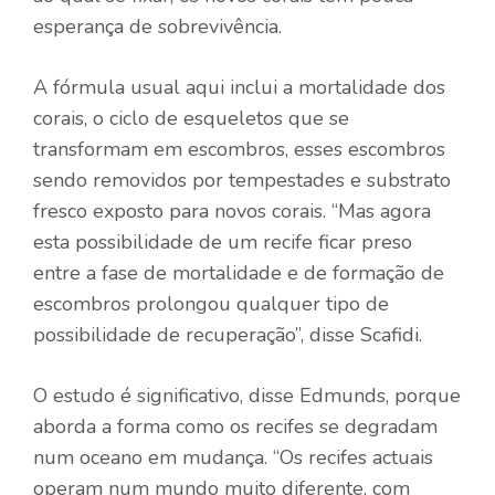
esperança de sobrevivência.
A fórmula usual aqui inclui a mortalidade dos
corais, o ciclo de esqueletos que se
transformam em escombros, esses escombros
sendo removidos por tempestades e substrato
fresco exposto para novos corais. “Mas agora
esta possibilidade de um recife ficar preso
entre a fase de mortalidade e de formação de
escombros prolongou qualquer tipo de
possibilidade de recuperação”, disse Scafidi.
O estudo é significativo, disse Edmunds, porque
aborda a forma como os recifes se degradam
num oceano em mudança. “Os recifes actuais
operam num mundo muito diferente, com