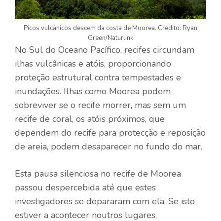
Picos vulcânicos descem da costa de Moorea. Crédito: Ryan
Green/Naturlink
No Sul do Oceano Pacífico, recifes circundam
ilhas vulcânicas e atóis, proporcionando
proteção estrutural contra tempestades e
inundações. Ilhas como Moorea podem
sobreviver se o recife morrer, mas sem um
recife de coral, os atóis próximos, que
dependem do recife para protecção e reposição
de areia, podem desaparecer no fundo do mar.
Esta pausa silenciosa no recife de Moorea
passou despercebida até que estes
investigadores se depararam com ela. Se isto
estiver a acontecer noutros lugares,