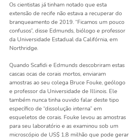
Os cientistas já tinham notado que esta
extensão de recife não estava a recuperar do
branqueamento de 2019. “Ficamos um pouco
confusos”, disse Edmunds, biólogo e professor
da Universidade Estadual da Califórnia, em
Northridge.
Quando Scafidi e Edmunds descobriram estas
cascas ocas de corais mortos, enviaram
amostras ao seu colega Bruce Fouke, geólogo
e professor da Universidade de Illinois. Ele
também nunca tinha ouvido falar deste tipo
específico de “dissolução interna” em
esqueletos de corais. Fouke levou as amostras
para seu laboratório e as examinou sob um
microscópio de US$ 1,8 milhão que pode gerar