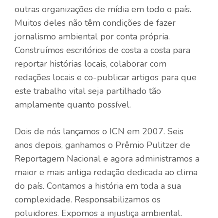
outras organizações de mídia em todo o país.
Muitos deles não têm condições de fazer
jornalismo ambiental por conta própria.
Construímos escritórios de costa a costa para
reportar histórias locais, colaborar com
redações locais e co-publicar artigos para que
este trabalho vital seja partilhado tão
amplamente quanto possível.
Dois de nós lançamos o ICN em 2007. Seis
anos depois, ganhamos o Prêmio Pulitzer de
Reportagem Nacional e agora administramos a
maior e mais antiga redação dedicada ao clima
do país. Contamos a história em toda a sua
complexidade. Responsabilizamos os
poluidores. Expomos a injustiça ambiental.