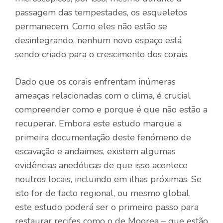
passagem das tempestades, os esqueletos
permanecem. Como eles não estão se
desintegrando, nenhum novo espaço está
sendo criado para o crescimento dos corais.
Dado que os corais enfrentam inúmeras
ameaças relacionadas com o clima, é crucial
compreender como e porque é que não estão a
recuperar. Embora este estudo marque a
primeira documentação deste fenómeno de
escavação e andaimes, existem algumas
evidências anedóticas de que isso acontece
noutros locais, incluindo em ilhas próximas. Se
isto for de facto regional, ou mesmo global,
este estudo poderá ser o primeiro passo para
restaurar recifes como o de Moorea – que estão