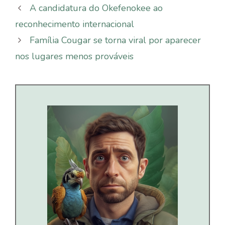
A candidatura do Okefenokee ao
reconhecimento internacional
Família Cougar se torna viral por aparecer
nos lugares menos prováveis