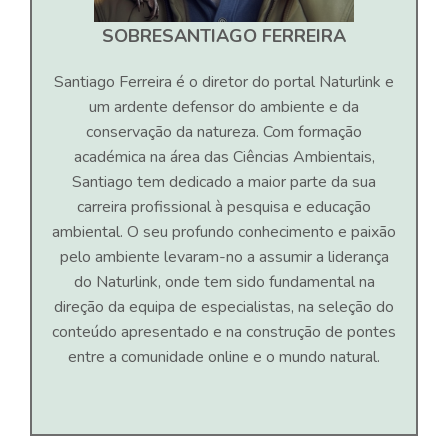
SOBRE
SANTIAGO FERREIRA
Santiago Ferreira é o diretor do portal Naturlink e
um ardente defensor do ambiente e da
conservação da natureza. Com formação
académica na área das Ciências Ambientais,
Santiago tem dedicado a maior parte da sua
carreira profissional à pesquisa e educação
ambiental. O seu profundo conhecimento e paixão
pelo ambiente levaram-no a assumir a liderança
do Naturlink, onde tem sido fundamental na
direção da equipa de especialistas, na seleção do
conteúdo apresentado e na construção de pontes
entre a comunidade online e o mundo natural.