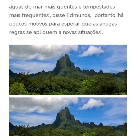
águas do mar mais quentes e tempestades
mais frequentes”, disse Edmunds, “portanto, há
poucos motivos para esperar que as antigas
regras se apliquem a novas situações”.