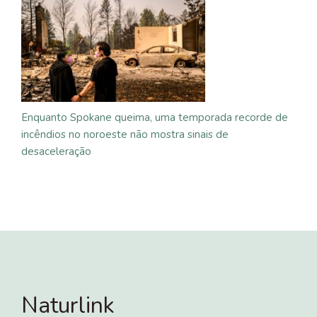
Enquanto Spokane queima, uma temporada recorde de
incêndios no noroeste não mostra sinais de
desaceleração
Naturlink