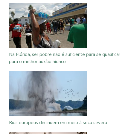
Na Flórida, ser pobre não é suficiente para se qualificar
para o melhor auxílio hídrico
Rios europeus diminuem em meio à seca severa