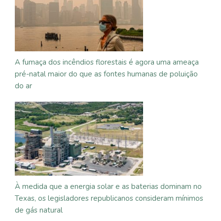
A fumaça dos incêndios florestais é agora uma ameaça
pré-natal maior do que as fontes humanas de poluição
do ar
À medida que a energia solar e as baterias dominam no
Texas, os legisladores republicanos consideram mínimos
de gás natural