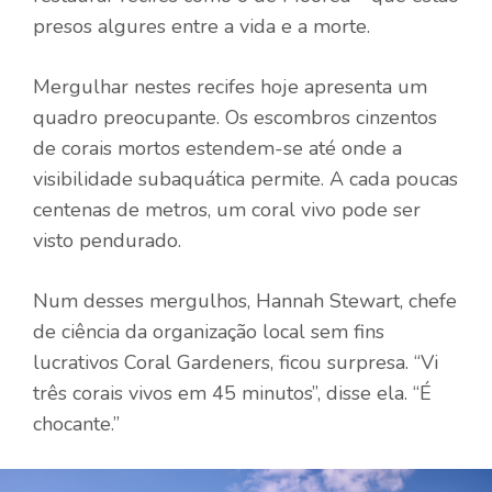
presos algures entre a vida e a morte.
Mergulhar nestes recifes hoje apresenta um
quadro preocupante. Os escombros cinzentos
de corais mortos estendem-se até onde a
visibilidade subaquática permite. A cada poucas
centenas de metros, um coral vivo pode ser
visto pendurado.
Num desses mergulhos, Hannah Stewart, chefe
de ciência da organização local sem fins
lucrativos Coral Gardeners, ficou surpresa. “Vi
três corais vivos em 45 minutos”, disse ela. “É
chocante.”