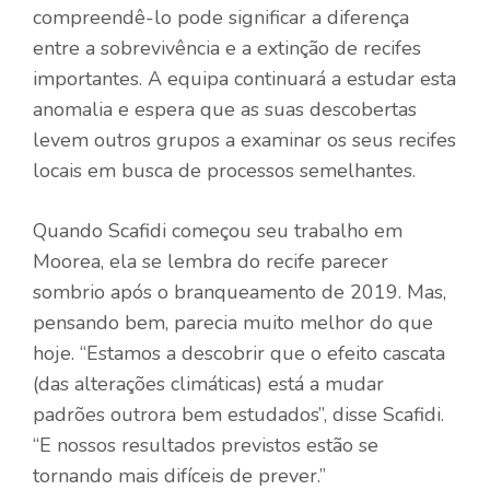
compreendê-lo pode significar a diferença
entre a sobrevivência e a extinção de recifes
importantes. A equipa continuará a estudar esta
anomalia e espera que as suas descobertas
levem outros grupos a examinar os seus recifes
locais em busca de processos semelhantes.
Quando Scafidi começou seu trabalho em
Moorea, ela se lembra do recife parecer
sombrio após o branqueamento de 2019. Mas,
pensando bem, parecia muito melhor do que
hoje. “Estamos a descobrir que o efeito cascata
(das alterações climáticas) está a mudar
padrões outrora bem estudados”, disse Scafidi.
“E nossos resultados previstos estão se
tornando mais difíceis de prever.”