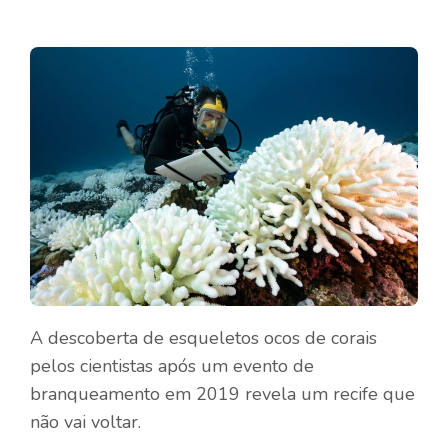
A descoberta de esqueletos ocos de corais
pelos cientistas após um evento de
branqueamento em 2019 revela um recife que
não vai voltar.