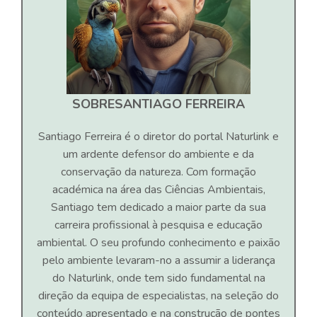
SOBRE
SANTIAGO FERREIRA
Santiago Ferreira é o diretor do portal Naturlink e
um ardente defensor do ambiente e da
conservação da natureza. Com formação
académica na área das Ciências Ambientais,
Santiago tem dedicado a maior parte da sua
carreira profissional à pesquisa e educação
ambiental. O seu profundo conhecimento e paixão
pelo ambiente levaram-no a assumir a liderança
do Naturlink, onde tem sido fundamental na
direção da equipa de especialistas, na seleção do
conteúdo apresentado e na construção de pontes