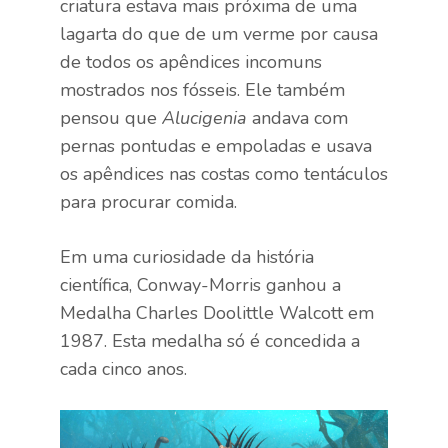
criatura estava mais próxima de uma
lagarta do que de um verme por causa
de todos os apêndices incomuns
mostrados nos fósseis. Ele também
pensou que
Alucigenia
andava com
pernas pontudas e empoladas e usava
os apêndices nas costas como tentáculos
para procurar comida.
Em uma curiosidade da história
científica, Conway-Morris ganhou a
Medalha Charles Doolittle Walcott em
1987. Esta medalha só é concedida a
cada cinco anos.