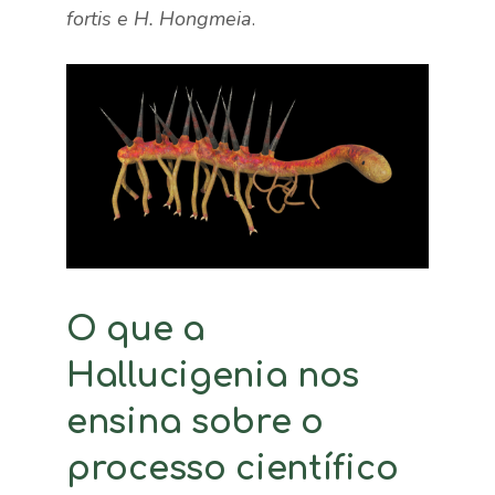
fortis e H. Hongmeia
.
O que a
Hallucigenia nos
ensina sobre o
processo científico