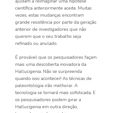
ajudam a reimaginar uma hipótese
científica anteriormente aceite. Muitas
vezes, estas mudanças encontram
grande resistência por parte da geração
anterior de investigadores que não
querem que o seu trabalho seja
refinado ou anulado.
É provável que os pesquisadores façam
mais uma descoberta inovadora da
Hallucigenia. Não se surpreenda
quando isso acontecer! As técnicas de
paleontologia irão melhorar. A
tecnologia se tornará mais sofisticada. E
os pesquisadores podem girar a
Hallucigenia em outra direção,