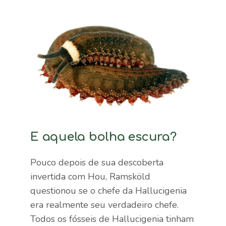
E aquela bolha escura?
Pouco depois de sua descoberta
invertida com Hou, Ramsköld
questionou se o chefe da Hallucigenia
era realmente seu verdadeiro chefe.
Todos os fósseis de Hallucigenia tinham