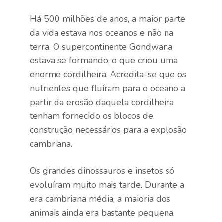
Há 500 milhões de anos, a maior parte
da vida estava nos oceanos e não na
terra. O supercontinente Gondwana
estava se formando, o que criou uma
enorme cordilheira. Acredita-se que os
nutrientes que fluíram para o oceano a
partir da erosão daquela cordilheira
tenham fornecido os blocos de
construção necessários para a explosão
cambriana.
Os grandes dinossauros e insetos só
evoluíram muito mais tarde. Durante a
era cambriana média, a maioria dos
animais ainda era bastante pequena.