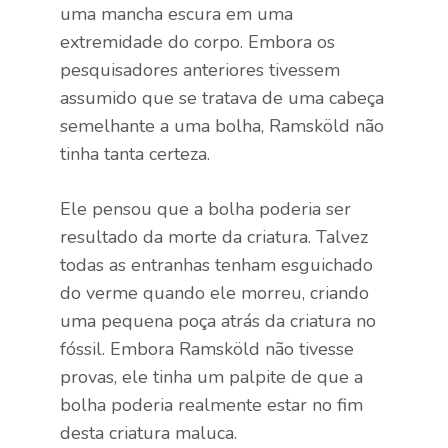
uma mancha escura em uma
extremidade do corpo. Embora os
pesquisadores anteriores tivessem
assumido que se tratava de uma cabeça
semelhante a uma bolha, Ramsköld não
tinha tanta certeza.
Ele pensou que a bolha poderia ser
resultado da morte da criatura. Talvez
todas as entranhas tenham esguichado
do verme quando ele morreu, criando
uma pequena poça atrás da criatura no
fóssil. Embora Ramsköld não tivesse
provas, ele tinha um palpite de que a
bolha poderia realmente estar no fim
desta criatura maluca.