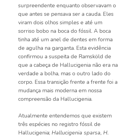
surpreendente enquanto observavam o
que antes se pensava ser a cauda. Eles
viram dois olhos simples e até um
sorriso bobo na boca do fóssil. A boca
tinha até um anel de dentes em forma
de agulha na garganta. Esta evidência
confirmou a suspeita de Ramsköld de
que a cabeça de Hallucigenia não era na
verdade a bolha, mas o outro lado do
corpo. Essa transição frente a frente foi a
mudança mais moderna em nossa
compreensão da Hallucigenia.
Atualmente entendemos que existem
três espécies no registro fóssil de
Hallucigenia;
Hallucigenia sparsa, H.