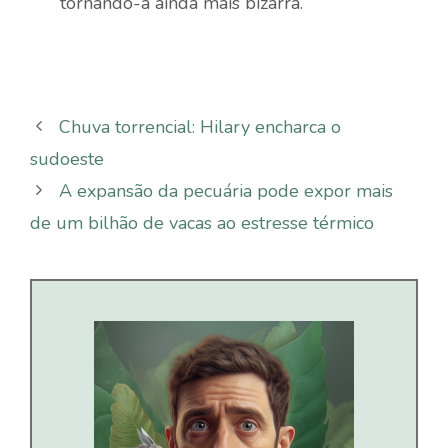
tornando-a ainda mais bizarra.
Chuva torrencial: Hilary encharca o
sudoeste
A expansão da pecuária pode expor mais
de um bilhão de vacas ao estresse térmico