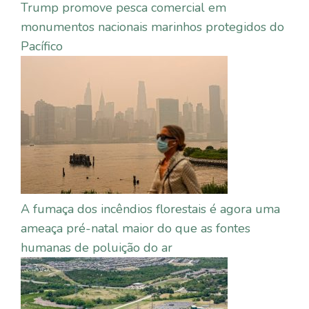
Trump promove pesca comercial em
monumentos nacionais marinhos protegidos do
Pacífico
A fumaça dos incêndios florestais é agora uma
ameaça pré-natal maior do que as fontes
humanas de poluição do ar