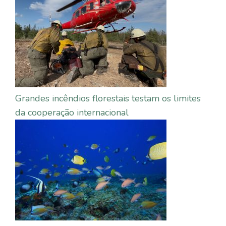
Grandes incêndios florestais testam os limites
da cooperação internacional