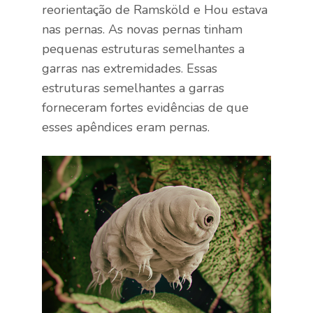
reorientação de Ramsköld e Hou estava
nas pernas. As novas pernas tinham
pequenas estruturas semelhantes a
garras nas extremidades. Essas
estruturas semelhantes a garras
forneceram fortes evidências de que
esses apêndices eram pernas.