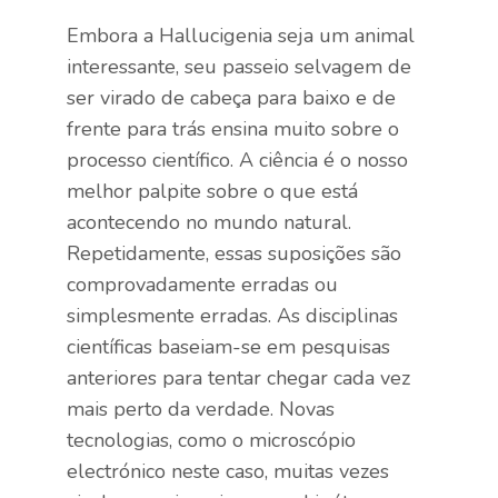
Embora a Hallucigenia seja um animal
interessante, seu passeio selvagem de
ser virado de cabeça para baixo e de
frente para trás ensina muito sobre o
processo científico. A ciência é o nosso
melhor palpite sobre o que está
acontecendo no mundo natural.
Repetidamente, essas suposições são
comprovadamente erradas ou
simplesmente erradas. As disciplinas
científicas baseiam-se em pesquisas
anteriores para tentar chegar cada vez
mais perto da verdade. Novas
tecnologias, como o microscópio
electrónico neste caso, muitas vezes