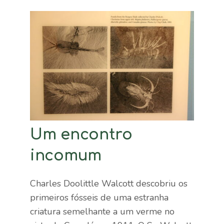
Um encontro
incomum
Charles Doolittle Walcott descobriu os
primeiros fósseis de uma estranha
criatura semelhante a um verme no