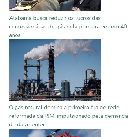
Alabama busca reduzir os lucros das
concessionárias de gás pela primeira vez em 40
anos
O gás natural domina a primeira fila de rede
reformada da PJM, impulsionado pela demanda
do data center