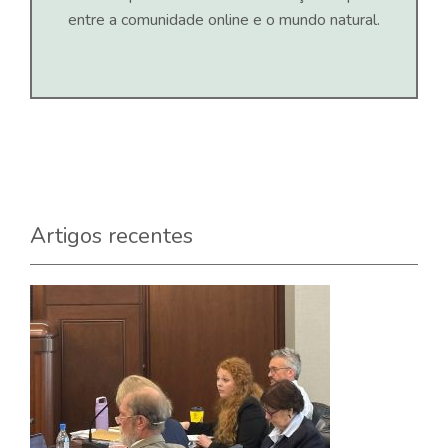
entre a comunidade online e o mundo natural.
Artigos recentes