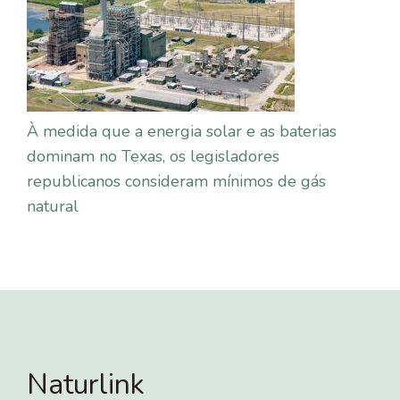
À medida que a energia solar e as baterias
dominam no Texas, os legisladores
republicanos consideram mínimos de gás
natural
Naturlink