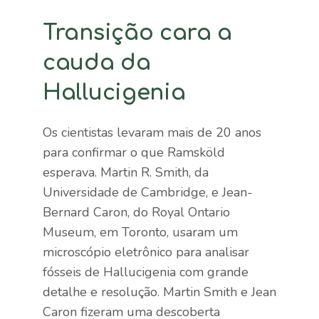
Transição cara a
cauda da
Hallucigenia
Os cientistas levaram mais de 20 anos
para confirmar o que Ramsköld
esperava. Martin R. Smith, da
Universidade de Cambridge, e Jean-
Bernard Caron, do Royal Ontario
Museum, em Toronto, usaram um
microscópio eletrônico para analisar
fósseis de Hallucigenia com grande
detalhe e resolução. Martin Smith e Jean
Caron fizeram uma descoberta