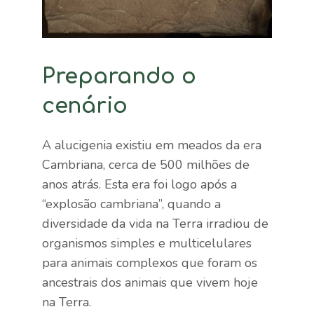
Preparando o
cenário
A alucigenia existiu em meados da era
Cambriana, cerca de 500 milhões de
anos atrás. Esta era foi logo após a
“explosão cambriana”, quando a
diversidade da vida na Terra irradiou de
organismos simples e multicelulares
para animais complexos que foram os
ancestrais dos animais que vivem hoje
na Terra.