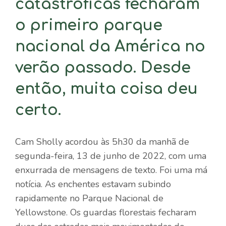
catastróficas fecharam
o primeiro parque
nacional da América no
verão passado. Desde
então, muita coisa deu
certo.
Cam Sholly acordou às 5h30 da manhã de
segunda-feira, 13 de junho de 2022, com uma
enxurrada de mensagens de texto. Foi uma má
notícia. As enchentes estavam subindo
rapidamente no Parque Nacional de
Yellowstone. Os guardas florestais fecharam