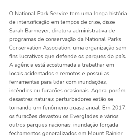
O National Park Service tem uma longa história
de intensificação em tempos de crise, disse
Sarah Barmeyer, diretora administrativa de
programas de conservação da National Parks
Conservation Association, uma organização sem
fins lucrativos que defende os parques do país.
A agência está acostumada a trabalhar em
locais acidentados e remotos e possui as
ferramentas para lidar com inundações,
incêndios ou furacões ocasionais. Agora, porém,
desastres naturais perturbadores estão se
tornando um fenômeno quase anual. Em 2017,
os furacões
devastou os Everglades
e vários
outros parques nacionais. inundação forçada
fechamentos generalizados
em Mount Rainier