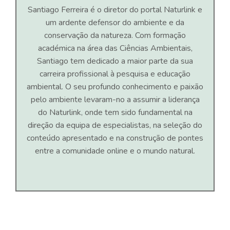
Santiago Ferreira é o diretor do portal Naturlink e
um ardente defensor do ambiente e da
conservação da natureza. Com formação
académica na área das Ciências Ambientais,
Santiago tem dedicado a maior parte da sua
carreira profissional à pesquisa e educação
ambiental. O seu profundo conhecimento e paixão
pelo ambiente levaram-no a assumir a liderança
do Naturlink, onde tem sido fundamental na
direção da equipa de especialistas, na seleção do
conteúdo apresentado e na construção de pontes
entre a comunidade online e o mundo natural.