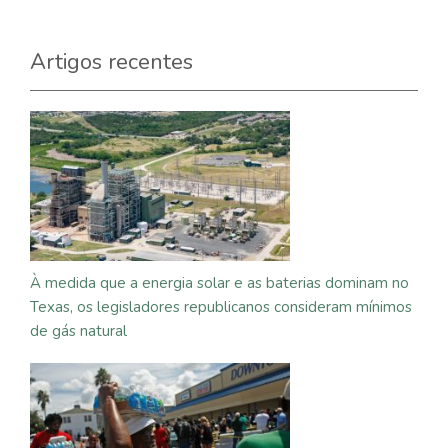
Artigos recentes
À medida que a energia solar e as baterias dominam no
Texas, os legisladores republicanos consideram mínimos
de gás natural