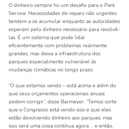
O dinheiro sempre foi um desafio para o Park
Service. Necessidades de reparo não urgentes
tendem a se acumular enquanto as autoridades
esperam pelo dinheiro necessário para resolvê-
las. É um sistema que pode lidar
eficientemente com problemas realmente
grandes, mas deixa a infraestrutura dos
parques especialmente vulnerável às
mudanças climáticas no longo prazo.
“O que estamos vendo – está acima e além do
que seus orçamentos operacionais anuais
podem corrigir”, disse Barmeyer. “Temos sorte
que o Congresso está vendo isso e que eles
estão devolvendo dinheiro aos parques, mas
isso será uma coisa contínua agora … e então,