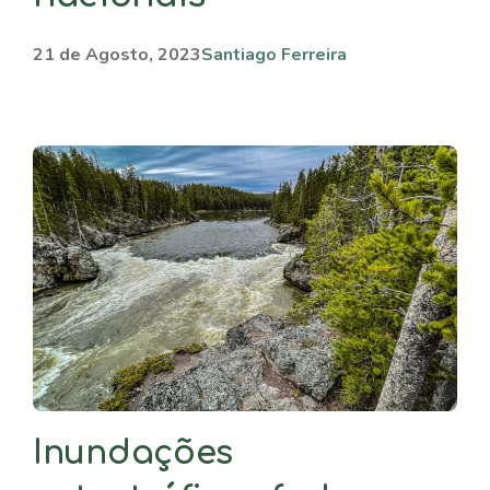
21 de Agosto, 2023
Santiago Ferreira
Inundações