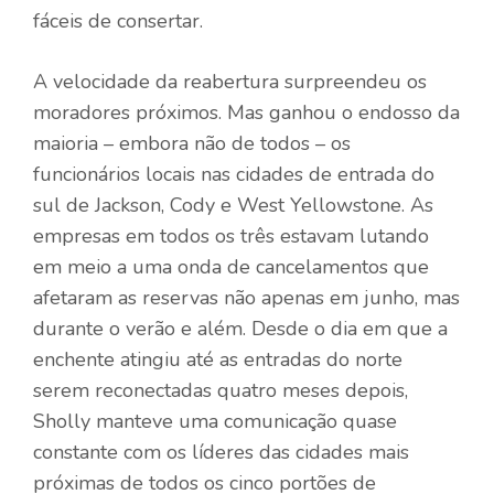
fáceis de consertar.
A velocidade da reabertura surpreendeu os
moradores próximos. Mas ganhou o endosso da
maioria – embora não de todos – os
funcionários locais nas cidades de entrada do
sul de Jackson, Cody e West Yellowstone. As
empresas em todos os três estavam lutando
em meio a uma onda de cancelamentos que
afetaram as reservas não apenas em junho, mas
durante o verão e além. Desde o dia em que a
enchente atingiu até as entradas do norte
serem reconectadas quatro meses depois,
Sholly manteve uma comunicação quase
constante com os líderes das cidades mais
próximas de todos os cinco portões de