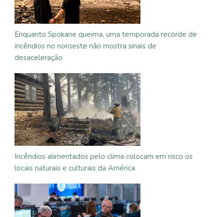
Enquanto Spokane queima, uma temporada recorde de
incêndios no noroeste não mostra sinais de
desaceleração
Incêndios alimentados pelo clima colocam em risco os
locais naturais e culturais da América