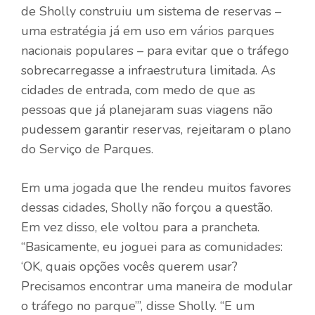
de Sholly construiu um sistema de reservas –
uma estratégia já em uso em vários parques
nacionais populares – para evitar que o tráfego
sobrecarregasse a infraestrutura limitada. As
cidades de entrada, com medo de que as
pessoas que já planejaram suas viagens não
pudessem garantir reservas, rejeitaram o plano
do Serviço de Parques.
Em uma jogada que lhe rendeu muitos favores
dessas cidades, Sholly não forçou a questão.
Em vez disso, ele voltou para a prancheta.
“Basicamente, eu joguei para as comunidades:
‘OK, quais opções vocês querem usar?
Precisamos encontrar uma maneira de modular
o tráfego no parque’”, disse Sholly. “E um