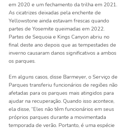
em 2020 e um
fechamento da trilha
em 2021.
As cicatrizes deixadas pela enchente de
Yellowstone ainda estavam frescas quando
partes de Yosemite queimadas
em 2022.
Partes de Sequoia e Kings Canyon
abriu no
final deste ano
depois que as tempestades de
inverno causaram danos significativos a ambos
os parques.
Em alguns casos, disse Barmeyer, o Serviço de
Parques transferiu funcionários de regiões não
afetadas para os parques mais atingidos para
ajudar na recuperação. Quando isso acontece,
ela disse, “Eles não têm funcionários em seus
próprios parques durante a movimentada
temporada de verão. Portanto, é uma espécie