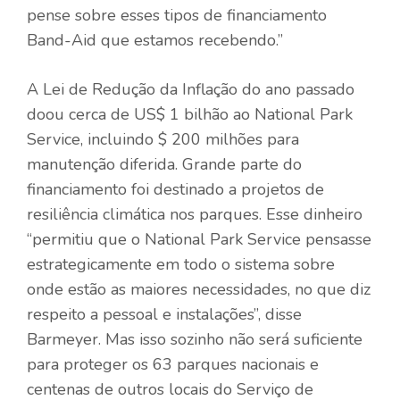
pense sobre esses tipos de financiamento
Band-Aid que estamos recebendo.”
A Lei de Redução da Inflação do ano passado
doou cerca de US$ 1 bilhão
ao National Park
Service, incluindo $ 200 milhões para
manutenção diferida. Grande parte do
financiamento foi destinado a projetos de
resiliência climática nos parques. Esse dinheiro
“permitiu que o National Park Service pensasse
estrategicamente em todo o sistema sobre
onde estão as maiores necessidades, no que diz
respeito a pessoal e instalações”, disse
Barmeyer. Mas isso sozinho não será suficiente
para proteger os 63 parques nacionais e
centenas de outros locais do Serviço de