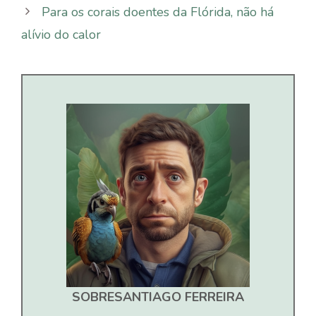
Para os corais doentes da Flórida, não há
alívio do calor
SOBRE
SANTIAGO FERREIRA