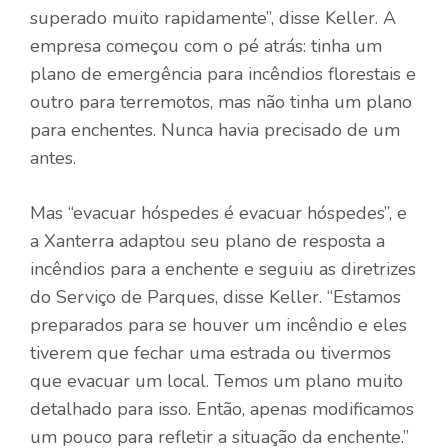
superado muito rapidamente”, disse Keller. A
empresa começou com o pé atrás: tinha um
plano de emergência para incêndios florestais e
outro para terremotos, mas não tinha um plano
para enchentes. Nunca havia precisado de um
antes.
Mas “evacuar hóspedes é evacuar hóspedes”, e
a Xanterra adaptou seu plano de resposta a
incêndios para a enchente e seguiu as diretrizes
do Serviço de Parques, disse Keller. “Estamos
preparados para se houver um incêndio e eles
tiverem que fechar uma estrada ou tivermos
que evacuar um local. Temos um plano muito
detalhado para isso. Então, apenas modificamos
um pouco para refletir a situação da enchente.”