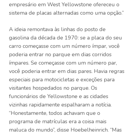
empresário em West Yellowstone ofereceu o
sistema de placas alternadas como uma opção.”
A ideia remontava às linhas do posto de
gasolina da década de 1970: se a placa do seu
carro começasse com um número ímpar, você
poderia entrar no parque em dias corridos
ímpares. Se começasse com um número par,
você poderia entrar em dias pares. Havia regras
especiais para motocicletas e exceções para
visitantes hospedados no parque. Os
funcionários de Yellowstone e as cidades
vizinhas rapidamente espalharam a notícia.
“Honestamente, todos achavam que o
programa de matrículas era a coisa mais
maluca do mundo”, disse Hoebelheinrich. “Mas