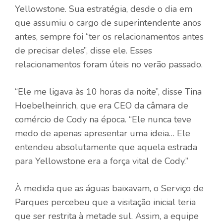
Yellowstone. Sua estratégia, desde o dia em
que assumiu o cargo de superintendente anos
antes, sempre foi “ter os relacionamentos antes
de precisar deles”, disse ele. Esses
relacionamentos foram úteis no verão passado.
“Ele me ligava às 10 horas da noite”, disse Tina
Hoebelheinrich, que era CEO da câmara de
comércio de Cody na época. “Ele nunca teve
medo de apenas apresentar uma ideia… Ele
entendeu absolutamente que aquela estrada
para Yellowstone era a força vital de Cody.”
À medida que as águas baixavam, o Serviço de
Parques percebeu que a visitação inicial teria
que ser restrita à metade sul. Assim, a equipe