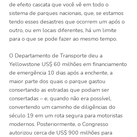
de efeito cascata que você vê em todo o
sistema de parques nacionais, que, se estamos
tendo esses desastres que ocorrem um após o
outro, ou em locais diferentes, há um limite
para o que se pode fazer ao mesmo tempo.
O Departamento de Transporte deu a
Yellowstone US$ 60 milhões em
financiamento
de emergência
10 dias após a enchente, a
maior parte dos quais o parque gastou
consertando as estradas que podiam ser
consertadas – e, quando não era possível,
convertendo um caminho de diligências do
século 19 em um
rota segura para motoristas
modernos
. Posteriormente, o Congresso
autorizou cerca de US$ 900 milhões para