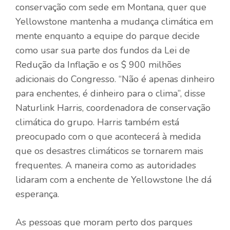
conservação com sede em Montana, quer que
Yellowstone mantenha a mudança climática em
mente enquanto a equipe do parque decide
como usar sua parte dos fundos da Lei de
Redução da Inflação e os $ 900 milhões
adicionais do Congresso. “Não é apenas dinheiro
para enchentes, é dinheiro para o clima”, disse
Naturlink Harris, coordenadora de conservação
climática do grupo. Harris também está
preocupado com o que acontecerá à medida
que os desastres climáticos se tornarem mais
frequentes. A maneira como as autoridades
lidaram com a enchente de Yellowstone lhe dá
esperança.
As pessoas que moram perto dos parques