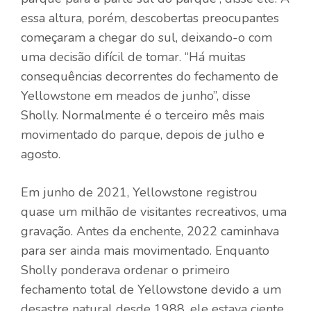
essa altura, porém, descobertas preocupantes
começaram a chegar do sul, deixando-o com
uma decisão difícil de tomar. “Há muitas
consequências decorrentes do fechamento de
Yellowstone em meados de junho”, disse
Sholly. Normalmente é o terceiro mês mais
movimentado do parque, depois de julho e
agosto.
Em junho de 2021, Yellowstone registrou
quase um milhão de visitantes recreativos,
uma
gravação
. Antes da enchente, 2022 caminhava
para ser ainda mais movimentado. Enquanto
Sholly ponderava ordenar o primeiro
fechamento total de Yellowstone devido a um
desastre natural desde 1988, ele estava ciente