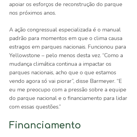
apoiar os esforços de reconstrução do parque
nos próximos anos.
A ação congressual especializada é o manual
padrão para momentos em que o clima causa
estragos em parques nacionais. Funcionou para
Yellowstone – pelo menos desta vez. “Como a
mudança climática continua a impactar os
parques nacionais, acho que o que estamos
vendo agora só vai piorar”, disse Barmeyer. “E
eu me preocupo com a pressão sobre a equipe
do parque nacional e o financiamento para lidar
com essas questões.”
Financiamento