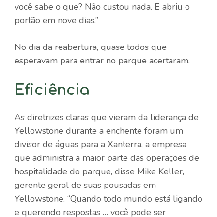
você sabe o que? Não custou nada. E abriu o
portão em nove dias.”
No dia da reabertura, quase todos que
esperavam para entrar no parque acertaram.
Eficiência
As diretrizes claras que vieram da liderança de
Yellowstone durante a enchente foram um
divisor de águas para a Xanterra, a empresa
que administra a maior parte das operações de
hospitalidade do parque, disse Mike Keller,
gerente geral de suas pousadas em
Yellowstone. “Quando todo mundo está ligando
e querendo respostas … você pode ser