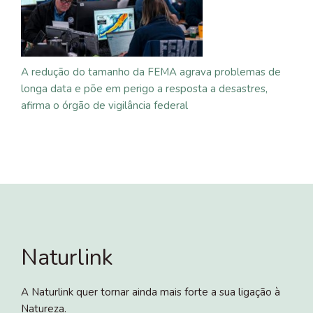
A redução do tamanho da FEMA agrava problemas de
longa data e põe em perigo a resposta a desastres,
afirma o órgão de vigilância federal
Naturlink
A Naturlink quer tornar ainda mais forte a sua ligação à
Natureza.