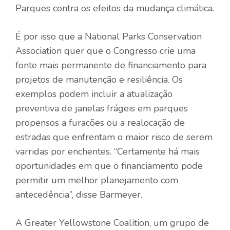
Parques contra os efeitos da mudança climática.
É por isso que a National Parks Conservation
Association quer que o Congresso crie uma
fonte mais permanente de financiamento para
projetos de manutenção e resiliência. Os
exemplos podem incluir a atualização
preventiva de janelas frágeis em parques
propensos a furacões ou a realocação de
estradas que enfrentam o maior risco de serem
varridas por enchentes. “Certamente há mais
oportunidades em que o financiamento pode
permitir um melhor planejamento com
antecedência”, disse Barmeyer.
A Greater Yellowstone Coalition, um grupo de