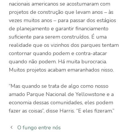
nacionais americanos se acostumaram com
projetos de construção que levam anos – às
vezes muitos anos – para passar dos estágios
de planejamento e garantir financiamento
suficiente para serem construídos. É uma
realidade que os vizinhos dos parques tentam
contornar quando podem e contra-atacar
quando não podem. Há muita burocracia.
Muitos projetos acabam emaranhados nisso.
“Mas quando se trata de algo como nosso
amado Parque Nacional de Yellowstone e a
economia dessas comunidades, eles podem
fazer as coisas”, disse Harris. “E eles fizeram.”
O fungo entre nós