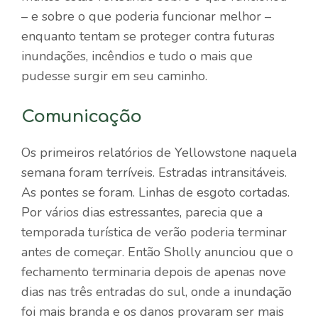
– e sobre o que poderia funcionar melhor –
enquanto tentam se proteger contra futuras
inundações, incêndios e tudo o mais que
pudesse surgir em seu caminho.
Comunicação
Os primeiros relatórios de Yellowstone naquela
semana foram terríveis. Estradas intransitáveis.
As pontes se foram. Linhas de esgoto cortadas.
Por vários dias estressantes, parecia que a
temporada turística de verão poderia terminar
antes de começar. Então Sholly anunciou que o
fechamento terminaria depois de apenas nove
dias nas três entradas do sul, onde a inundação
foi mais branda e os danos provaram ser mais