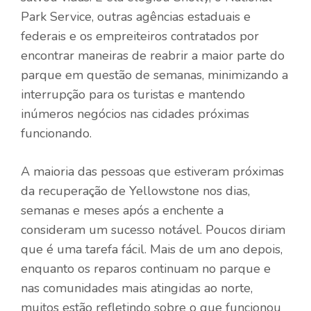
Park Service, outras agências estaduais e
federais e os empreiteiros contratados por
encontrar maneiras de reabrir a maior parte do
parque em questão de semanas, minimizando a
interrupção para os turistas e mantendo
inúmeros negócios nas cidades próximas
funcionando.
A maioria das pessoas que estiveram próximas
da recuperação de Yellowstone nos dias,
semanas e meses após a enchente a
consideram um sucesso notável. Poucos diriam
que é uma tarefa fácil. Mais de um ano depois,
enquanto os reparos continuam no parque e
nas comunidades mais atingidas ao norte,
muitos estão refletindo sobre o que funcionou