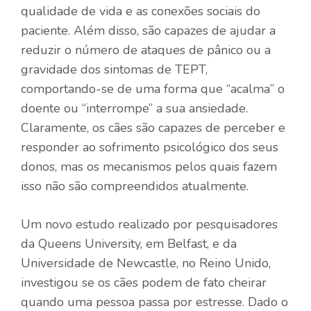
qualidade de vida e as conexões sociais do
paciente. Além disso, são capazes de ajudar a
reduzir o número de ataques de pânico ou a
gravidade dos sintomas de TEPT,
comportando-se de uma forma que “acalma” o
doente ou “interrompe” a sua ansiedade.
Claramente, os cães são capazes de perceber e
responder ao sofrimento psicológico dos seus
donos, mas os mecanismos pelos quais fazem
isso não são compreendidos atualmente.
Um novo estudo realizado por pesquisadores
da Queens University, em Belfast, e da
Universidade de Newcastle, no Reino Unido,
investigou se os cães podem de fato cheirar
quando uma pessoa passa por estresse. Dado o