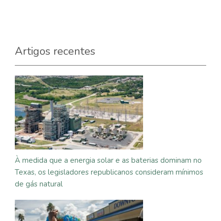
Artigos recentes
À medida que a energia solar e as baterias dominam no
Texas, os legisladores republicanos consideram mínimos
de gás natural