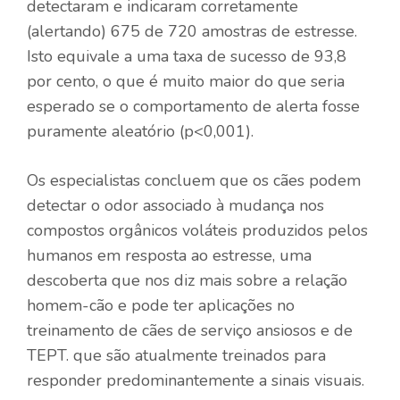
detectaram e indicaram corretamente
(alertando) 675 de 720 amostras de estresse.
Isto equivale a uma taxa de sucesso de 93,8
por cento, o que é muito maior do que seria
esperado se o comportamento de alerta fosse
puramente aleatório (p<0,001).
Os especialistas concluem que os cães podem
detectar o odor associado à mudança nos
compostos orgânicos voláteis produzidos pelos
humanos em resposta ao estresse, uma
descoberta que nos diz mais sobre a relação
homem-cão e pode ter aplicações no
treinamento de cães de serviço ansiosos e de
TEPT. que são atualmente treinados para
responder predominantemente a sinais visuais.