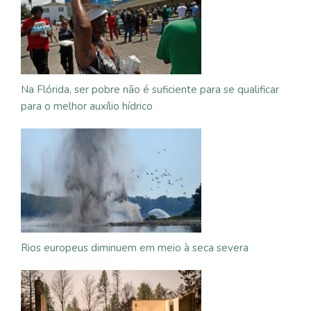
Na Flórida, ser pobre não é suficiente para se qualificar
para o melhor auxílio hídrico
Rios europeus diminuem em meio à seca severa