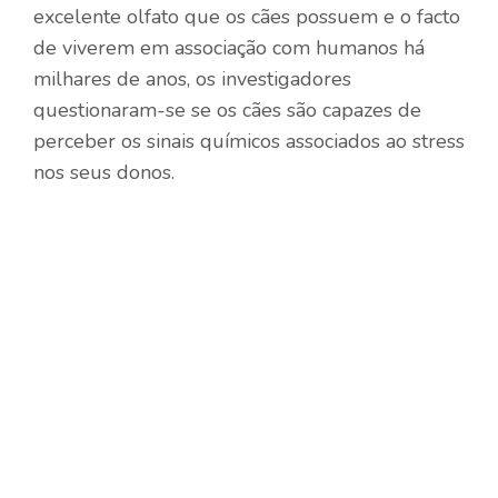
excelente olfato que os cães possuem e o facto
de viverem em associação com humanos há
milhares de anos, os investigadores
questionaram-se se os cães são capazes de
perceber os sinais químicos associados ao stress
nos seus donos.