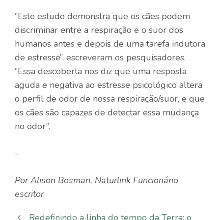
“Este estudo demonstra que os cães podem
discriminar entre a respiração e o suor dos
humanos antes e depois de uma tarefa indutora
de estresse”, escreveram os pesquisadores.
“Essa descoberta nos diz que uma resposta
aguda e negativa ao estresse psicológico altera
o perfil de odor de nossa respiração/suor, e que
os cães são capazes de detectar essa mudança
no odor”.
–
Por
Alison Bosman
,
Naturlink
Funcionário
escritor
Redefinindo a linha do tempo da Terra: o