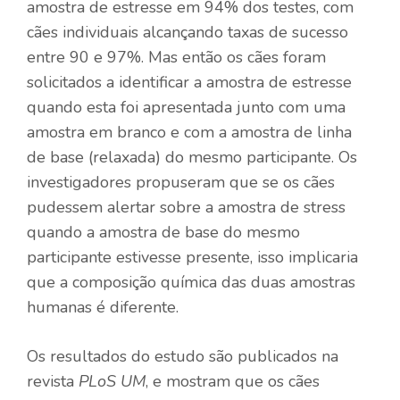
amostra de estresse em 94% dos testes, com
cães individuais alcançando taxas de sucesso
entre 90 e 97%. Mas então os cães foram
solicitados a identificar a amostra de estresse
quando esta foi apresentada junto com uma
amostra em branco e com a amostra de linha
de base (relaxada) do mesmo participante. Os
investigadores propuseram que se os cães
pudessem alertar sobre a amostra de stress
quando a amostra de base do mesmo
participante estivesse presente, isso implicaria
que a composição química das duas amostras
humanas é diferente.
Os resultados do estudo são publicados na
revista
PLoS UM
, e mostram que os cães