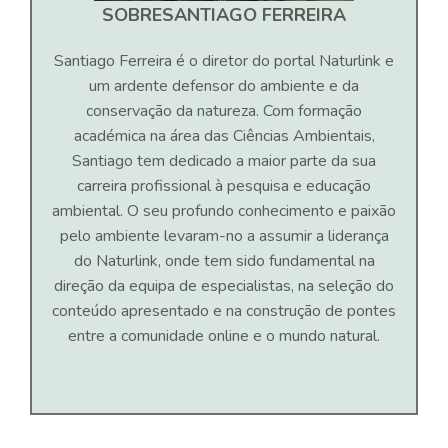
SOBRE
SANTIAGO FERREIRA
Santiago Ferreira é o diretor do portal Naturlink e
um ardente defensor do ambiente e da
conservação da natureza. Com formação
académica na área das Ciências Ambientais,
Santiago tem dedicado a maior parte da sua
carreira profissional à pesquisa e educação
ambiental. O seu profundo conhecimento e paixão
pelo ambiente levaram-no a assumir a liderança
do Naturlink, onde tem sido fundamental na
direção da equipa de especialistas, na seleção do
conteúdo apresentado e na construção de pontes
entre a comunidade online e o mundo natural.