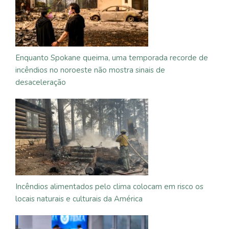
Enquanto Spokane queima, uma temporada recorde de
incêndios no noroeste não mostra sinais de
desaceleração
Incêndios alimentados pelo clima colocam em risco os
locais naturais e culturais da América