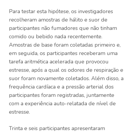
Para testar esta hipótese, os investigadores
recolheram amostras de hálito e suor de
participantes não fumadores que não tinham
comido ou bebido nada recentemente.
Amostras de base foram coletadas primeiro e,
em seguida, os participantes receberam uma
tarefa aritmética acelerada que provocou
estresse, após a qual os odores de respiração e
suor foram novamente coletados. Além disso, a
frequência cardíaca e a pressão arterial dos
participantes foram registradas, juntamente
com a experiência auto-relatada de nível de
estresse.
Trinta e seis participantes apresentaram