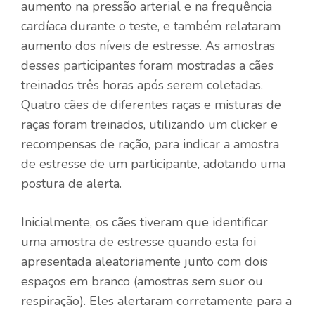
aumento na pressão arterial e na frequência
cardíaca durante o teste, e também relataram
aumento dos níveis de estresse. As amostras
desses participantes foram mostradas a cães
treinados três horas após serem coletadas.
Quatro cães de diferentes raças e misturas de
raças foram treinados, utilizando um clicker e
recompensas de ração, para indicar a amostra
de estresse de um participante, adotando uma
postura de alerta.
Inicialmente, os cães tiveram que identificar
uma amostra de estresse quando esta foi
apresentada aleatoriamente junto com dois
espaços em branco (amostras sem suor ou
respiração). Eles alertaram corretamente para a