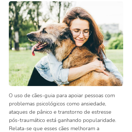
O uso de cães-guia para apoiar pessoas com
problemas psicológicos como ansiedade,
ataques de pânico e transtorno de estresse
pós-traumático está ganhando popularidade.
Relata-se que esses cães melhoram a