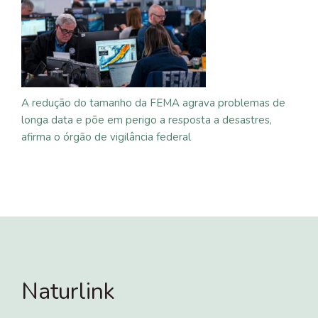
A redução do tamanho da FEMA agrava problemas de
longa data e põe em perigo a resposta a desastres,
afirma o órgão de vigilância federal
Naturlink