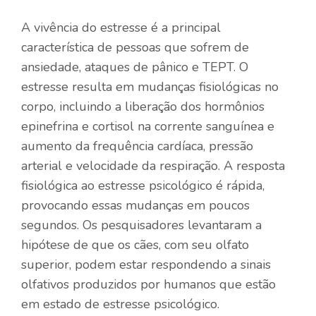
A vivência do estresse é a principal
característica de pessoas que sofrem de
ansiedade, ataques de pânico e TEPT. O
estresse resulta em mudanças fisiológicas no
corpo, incluindo a liberação dos hormônios
epinefrina e cortisol na corrente sanguínea e
aumento da frequência cardíaca, pressão
arterial e velocidade da respiração. A resposta
fisiológica ao estresse psicológico é rápida,
provocando essas mudanças em poucos
segundos. Os pesquisadores levantaram a
hipótese de que os cães, com seu olfato
superior, podem estar respondendo a sinais
olfativos produzidos por humanos que estão
em estado de estresse psicológico.