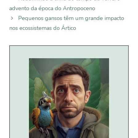
advento da época do Antropoceno
Pequenos gansos têm um grande impacto
nos ecossistemas do Ártico