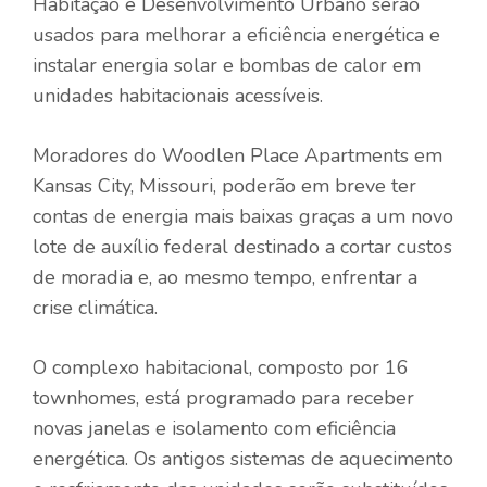
Habitação e Desenvolvimento Urbano serão
usados ​​para melhorar a eficiência energética e
instalar energia solar e bombas de calor em
unidades habitacionais acessíveis.
Moradores do Woodlen Place Apartments em
Kansas City, Missouri, poderão em breve ter
contas de energia mais baixas graças a um novo
lote de auxílio federal destinado a cortar custos
de moradia e, ao mesmo tempo, enfrentar a
crise climática.
O complexo habitacional, composto por 16
townhomes, está programado para receber
novas janelas e isolamento com eficiência
energética. Os antigos sistemas de aquecimento