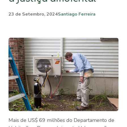
23 de Setembro, 2024
Santiago Ferreira
Mais de US$ 69 milhões do Departamento de