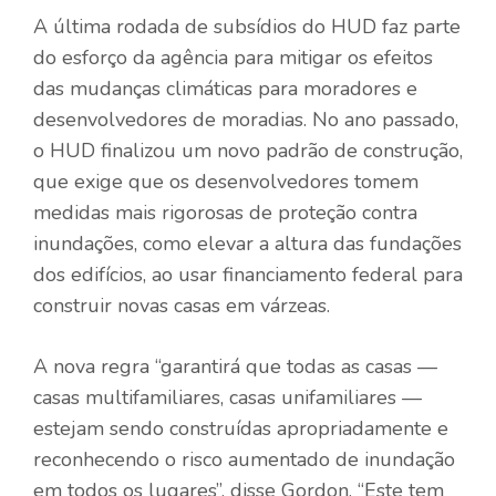
A última rodada de subsídios do HUD faz parte
do esforço da agência para mitigar os efeitos
das mudanças climáticas para moradores e
desenvolvedores de moradias. No ano passado,
o HUD finalizou um novo padrão de construção,
que exige que os desenvolvedores tomem
medidas mais rigorosas de proteção contra
inundações, como elevar a altura das fundações
dos edifícios, ao usar financiamento federal para
construir novas casas em várzeas.
A nova regra “garantirá que todas as casas —
casas multifamiliares, casas unifamiliares —
estejam sendo construídas apropriadamente e
reconhecendo o risco aumentado de inundação
em todos os lugares”, disse Gordon. “Este tem