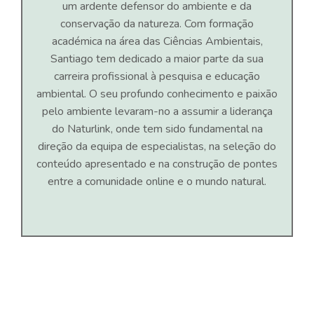
um ardente defensor do ambiente e da
conservação da natureza. Com formação
académica na área das Ciências Ambientais,
Santiago tem dedicado a maior parte da sua
carreira profissional à pesquisa e educação
ambiental. O seu profundo conhecimento e paixão
pelo ambiente levaram-no a assumir a liderança
do Naturlink, onde tem sido fundamental na
direção da equipa de especialistas, na seleção do
conteúdo apresentado e na construção de pontes
entre a comunidade online e o mundo natural.