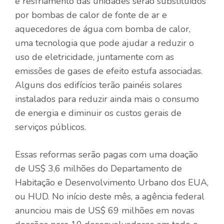
e resfriamento das unidades serão substituídos
por bombas de calor de fonte de ar e
aquecedores de água com bomba de calor,
uma tecnologia que pode ajudar a reduzir o
uso de eletricidade, juntamente com as
emissões de gases de efeito estufa associadas.
Alguns dos edifícios terão painéis solares
instalados para reduzir ainda mais o consumo
de energia e diminuir os custos gerais de
serviços públicos.
Essas reformas serão pagas com uma doação
de US$ 3,6 milhões do Departamento de
Habitação e Desenvolvimento Urbano dos EUA,
ou HUD. No início deste mês, a agência federal
anunciou mais de US$ 69 milhões em novas