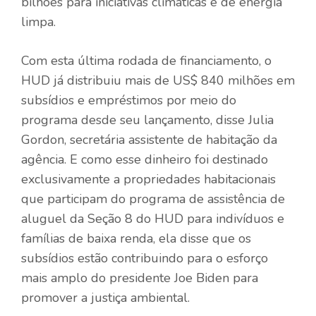
bilhões para iniciativas climáticas e de energia
limpa.
Com esta última rodada de financiamento, o
HUD já distribuiu mais de US$ 840 milhões em
subsídios e empréstimos por meio do
programa desde seu lançamento, disse Julia
Gordon, secretária assistente de habitação da
agência. E como esse dinheiro foi destinado
exclusivamente a propriedades habitacionais
que participam do programa de assistência de
aluguel da Seção 8 do HUD para indivíduos e
famílias de baixa renda, ela disse que os
subsídios estão contribuindo para o esforço
mais amplo do presidente Joe Biden para
promover a justiça ambiental.