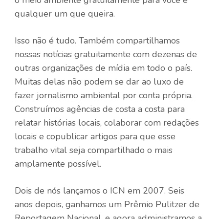
o meio ambiente gratuitamente para você e
qualquer um que queira.
Isso não é tudo. Também compartilhamos
nossas notícias gratuitamente com dezenas de
outras organizações de mídia em todo o país.
Muitas delas não podem se dar ao luxo de
fazer jornalismo ambiental por conta própria.
Construímos agências de costa a costa para
relatar histórias locais, colaborar com redações
locais e copublicar artigos para que esse
trabalho vital seja compartilhado o mais
amplamente possível.
Dois de nós lançamos o ICN em 2007. Seis
anos depois, ganhamos um Prêmio Pulitzer de
Reportagem Nacional, e agora administramos a