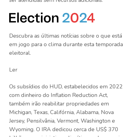
Descubra as últimas notícias sobre o que está
em jogo para o clima durante esta temporada
eleitoral.
Ler
Os subsídios do HUD, estabelecidos em 2022
com dinheiro do Inflation Reduction Act,
também irão reabilitar propriedades em
Michigan, Texas, Califórnia, Alabama, Nova
Jersey, Pensilvânia, Vermont, Washington e
Wyoming. O IRA dedicou cerca de US$ 370