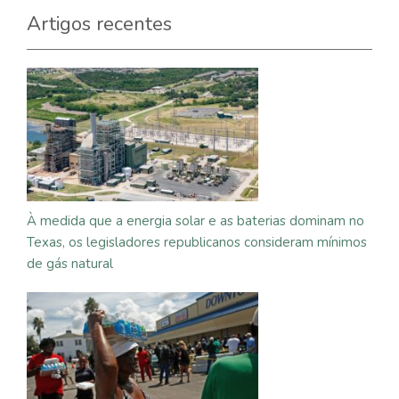
Artigos recentes
À medida que a energia solar e as baterias dominam no
Texas, os legisladores republicanos consideram mínimos
de gás natural