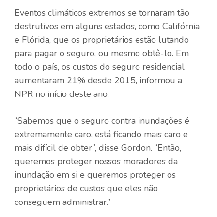
Eventos climáticos extremos se tornaram tão
destrutivos em alguns estados, como Califórnia
e Flórida, que os proprietários estão lutando
para pagar o seguro, ou mesmo obtê-lo. Em
todo o país, os custos do seguro residencial
aumentaram 21% desde 2015, informou a
NPR no início deste ano.
“Sabemos que o seguro contra inundações é
extremamente caro, está ficando mais caro e
mais difícil de obter”, disse Gordon. “Então,
queremos proteger nossos moradores da
inundação em si e queremos proteger os
proprietários de custos que eles não
conseguem administrar.”