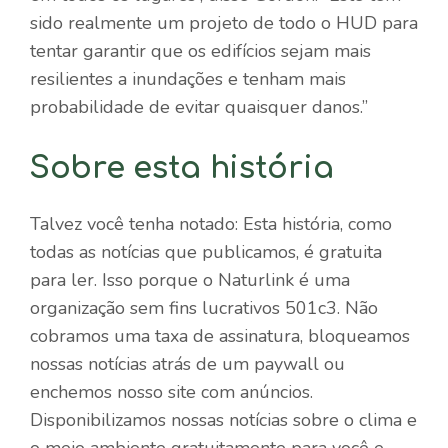
sido realmente um projeto de todo o HUD para
tentar garantir que os edifícios sejam mais
resilientes a inundações e tenham mais
probabilidade de evitar quaisquer danos.”
Sobre esta história
Talvez você tenha notado: Esta história, como
todas as notícias que publicamos, é gratuita
para ler. Isso porque o Naturlink é uma
organização sem fins lucrativos 501c3. Não
cobramos uma taxa de assinatura, bloqueamos
nossas notícias atrás de um paywall ou
enchemos nosso site com anúncios.
Disponibilizamos nossas notícias sobre o clima e