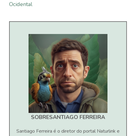
Ocidental
SOBRE
SANTIAGO FERREIRA
Santiago Ferreira é o diretor do portal Naturlink e