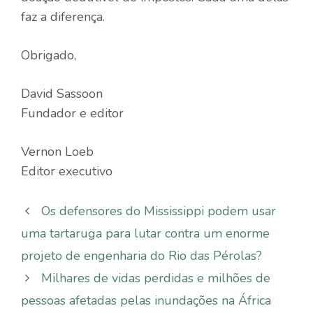
faz a diferença.
Obrigado,
David Sassoon
Fundador e editor
Vernon Loeb
Editor executivo
Os defensores do Mississippi podem usar
uma tartaruga para lutar contra um enorme
projeto de engenharia do Rio das Pérolas?
Milhares de vidas perdidas e milhões de
pessoas afetadas pelas inundações na África