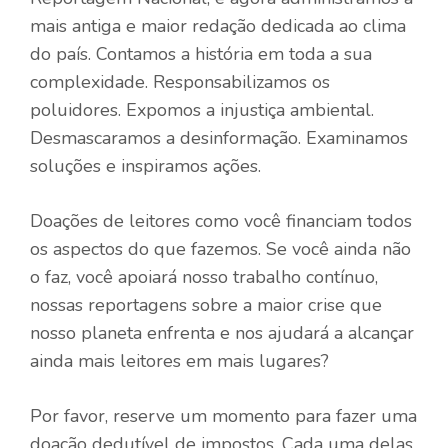
mais antiga e maior redação dedicada ao clima
do país. Contamos a história em toda a sua
complexidade. Responsabilizamos os
poluidores. Expomos a injustiça ambiental.
Desmascaramos a desinformação. Examinamos
soluções e inspiramos ações.
Doações de leitores como você financiam todos
os aspectos do que fazemos. Se você ainda não
o faz, você apoiará nosso trabalho contínuo,
nossas reportagens sobre a maior crise que
nosso planeta enfrenta e nos ajudará a alcançar
ainda mais leitores em mais lugares?
Por favor, reserve um momento para fazer uma
doação dedutível de impostos. Cada uma delas