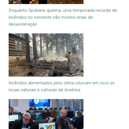
Enquanto Spokane queima, uma temporada recorde de
incêndios no noroeste não mostra sinais de
desaceleração
Incêndios alimentados pelo clima colocam em risco os
locais naturais e culturais da América