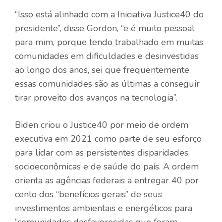
“Isso está alinhado com a Iniciativa Justice40 do
presidente”, disse Gordon, “e é muito pessoal
para mim, porque tendo trabalhado em muitas
comunidades em dificuldades e desinvestidas
ao longo dos anos, sei que frequentemente
essas comunidades são as últimas a conseguir
tirar proveito dos avanços na tecnologia”.
Biden criou o Justice40 por meio de ordem
executiva em 2021 como parte de seu esforço
para lidar com as persistentes disparidades
socioeconômicas e de saúde do país. A ordem
orienta as agências federais a entregar 40 por
cento dos “benefícios gerais” de seus
investimentos ambientais e energéticos para