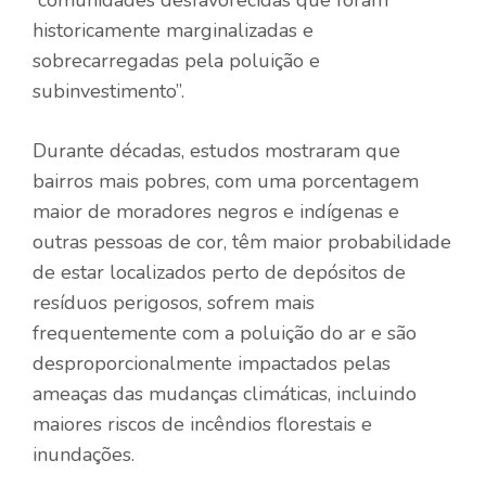
“comunidades desfavorecidas que foram
historicamente marginalizadas e
sobrecarregadas pela poluição e
subinvestimento”.
Durante décadas, estudos mostraram que
bairros mais pobres, com uma porcentagem
maior de moradores negros e indígenas e
outras pessoas de cor, têm maior probabilidade
de estar localizados perto de depósitos de
resíduos perigosos, sofrem mais
frequentemente com a poluição do ar e são
desproporcionalmente impactados pelas
ameaças das mudanças climáticas, incluindo
maiores riscos de incêndios florestais e
inundações.