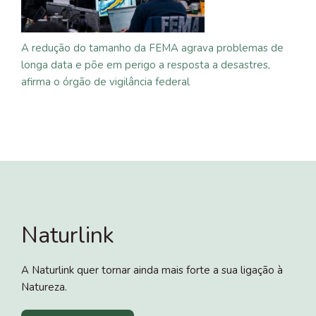
A redução do tamanho da FEMA agrava problemas de
longa data e põe em perigo a resposta a desastres,
afirma o órgão de vigilância federal
Naturlink
A Naturlink quer tornar ainda mais forte a sua ligação à
Natureza.