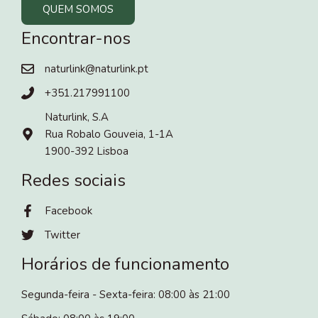
QUEM SOMOS
Encontrar-nos
naturlink@naturlink.pt
+351.217991100
Naturlink, S.A
Rua Robalo Gouveia, 1-1A
1900-392 Lisboa
Redes sociais
Facebook
Twitter
Horários de funcionamento
Segunda-feira - Sexta-feira: 08:00 às 21:00