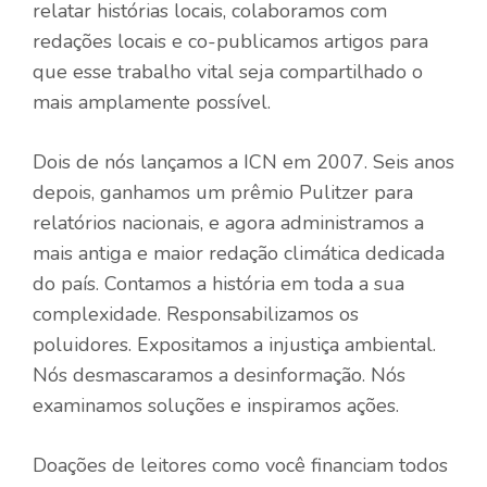
relatar histórias locais, colaboramos com
redações locais e co-publicamos artigos para
que esse trabalho vital seja compartilhado o
mais amplamente possível.
Dois de nós lançamos a ICN em 2007. Seis anos
depois, ganhamos um prêmio Pulitzer para
relatórios nacionais, e agora administramos a
mais antiga e maior redação climática dedicada
do país. Contamos a história em toda a sua
complexidade. Responsabilizamos os
poluidores. Expositamos a injustiça ambiental.
Nós desmascaramos a desinformação. Nós
examinamos soluções e inspiramos ações.
Doações de leitores como você financiam todos