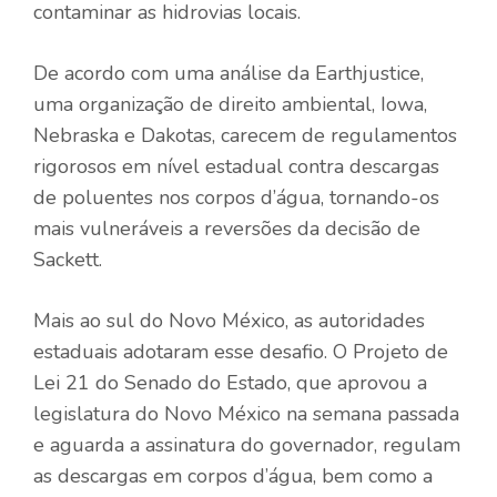
contaminar as hidrovias locais.
De acordo com uma análise da Earthjustice,
uma organização de direito ambiental, Iowa,
Nebraska e Dakotas, carecem de regulamentos
rigorosos em nível estadual contra descargas
de poluentes nos corpos d’água, tornando-os
mais vulneráveis ​​a reversões da decisão de
Sackett.
Mais ao sul do Novo México, as autoridades
estaduais adotaram esse desafio. O Projeto de
Lei 21 do Senado do Estado, que aprovou a
legislatura do Novo México na semana passada
e aguarda a assinatura do governador, regulam
as descargas em corpos d’água, bem como a