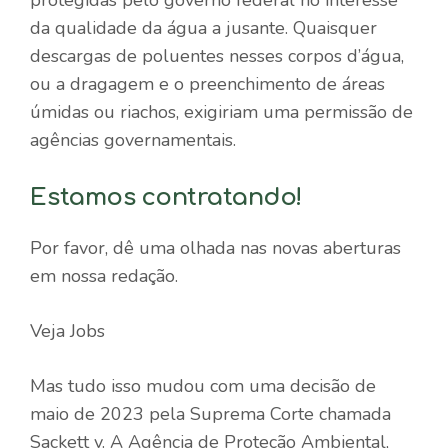
da qualidade da água a jusante. Quaisquer
descargas de poluentes nesses corpos d’água,
ou a dragagem e o preenchimento de áreas
úmidas ou riachos, exigiriam uma permissão de
agências governamentais.
Estamos contratando!
Por favor, dê uma olhada nas novas aberturas
em nossa redação.
Veja Jobs
Mas tudo isso mudou com uma decisão de
maio de 2023 pela Suprema Corte chamada
Sackett v. A Agência de Proteção Ambiental,