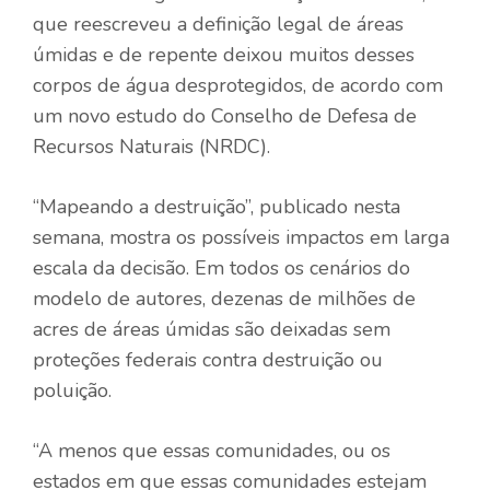
que reescreveu a definição legal de áreas
úmidas e de repente deixou muitos desses
corpos de água desprotegidos, de acordo com
um novo estudo do Conselho de Defesa de
Recursos Naturais (NRDC).
“Mapeando a destruição”, publicado nesta
semana, mostra os possíveis impactos em larga
escala da decisão. Em todos os cenários do
modelo de autores, dezenas de milhões de
acres de áreas úmidas são deixadas sem
proteções federais contra destruição ou
poluição.
“A menos que essas comunidades, ou os
estados em que essas comunidades estejam