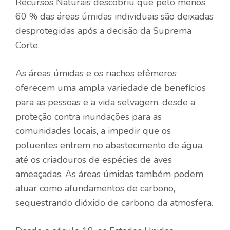
Recursos Naturais descobriu que pelo menos
60 % das áreas úmidas individuais são deixadas
desprotegidas após a decisão da Suprema
Corte.
As áreas úmidas e os riachos efêmeros
oferecem uma ampla variedade de benefícios
para as pessoas e a vida selvagem, desde a
proteção contra inundações para as
comunidades locais, a impedir que os
poluentes entrem no abastecimento de água,
até os criadouros de espécies de aves
ameaçadas. As áreas úmidas também podem
atuar como afundamentos de carbono,
sequestrando dióxido de carbono da atmosfera.