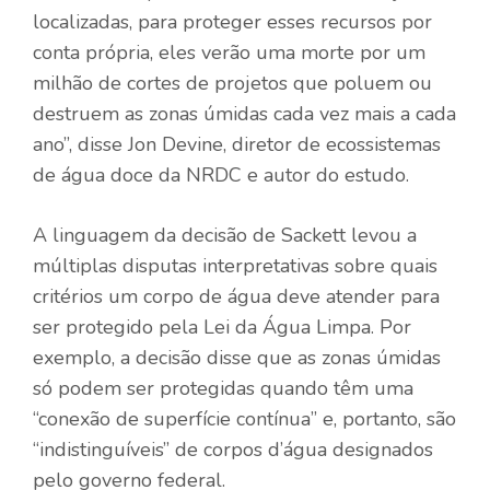
localizadas, para proteger esses recursos por
conta própria, eles verão uma morte por um
milhão de cortes de projetos que poluem ou
destruem as zonas úmidas cada vez mais a cada
ano”, disse Jon Devine, diretor de ecossistemas
de água doce da NRDC e autor do estudo.
A linguagem da decisão de Sackett levou a
múltiplas disputas interpretativas sobre quais
critérios um corpo de água deve atender para
ser protegido pela Lei da Água Limpa. Por
exemplo, a decisão disse que as zonas úmidas
só podem ser protegidas quando têm uma
“conexão de superfície contínua” e, portanto, são
“indistinguíveis” de corpos d’água designados
pelo governo federal.