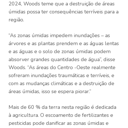
2024, Woods teme que a destruição de áreas
úmidas possa ter consequências terríveis para a
região.
“As zonas úmidas impedem inundações – as
árvores e as plantas prendem e as águas lentas
e as águas e o solo de zonas úmidas podem
absorver grandes quantidades de água”, disse
Woods. “As áreas do Centro -Oeste realmente
sofreram inundações traumáticas e terríveis, e
com as mudanças climáticas e a destruição de
áreas úmidas, isso se espera piorar.”
Mais de 60 % da terra nesta região é dedicada
à agricultura. O escoamento de fertilizantes e
pesticidas pode danificar as zonas úmidas e