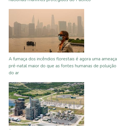
A fumaça dos incêndios florestais é agora uma ameaça
pré-natal maior do que as fontes humanas de poluição
do ar