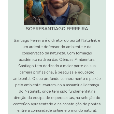
SOBRE
SANTIAGO FERREIRA
Santiago Ferreira é o diretor do portal Naturlink e
um ardente defensor do ambiente e da
conservação da natureza. Com formação
académica na área das Ciências Ambientais,
Santiago tem dedicado a maior parte da sua
carreira profissional à pesquisa e educação
ambiental. O seu profundo conhecimento e paixão
pelo ambiente levaram-no a assumir a liderança
do Naturlink, onde tem sido fundamental na
direção da equipa de especialistas, na seleção do
conteúdo apresentado e na construção de pontes
entre a comunidade online e o mundo natural.