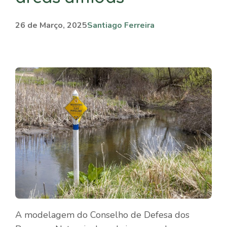
26 de Março, 2025
Santiago Ferreira
A modelagem do Conselho de Defesa dos