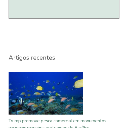
Artigos recentes
Trump promove pesca comercial em monumentos
nacionais marinhos protegidos do Pacífico