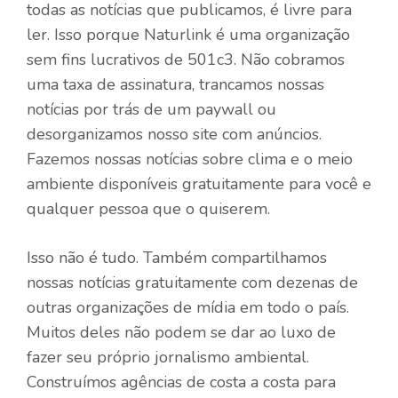
todas as notícias que publicamos, é livre para
ler. Isso porque Naturlink é uma organização
sem fins lucrativos de 501c3. Não cobramos
uma taxa de assinatura, trancamos nossas
notícias por trás de um paywall ou
desorganizamos nosso site com anúncios.
Fazemos nossas notícias sobre clima e o meio
ambiente disponíveis gratuitamente para você e
qualquer pessoa que o quiserem.
Isso não é tudo. Também compartilhamos
nossas notícias gratuitamente com dezenas de
outras organizações de mídia em todo o país.
Muitos deles não podem se dar ao luxo de
fazer seu próprio jornalismo ambiental.
Construímos agências de costa a costa para