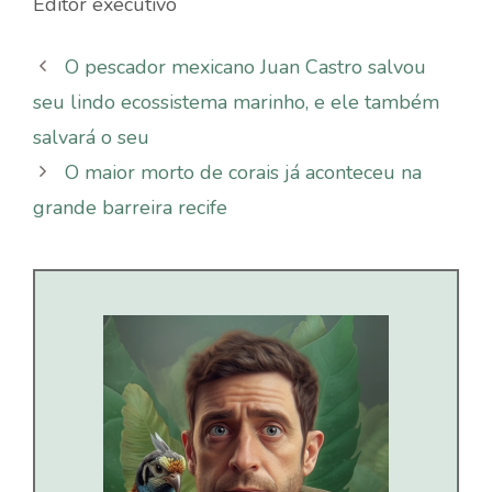
Editor executivo
O pescador mexicano Juan Castro salvou
seu lindo ecossistema marinho, e ele também
salvará o seu
O maior morto de corais já aconteceu na
grande barreira recife