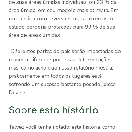
de suas áreas úmidas individuais, ou 23 % da
área úmida, em seu modelo mais otimista. Em
um cenário com reversões mais extremas, o
estado perderia proteções para 99 % de sua
área de áreas úmidas.
“Diferentes partes do país serão impactadas de
maneira diferente por essas determinações,
mas, como acho que nosso relatório mostra,
praticamente em todos os lugares está
sofrendo um sucesso bastante pesado”, disse
Devine.
Sobre esta história
Talvez você tenha notado: esta história, como