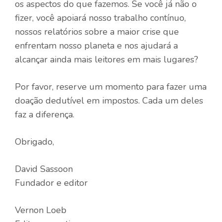
os aspectos do que fazemos. Se você já não o
fizer, você apoiará nosso trabalho contínuo,
nossos relatórios sobre a maior crise que
enfrentam nosso planeta e nos ajudará a
alcançar ainda mais leitores em mais lugares?
Por favor, reserve um momento para fazer uma
doação dedutível em impostos. Cada um deles
faz a diferença.
Obrigado,
David Sassoon
Fundador e editor
Vernon Loeb