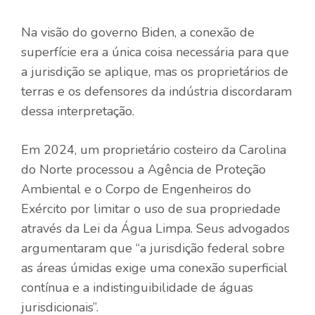
Na visão do governo Biden, a conexão de
superfície era a única coisa necessária para que
a jurisdição se aplique, mas os proprietários de
terras e os defensores da indústria discordaram
dessa interpretação.
Em 2024, um proprietário costeiro da Carolina
do Norte processou a Agência de Proteção
Ambiental e o Corpo de Engenheiros do
Exército por limitar o uso de sua propriedade
através da Lei da Água Limpa. Seus advogados
argumentaram que “a jurisdição federal sobre
as áreas úmidas exige uma conexão superficial
contínua e a indistinguibilidade de águas
jurisdicionais”.