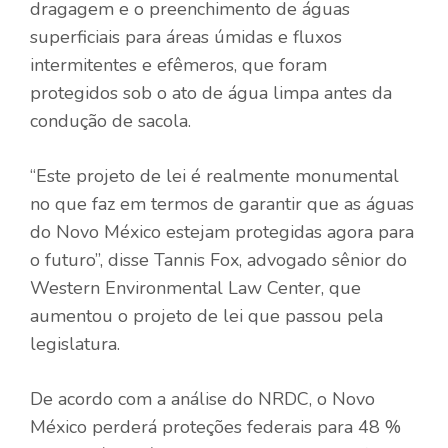
dragagem e o preenchimento de águas
superficiais para áreas úmidas e fluxos
intermitentes e efêmeros, que foram
protegidos sob o ato de água limpa antes da
condução de sacola.
“Este projeto de lei é realmente monumental
no que faz em termos de garantir que as águas
do Novo México estejam protegidas agora para
o futuro”, disse Tannis Fox, advogado sênior do
Western Environmental Law Center, que
aumentou o projeto de lei que passou pela
legislatura.
De acordo com a análise do NRDC, o Novo
México perderá proteções federais para 48 %