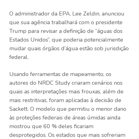
O administrador da EPA, Lee Zeldin, anunciou
que sua agência trabalhará com o presidente
Trump para revisar a definição de “águas dos
Estados Unidos”, que poderia potencialmente
mudar quais órgãos d’água estão sob jurisdição
federal.
Usando ferramentas de mapeamento, os
autores do NRDC Study criaram cenários nos
quais as interpretações mais frouxas, além de
mais restritivas, foram aplicadas à decisão de
Sackett. O modelo que permitiu o menor dano
às proteções federais de áreas úmidas ainda
mostrou que 60 % deles ficariam
desprotegidos. Os estados que mais sofreriam