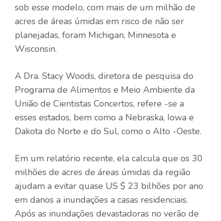
sob esse modelo, com mais de um milhão de
acres de áreas úmidas em risco de não ser
planejadas, foram Michigan, Minnesota e
Wisconsin.
A Dra. Stacy Woods, diretora de pesquisa do
Programa de Alimentos e Meio Ambiente da
União de Cientistas Concertos, refere -se a
esses estados, bem como a Nebraska, Iowa e
Dakota do Norte e do Sul, como o Alto -Oeste.
Em um relatório recente, ela calcula que os 30
milhões de acres de áreas úmidas da região
ajudam a evitar quase US $ 23 bilhões por ano
em danos a inundações a casas residenciais.
Após as inundações devastadoras no verão de