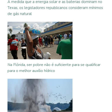
À medida que a energia solar e as baterias dominam no
Texas, os legisladores republicanos consideram mínimos
de gás natural
Na Flórida, ser pobre não é suficiente para se qualificar
para o melhor auxílio hídrico