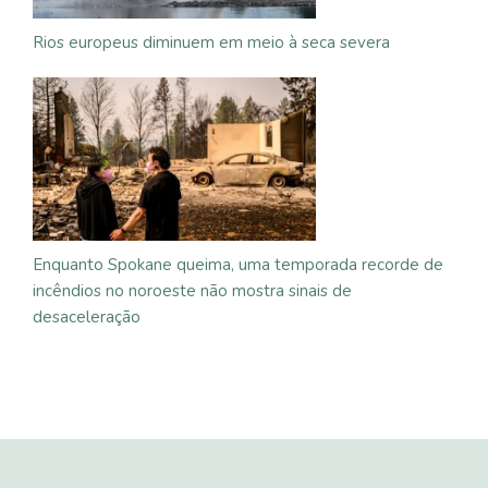
Rios europeus diminuem em meio à seca severa
Enquanto Spokane queima, uma temporada recorde de
incêndios no noroeste não mostra sinais de
desaceleração