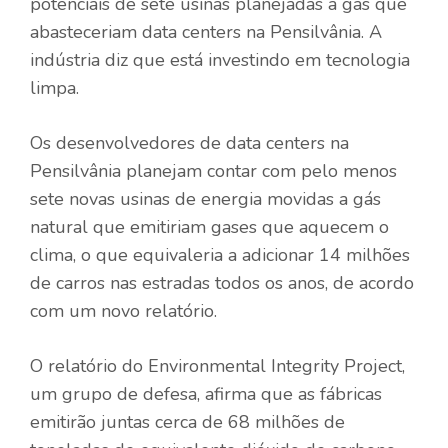
potenciais de sete usinas planejadas a gás que
abasteceriam data centers na Pensilvânia. A
indústria diz que está investindo em tecnologia
limpa.
Os desenvolvedores de data centers na
Pensilvânia planejam contar com pelo menos
sete novas usinas de energia movidas a gás
natural que emitiriam gases que aquecem o
clima, o que equivaleria a adicionar 14 milhões
de carros nas estradas todos os anos, de acordo
com um novo relatório.
O relatório do Environmental Integrity Project,
um grupo de defesa, afirma que as fábricas
emitirão juntas cerca de 68 milhões de