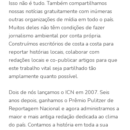
Isso não é tudo. Também compartilhamos
nossas notícias gratuitamente com inúmeras
outras organizações de mídia em todo o país.
Muitos deles não têm condições de fazer
jornalismo ambiental por conta própria.
Construímos escritórios de costa a costa para
reportar histórias locais, colaborar com
redações locais e co-publicar artigos para que
este trabalho vital seja partilhado tão
amplamente quanto possível.
Dois de nós lançamos o ICN em 2007. Seis
anos depois, ganhamos o Prêmio Pulitzer de
Reportagem Nacional e agora administramos a
maior e mais antiga redação dedicada ao clima
do país. Contamos a história em toda a sua