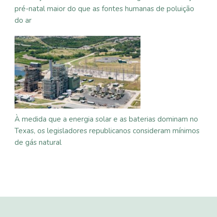
pré-natal maior do que as fontes humanas de poluição
do ar
À medida que a energia solar e as baterias dominam no
Texas, os legisladores republicanos consideram mínimos
de gás natural