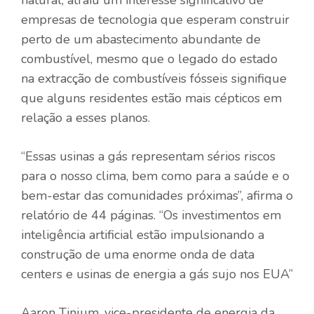
empresas de tecnologia que esperam construir
perto de um abastecimento abundante de
combustível, mesmo que o legado do estado
na extracção de combustíveis fósseis signifique
que alguns residentes estão mais cépticos em
relação a esses planos.
“Essas usinas a gás representam sérios riscos
para o nosso clima, bem como para a saúde e o
bem-estar das comunidades próximas”, afirma o
relatório de 44 páginas. “Os investimentos em
inteligência artificial estão impulsionando a
construção de uma enorme onda de data
centers e usinas de energia a gás sujo nos EUA”
Aaron Tinjum, vice-presidente de energia da