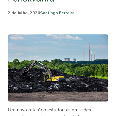
2 de Julho, 2026
Santiago Ferreira
Um novo relatório estudou as emissões