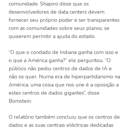
comunidade. Shapiro disse que os
desenvolvedores de data centers devem
fornecer seu próprio poder e ser transparentes
com as comunidades sobre seus planos, se
quiserem permitir a ajuda do estado.
“O que o condado de Indiana ganha com isso e
o que a América ganha?” ele perguntou. “O
público não pediu centros de dados de IA e
não os quer. Numa era de hiperpartidarismo na
América, uma coisa que nos une é a oposição a
estes centros de dados gigantes”, disse
Bomstein.
O relatório também concluiu que os centros de
dados e as suas centrais eléctricas dedicadas