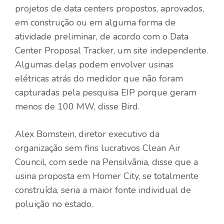
projetos de data centers propostos, aprovados,
em construção ou em alguma forma de
atividade preliminar, de acordo com o Data
Center Proposal Tracker, um site independente.
Algumas delas podem envolver usinas
elétricas atrás do medidor que não foram
capturadas pela pesquisa EIP porque geram
menos de 100 MW, disse Bird.
Alex Bomstein, diretor executivo da
organização sem fins lucrativos Clean Air
Council, com sede na Pensilvânia, disse que a
usina proposta em Homer City, se totalmente
construída, seria a maior fonte individual de
poluição no estado.