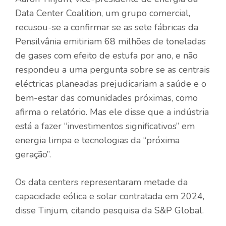
Data Center Coalition, um grupo comercial,
recusou-se a confirmar se as sete fábricas da
Pensilvânia emitiriam 68 milhões de toneladas
de gases com efeito de estufa por ano, e não
respondeu a uma pergunta sobre se as centrais
eléctricas planeadas prejudicariam a saúde e o
bem-estar das comunidades próximas, como
afirma o relatório. Mas ele disse que a indústria
está a fazer “investimentos significativos” em
energia limpa e tecnologias da “próxima
geração”.
Os data centers representaram metade da
capacidade eólica e solar contratada em 2024,
disse Tinjum, citando pesquisa da S&P Global.