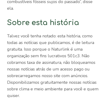
combustíveis fósseis sujos do passado”, disse
ela.
Sobre esta história
Talvez você tenha notado: esta história, como
todas as notícias que publicamos, é de leitura
gratuita. Isso porque o Naturlink é uma
organização sem fins lucrativos 501c3. Não
cobramos taxa de assinatura, não bloqueamos
nossas notícias atrás de um acesso pago ou
sobrecarregamos nosso site com anúncios.
Disponibilizamos gratuitamente nossas notícias
sobre clima e meio ambiente para você e quem
quiser.