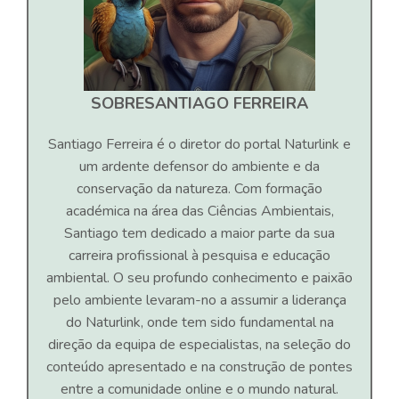
SOBRE
SANTIAGO FERREIRA
Santiago Ferreira é o diretor do portal Naturlink e
um ardente defensor do ambiente e da
conservação da natureza. Com formação
académica na área das Ciências Ambientais,
Santiago tem dedicado a maior parte da sua
carreira profissional à pesquisa e educação
ambiental. O seu profundo conhecimento e paixão
pelo ambiente levaram-no a assumir a liderança
do Naturlink, onde tem sido fundamental na
direção da equipa de especialistas, na seleção do
conteúdo apresentado e na construção de pontes
entre a comunidade online e o mundo natural.