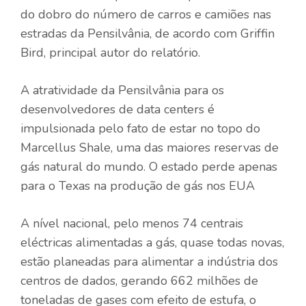
do dobro do número de carros e camiões nas
estradas da Pensilvânia, de acordo com Griffin
Bird, principal autor do relatório.
A atratividade da Pensilvânia para os
desenvolvedores de data centers é
impulsionada pelo fato de estar no topo do
Marcellus Shale, uma das maiores reservas de
gás natural do mundo. O estado perde apenas
para o Texas na produção de gás nos EUA
A nível nacional, pelo menos 74 centrais
eléctricas alimentadas a gás, quase todas novas,
estão planeadas para alimentar a indústria dos
centros de dados, gerando 662 milhões de
toneladas de gases com efeito de estufa, o