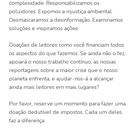
complexidade. Responsabilizamos os
poluidores. Expomos a injustiça ambiental.
Desmascaramos a desinformação. Examinamos
soluções e inspiramos ações.
Doações de leitores como você financiam todos
os aspectos do que fazemos. Se ainda não o fez,
apoiará o nosso trabalho contínuo, as nossas
reportagens sobre a maior crise que o nosso
planeta enfrenta, e ajudar-nos-á a alcançar
ainda mais leitores em mais lugares?
Por favor, reserve um momento para fazer uma
doação dedutível de impostos. Cada um deles
faz a diferença.