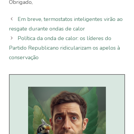
Obrigado,
Em breve, termostatos inteligentes virão ao
resgate durante ondas de calor
Política da onda de calor: os líderes do
Partido Republicano ridicularizam os apelos à
conservação