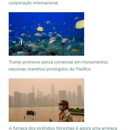
cooperação internacional
Trump promove pesca comercial em monumentos
nacionais marinhos protegidos do Pacífico
A fumaça dos incêndios florestais é agora uma ameaça