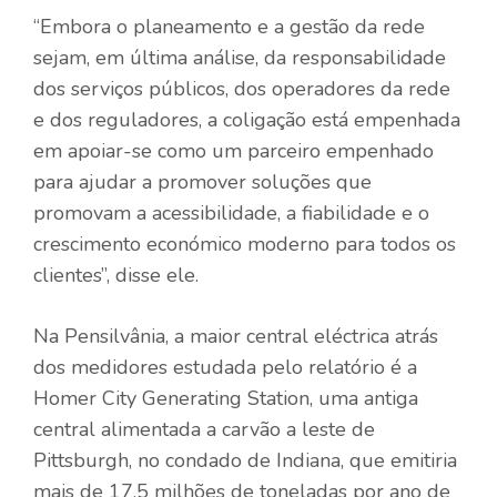
“Embora o planeamento e a gestão da rede
sejam, em última análise, da responsabilidade
dos serviços públicos, dos operadores da rede
e dos reguladores, a coligação está empenhada
em apoiar-se como um parceiro empenhado
para ajudar a promover soluções que
promovam a acessibilidade, a fiabilidade e o
crescimento económico moderno para todos os
clientes”, disse ele.
Na Pensilvânia, a maior central eléctrica atrás
dos medidores estudada pelo relatório é a
Homer City Generating Station, uma antiga
central alimentada a carvão a leste de
Pittsburgh, no condado de Indiana, que emitiria
mais de 17,5 milhões de toneladas por ano de