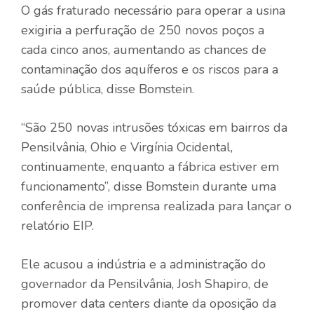
O gás fraturado necessário para operar a usina
exigiria a perfuração de 250 novos poços a
cada cinco anos, aumentando as chances de
contaminação dos aquíferos e os riscos para a
saúde pública, disse Bomstein.
“São 250 novas intrusões tóxicas em bairros da
Pensilvânia, Ohio e Virgínia Ocidental,
continuamente, enquanto a fábrica estiver em
funcionamento”, disse Bomstein durante uma
conferência de imprensa realizada para lançar o
relatório EIP.
Ele acusou a indústria e a administração do
governador da Pensilvânia, Josh Shapiro, de
promover data centers diante da oposição da