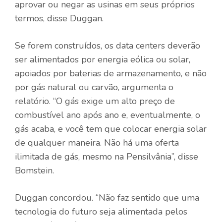
aprovar ou negar as usinas em seus próprios
termos, disse Duggan.
Se forem construídos, os data centers deverão
ser alimentados por energia eólica ou solar,
apoiados por baterias de armazenamento, e não
por gás natural ou carvão, argumenta o
relatório. “O gás exige um alto preço de
combustível ano após ano e, eventualmente, o
gás acaba, e você tem que colocar energia solar
de qualquer maneira. Não há uma oferta
ilimitada de gás, mesmo na Pensilvânia”, disse
Bomstein.
Duggan concordou. “Não faz sentido que uma
tecnologia do futuro seja alimentada pelos