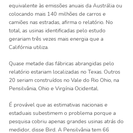
equivalente às emissões anuais da Austrália ou
colocando mais 140 milhões de carros e
camiões nas estradas, afirma o relatório. No
total, as usinas identificadas pelo estudo
gerariam três vezes mais energia que a
Califórnia utiliza.
Quase metade das fábricas abrangidas pelo
relatório estariam localizadas no Texas. Outros
20 seriam construídos no Vale do Rio Ohio, na
Pensilvânia, Ohio e Virgínia Ocidental.
É provável que as estimativas nacionais e
estaduais subestimem o problema porque a
pesquisa cobriu apenas grandes usinas atrás do
medidor, disse Bird. A Pensilvânia tem 66