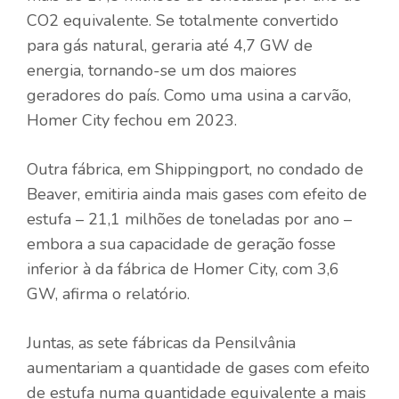
CO2 equivalente. Se totalmente convertido
para gás natural, geraria até 4,7 GW de
energia, tornando-se um dos maiores
geradores do país. Como uma usina a carvão,
Homer City fechou em 2023.
Outra fábrica, em Shippingport, no condado de
Beaver, emitiria ainda mais gases com efeito de
estufa – 21,1 milhões de toneladas por ano –
embora a sua capacidade de geração fosse
inferior à da fábrica de Homer City, com 3,6
GW, afirma o relatório.
Juntas, as sete fábricas da Pensilvânia
aumentariam a quantidade de gases com efeito
de estufa numa quantidade equivalente a mais