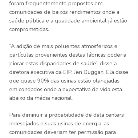
foram frequentemente propostos em
comunidades de baixos rendimentos onde a
saúde pública e a qualidade ambiental já estão
comprometidas.
“A adição de mais poluentes atmosféricos e
partículas provenientes destas fábricas poderia
piorar estas disparidades de saúde”, disse a
diretora executiva da EIP, Jen Duggan. Ela disse
que quase 90% das usinas estão planejadas
em condados onde a expectativa de vida está
abaixo da média nacional.
Para diminuir a probabilidade de data centers
indesejados e suas usinas de energia, as
comunidades deveriam ter permissão para