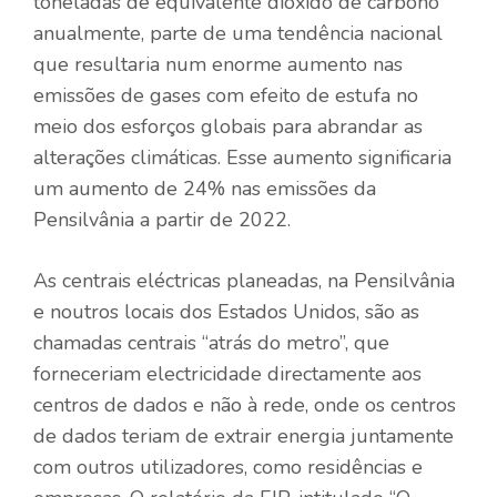
toneladas de equivalente dióxido de carbono
anualmente, parte de uma tendência nacional
que resultaria num enorme aumento nas
emissões de gases com efeito de estufa no
meio dos esforços globais para abrandar as
alterações climáticas. Esse aumento significaria
um aumento de 24% nas emissões da
Pensilvânia a partir de 2022.
As centrais eléctricas planeadas, na Pensilvânia
e noutros locais dos Estados Unidos, são as
chamadas centrais “atrás do metro”, que
forneceriam electricidade directamente aos
centros de dados e não à rede, onde os centros
de dados teriam de extrair energia juntamente
com outros utilizadores, como residências e