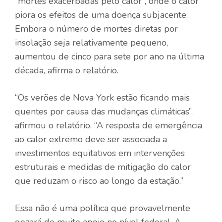
“mortes exacerbadas pelo calor”, onde o calor
piora os efeitos de uma doença subjacente.
Embora o número de mortes diretas por
insolação seja relativamente pequeno,
aumentou de cinco para sete por ano na última
década, afirma o relatório.
“Os verões de Nova York estão ficando mais
quentes por causa das mudanças climáticas”,
afirmou o relatório. “A resposta de emergência
ao calor extremo deve ser associada a
investimentos equitativos em intervenções
estruturais e medidas de mitigação do calor
que reduzam o risco ao longo da estação.”
Essa não é uma política que provavelmente