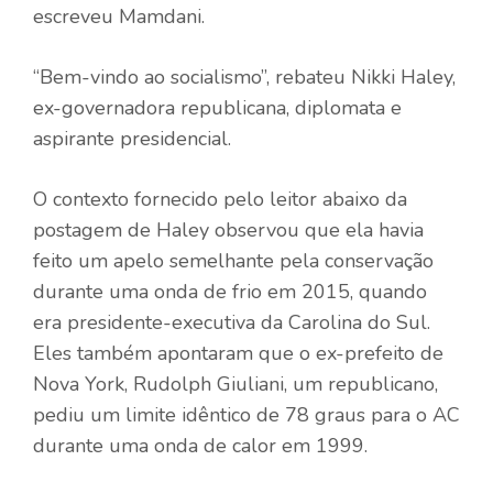
escreveu Mamdani.
“Bem-vindo ao socialismo”, rebateu Nikki Haley,
ex-governadora republicana, diplomata e
aspirante presidencial.
O contexto fornecido pelo leitor abaixo da
postagem de Haley observou que ela havia
feito um apelo semelhante pela conservação
durante uma onda de frio em 2015, quando
era presidente-executiva da Carolina do Sul.
Eles também apontaram que o ex-prefeito de
Nova York, Rudolph Giuliani, um republicano,
pediu um limite idêntico de 78 graus para o AC
durante uma onda de calor em 1999.