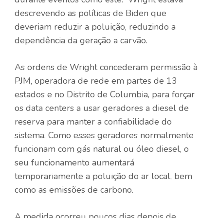
descrevendo as políticas de Biden que
deveriam reduzir a poluição, reduzindo a
dependência da geração a carvão.
As ordens de Wright concederam permissão à
PJM, operadora de rede em partes de 13
estados e no Distrito de Columbia, para forçar
os data centers a usar geradores a diesel de
reserva para manter a confiabilidade do
sistema. Como esses geradores normalmente
funcionam com gás natural ou óleo diesel, o
seu funcionamento aumentará
temporariamente a poluição do ar local, bem
como as emissões de carbono.
A medida ocorreu poucos dias depois de