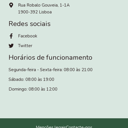
Rua Robalo Gouveia, 1-1A
1900-392 Lisboa
Redes sociais
Facebook
Twitter
Horários de funcionamento
Segunda-feira - Sexta-feira: 08:00 às 21:00
Sábado: 08:00 às 19:00
Domingo: 08:00 às 12:00
Menções legais
Contacte-nos