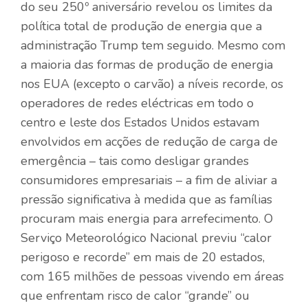
do seu 250º aniversário revelou os limites da
política total de produção de energia que a
administração Trump tem seguido. Mesmo com
a maioria das formas de produção de energia
nos EUA (excepto o carvão) a níveis recorde, os
operadores de redes eléctricas em todo o
centro e leste dos Estados Unidos estavam
envolvidos em acções de redução de carga de
emergência – tais como desligar grandes
consumidores empresariais – a fim de aliviar a
pressão significativa à medida que as famílias
procuram mais energia para arrefecimento. O
Serviço Meteorológico Nacional previu “calor
perigoso e recorde” em mais de 20 estados,
com 165 milhões de pessoas vivendo em áreas
que enfrentam risco de calor “grande” ou