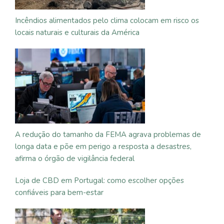
Incêndios alimentados pelo clima colocam em risco os
locais naturais e culturais da América
A redução do tamanho da FEMA agrava problemas de
longa data e põe em perigo a resposta a desastres,
afirma o órgão de vigilância federal
Loja de CBD em Portugal: como escolher opções
confiáveis para bem-estar