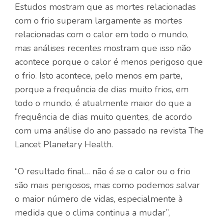
Estudos mostram que as mortes relacionadas
com o frio superam largamente as mortes
relacionadas com o calor em todo o mundo,
mas análises recentes mostram que isso não
acontece porque o calor é menos perigoso que
o frio. Isto acontece, pelo menos em parte,
porque a frequência de dias muito frios, em
todo o mundo, é atualmente maior do que a
frequência de dias muito quentes, de acordo
com uma análise do ano passado na revista The
Lancet Planetary Health.
“O resultado final… não é se o calor ou o frio
são mais perigosos, mas como podemos salvar
o maior número de vidas, especialmente à
medida que o clima continua a mudar”,