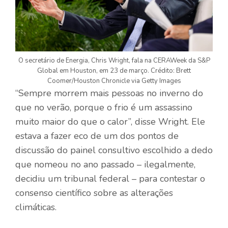
O secretário de Energia, Chris Wright, fala na CERAWeek da S&P
Global em Houston, em 23 de março. Crédito: Brett
Coomer/Houston Chronicle via Getty Images
“Sempre morrem mais pessoas no inverno do
que no verão, porque o frio é um assassino
muito maior do que o calor”, disse Wright. Ele
estava a fazer eco de um dos pontos de
discussão do painel consultivo escolhido a dedo
que nomeou no ano passado – ilegalmente,
decidiu um tribunal federal – para contestar o
consenso científico sobre as alterações
climáticas.