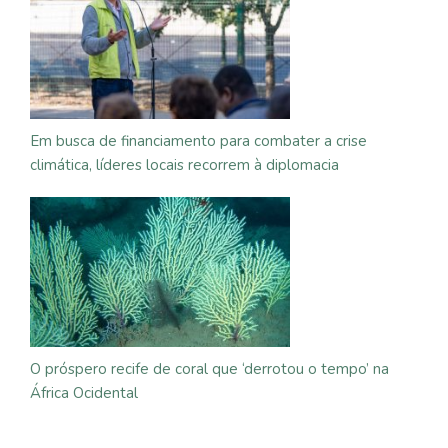
Em busca de financiamento para combater a crise
climática, líderes locais recorrem à diplomacia
O próspero recife de coral que ‘derrotou o tempo’ na
África Ocidental