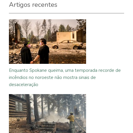
Artigos recentes
Enquanto Spokane queima, uma temporada recorde de
incêndios no noroeste não mostra sinais de
desaceleração