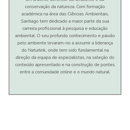
conservação da natureza. Com formação
académica na área das Ciências Ambientais,
Santiago tem dedicado a maior parte da sua
carreira profissional à pesquisa e educação
ambiental. O seu profundo conhecimento e paixão
pelo ambiente levaram-no a assumir a liderança
do Naturlink, onde tem sido fundamental na
direção da equipa de especialistas, na seleção do
conteúdo apresentado e na construção de pontes
entre a comunidade online e o mundo natural.