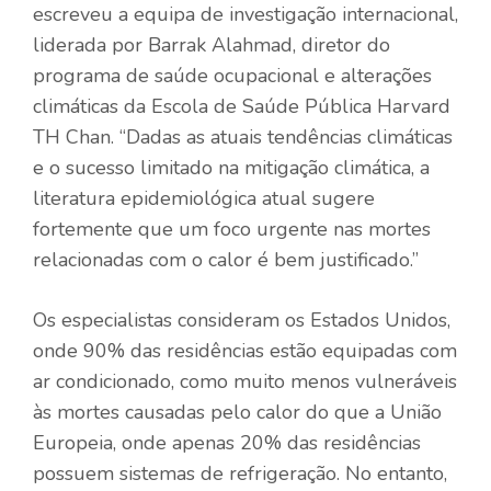
escreveu a equipa de investigação internacional,
liderada por Barrak Alahmad, diretor do
programa de saúde ocupacional e alterações
climáticas da Escola de Saúde Pública Harvard
TH Chan. “Dadas as atuais tendências climáticas
e o sucesso limitado na mitigação climática, a
literatura epidemiológica atual sugere
fortemente que um foco urgente nas mortes
relacionadas com o calor é bem justificado.”
Os especialistas consideram os Estados Unidos,
onde 90% das residências estão equipadas com
ar condicionado, como muito menos vulneráveis
​​às mortes causadas pelo calor do que a União
Europeia, onde apenas 20% das residências
possuem sistemas de refrigeração. No entanto,