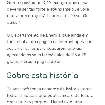
Greene postou no X: “A energia americana
deveria ser tão forte e abundante que você
nunca precisa ajustá-la acima de 70 se não
quiser”.
O Departamento de Energia, que ainda em
Junho tinha uma página na Internet apelando
aos americanos para pouparem energia
ajustando os seus termóstatos de 75 a 78
graus, retirou a página do ar.
Sobre esta história
Talvez você tenha notado: esta história, como
todas as notícias que publicamos, é de leitura
gratuita. Isso porque o Naturlink é uma