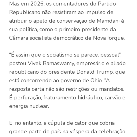
Mas em 2026, os comentadores do Partido
Republicano não resistiram ao impulso de
atribuir o apelo de conservação de Mamdani à
sua política, como o primeiro presidente da
Câmara socialista democrático de Nova Iorque.
“É assim que o socialismo se parece, pessoal”,
postou Vivek Ramaswamy, empresário e aliado
republicano do presidente Donald Trump, que
está concorrendo ao governo de Ohio. “A
resposta certa não são restrições ou mandatos.
É perfuração, fraturamento hidráulico, carvão e
energia nuclear.”
E, no entanto, a cúpula de calor que cobria
grande parte do país na véspera da celebração