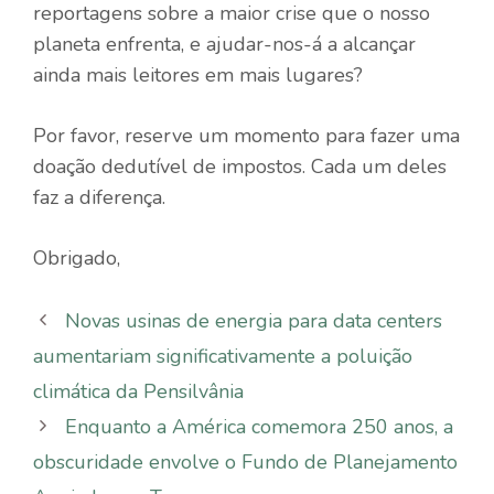
reportagens sobre a maior crise que o nosso
planeta enfrenta, e ajudar-nos-á a alcançar
ainda mais leitores em mais lugares?
Por favor, reserve um momento para fazer uma
doação dedutível de impostos. Cada um deles
faz a diferença.
Obrigado,
Novas usinas de energia para data centers
aumentariam significativamente a poluição
climática da Pensilvânia
Enquanto a América comemora 250 anos, a
obscuridade envolve o Fundo de Planejamento