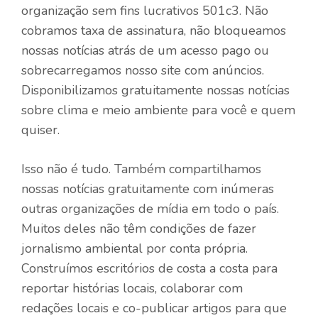
organização sem fins lucrativos 501c3. Não
cobramos taxa de assinatura, não bloqueamos
nossas notícias atrás de um acesso pago ou
sobrecarregamos nosso site com anúncios.
Disponibilizamos gratuitamente nossas notícias
sobre clima e meio ambiente para você e quem
quiser.
Isso não é tudo. Também compartilhamos
nossas notícias gratuitamente com inúmeras
outras organizações de mídia em todo o país.
Muitos deles não têm condições de fazer
jornalismo ambiental por conta própria.
Construímos escritórios de costa a costa para
reportar histórias locais, colaborar com
redações locais e co-publicar artigos para que