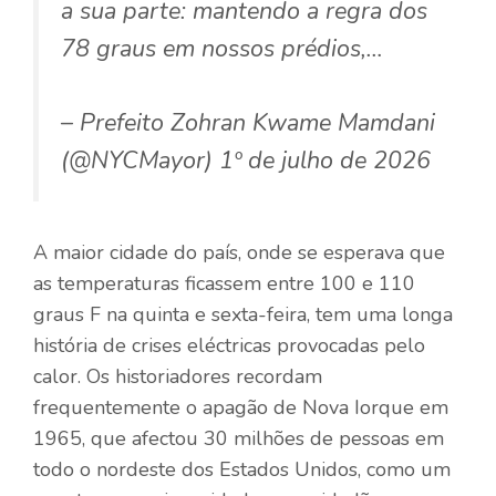
a sua parte: mantendo a regra dos
78 graus em nossos prédios,…
– Prefeito Zohran Kwame Mamdani
(@NYCMayor) 1º de julho de 2026
A maior cidade do país, onde se esperava que
as temperaturas ficassem entre 100 e 110
graus F na quinta e sexta-feira, tem uma longa
história de crises eléctricas provocadas pelo
calor. Os historiadores recordam
frequentemente o apagão de Nova Iorque em
1965, que afectou 30 milhões de pessoas em
todo o nordeste dos Estados Unidos, como um