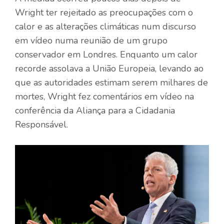
Wright ter rejeitado as preocupações com o
calor e as alterações climáticas num discurso
em vídeo numa reunião de um grupo
conservador em Londres. Enquanto um calor
recorde assolava a União Europeia, levando ao
que as autoridades estimam serem milhares de
mortes, Wright fez comentários em vídeo na
conferência da Aliança para a Cidadania
Responsável.