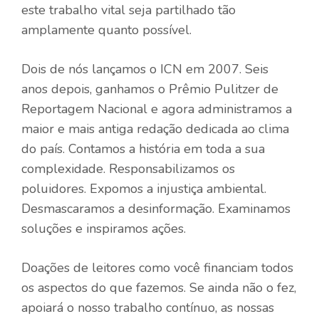
este trabalho vital seja partilhado tão
amplamente quanto possível.
Dois de nós lançamos o ICN em 2007. Seis
anos depois, ganhamos o Prêmio Pulitzer de
Reportagem Nacional e agora administramos a
maior e mais antiga redação dedicada ao clima
do país. Contamos a história em toda a sua
complexidade. Responsabilizamos os
poluidores. Expomos a injustiça ambiental.
Desmascaramos a desinformação. Examinamos
soluções e inspiramos ações.
Doações de leitores como você financiam todos
os aspectos do que fazemos. Se ainda não o fez,
apoiará o nosso trabalho contínuo, as nossas