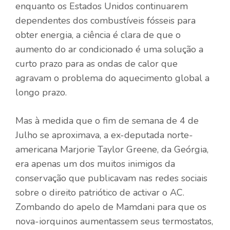
enquanto os Estados Unidos continuarem
dependentes dos combustíveis fósseis para
obter energia, a ciência é clara de que o
aumento do ar condicionado é uma solução a
curto prazo para as ondas de calor que
agravam o problema do aquecimento global a
longo prazo.
Mas à medida que o fim de semana de 4 de
Julho se aproximava, a ex-deputada norte-
americana Marjorie Taylor Greene, da Geórgia,
era apenas um dos muitos inimigos da
conservação que publicavam nas redes sociais
sobre o direito patriótico de activar o AC.
Zombando do apelo de Mamdani para que os
nova-iorquinos aumentassem seus termostatos,