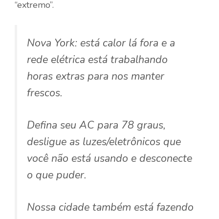
“extremo”.
Nova York: está calor lá fora e a
rede elétrica está trabalhando
horas extras para nos manter
frescos.
Defina seu AC para 78 graus,
desligue as luzes/eletrônicos que
você não está usando e desconecte
o que puder.
Nossa cidade também está fazendo