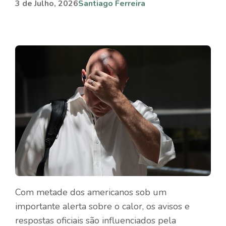
3 de Julho, 2026
Santiago Ferreira
Com metade dos americanos sob um
importante alerta sobre o calor, os avisos e
respostas oficiais são influenciados pela