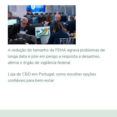
A redução do tamanho da FEMA agrava problemas de
longa data e põe em perigo a resposta a desastres,
afirma o órgão de vigilância federal
Loja de CBD em Portugal: como escolher opções
confiáveis para bem-estar