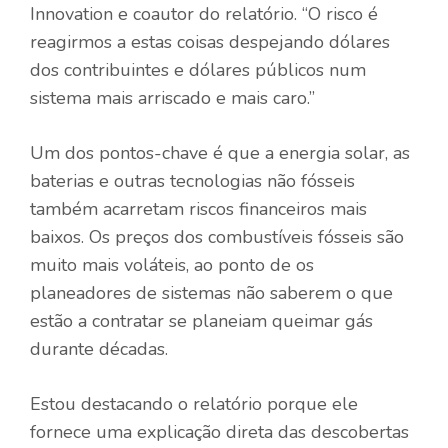
Innovation e coautor do relatório. “O risco é
reagirmos a estas coisas despejando dólares
dos contribuintes e dólares públicos num
sistema mais arriscado e mais caro.”
Um dos pontos-chave é que a energia solar, as
baterias e outras tecnologias não fósseis
também acarretam riscos financeiros mais
baixos. Os preços dos combustíveis fósseis são
muito mais voláteis, ao ponto de os
planeadores de sistemas não saberem o que
estão a contratar se planeiam queimar gás
durante décadas.
Estou destacando o relatório porque ele
fornece uma explicação direta das descobertas