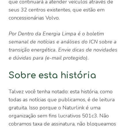
que continuará a atender veículos através de
seus 32 centros existentes, que estão em
concessionárias Volvo.
Por Dentro da Energia Limpa
é o boletim
semanal de notícias e análises do ICN sobre a
transição energética. Envie dicas de novidades
e dúvidas para
(e-mail protegido)
.
Sobre esta história
Talvez você tenha notado: esta história, como
todas as notícias que publicamos, é de leitura
gratuita. Isso porque o Naturlink é uma
organização sem fins lucrativos 501c3. Não
cobramos taxa de assinatura, não bloqueamos