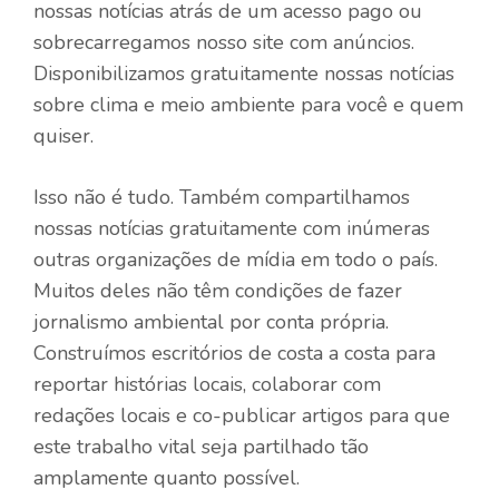
nossas notícias atrás de um acesso pago ou
sobrecarregamos nosso site com anúncios.
Disponibilizamos gratuitamente nossas notícias
sobre clima e meio ambiente para você e quem
quiser.
Isso não é tudo. Também compartilhamos
nossas notícias gratuitamente com inúmeras
outras organizações de mídia em todo o país.
Muitos deles não têm condições de fazer
jornalismo ambiental por conta própria.
Construímos escritórios de costa a costa para
reportar histórias locais, colaborar com
redações locais e co-publicar artigos para que
este trabalho vital seja partilhado tão
amplamente quanto possível.