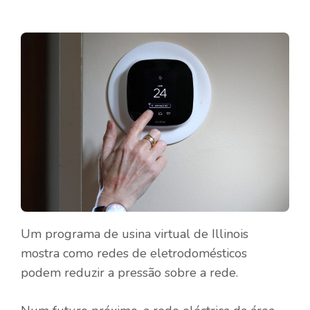
Um programa de usina virtual de Illinois
mostra como redes de eletrodomésticos
podem reduzir a pressão sobre a rede.