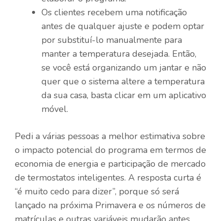
Os clientes recebem uma notificação
antes de qualquer ajuste e podem optar
por substituí-lo manualmente para
manter a temperatura desejada. Então,
se você está organizando um jantar e não
quer que o sistema altere a temperatura
da sua casa, basta clicar em um aplicativo
móvel.
Pedi a várias pessoas a melhor estimativa sobre
o impacto potencial do programa em termos de
economia de energia e participação de mercado
de termostatos inteligentes. A resposta curta é
“é muito cedo para dizer”, porque só será
lançado na próxima Primavera e os números de
matrículas e outras variáveis ​​mudarão antes