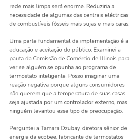
rede mais limpa será enorme. Reduziria a
necessidade de algumas das centrais eléctricas
de combustíveis fósseis mais sujas e mais caras.
Uma parte fundamental da implementação é a
educação e aceitação do público. Examinei a
pauta da Comissão de Comércio de Illinois para
ver se alguém se opunha ao programa de
termostato inteligente. Posso imaginar uma
reação negativa porque alguns consumidores
não querem que a temperatura de suas casas
seja ajustada por um controlador externo, mas
ninguém levantou esse tipo de preocupação.
Perguntei a Tamara Dzubay, diretora sênior de
energia da ecobee, fabricante de termostatos