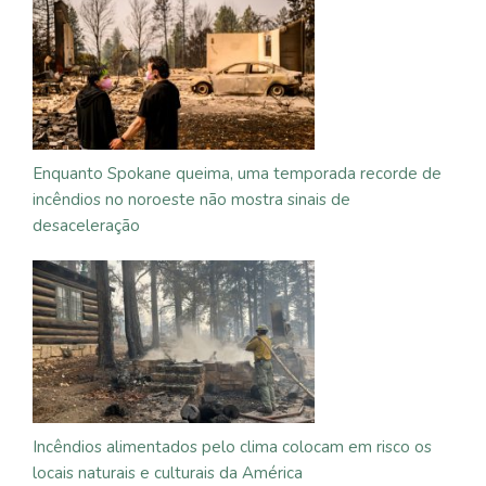
Enquanto Spokane queima, uma temporada recorde de
incêndios no noroeste não mostra sinais de
desaceleração
Incêndios alimentados pelo clima colocam em risco os
locais naturais e culturais da América