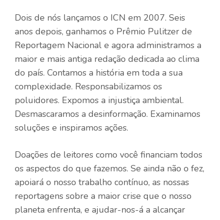
Dois de nós lançamos o ICN em 2007. Seis
anos depois, ganhamos o Prêmio Pulitzer de
Reportagem Nacional e agora administramos a
maior e mais antiga redação dedicada ao clima
do país. Contamos a história em toda a sua
complexidade. Responsabilizamos os
poluidores. Expomos a injustiça ambiental.
Desmascaramos a desinformação. Examinamos
soluções e inspiramos ações.
Doações de leitores como você financiam todos
os aspectos do que fazemos. Se ainda não o fez,
apoiará o nosso trabalho contínuo, as nossas
reportagens sobre a maior crise que o nosso
planeta enfrenta, e ajudar-nos-á a alcançar