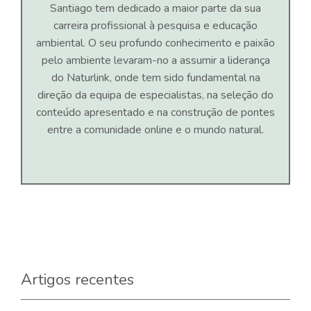
Santiago tem dedicado a maior parte da sua
carreira profissional à pesquisa e educação
ambiental. O seu profundo conhecimento e paixão
pelo ambiente levaram-no a assumir a liderança
do Naturlink, onde tem sido fundamental na
direção da equipa de especialistas, na seleção do
conteúdo apresentado e na construção de pontes
entre a comunidade online e o mundo natural.
Artigos recentes