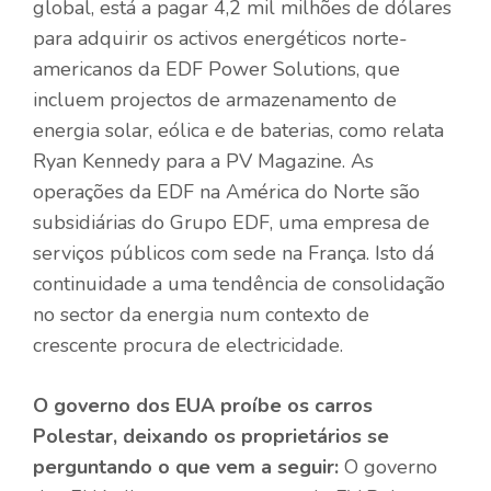
global, está a pagar 4,2 mil milhões de dólares
para adquirir os activos energéticos norte-
americanos da EDF Power Solutions, que
incluem projectos de armazenamento de
energia solar, eólica e de baterias, como relata
Ryan Kennedy para a PV Magazine. As
operações da EDF na América do Norte são
subsidiárias do Grupo EDF, uma empresa de
serviços públicos com sede na França. Isto dá
continuidade a uma tendência de consolidação
no sector da energia num contexto de
crescente procura de electricidade.
O governo dos EUA proíbe os carros
Polestar, deixando os proprietários se
perguntando o que vem a seguir:
O governo