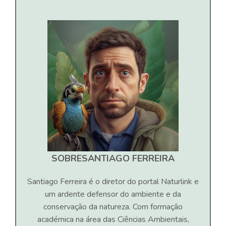
SOBRE
SANTIAGO FERREIRA
Santiago Ferreira é o diretor do portal Naturlink e
um ardente defensor do ambiente e da
conservação da natureza. Com formação
académica na área das Ciências Ambientais,