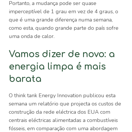
Portanto, a mudança pode ser quase
imperceptível de 1 grau em vez de 4 graus, o
que é uma grande diferença numa semana,
como esta, quando grande parte do país sofre
uma onda de calor.
Vamos dizer de novo: a
energia limpa é mais
barata
O think tank Energy Innovation publicou esta
semana um relatório que projecta os custos de
construção da rede eléctrica dos EUA com
centrais eléctricas alimentadas a combustíveis
fósseis, em comparação com uma abordagem