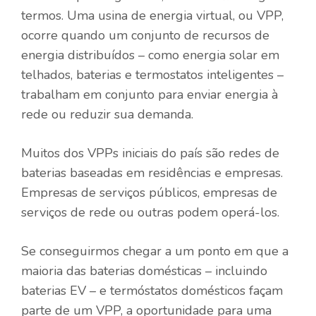
termos. Uma usina de energia virtual, ou VPP,
ocorre quando um conjunto de recursos de
energia distribuídos – como energia solar em
telhados, baterias e termostatos inteligentes –
trabalham em conjunto para enviar energia à
rede ou reduzir sua demanda.
Muitos dos VPPs iniciais do país são redes de
baterias baseadas em residências e empresas.
Empresas de serviços públicos, empresas de
serviços de rede ou outras podem operá-los.
Se conseguirmos chegar a um ponto em que a
maioria das baterias domésticas – incluindo
baterias EV – e termóstatos domésticos façam
parte de um VPP, a oportunidade para uma