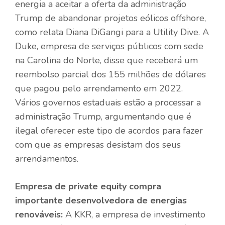
energia a aceitar a oferta da administração
Trump de abandonar projetos eólicos offshore,
como relata Diana DiGangi para a Utility Dive. A
Duke, empresa de serviços públicos com sede
na Carolina do Norte, disse que receberá um
reembolso parcial dos 155 milhões de dólares
que pagou pelo arrendamento em 2022.
Vários governos estaduais estão a processar a
administração Trump, argumentando que é
ilegal oferecer este tipo de acordos para fazer
com que as empresas desistam dos seus
arrendamentos.
Empresa de private equity compra
importante desenvolvedora de energias
renováveis:
A KKR, a empresa de investimento