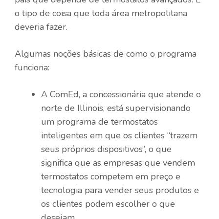
o tipo de coisa que toda área metropolitana
deveria fazer.
Algumas noções básicas de como o programa
funciona:
A ComEd, a concessionária que atende o
norte de Illinois, está supervisionando
um programa de termostatos
inteligentes em que os clientes “trazem
seus próprios dispositivos”, o que
significa que as empresas que vendem
termostatos competem em preço e
tecnologia para vender seus produtos e
os clientes podem escolher o que
desejam.