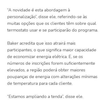
“A novidade é esta abordagem à
personalização”, disse ele, referindo-se às
muitas opções que os clientes têm sobre qual
termostato usar e se participarão do programa.
Baker acredita que isso atrairá mais
participantes, o que significa maior capacidade
de economizar energia elétrica. E, se os
números de inscrições forem suficientemente
elevados, a região poderá obter maiores
poupanças de energia com alterações mínimas
de temperatura para cada cliente.
“Estamos ampliando a tenda”, disse ele.