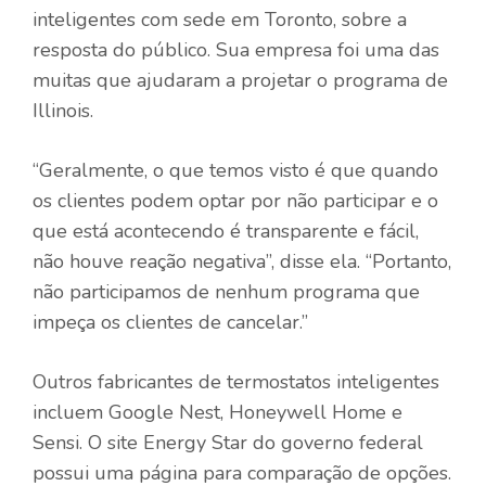
inteligentes com sede em Toronto, sobre a
resposta do público. Sua empresa foi uma das
muitas que ajudaram a projetar o programa de
Illinois.
“Geralmente, o que temos visto é que quando
os clientes podem optar por não participar e o
que está acontecendo é transparente e fácil,
não houve reação negativa”, disse ela. “Portanto,
não participamos de nenhum programa que
impeça os clientes de cancelar.”
Outros fabricantes de termostatos inteligentes
incluem Google Nest, Honeywell Home e
Sensi. O site Energy Star do governo federal
possui uma página para comparação de opções.