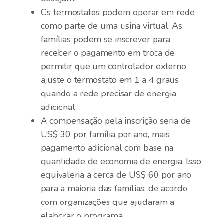
Os termostatos podem operar em rede
como parte de uma usina virtual. As
famílias podem se inscrever para
receber o pagamento em troca de
permitir que um controlador externo
ajuste o termostato em 1 a 4 graus
quando a rede precisar de energia
adicional.
A compensação pela inscrição seria de
US$ 30 por família por ano, mais
pagamento adicional com base na
quantidade de economia de energia. Isso
equivaleria a cerca de US$ 60 por ano
para a maioria das famílias, de acordo
com organizações que ajudaram a
elaborar o programa.