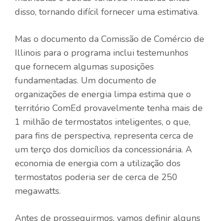
disso, tornando difícil fornecer uma estimativa.
Mas o documento da Comissão de Comércio de
Illinois para o programa inclui testemunhos
que fornecem algumas suposições
fundamentadas. Um documento de
organizações de energia limpa estima que o
território ComEd provavelmente tenha mais de
1 milhão de termostatos inteligentes, o que,
para fins de perspectiva, representa cerca de
um terço dos domicílios da concessionária. A
economia de energia com a utilização dos
termostatos poderia ser de cerca de 250
megawatts.
Antes de prosseguirmos, vamos definir alguns