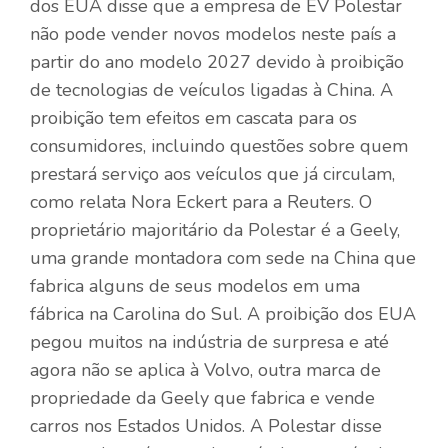
dos EUA disse que a empresa de EV Polestar
não pode vender novos modelos neste país a
partir do ano modelo 2027 devido à proibição
de tecnologias de veículos ligadas à China. A
proibição tem efeitos em cascata para os
consumidores, incluindo questões sobre quem
prestará serviço aos veículos que já circulam,
como relata Nora Eckert para a Reuters. O
proprietário majoritário da Polestar é a Geely,
uma grande montadora com sede na China que
fabrica alguns de seus modelos em uma
fábrica na Carolina do Sul. A proibição dos EUA
pegou muitos na indústria de surpresa e até
agora não se aplica à Volvo, outra marca de
propriedade da Geely que fabrica e vende
carros nos Estados Unidos. A Polestar disse