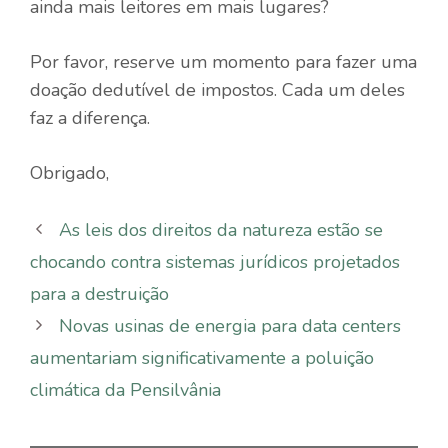
ainda mais leitores em mais lugares?
Por favor, reserve um momento para fazer uma
doação dedutível de impostos. Cada um deles
faz a diferença.
Obrigado,
As leis dos direitos da natureza estão se
chocando contra sistemas jurídicos projetados
para a destruição
Novas usinas de energia para data centers
aumentariam significativamente a poluição
climática da Pensilvânia