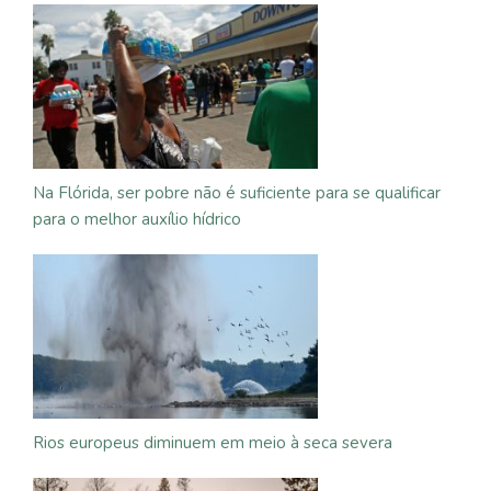
Na Flórida, ser pobre não é suficiente para se qualificar
para o melhor auxílio hídrico
Rios europeus diminuem em meio à seca severa