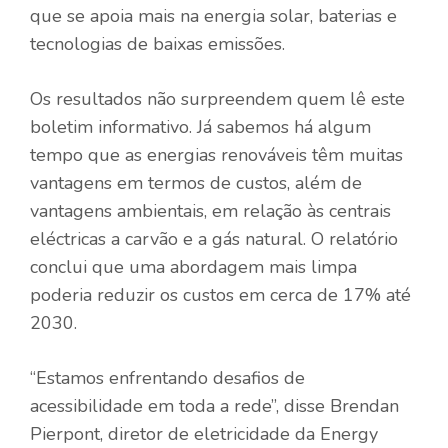
que se apoia mais na energia solar, baterias e
tecnologias de baixas emissões.
Os resultados não surpreendem quem lê este
boletim informativo. Já sabemos há algum
tempo que as energias renováveis ​​têm muitas
vantagens em termos de custos, além de
vantagens ambientais, em relação às centrais
eléctricas a carvão e a gás natural. O relatório
conclui que uma abordagem mais limpa
poderia reduzir os custos em cerca de 17% até
2030.
“Estamos enfrentando desafios de
acessibilidade em toda a rede”, disse Brendan
Pierpont, diretor de eletricidade da Energy