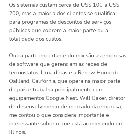
Os sistemas custam cerca de US$ 100 a US$
200, mas a maioria dos clientes se qualifica
para programas de descontos de serviços
públicos que cobrem a maior parte ou a
totalidade dos custos.
Outra parte importante do mix são as empresas
de software que gerenciam as redes de
termostatos. Uma delas é a Renew Home de
Oakland, Califórnia, que opera na maior parte
do país e trabalha principalmente com
equipamentos Google Nest. Will Baker, diretor
de desenvolvimento de mercado da empresa,
me contou o que considera importante e
interessante sobre o que está acontecendo em
Illinois.