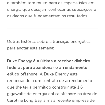
e também tem muito para os especialistas em
energia que desejam conhecer as suposições e
os dados que fundamentam os resultados.
Outras histórias sobre a transição energética
para anotar esta semana:
Duke Energy é a última a receber dinheiro
federal para abandonar o arrendamento
eólico offshore:
A Duke Energy está
renunciando a um contrato de arrendamento
que lhe teria permitido construir até 1,6
gigawatts de energia eólica offshore na área de
Carolina Long Bay, a mais recente empresa de