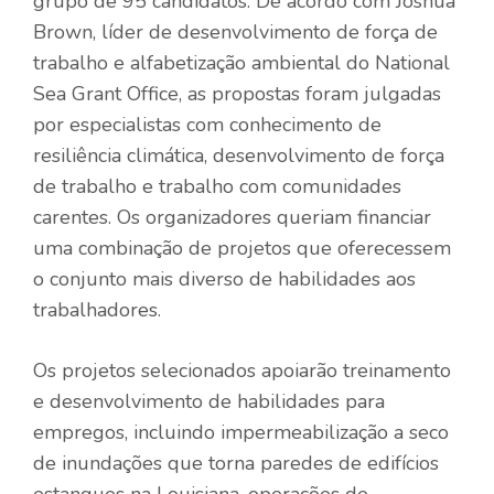
grupo de 95 candidatos. De acordo com Joshua
Brown, líder de desenvolvimento de força de
trabalho e alfabetização ambiental do National
Sea Grant Office, as propostas foram julgadas
por especialistas com conhecimento de
resiliência climática, desenvolvimento de força
de trabalho e trabalho com comunidades
carentes. Os organizadores queriam financiar
uma combinação de projetos que oferecessem
o conjunto mais diverso de habilidades aos
trabalhadores.
Os projetos selecionados apoiarão treinamento
e desenvolvimento de habilidades para
empregos, incluindo impermeabilização a seco
de inundações que torna paredes de edifícios