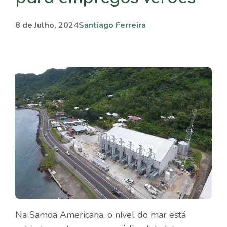
8 de Julho, 2024
Santiago Ferreira
Na Samoa Americana, o nível do mar está