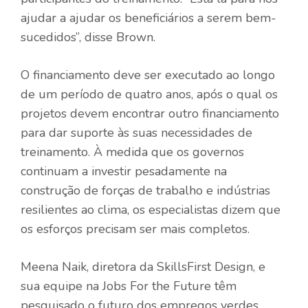
ajudar a ajudar os beneficiários a serem bem-
sucedidos”, disse Brown.
O financiamento deve ser executado ao longo
de um período de quatro anos, após o qual os
projetos devem encontrar outro financiamento
para dar suporte às suas necessidades de
treinamento. À medida que os governos
continuam a investir pesadamente na
construção de forças de trabalho e indústrias
resilientes ao clima, os especialistas dizem que
os esforços precisam ser mais completos.
Meena Naik, diretora da SkillsFirst Design, e
sua equipe na Jobs For the Future têm
pesquisado o futuro dos empregos verdes.