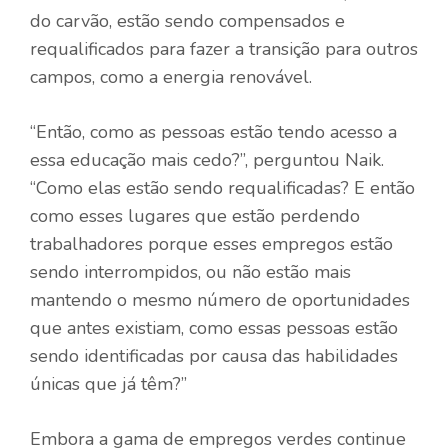
do carvão, estão sendo compensados ​​e
requalificados para fazer a transição para outros
campos, como a energia renovável.
“Então, como as pessoas estão tendo acesso a
essa educação mais cedo?”, perguntou Naik.
“Como elas estão sendo requalificadas? E então
como esses lugares que estão perdendo
trabalhadores porque esses empregos estão
sendo interrompidos, ou não estão mais
mantendo o mesmo número de oportunidades
que antes existiam, como essas pessoas estão
sendo identificadas por causa das habilidades
únicas que já têm?”
Embora a gama de empregos verdes continue