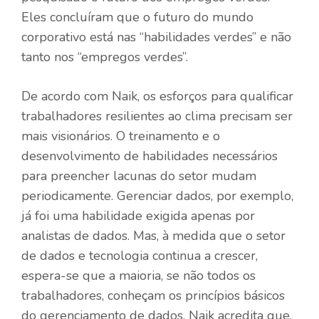
Eles concluíram que o futuro do mundo
corporativo está nas “habilidades verdes” e não
tanto nos “empregos verdes”.
De acordo com Naik, os esforços para qualificar
trabalhadores resilientes ao clima precisam ser
mais visionários. O treinamento e o
desenvolvimento de habilidades necessários
para preencher lacunas do setor mudam
periodicamente. Gerenciar dados, por exemplo,
já foi uma habilidade exigida apenas por
analistas de dados. Mas, à medida que o setor
de dados e tecnologia continua a crescer,
espera-se que a maioria, se não todos os
trabalhadores, conheçam os princípios básicos
do gerenciamento de dados. Naik acredita que,