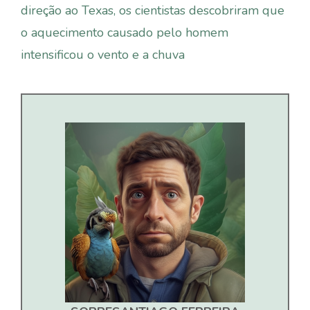
direção ao Texas, os cientistas descobriram que
o aquecimento causado pelo homem
intensificou o vento e a chuva