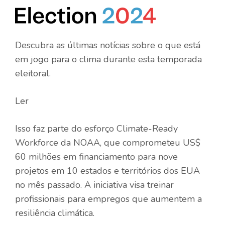
Descubra as últimas notícias sobre o que está
em jogo para o clima durante esta temporada
eleitoral.
Ler
Isso faz parte do esforço Climate-Ready
Workforce da NOAA, que comprometeu US$
60 milhões em financiamento para nove
projetos em 10 estados e territórios dos EUA
no mês passado. A iniciativa visa treinar
profissionais para empregos que aumentem a
resiliência climática.