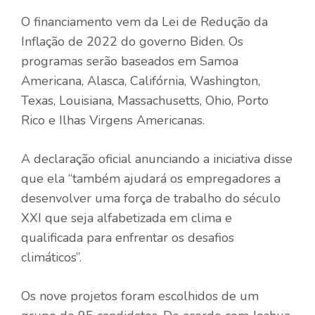
O financiamento vem da Lei de Redução da
Inflação de 2022 do governo Biden. Os
programas serão baseados em Samoa
Americana, Alasca, Califórnia, Washington,
Texas, Louisiana, Massachusetts, Ohio, Porto
Rico e Ilhas Virgens Americanas.
A declaração oficial anunciando a iniciativa disse
que ela “também ajudará os empregadores a
desenvolver uma força de trabalho do século
XXI que seja alfabetizada em clima e
qualificada para enfrentar os desafios
climáticos”.
Os nove projetos foram escolhidos de um