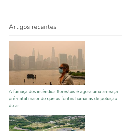
Artigos recentes
A fumaça dos incêndios florestais é agora uma ameaça
pré-natal maior do que as fontes humanas de poluição
do ar