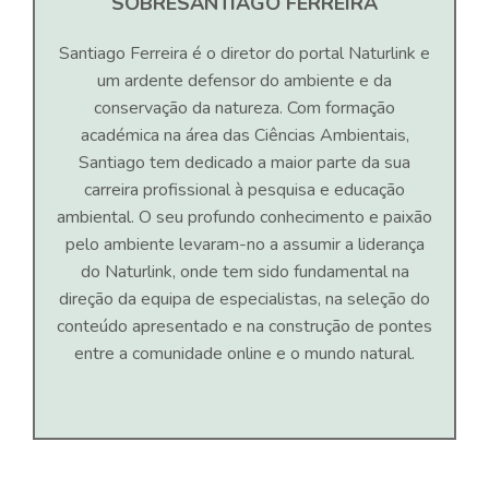
SOBRE
SANTIAGO FERREIRA
Santiago Ferreira é o diretor do portal Naturlink e
um ardente defensor do ambiente e da
conservação da natureza. Com formação
académica na área das Ciências Ambientais,
Santiago tem dedicado a maior parte da sua
carreira profissional à pesquisa e educação
ambiental. O seu profundo conhecimento e paixão
pelo ambiente levaram-no a assumir a liderança
do Naturlink, onde tem sido fundamental na
direção da equipa de especialistas, na seleção do
conteúdo apresentado e na construção de pontes
entre a comunidade online e o mundo natural.