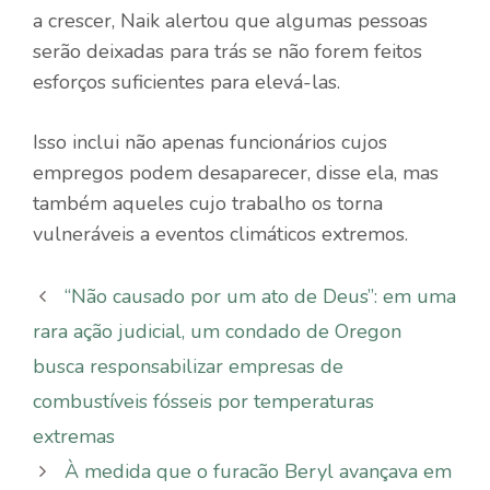
a crescer, Naik alertou que algumas pessoas
serão deixadas para trás se não forem feitos
esforços suficientes para elevá-las.
Isso inclui não apenas funcionários cujos
empregos podem desaparecer, disse ela, mas
também aqueles cujo trabalho os torna
vulneráveis ​​a eventos climáticos extremos.
“Não causado por um ato de Deus”: em uma
rara ação judicial, um condado de Oregon
busca responsabilizar empresas de
combustíveis fósseis por temperaturas
extremas
À medida que o furacão Beryl avançava em