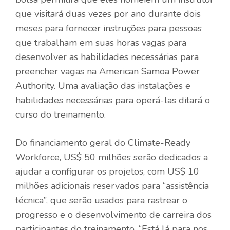
que visitará duas vezes por ano durante dois
meses para fornecer instruções para pessoas
que trabalham em suas horas vagas para
desenvolver as habilidades necessárias para
preencher vagas na American Samoa Power
Authority. Uma avaliação das instalações e
habilidades necessárias para operá-las ditará o
curso do treinamento.
Do financiamento geral do Climate-Ready
Workforce, US$ 50 milhões serão dedicados a
ajudar a configurar os projetos, com US$ 10
milhões adicionais reservados para “assistência
técnica”, que serão usados ​​para rastrear o
progresso e o desenvolvimento de carreira dos
participantes do treinamento. “Está lá para nos