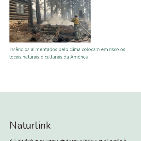
Incêndios alimentados pelo clima colocam em risco os
locais naturais e culturais da América
Naturlink