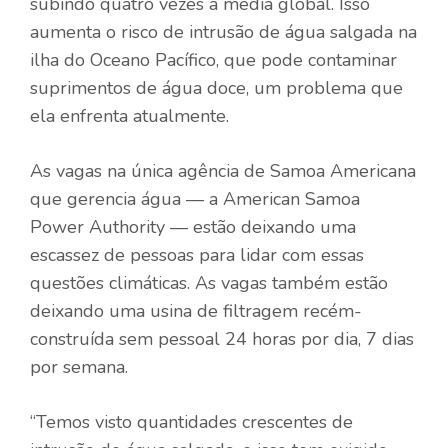
subindo quatro vezes a média global. Isso
aumenta o risco de intrusão de água salgada na
ilha do Oceano Pacífico, que pode contaminar
suprimentos de água doce, um problema que
ela enfrenta atualmente.
As vagas na única agência de Samoa Americana
que gerencia água — a American Samoa
Power Authority — estão deixando uma
escassez de pessoas para lidar com essas
questões climáticas. As vagas também estão
deixando uma usina de filtragem recém-
construída sem pessoal 24 horas por dia, 7 dias
por semana.
“Temos visto quantidades crescentes de