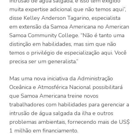
intrusão de água salgada, e isso tem exigido
muita expertise adicional que não temos aqui”,
disse Kelley Anderson Tagarino, especialista
em extensão da Samoa Americana no American
Samoa Community College. “Não é tanto uma
distinção em habilidades, mas sim que não
temos o privilégio de especialização aqui. Você
precisa ser um generalista.”
Mas uma nova iniciativa da Administração
Oceânica e Atmosférica Nacional possibilitará
que Samoa Americana treine novos
trabalhadores com habilidades para gerenciar a
intrusão de água salgada da ilha e outros
problemas ambientais, fornecendo mais de US$
1 milhão em financiamento.