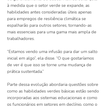
à medida que o setor verde se expande, as
habilidades antes consideradas úteis apenas
para empregos de resiliência climática se
espalharão para outros setores, tornando-as
mais essenciais para uma gama mais ampla de
trabalhadores.
“Estamos vendo uma infusão para dar um salto
inicial em algo”, ela disse. “O que gostaríamos
de ver é que isso se torne uma mudança de
prática sustentada.”
Parte dessa evolução abordaria questões sobre
como as habilidades verdes básicas estão sendo
incorporadas aos sistemas educacionais e como
os funcionários em setores em declínio, como o