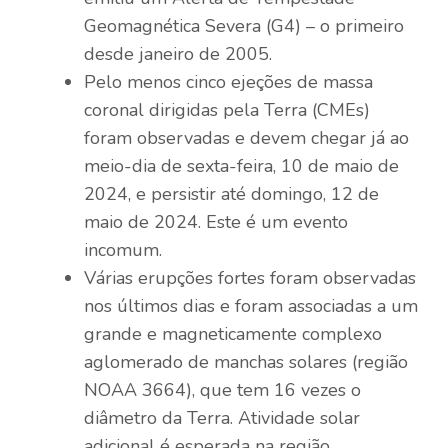
Geomagnética Severa (G4) – o primeiro
desde janeiro de 2005.
Pelo menos cinco ejeções de massa
coronal dirigidas pela Terra (CMEs)
foram observadas e devem chegar já ao
meio-dia de sexta-feira, 10 de maio de
2024, e persistir até domingo, 12 de
maio de 2024. Este é um evento
incomum.
Várias erupções fortes foram observadas
nos últimos dias e foram associadas a um
grande e magneticamente complexo
aglomerado de manchas solares (região
NOAA 3664), que tem 16 vezes o
diâmetro da Terra. Atividade solar
adicional é esperada na região.