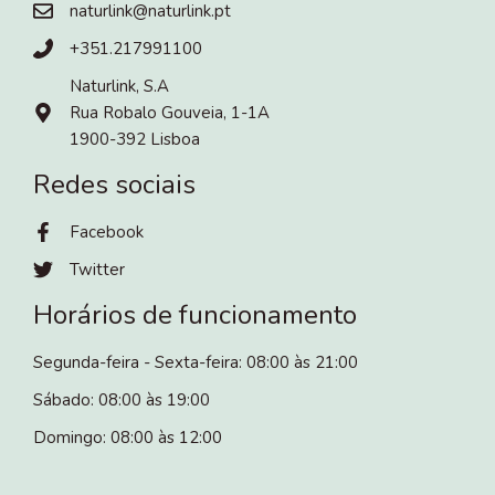
naturlink@naturlink.pt
+351.217991100
Naturlink, S.A
Rua Robalo Gouveia, 1-1A
1900-392 Lisboa
Redes sociais
Facebook
Twitter
Horários de funcionamento
Segunda-feira - Sexta-feira: 08:00 às 21:00
Sábado: 08:00 às 19:00
Domingo: 08:00 às 12:00