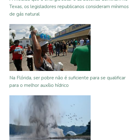
Texas, os legisladores republicanos consideram mínimos
de gás natural
Na Flórida, ser pobre não é suficiente para se qualificar
para o melhor auxílio hídrico