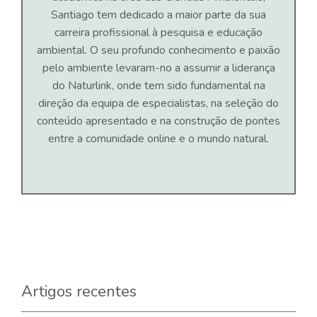
Santiago tem dedicado a maior parte da sua
carreira profissional à pesquisa e educação
ambiental. O seu profundo conhecimento e paixão
pelo ambiente levaram-no a assumir a liderança
do Naturlink, onde tem sido fundamental na
direção da equipa de especialistas, na seleção do
conteúdo apresentado e na construção de pontes
entre a comunidade online e o mundo natural.
Artigos recentes