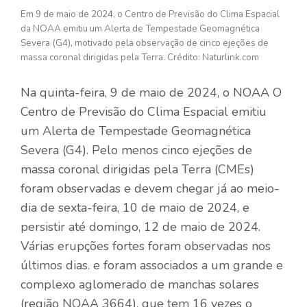
Em 9 de maio de 2024, o Centro de Previsão do Clima Espacial
da NOAA emitiu um Alerta de Tempestade Geomagnética
Severa (G4), motivado pela observação de cinco ejeções de
massa coronal dirigidas pela Terra. Crédito: Naturlink.com
Na quinta-feira, 9 de maio de 2024, o
NOAA
O
Centro de Previsão do Clima Espacial emitiu
um Alerta de Tempestade Geomagnética
Severa (G4). Pelo menos cinco ejeções de
massa coronal dirigidas pela Terra (CMEs)
foram observadas e devem chegar já ao meio-
dia de sexta-feira, 10 de maio de 2024, e
persistir até domingo, 12 de maio de 2024.
Várias erupções fortes foram observadas nos
últimos dias. e foram associados a um grande e
complexo aglomerado de manchas solares
(região NOAA 3664), que tem 16 vezes o