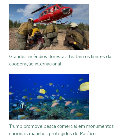
Grandes incêndios florestais testam os limites da
cooperação internacional
Trump promove pesca comercial em monumentos
nacionais marinhos protegidos do Pacífico