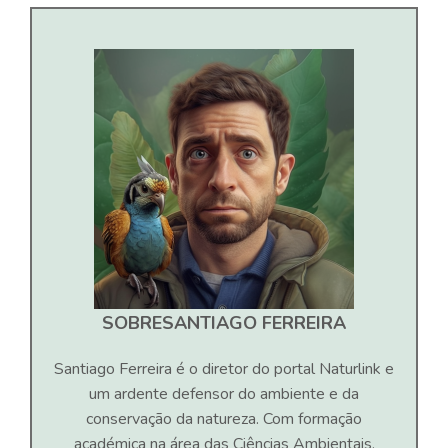
SOBRE
SANTIAGO FERREIRA
Santiago Ferreira é o diretor do portal Naturlink e
um ardente defensor do ambiente e da
conservação da natureza. Com formação
académica na área das Ciências Ambientais,