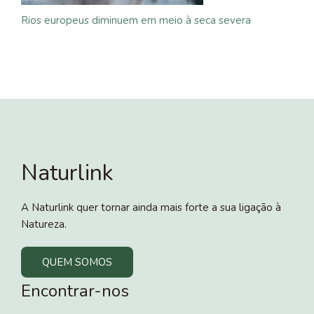
Rios europeus diminuem em meio à seca severa
Naturlink
A Naturlink quer tornar ainda mais forte a sua ligação à
Natureza.
QUEM SOMOS
Encontrar-nos