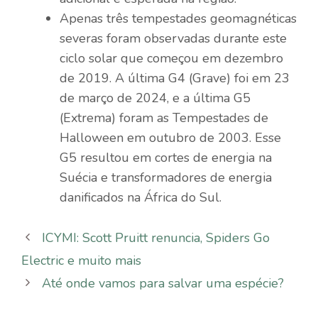
Apenas três tempestades geomagnéticas
severas foram observadas durante este
ciclo solar que começou em dezembro
de 2019. A última G4 (Grave) foi em 23
de março de 2024, e a última G5
(Extrema) foram as Tempestades de
Halloween em outubro de 2003. Esse
G5 resultou em cortes de energia na
Suécia e transformadores de energia
danificados na África do Sul.
ICYMI: Scott Pruitt renuncia, Spiders Go
Electric e muito mais
Até onde vamos para salvar uma espécie?