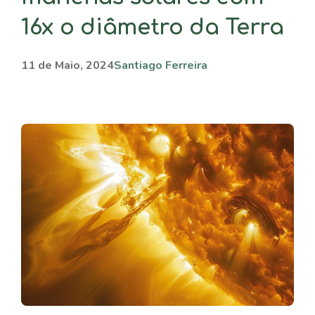
16x o diâmetro da Terra
11 de Maio, 2024
Santiago Ferreira