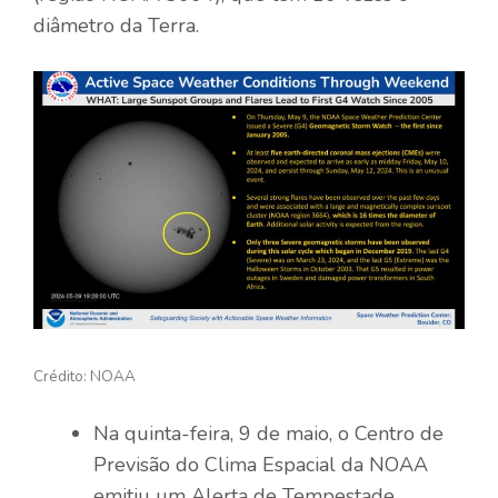
diâmetro da Terra.
Crédito: NOAA
Na quinta-feira, 9 de maio, o Centro de
Previsão do Clima Espacial da NOAA
emitiu um Alerta de Tempestade