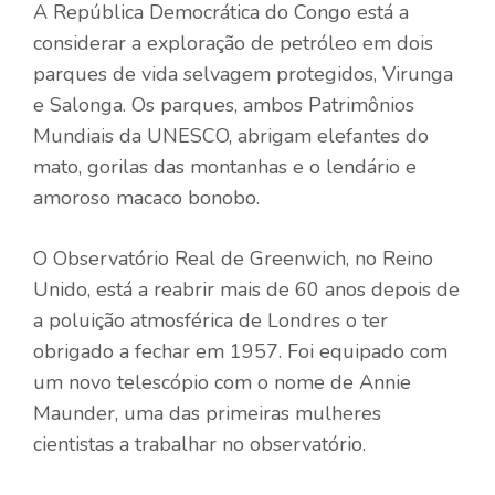
A República Democrática do Congo está a
considerar a exploração de petróleo em dois
parques de vida selvagem protegidos, Virunga
e Salonga. Os parques, ambos Patrimônios
Mundiais da UNESCO, abrigam elefantes do
mato, gorilas das montanhas e o lendário e
amoroso macaco bonobo.
O Observatório Real de Greenwich, no Reino
Unido, está a reabrir mais de 60 anos depois de
a poluição atmosférica de Londres o ter
obrigado a fechar em 1957. Foi equipado com
um novo telescópio com o nome de Annie
Maunder, uma das primeiras mulheres
cientistas a trabalhar no observatório.