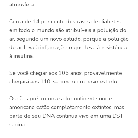
atmosfera.
Cerca de 14 por cento dos casos de diabetes
em todo o mundo são atribuíveis à poluição do
ar, segundo um novo estudo, porque a poluição
do ar leva à inflamação, o que leva à resistência
à insulina.
Se você chegar aos 105 anos, provavelmente
chegará aos 110, segundo um novo estudo.
Os cães pré-coloniais do continente norte-
americano estão completamente extintos, mas
parte de seu DNA continua vivo em uma DST
canina.