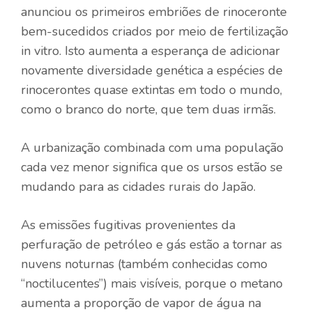
anunciou os primeiros embriões de rinoceronte
bem-sucedidos criados por meio de fertilização
in vitro. Isto aumenta a esperança de adicionar
novamente diversidade genética a espécies de
rinocerontes quase extintas em todo o mundo,
como o branco do norte, que tem duas irmãs.
A urbanização combinada com uma população
cada vez menor significa que os ursos estão se
mudando para as cidades rurais do Japão.
As emissões fugitivas provenientes da
perfuração de petróleo e gás estão a tornar as
nuvens noturnas (também conhecidas como
“noctilucentes”) mais visíveis, porque o metano
aumenta a proporção de vapor de água na