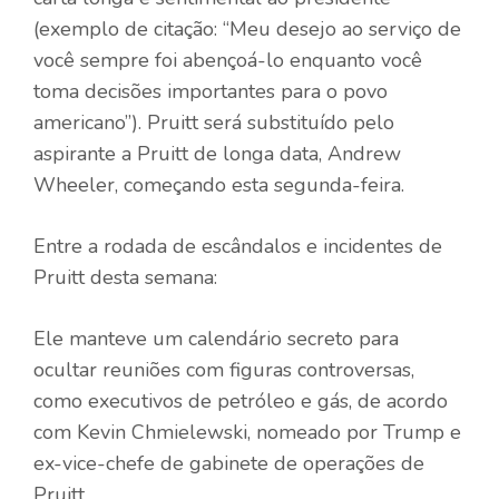
(exemplo de citação: “Meu desejo ao serviço de
você sempre foi abençoá-lo enquanto você
toma decisões importantes para o povo
americano”). Pruitt será substituído pelo
aspirante a Pruitt de longa data, Andrew
Wheeler, começando esta segunda-feira.
Entre a rodada de escândalos e incidentes de
Pruitt desta semana:
Ele manteve um calendário secreto para
ocultar reuniões com figuras controversas,
como executivos de petróleo e gás, de acordo
com Kevin Chmielewski, nomeado por Trump e
ex-vice-chefe de gabinete de operações de
Pruitt.