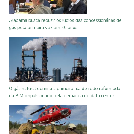
Alabama busca reduzir os lucros das concessionárias de
gás pela primeira vez em 40 anos
O gás natural domina a primeira fila de rede reformada
da PJM, impulsionado pela demanda do data center