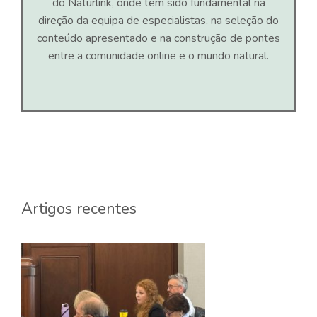
do Naturlink, onde tem sido fundamental na
direção da equipa de especialistas, na seleção do
conteúdo apresentado e na construção de pontes
entre a comunidade online e o mundo natural.
Artigos recentes