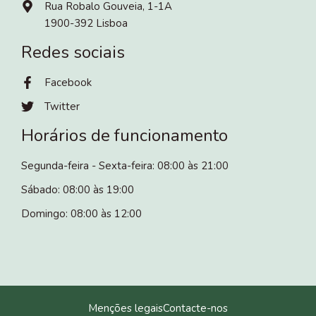
Rua Robalo Gouveia, 1-1A
1900-392 Lisboa
Redes sociais
Facebook
Twitter
Horários de funcionamento
Segunda-feira - Sexta-feira: 08:00 às 21:00
Sábado: 08:00 às 19:00
Domingo: 08:00 às 12:00
Menções legais
Contacte-nos