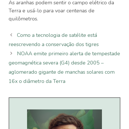
As aranhas podem sentir o campo elétrico da
Terra e usá-lo para voar centenas de
quilômetros.
Como a tecnologia de satélite está
reescrevendo a conservação dos tigres
NOAA emite primeiro alerta de tempestade
geomagnética severa (G4) desde 2005 –
aglomerado gigante de manchas solares com
16x o diâmetro da Terra