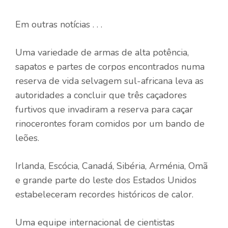
Em outras notícias . . .
Uma variedade de armas de alta potência,
sapatos e partes de corpos encontrados numa
reserva de vida selvagem sul-africana leva as
autoridades a concluir que três caçadores
furtivos que invadiram a reserva para caçar
rinocerontes foram comidos por um bando de
leões.
Irlanda, Escócia, Canadá, Sibéria, Arménia, Omã
e grande parte do leste dos Estados Unidos
estabeleceram recordes históricos de calor.
Uma equipe internacional de cientistas