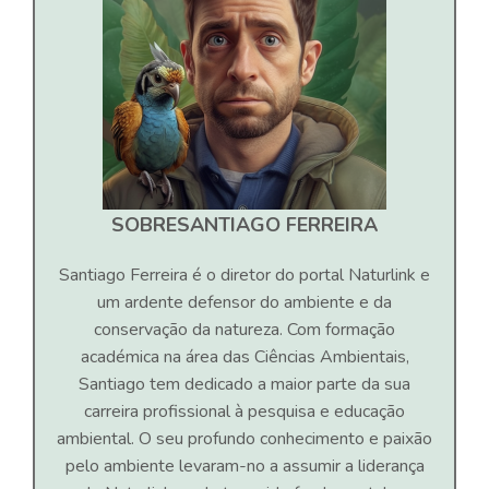
SOBRE
SANTIAGO FERREIRA
Santiago Ferreira é o diretor do portal Naturlink e
um ardente defensor do ambiente e da
conservação da natureza. Com formação
académica na área das Ciências Ambientais,
Santiago tem dedicado a maior parte da sua
carreira profissional à pesquisa e educação
ambiental. O seu profundo conhecimento e paixão
pelo ambiente levaram-no a assumir a liderança