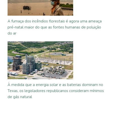
A fumaça dos incêndios florestais é agora uma ameaça
pré-natal maior do que as fontes humanas de poluição
do ar
À medida que a energia solar e as baterias dominam no
Texas, os legisladores republicanos consideram mínimos
de gás natural