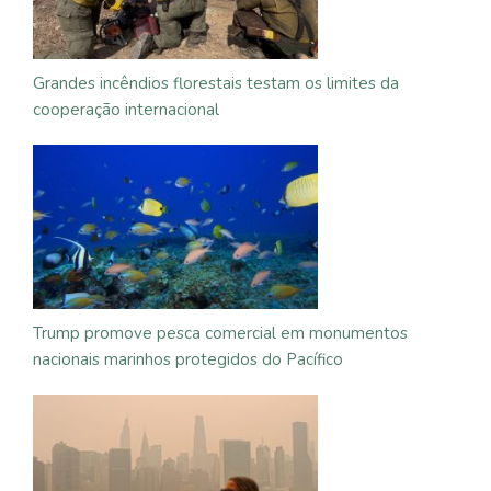
Grandes incêndios florestais testam os limites da
cooperação internacional
Trump promove pesca comercial em monumentos
nacionais marinhos protegidos do Pacífico