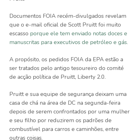
Documentos FOIA recém-divulgados revelam
que o e-mail oficial de Scott Pruitt foi muito
escasso
porque ele tem enviado notas doces e
manuscritas para executivos de petróleo e gás.
A propósito, os pedidos FOIA da EPA estão a
ser tratados pelo antigo tesoureiro do comité
de acção política de Pruitt, Liberty 2.0.
Pruitt e sua equipe de segurança deixam uma
casa de chá na área de DC na segunda-feira
depois de serem confrontados por uma mulher
e seu filho por reduzirem os padrões de
combustível para carros e caminhões, entre
outras coisas.